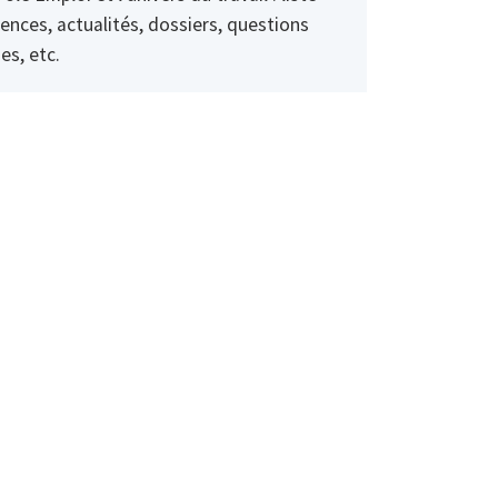
ences, actualités, dossiers, questions
es, etc.