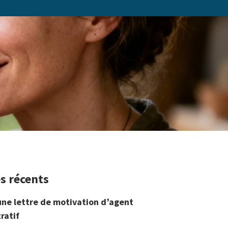
es récents
une lettre de motivation d’agent
ratif