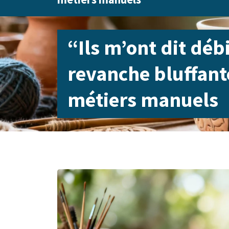
“Ils m’ont dit débi
revanche bluffant
métiers manuels