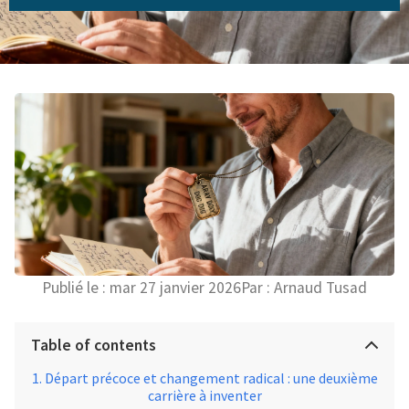
Publié le :
mar 27 janvier 2026
Par :
Arnaud Tusad
Table of contents
Départ précoce et changement radical : une deuxième
carrière à inventer