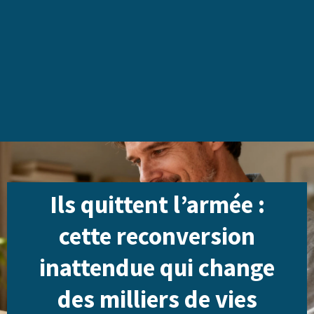
Ils quittent l’armée :
cette reconversion
inattendue qui change
des milliers de vies