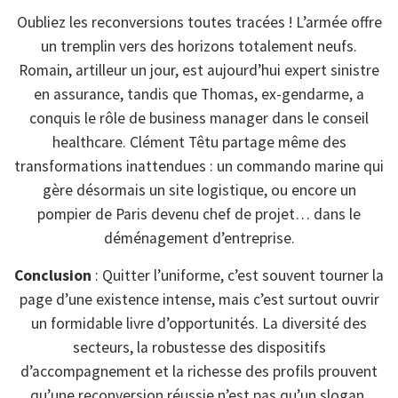
Oubliez les reconversions toutes tracées ! L’armée offre
un tremplin vers des horizons totalement neufs.
Romain, artilleur un jour, est aujourd’hui expert sinistre
en assurance, tandis que Thomas, ex-gendarme, a
conquis le rôle de business manager dans le conseil
healthcare. Clément Têtu partage même des
transformations inattendues : un commando marine qui
gère désormais un site logistique, ou encore un
pompier de Paris devenu chef de projet… dans le
déménagement d’entreprise.
Conclusion
: Quitter l’uniforme, c’est souvent tourner la
page d’une existence intense, mais c’est surtout ouvrir
un formidable livre d’opportunités. La diversité des
secteurs, la robustesse des dispositifs
d’accompagnement et la richesse des profils prouvent
qu’une reconversion réussie n’est pas qu’un slogan.