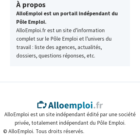
À propos
AlloEmploi est un portail indépendant du
Pôle Emploi.
AlloEmploi.fr est un site d’information
complet sur le Pôle Emploi et l’univers du
travail : liste des agences, actualités,
dossiers, questions réponses, etc.
AlloEmploi est un site indépendant édité par une société
privée, totalement indépendant du Pôle Emploi.
© AlloEmploi. Tous droits réservés.