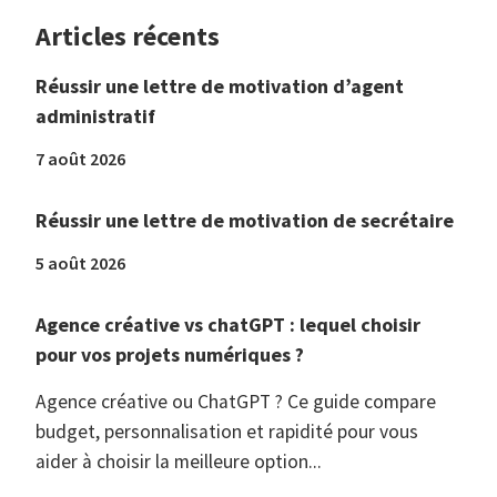
Articles récents
Réussir une lettre de motivation d’agent
administratif
7 août 2026
Réussir une lettre de motivation de secrétaire
5 août 2026
Agence créative vs chatGPT : lequel choisir
pour vos projets numériques ?
Agence créative ou ChatGPT ? Ce guide compare
budget, personnalisation et rapidité pour vous
aider à choisir la meilleure option...