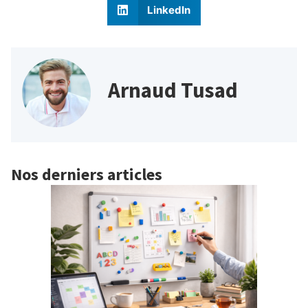
LinkedIn
Arnaud Tusad
Nos derniers articles