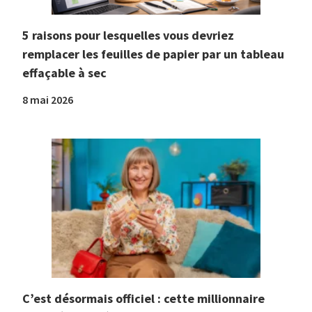
5 raisons pour lesquelles vous devriez
remplacer les feuilles de papier par un tableau
effaçable à sec
8 mai 2026
C’est désormais officiel : cette millionnaire