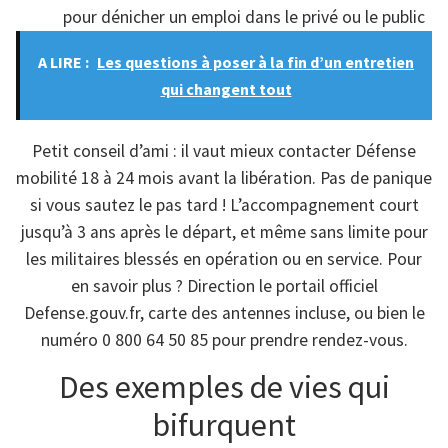
pour dénicher un emploi dans le privé ou le public
A LIRE :
Les questions à poser à la fin d’un entretien
qui changent tout
Petit conseil d’ami : il vaut mieux contacter Défense
mobilité 18 à 24 mois avant la libération. Pas de panique
si vous sautez le pas tard ! L’accompagnement court
jusqu’à 3 ans après le départ, et même sans limite pour
les militaires blessés en opération ou en service. Pour
en savoir plus ? Direction le portail officiel
Defense.gouv.fr, carte des antennes incluse, ou bien le
numéro 0 800 64 50 85 pour prendre rendez-vous.
Des exemples de vies qui
bifurquent