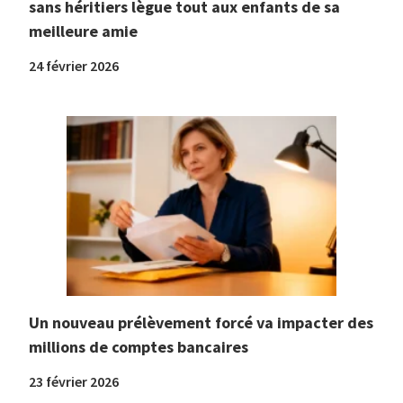
sans héritiers lègue tout aux enfants de sa
meilleure amie
24 février 2026
Un nouveau prélèvement forcé va impacter des
millions de comptes bancaires
23 février 2026