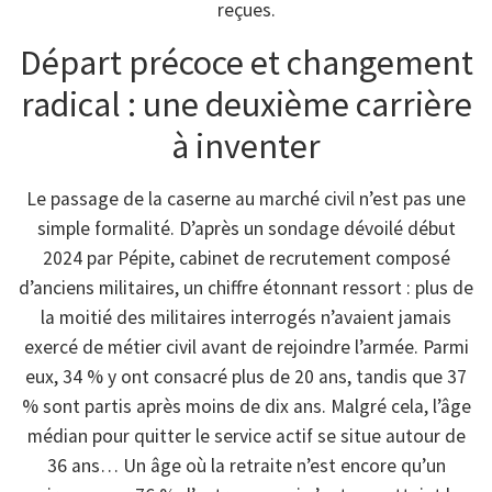
reçues.
Départ précoce et changement
radical : une deuxième carrière
à inventer
Le passage de la caserne au marché civil n’est pas une
simple formalité. D’après un sondage dévoilé début
2024 par Pépite, cabinet de recrutement composé
d’anciens militaires, un chiffre étonnant ressort : plus de
la moitié des militaires interrogés n’avaient jamais
exercé de métier civil avant de rejoindre l’armée. Parmi
eux, 34 % y ont consacré plus de 20 ans, tandis que 37
% sont partis après moins de dix ans. Malgré cela, l’âge
médian pour quitter le service actif se situe autour de
36 ans… Un âge où la retraite n’est encore qu’un