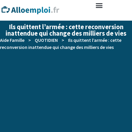
Ils quittent l’armée : cette reconversion
inattendue qui change des milliers de vies
Aide Famille
>
QUOTIDIEN
>
Ils quittent l’armée : cette
reconversion inattendue qui change des milliers de vies