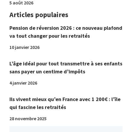
5 août 2026
Articles populaires
Pension de réversion 2026 : ce nouveau plafond
va tout changer pour les retraités
10 janvier 2026
L’âge idéal pour tout transmettre à ses enfants
sans payer un centime d’impôts
4 janvier 2026
Ils vivent mieux qu’en France avec 1 200€ : l’île
qui fascine les retraités
28 novembre 2025