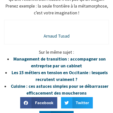
Prenez exemple : la seule frontière à la métamorphose,
c’est votre imagination !
Arnaud Tusad
Sur le même sujet :
Management de transition : accompagner son
entreprise par un cabinet
Les 15 métiers en tension en Occitanie : lesquels
recrutent vraiment ?
Cuisine : ces astuces simples pour se débarrasser
efficacement des moucherons
Facebook
Twitter