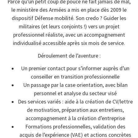
Parce qu’un petit coup de pouce ne fait jamais de mal,
le ministère des Armées a mis en place dès 2009 le
dispositif Défense mobilité. Son credo ? Guider les
militaires (et leurs conjoints !) vers un projet
professionnel réaliste, avec un accompagnement
individualisé accessible après six mois de service.
Déroulement de l’aventure :
Un premier contact pour s’informer auprès d’un
conseiller en transition professionnelle
Un passage par la case orientation, avec bilan
personnel et analyse du secteur visé
Des services variés : aide à la création de CV/lettre
de motivation, préparation aux entretiens,
accompagnement à la création d’entreprise
Formations professionnelles, validation des
acquis de l’expérience (VAE) et actions concrètes