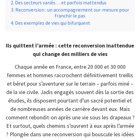
Des secteurs variés… et parfois inattendus
Reconversion : un accompagnement sur-mesure pour
franchir le pas
Des exemples de vies qui bifurquent
Ils quittent l’armée : cette reconversion inattendue
qui change des milliers de vies
Chaque année en France, entre 20 000 et 30 000
femmes et hommes raccrochent définitivement treillis
et béret pour s’aventurer sur le terrain – parfois miné –
de la vie civile. Jadis engagés souvent dès la sortie des
études, ils disposent pourtant d’un sacré potentiel et
de nombreuses années de carrière devant eux. Mais
comment rebondit-on après une vie sous les drapeaux ?
Et surtout, quels chemins s’ouvrent à eux après l’armée
? Plongée dans une reconversion qui bouscule les idées