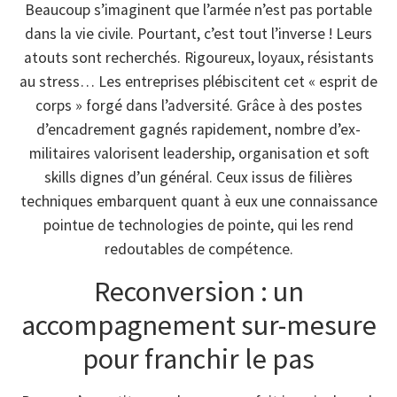
Beaucoup s’imaginent que l’armée n’est pas portable
dans la vie civile. Pourtant, c’est tout l’inverse ! Leurs
atouts sont recherchés. Rigoureux, loyaux, résistants
au stress… Les entreprises plébiscitent cet « esprit de
corps » forgé dans l’adversité. Grâce à des postes
d’encadrement gagnés rapidement, nombre d’ex-
militaires valorisent leadership, organisation et soft
skills dignes d’un général. Ceux issus de filières
techniques embarquent quant à eux une connaissance
pointue de technologies de pointe, qui les rend
redoutables de compétence.
Reconversion : un
accompagnement sur-mesure
pour franchir le pas