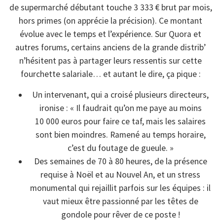
de supermarché débutant touche 3 333 € brut par mois,
hors primes (on apprécie la précision). Ce montant
évolue avec le temps et l’expérience. Sur Quora et
autres forums, certains anciens de la grande distrib’
n’hésitent pas à partager leurs ressentis sur cette
fourchette salariale… et autant le dire, ça pique :
Un intervenant, qui a croisé plusieurs directeurs,
ironise : « Il faudrait qu’on me paye au moins
10 000 euros pour faire ce taf, mais les salaires
sont bien moindres. Ramené au temps horaire,
c’est du foutage de gueule. »
Des semaines de 70 à 80 heures, de la présence
requise à Noël et au Nouvel An, et un stress
monumental qui rejaillit parfois sur les équipes : il
vaut mieux être passionné par les têtes de
gondole pour rêver de ce poste !