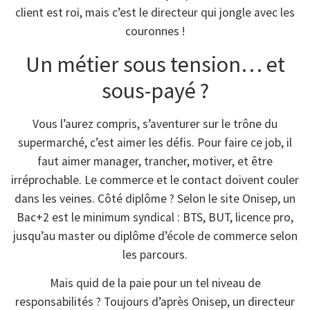
client est roi, mais c’est le directeur qui jongle avec les
couronnes !
Un métier sous tension… et
sous-payé ?
Vous l’aurez compris, s’aventurer sur le trône du
supermarché, c’est aimer les défis. Pour faire ce job, il
faut aimer manager, trancher, motiver, et être
irréprochable. Le commerce et le contact doivent couler
dans les veines. Côté diplôme ? Selon le site Onisep, un
Bac+2 est le minimum syndical : BTS, BUT, licence pro,
jusqu’au master ou diplôme d’école de commerce selon
les parcours.
Mais quid de la paie pour un tel niveau de
responsabilités ? Toujours d’après Onisep, un directeur