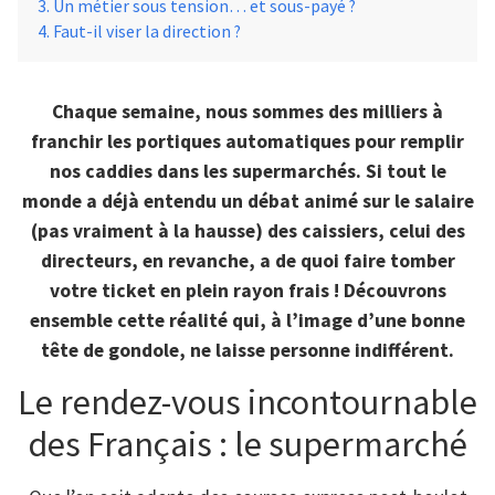
Un métier sous tension… et sous-payé ?
Faut-il viser la direction ?
Chaque semaine, nous sommes des milliers à
franchir les portiques automatiques pour remplir
nos caddies dans les supermarchés. Si tout le
monde a déjà entendu un débat animé sur le salaire
(pas vraiment à la hausse) des caissiers, celui des
directeurs, en revanche, a de quoi faire tomber
votre ticket en plein rayon frais ! Découvrons
ensemble cette réalité qui, à l’image d’une bonne
tête de gondole, ne laisse personne indifférent.
Le rendez-vous incontournable
des Français : le supermarché