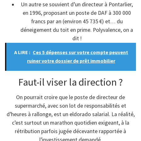
Un autre se souvient d’un directeur à Pontarlier,
en 1996, proposant un poste de DAF à 300 000
francs par an (environ 45 735 €) et… du
déneigement du toit en prime. Polyvalence, on a
dit !
A LIRE :
Ces 5 dépenses sur votre compte peuvent
ruiner votre dossier de prêt immobilier
Faut-il viser la direction ?
On pourrait croire que le poste de directeur de
supermarché, avec son lot de responsabilités et
d’heures à rallonge, est un eldorado salarial. La réalité,
c’est surtout un marathon quotidien exigeant, à la
rétribution parfois jugée décevante rapportée à
l’investissement demandé.