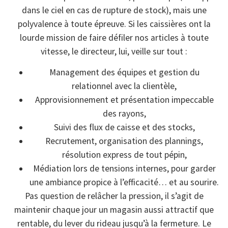
dans le ciel en cas de rupture de stock), mais une
polyvalence à toute épreuve. Si les caissières ont la
lourde mission de faire défiler nos articles à toute
vitesse, le directeur, lui, veille sur tout :
Management des équipes et gestion du
relationnel avec la clientèle,
Approvisionnement et présentation impeccable
des rayons,
Suivi des flux de caisse et des stocks,
Recrutement, organisation des plannings,
résolution express de tout pépin,
Médiation lors de tensions internes, pour garder
une ambiance propice à l’efficacité… et au sourire.
Pas question de relâcher la pression, il s’agit de
maintenir chaque jour un magasin aussi attractif que
rentable, du lever du rideau jusqu’à la fermeture. Le