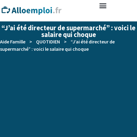
“J’ai été directeur de supermarché” : voici le
salaire qui choque
Aide Famille
>
QUOTIDIEN
>
“J’ai été directeur de
supermarché” : voici le salaire qui choque