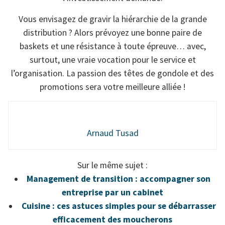
Vous envisagez de gravir la hiérarchie de la grande
distribution ? Alors prévoyez une bonne paire de
baskets et une résistance à toute épreuve… avec,
surtout, une vraie vocation pour le service et
l’organisation. La passion des têtes de gondole et des
promotions sera votre meilleure alliée !
Arnaud Tusad
Sur le même sujet :
Management de transition : accompagner son
entreprise par un cabinet
Cuisine : ces astuces simples pour se débarrasser
efficacement des moucherons