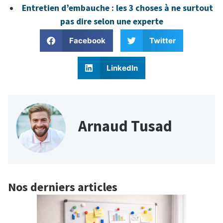
Entretien d’embauche : les 3 choses à ne surtout
pas dire selon une experte
Facebook
Twitter
LinkedIn
Arnaud Tusad
Nos derniers articles