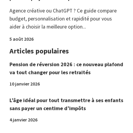
Agence créative ou ChatGPT ? Ce guide compare
budget, personnalisation et rapidité pour vous
aider à choisir la meilleure option...
5 août 2026
Articles populaires
Pension de réversion 2026 : ce nouveau plafond
va tout changer pour les retraités
10 janvier 2026
L’âge idéal pour tout transmettre à ses enfants
sans payer un centime d’impôts
4 janvier 2026