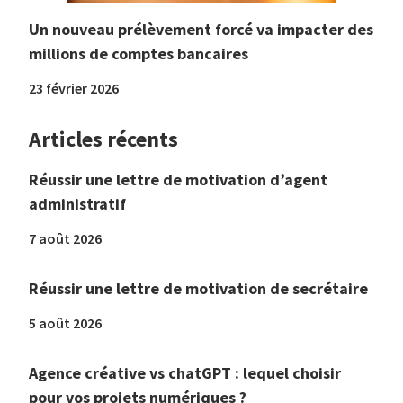
Un nouveau prélèvement forcé va impacter des
millions de comptes bancaires
23 février 2026
Articles récents
Réussir une lettre de motivation d’agent
administratif
7 août 2026
Réussir une lettre de motivation de secrétaire
5 août 2026
Agence créative vs chatGPT : lequel choisir
pour vos projets numériques ?