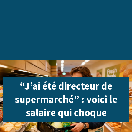
“J’ai été directeur de
supermarché” : voici le
salaire qui choque