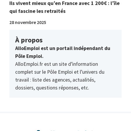
Ils vivent mieux qu’en France avec 1 200€ : l’île
qui fascine les retraités
28 novembre 2025
À propos
AlloEmploi est un portail indépendant du
Pôle Emploi.
AlloEmploi.fr est un site d’information
complet sur le Pôle Emploi et l’univers du
travail : liste des agences, actualités,
dossiers, questions réponses, etc.