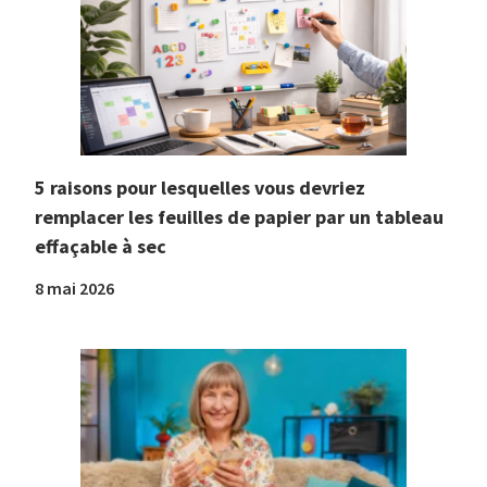
5 raisons pour lesquelles vous devriez
remplacer les feuilles de papier par un tableau
effaçable à sec
8 mai 2026