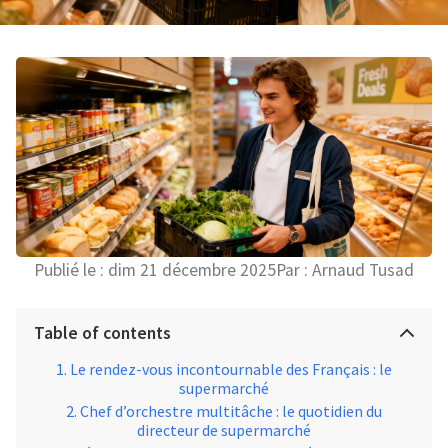
Publié le :
dim 21 décembre 2025
Par :
Arnaud Tusad
Table of contents
Le rendez-vous incontournable des Français : le
supermarché
Chef d’orchestre multitâche : le quotidien du
directeur de supermarché