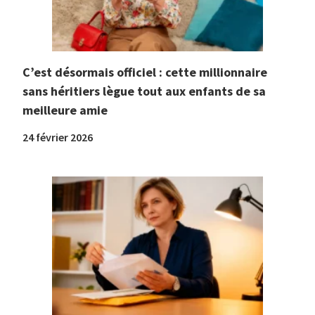
C’est désormais officiel : cette millionnaire
sans héritiers lègue tout aux enfants de sa
meilleure amie
24 février 2026