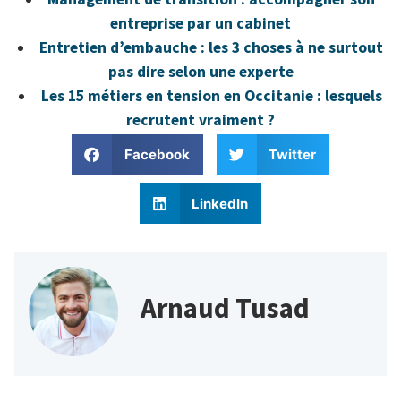
entreprise par un cabinet
Entretien d’embauche : les 3 choses à ne surtout
pas dire selon une experte
Les 15 métiers en tension en Occitanie : lesquels
recrutent vraiment ?
Facebook
Twitter
LinkedIn
Arnaud Tusad