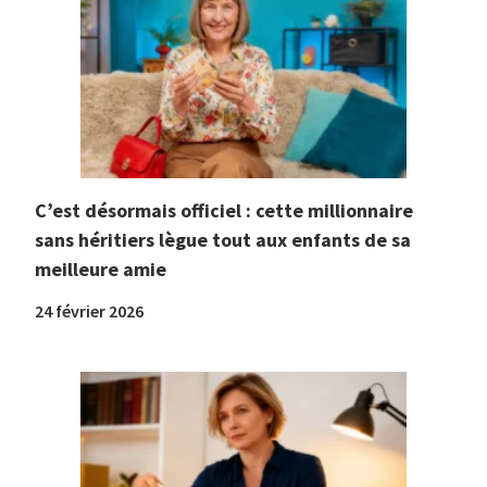
C’est désormais officiel : cette millionnaire
sans héritiers lègue tout aux enfants de sa
meilleure amie
24 février 2026