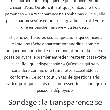
de courriers pour expliquer le positionnement de
chacun d’eux. Ou alors il faut que j’embauche trois
personnes ». La transparence ne tombe pas du ciel, elle
passe par un sévère embouteillage administratif voire
une embauche massive – ou les deux.
Et ce ne sont pas les seules questions qui coincent.
Même une tâche apparemment anodine, comme
indiquer une fourchette de rémunération sur la fiche de
poste ou avant le premier entretien, reste un casse-tête
aussi flou qu’indispensable : « Qu’est-ce qui sera
considéré comme une fourchette acceptable et
conforme ? Ce sont tout un tas de questions très
pratico-pratiques, mais qui sont essentielles pour qu’on
puisse la déployer. »
Sondage : la transparence se