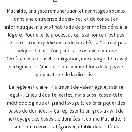
Mathilde, analyste rémunération et avantages sociaux
dans une entreprise de services et de conseil en
informatique, n’a pas l’habitude de prendre les défis à la
légère. Pour elle, le processus qui s’annonce n’est pas
de ceux qu’on expédie entre deux cafés : « Ce n’est pas
quelque chose qu’on peut faire en dix minutes ».
Derrière cette nouvelle obligation, une charge de travail
vertigineuse s’annonce, notamment lors de la phase
préparatoire de la directive.
La règle est claire : « à travail de valeur égale, salaire
égal ». Enjeu d’équité, certes, mais aussi casse-tête
méthodologique et grand lavage (très énergique) des
bases de données. « Ça représente un gros travail de
nettoyage des bases de données », confie Mathilde. Il
faut tout revoir : catégoriser, établir des critères