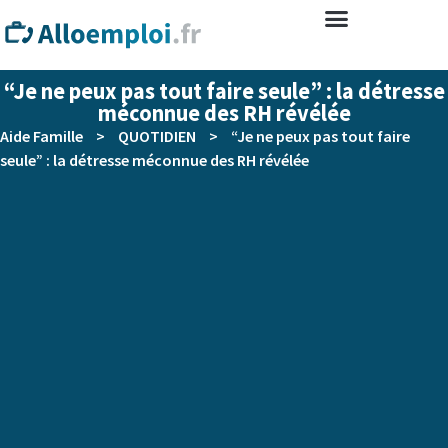
“Je ne peux pas tout faire seule” : la détresse
méconnue des RH révélée
Aide Famille
>
QUOTIDIEN
>
“Je ne peux pas tout faire
seule” : la détresse méconnue des RH révélée