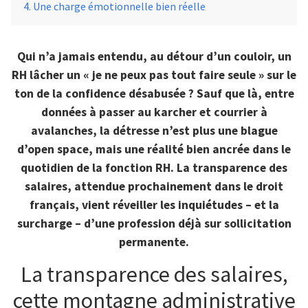
Une charge émotionnelle bien réelle
Qui n’a jamais entendu, au détour d’un couloir, un
RH lâcher un « je ne peux pas tout faire seule » sur le
ton de la confidence désabusée ? Sauf que là, entre
données à passer au karcher et courrier à
avalanches, la détresse n’est plus une blague
d’open space, mais une réalité bien ancrée dans le
quotidien de la fonction RH. La transparence des
salaires, attendue prochainement dans le droit
français, vient réveiller les inquiétudes – et la
surcharge – d’une profession déjà sur sollicitation
permanente.
La transparence des salaires,
cette montagne administrative