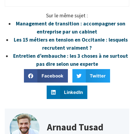
Sur le même sujet :
Management de transition : accompagner son
entreprise par un cabinet
Les 15 métiers en tension en Occitanie : lesquels
recrutent vraiment ?
Entretien d’embauche : les 3 choses à ne surtout
pas dire selon une experte
Facebook
Twitter
LinkedIn
Arnaud Tusad