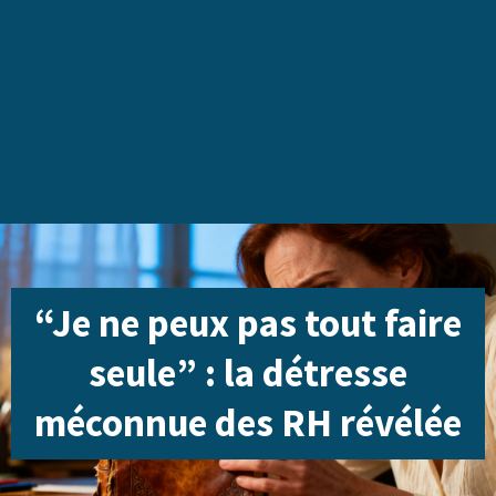
“Je ne peux pas tout faire
seule” : la détresse
méconnue des RH révélée