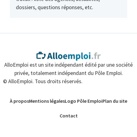
dossiers, questions réponses, etc.
AlloEmploi est un site indépendant édité par une société
privée, totalement indépendant du Pôle Emploi.
© AlloEmploi. Tous droits réservés.
À propos
Mentions légales
Logo Pôle Emploi
Plan du site
Contact