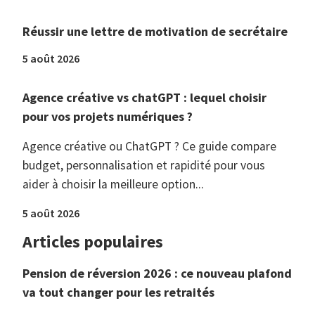
Réussir une lettre de motivation de secrétaire
5 août 2026
Agence créative vs chatGPT : lequel choisir
pour vos projets numériques ?
Agence créative ou ChatGPT ? Ce guide compare
budget, personnalisation et rapidité pour vous
aider à choisir la meilleure option...
5 août 2026
Articles populaires
Pension de réversion 2026 : ce nouveau plafond
va tout changer pour les retraités