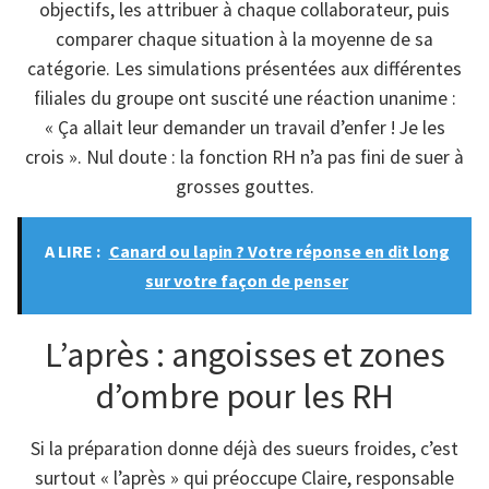
objectifs, les attribuer à chaque collaborateur, puis
comparer chaque situation à la moyenne de sa
catégorie. Les simulations présentées aux différentes
filiales du groupe ont suscité une réaction unanime :
« Ça allait leur demander un travail d’enfer ! Je les
crois ». Nul doute : la fonction RH n’a pas fini de suer à
grosses gouttes.
A LIRE :
Canard ou lapin ? Votre réponse en dit long
sur votre façon de penser
L’après : angoisses et zones
d’ombre pour les RH
Si la préparation donne déjà des sueurs froides, c’est
surtout « l’après » qui préoccupe Claire, responsable