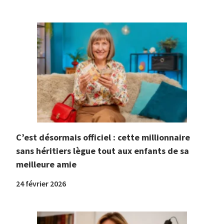
C’est désormais officiel : cette millionnaire
sans héritiers lègue tout aux enfants de sa
meilleure amie
24 février 2026