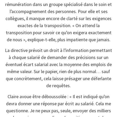
rémunération dans un groupe spécialisé dans le soin et
l’accompagnement des personnes. Pour elle et ses
collègues, il manque encore de clarté sur les exigences
exactes de la transposition. « On attend la
transposition pour savoir ce qu’on exigera exactement
de nous », explique-t-elle, plus impatiente que jamais.
La directive prévoit un droit à l’information permettant
à chaque salarié de demander des précisions sur un
éventuel écart salarial avec la moyenne des emplois de
même valeur. Sur le papier, rien de plus normal… sauf
que concrètement, cela laisse présager une déferlante
de requêtes.
Claire avoue être déboussolée : « Il est indiqué qu’on
devra donner une réponse par écrit au salarié. Cela me
questionne. Je ne peux pas, seule, envoyer des milliers