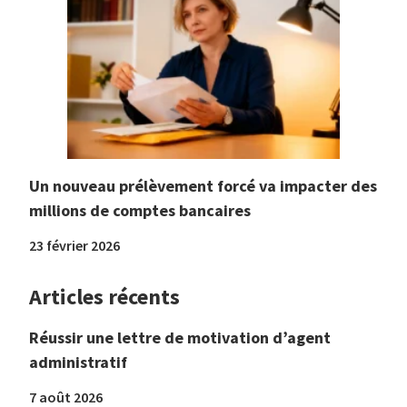
Un nouveau prélèvement forcé va impacter des
millions de comptes bancaires
23 février 2026
Articles récents
Réussir une lettre de motivation d’agent
administratif
7 août 2026