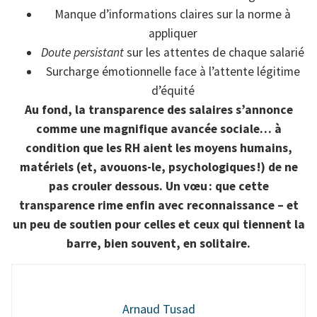
Manque d’informations claires sur la norme à
appliquer
Doute persistant
sur les attentes de chaque salarié
Surcharge émotionnelle face à l’attente légitime
d’équité
Au fond, la transparence des salaires s’annonce
comme une magnifique avancée sociale… à
condition que les RH aient les moyens humains,
matériels (et, avouons-le, psychologiques !) de ne
pas crouler dessous. Un vœu : que cette
transparence rime enfin avec reconnaissance – et
un peu de soutien pour celles et ceux qui tiennent la
barre, bien souvent, en solitaire.
Arnaud Tusad