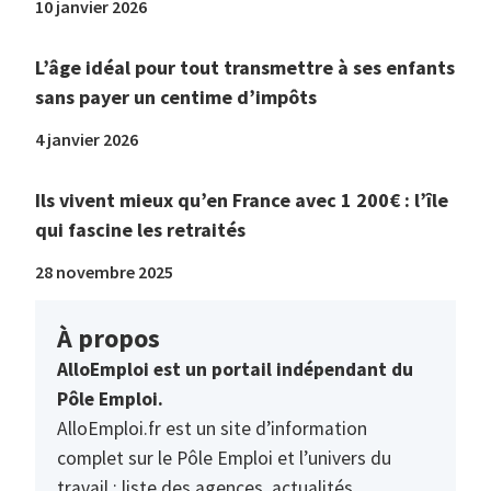
10 janvier 2026
L’âge idéal pour tout transmettre à ses enfants
sans payer un centime d’impôts
4 janvier 2026
Ils vivent mieux qu’en France avec 1 200€ : l’île
qui fascine les retraités
28 novembre 2025
À propos
AlloEmploi est un portail indépendant du
Pôle Emploi.
AlloEmploi.fr est un site d’information
complet sur le Pôle Emploi et l’univers du
travail : liste des agences, actualités,