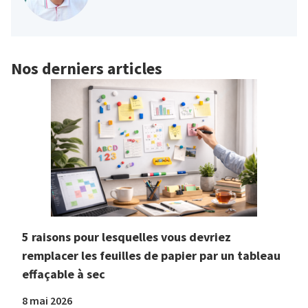
Nos derniers articles
5 raisons pour lesquelles vous devriez
remplacer les feuilles de papier par un tableau
effaçable à sec
8 mai 2026