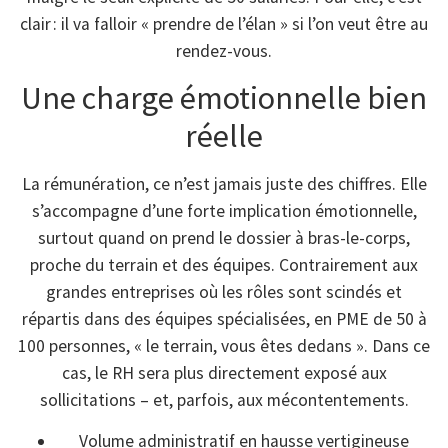
clair : il va falloir « prendre de l’élan » si l’on veut être au
rendez-vous.
Une charge émotionnelle bien
réelle
La rémunération, ce n’est jamais juste des chiffres. Elle
s’accompagne d’une forte implication émotionnelle,
surtout quand on prend le dossier à bras-le-corps,
proche du terrain et des équipes. Contrairement aux
grandes entreprises où les rôles sont scindés et
répartis dans des équipes spécialisées, en PME de 50 à
100 personnes, « le terrain, vous êtes dedans ». Dans ce
cas, le RH sera plus directement exposé aux
sollicitations – et, parfois, aux mécontentements.
Volume administratif en hausse vertigineuse