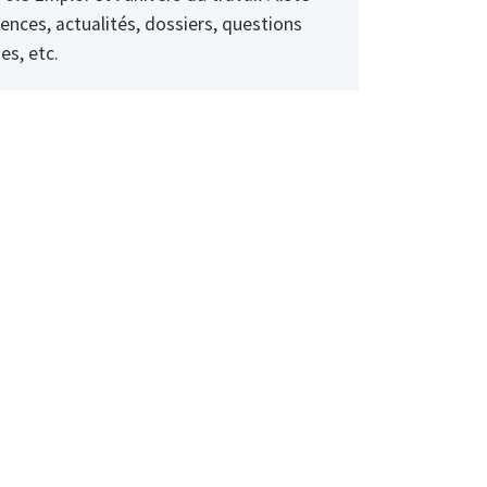
ences, actualités, dossiers, questions
es, etc.