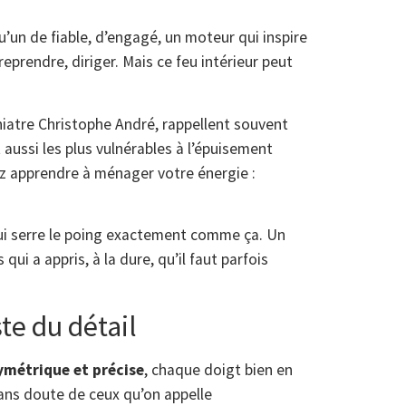
un de fiable, d’engagé, un moteur qui inspire
eprendre, diriger. Mais ce feu intérieur peut
iatre Christophe André, rappellent souvent
aussi les plus vulnérables à l’épuisement
z apprendre à ménager votre énergie :
qui serre le poing exactement comme ça. Un
 qui a appris, à la dure, qu’il faut parfois
ste du détail
ymétrique et précise
, chaque doigt bien en
sans doute de ceux qu’on appelle