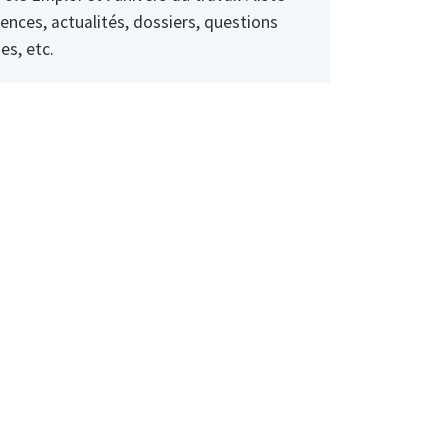
ences, actualités, dossiers, questions
es, etc.