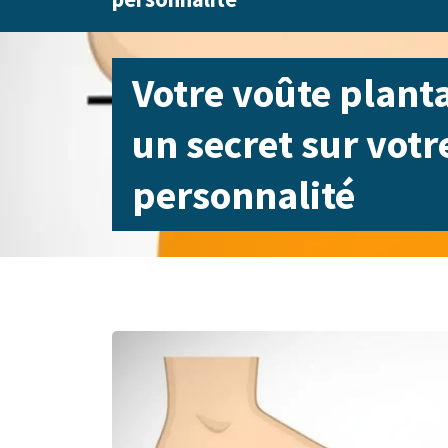
Votre voûte plant
un secret sur votr
personnalité