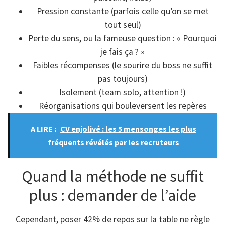
Pression constante (parfois celle qu’on se met
tout seul)
Perte du sens, ou la fameuse question : « Pourquoi
je fais ça ? »
Faibles récompenses (le sourire du boss ne suffit
pas toujours)
Isolement (team solo, attention !)
Réorganisations qui bouleversent les repères
A LIRE :
CV enjolivé : les 5 mensonges les plus
fréquents révélés par les recruteurs
Quand la méthode ne suffit
plus : demander de l’aide
Cependant, poser 42% de repos sur la table ne règle