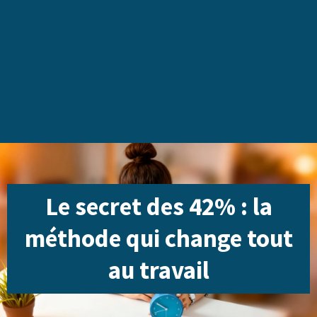
Le secret des 42% : la
méthode qui change tout
au travail