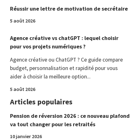
Réussir une lettre de motivation de secrétaire
5 août 2026
Agence créative vs chatGPT : lequel choisir
pour vos projets numériques ?
Agence créative ou ChatGPT ? Ce guide compare
budget, personnalisation et rapidité pour vous
aider à choisir la meilleure option...
5 août 2026
Articles populaires
Pension de réversion 2026 : ce nouveau plafond
va tout changer pour les retraités
10 janvier 2026