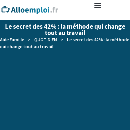
Le secret des 42% : la méthode qui change
tout au travail
Aide Famille
>
QUOTIDIEN
>
Le secret des 42% : la méthode
qui change tout au travail