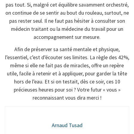
pas tout. Si, malgré cet équilibre savamment orchestré,
on continue de se sentir au bout du rouleau, surtout, ne
pas rester seul. Il ne faut pas hésiter à consulter son
médecin traitant ou la médecine du travail pour un
accompagnement sur mesure.
Afin de préserver sa santé mentale et physique,
l’essentiel, c’est d’écouter ses limites. La règle des 42%,
même si elle ne fait pas de miracles, offre un repère
utile, facile à retenir et à appliquer, pour garder la tête
hors de l’eau. Et si on testait, dès ce soir, ces 10
précieuses heures pour soi ? Votre futur « vous »
reconnaissant vous dira merci !
Arnaud Tusad