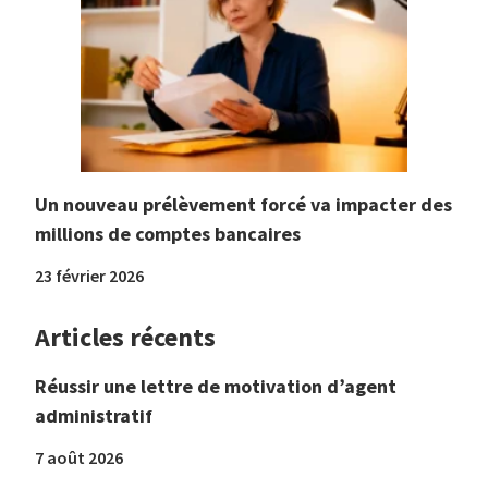
Un nouveau prélèvement forcé va impacter des
millions de comptes bancaires
23 février 2026
Articles récents
Réussir une lettre de motivation d’agent
administratif
7 août 2026