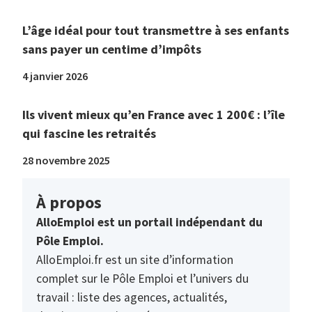
L’âge idéal pour tout transmettre à ses enfants
sans payer un centime d’impôts
4 janvier 2026
Ils vivent mieux qu’en France avec 1 200€ : l’île
qui fascine les retraités
28 novembre 2025
À propos
AlloEmploi est un portail indépendant du
Pôle Emploi.
AlloEmploi.fr est un site d’information
complet sur le Pôle Emploi et l’univers du
travail : liste des agences, actualités,