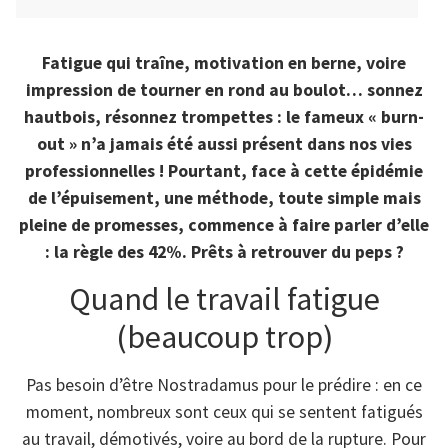
Fatigue qui traîne, motivation en berne, voire
impression de tourner en rond au boulot… sonnez
hautbois, résonnez trompettes : le fameux « burn-
out » n’a jamais été aussi présent dans nos vies
professionnelles ! Pourtant, face à cette épidémie
de l’épuisement, une méthode, toute simple mais
pleine de promesses, commence à faire parler d’elle
: la règle des 42%. Prêts à retrouver du peps ?
Quand le travail fatigue
(beaucoup trop)
Pas besoin d’être Nostradamus pour le prédire : en ce
moment, nombreux sont ceux qui se sentent fatigués
au travail, démotivés, voire au bord de la rupture. Pour