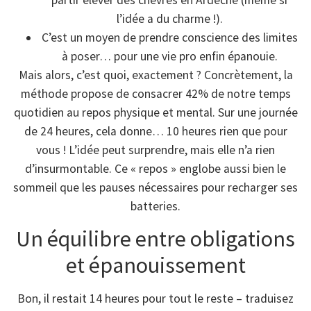
l’idée a du charme !).
C’est un moyen de prendre conscience des limites
à poser… pour une vie pro enfin épanouie.
Mais alors, c’est quoi, exactement ? Concrètement, la
méthode propose de consacrer 42% de notre temps
quotidien au repos physique et mental. Sur une journée
de 24 heures, cela donne… 10 heures rien que pour
vous ! L’idée peut surprendre, mais elle n’a rien
d’insurmontable. Ce « repos » englobe aussi bien le
sommeil que les pauses nécessaires pour recharger ses
batteries.
Un équilibre entre obligations
et épanouissement
Bon, il restait 14 heures pour tout le reste – traduisez