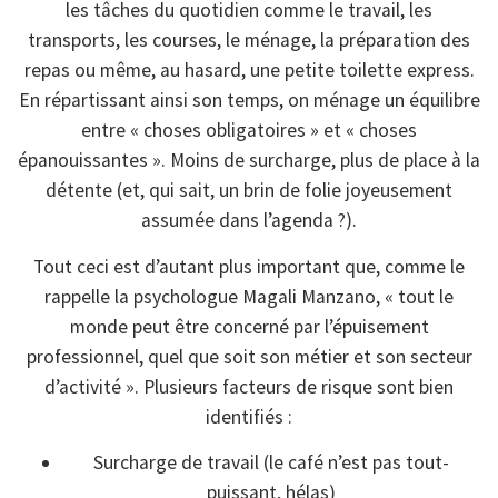
les tâches du quotidien comme le travail, les
transports, les courses, le ménage, la préparation des
repas ou même, au hasard, une petite toilette express.
En répartissant ainsi son temps, on ménage un équilibre
entre « choses obligatoires » et « choses
épanouissantes ». Moins de surcharge, plus de place à la
détente (et, qui sait, un brin de folie joyeusement
assumée dans l’agenda ?).
Tout ceci est d’autant plus important que, comme le
rappelle la psychologue Magali Manzano, « tout le
monde peut être concerné par l’épuisement
professionnel, quel que soit son métier et son secteur
d’activité ». Plusieurs facteurs de risque sont bien
identifiés :
Surcharge de travail (le café n’est pas tout-
puissant, hélas)