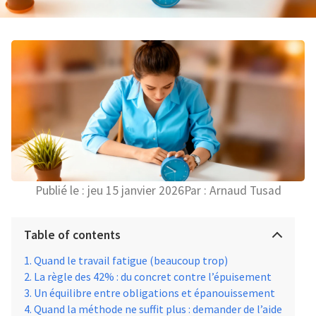
Publié le :
jeu 15 janvier 2026
Par :
Arnaud Tusad
Table of contents
Quand le travail fatigue (beaucoup trop)
La règle des 42% : du concret contre l’épuisement
Un équilibre entre obligations et épanouissement
Quand la méthode ne suffit plus : demander de l’aide