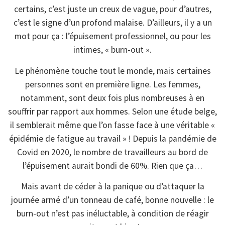
certains, c’est juste un creux de vague, pour d’autres,
c’est le signe d’un profond malaise. D’ailleurs, il y a un
mot pour ça : l’épuisement professionnel, ou pour les
intimes, « burn-out ».
Le phénomène touche tout le monde, mais certaines
personnes sont en première ligne. Les femmes,
notamment, sont deux fois plus nombreuses à en
souffrir par rapport aux hommes. Selon une étude belge,
il semblerait même que l’on fasse face à une véritable «
épidémie de fatigue au travail » ! Depuis la pandémie de
Covid en 2020, le nombre de travailleurs au bord de
l’épuisement aurait bondi de 60%. Rien que ça…
Mais avant de céder à la panique ou d’attaquer la
journée armé d’un tonneau de café, bonne nouvelle : le
burn-out n’est pas inéluctable, à condition de réagir