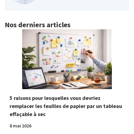
Nos derniers articles
5 raisons pour lesquelles vous devriez
remplacer les feuilles de papier par un tableau
effaçable à sec
8 mai 2026