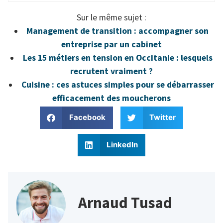
Sur le même sujet :
Management de transition : accompagner son
entreprise par un cabinet
Les 15 métiers en tension en Occitanie : lesquels
recrutent vraiment ?
Cuisine : ces astuces simples pour se débarrasser
efficacement des moucherons
Facebook
Twitter
LinkedIn
Arnaud Tusad