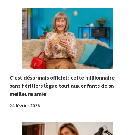
C’est désormais officiel : cette millionnaire
sans héritiers lègue tout aux enfants de sa
meilleure amie
24 février 2026