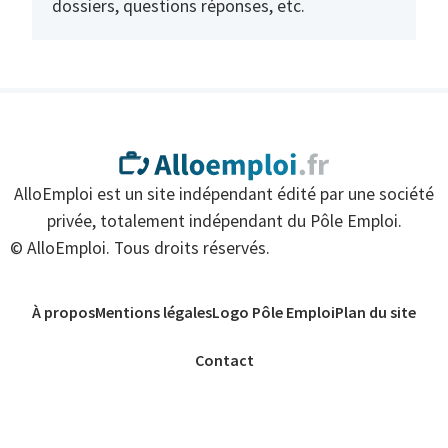
dossiers, questions réponses, etc.
AlloEmploi est un site indépendant édité par une société
privée, totalement indépendant du Pôle Emploi.
© AlloEmploi. Tous droits réservés.
À propos
Mentions légales
Logo Pôle Emploi
Plan du site
Contact