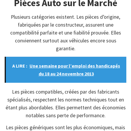
Pièces Auto sur le Marché
Plusieurs catégories existent. Les pièces d’origine,
fabriquées par le constructeur, assurent une
compatibilité parfaite et une fiabilité prouvée. Elles
conviennent surtout aux véhicules encore sous
garantie.
A LIRE :
Une semaine pour l’emploi des handicapés
du 18 au 24 novembre 2013
Les pièces compatibles, créées par des fabricants
spécialisés, respectent les normes techniques tout en
étant plus abordables. Elles permettent des économies
notables sans perte de performance.
Les pièces génériques sont les plus économiques, mais