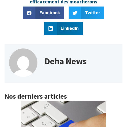
efficacement des moucherons
Facebook
Twitter
LinkedIn
Deha News
Nos derniers articles