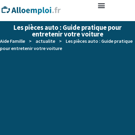
Les pièces auto : Guide pratique pour
entretenir votre voiture
Aide Famille
>
actualite
>
Les pièces auto : Guide pratique
pour entretenir votre voiture