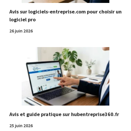
Avis sur logiciels-entreprise.com pour choisir un
logiciel pro
26 juin 2026
Avis et guide pratique sur hubentreprise360.fr
25 juin 2026