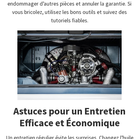
endommager d’autres pièces et annuler la garantie. Si
vous bricolez, utilisez les bons outils et suivez des
tutoriels fiables.
Astuces pour un Entretien
Efficace et Économique
Un entretien régulier évite les surprises. Changez l’huile