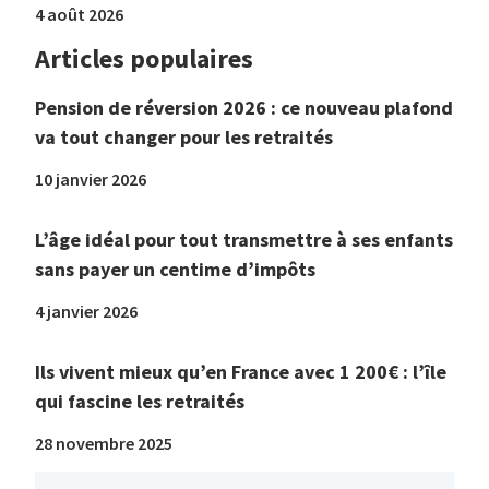
4 août 2026
Articles populaires
Pension de réversion 2026 : ce nouveau plafond
va tout changer pour les retraités
10 janvier 2026
L’âge idéal pour tout transmettre à ses enfants
sans payer un centime d’impôts
4 janvier 2026
Ils vivent mieux qu’en France avec 1 200€ : l’île
qui fascine les retraités
28 novembre 2025