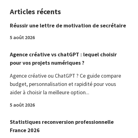
Articles récents
Réussir une lettre de motivation de secrétaire
5 août 2026
Agence créative vs chatGPT : lequel choisir
pour vos projets numériques ?
Agence créative ou ChatGPT ? Ce guide compare
budget, personnalisation et rapidité pour vous
aider à choisir la meilleure option...
5 août 2026
Statistiques reconversion professionnelle
France 2026