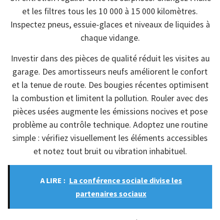
et les filtres tous les 10 000 à 15 000 kilomètres.
Inspectez pneus, essuie-glaces et niveaux de liquides à
chaque vidange.
Investir dans des pièces de qualité réduit les visites au
garage. Des amortisseurs neufs améliorent le confort
et la tenue de route. Des bougies récentes optimisent
la combustion et limitent la pollution. Rouler avec des
pièces usées augmente les émissions nocives et pose
problème au contrôle technique. Adoptez une routine
simple : vérifiez visuellement les éléments accessibles
et notez tout bruit ou vibration inhabituel.
A LIRE :
La conférence sociale divise les
partenaires sociaux