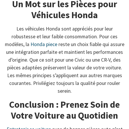
Un Mot sur les Pièces pour
Véhicules Honda
Les véhicules Honda sont appréciés pour leur
robustesse et leur faible consommation. Pour ces
modèles, la
Honda piece
reste un choix fiable qui assure
une intégration parfaite et maintient les performances
d’origine. Que ce soit pour une Civic ou une CR-V, des
pièces adaptées préservent la valeur de votre voiture.
Les mêmes principes s’appliquent aux autres marques
courantes. Privilégiez toujours la qualité pour rouler
serein.
Conclusion : Prenez Soin de
Votre Voiture au Quotidien