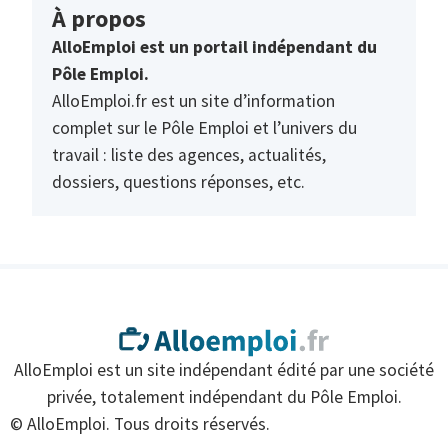
À propos
AlloEmploi est un portail indépendant du
Pôle Emploi.
AlloEmploi.fr est un site d’information
complet sur le Pôle Emploi et l’univers du
travail : liste des agences, actualités,
dossiers, questions réponses, etc.
AlloEmploi est un site indépendant édité par une société
privée, totalement indépendant du Pôle Emploi.
© AlloEmploi. Tous droits réservés.