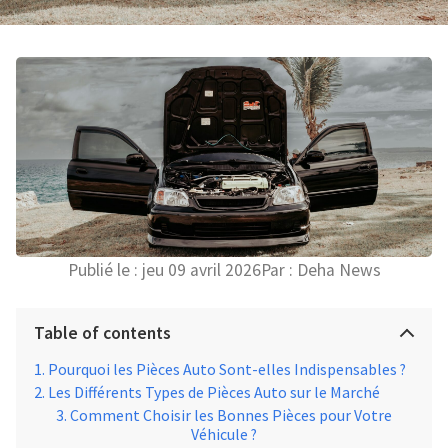
Publié le :
jeu 09 avril 2026
Par :
Deha News
Table of contents
Pourquoi les Pièces Auto Sont-elles Indispensables ?
Les Différents Types de Pièces Auto sur le Marché
Comment Choisir les Bonnes Pièces pour Votre
Véhicule ?