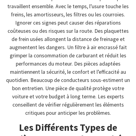
travaillent ensemble. Avec le temps, l’usure touche les
freins, les amortisseurs, les filtres ou les courroies.
Ignorer ces signes peut causer des réparations
coûteuses ou des risques sur la route. Des plaquettes
de frein usées allongent la distance de freinage et
augmentent les dangers. Un filtre à air encrassé fait
grimper la consommation de carburant et réduit les
performances du moteur. Des pièces adaptées
maintiennent la sécurité, le confort et l’efficacité au
quotidien. Beaucoup de conducteurs sous-estiment un
bon entretien. Une pièce de qualité protège votre
voiture et votre budget à long terme. Les experts
conseillent de vérifier régulièrement les éléments
critiques pour anticiper les problèmes.
Les Différents Types de