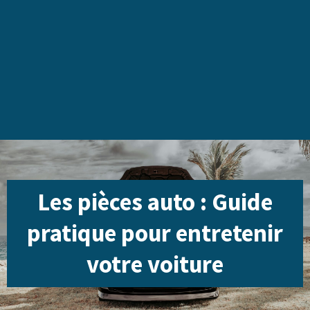
Les pièces auto : Guide
pratique pour entretenir
votre voiture