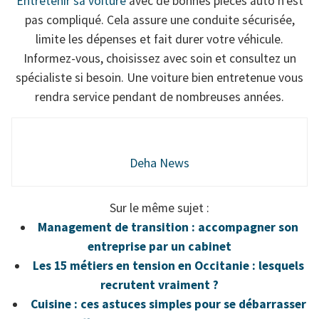
Entretenir sa voiture
avec de bonnes pièces auto n’est
pas compliqué. Cela assure une conduite sécurisée,
limite les dépenses et fait durer votre véhicule.
Informez-vous, choisissez avec soin et consultez un
spécialiste si besoin. Une voiture bien entretenue vous
rendra service pendant de nombreuses années.
Deha News
Sur le même sujet :
Management de transition : accompagner son
entreprise par un cabinet
Les 15 métiers en tension en Occitanie : lesquels
recrutent vraiment ?
Cuisine : ces astuces simples pour se débarrasser