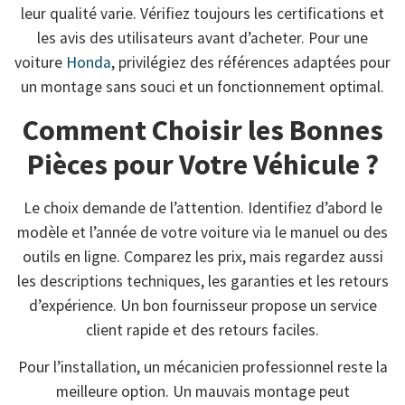
leur qualité varie. Vérifiez toujours les certifications et
les avis des utilisateurs avant d’acheter. Pour une
voiture
Honda
, privilégiez des références adaptées pour
un montage sans souci et un fonctionnement optimal.
Comment Choisir les Bonnes
Pièces pour Votre Véhicule ?
Le choix demande de l’attention. Identifiez d’abord le
modèle et l’année de votre voiture via le manuel ou des
outils en ligne. Comparez les prix, mais regardez aussi
les descriptions techniques, les garanties et les retours
d’expérience. Un bon fournisseur propose un service
client rapide et des retours faciles.
Pour l’installation, un mécanicien professionnel reste la
meilleure option. Un mauvais montage peut