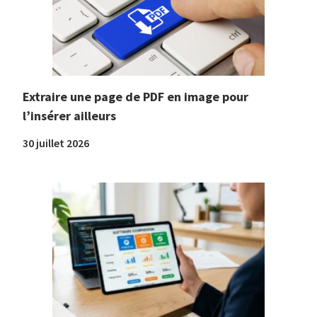
Extraire une page de PDF en image pour
l’insérer ailleurs
30 juillet 2026