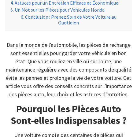
Astuces pour un Entretien Efficace et Économique
Un Mot sur les Pièces pour Véhicules Honda
Conclusion : Prenez Soin de Votre Voiture au
Quotidien
Dans le monde de l’automobile, les pièces de rechange
sont essentielles pour garder votre véhicule en bon
état. Que vous rouliez en ville ou sur route, une
maintenance régulière avec des composants de qualité
évite les pannes et prolonge la vie de votre voiture. Cet
article vous offre des conseils concrets sur l’importance
des pièces auto, leur choix et les astuces d’entretien.
Pourquoi les Pièces Auto
Sont-elles Indispensables ?
Une voiture compte des centaines de pièces qui