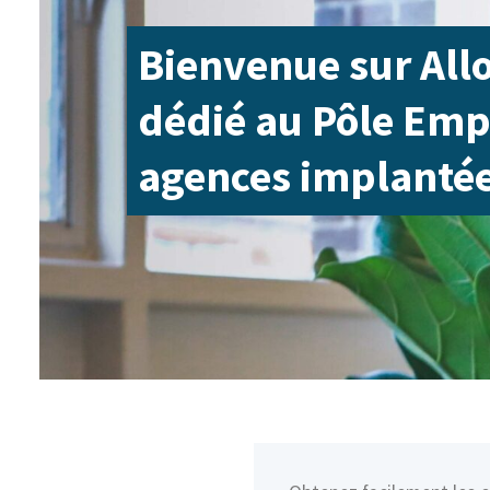
Bienvenue sur Allo
dédié au Pôle Emp
agences implantées