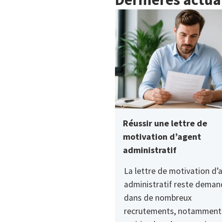
Réussir une lettre de
motivation d’agent
administratif
La lettre de motivation d’
administratif reste dema
dans de nombreux
recrutements, notamment