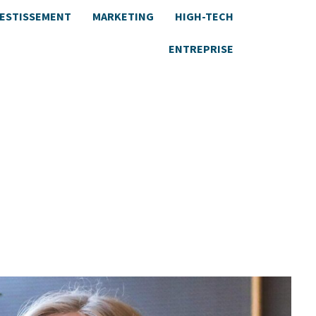
VESTISSEMENT
MARKETING
HIGH-TECH
ENTREPRISE