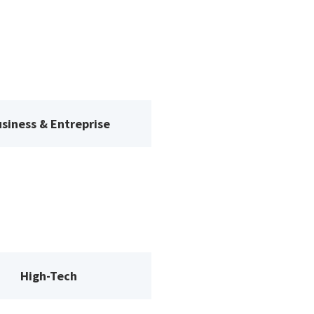
siness & Entreprise
High-Tech