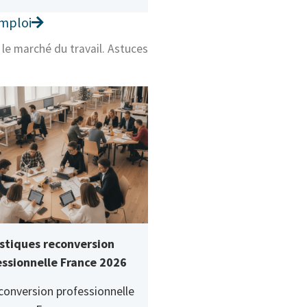
emploi
 le marché du travail. Astuces
istiques reconversion
essionnelle France 2026
conversion professionnelle