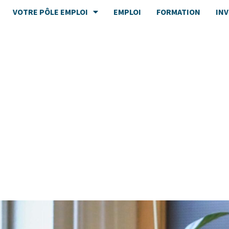
VOTRE PÔLE EMPLOI
EMPLOI
FORMATION
IN