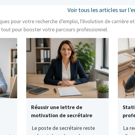
Voir tous les articles sur l'
ues pour votre recherche d’emploi, l’évolution de carrière et
: tout pour booster votre parcours professionnel.
Réussir une lettre de
Stat
motivation de secrétaire
prof
Le poste de secrétaire reste
La re