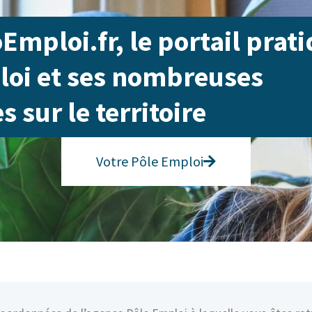
Emploi.fr, le portail prat
loi et ses nombreuses
 sur le territoire
Votre Pôle Emploi