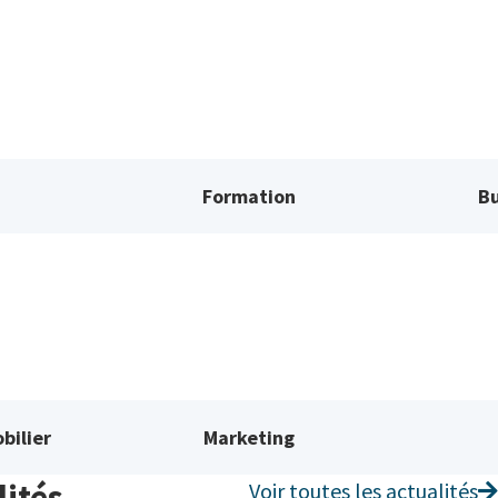
Formation
Bu
bilier
Marketing
lités
Voir toutes les actualités