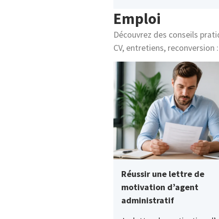
Emploi
Découvrez des conseils pratiq
CV, entretiens, reconversion 
Réussir une lettre de
motivation d’agent
administratif