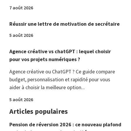
7 août 2026
Réussir une lettre de motivation de secrétaire
5 août 2026
Agence créative vs chatGPT : lequel choisir
pour vos projets numériques ?
Agence créative ou ChatGPT ? Ce guide compare
budget, personnalisation et rapidité pour vous
aider à choisir la meilleure option...
5 août 2026
Articles populaires
Pension de réversion 2026 : ce nouveau plafond