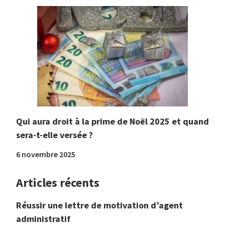
Qui aura droit à la prime de Noël 2025 et quand
sera-t-elle versée ?
6 novembre 2025
Articles récents
Réussir une lettre de motivation d’agent
administratif