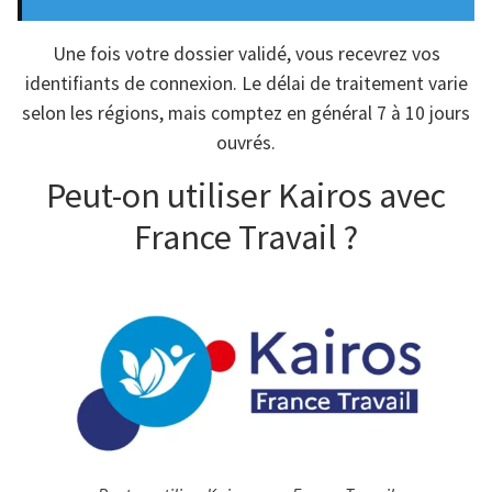
Une fois votre dossier validé, vous recevrez vos
identifiants de connexion. Le délai de traitement varie
selon les régions, mais comptez en général 7 à 10 jours
ouvrés.
Peut-on utiliser Kairos avec
France Travail ?