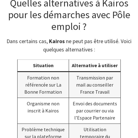
Quelles alternatives à Kairos
pour les démarches avec Pôle
emploi ?
Dans certains cas,
Kairos
ne peut pas être utilisé. Voici
quelques alternatives :
Situation
Alternative à utiliser
Formation non
Transmission par
référencée sur La
mail au conseiller
Bonne Formation
France Travail
Organisme non
Envoi des documents
inscrit à Kairos
par courrier ou via
l’Espace Partenaire
Problème technique
Utilisation
sur la plateforme
temporaire du