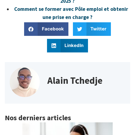
2025 ?
Comment se former avec Pôle emploi et obtenir
une prise en charge ?
Facebook
Twitter
LinkedIn
Alain Tchedje
Nos derniers articles