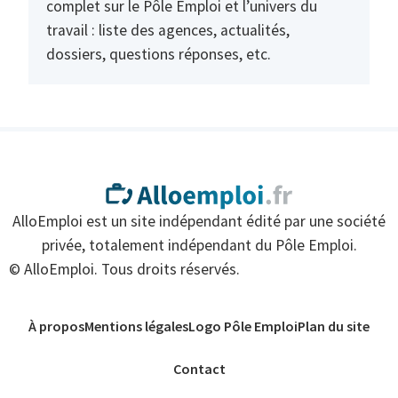
complet sur le Pôle Emploi et l’univers du
travail : liste des agences, actualités,
dossiers, questions réponses, etc.
AlloEmploi est un site indépendant édité par une société
privée, totalement indépendant du Pôle Emploi.
© AlloEmploi. Tous droits réservés.
À propos
Mentions légales
Logo Pôle Emploi
Plan du site
Contact