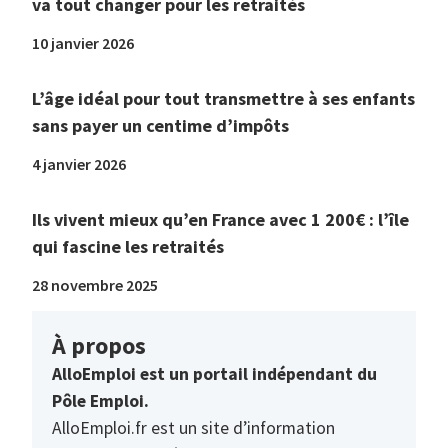
va tout changer pour les retraités
10 janvier 2026
L’âge idéal pour tout transmettre à ses enfants
sans payer un centime d’impôts
4 janvier 2026
Ils vivent mieux qu’en France avec 1 200€ : l’île
qui fascine les retraités
28 novembre 2025
À propos
AlloEmploi est un portail indépendant du
Pôle Emploi.
AlloEmploi.fr est un site d’information