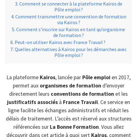
Comment se connecter à la plateforme Kairos de
Pôle emploi ?
Comment transmettre une convention de formation
via Kairos ?
Comment s’inscrire sur Kairos en tant qu’organisme
de formation ?
Peut-on utiliser Kairos avec France Travail ?
Quelles alternatives à Kairos pour les démarches avec
Pôle emploi ?
La plateforme
Kairos
, lancée par
Pôle emploi
en 2017,
permet aux
organismes de formation
d’envoyer
directement leurs
conventions de formation
et les
justificatifs associés
à
France Travail
. Ce service en
ligne facilite les échanges administratifs et réduit les
délais de traitement. L’accès est réservé aux structures
référencées sur
La Bonne Formation
. Vous allez
découvrir dans cet article à quoi sert
Kairos
, comment