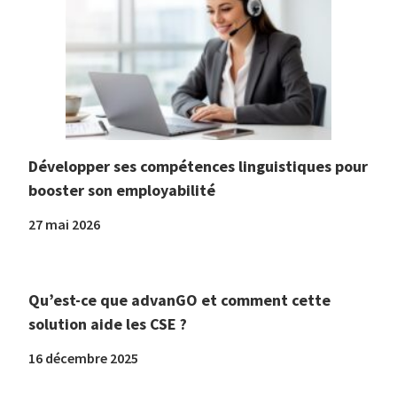
Développer ses compétences linguistiques pour
booster son employabilité
27 mai 2026
Qu’est-ce que advanGO et comment cette
solution aide les CSE ?
16 décembre 2025