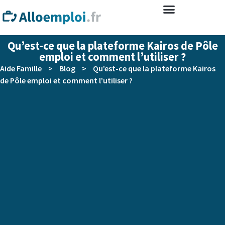
Qu’est-ce que la plateforme Kairos de Pôle
emploi et comment l’utiliser ?
Aide Famille
>
Blog
>
Qu’est-ce que la plateforme Kairos
de Pôle emploi et comment l’utiliser ?