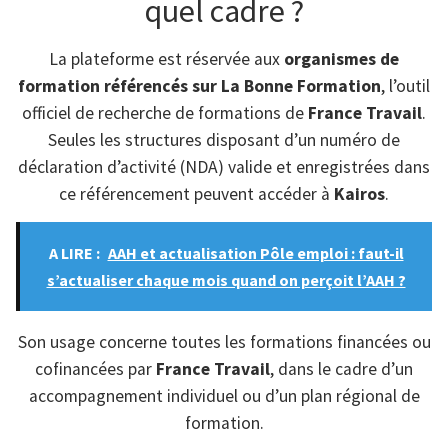
quel cadre ?
La plateforme est réservée aux
organismes de
formation référencés sur La Bonne Formation
, l’outil
officiel de recherche de formations de
France Travail
.
Seules les structures disposant d’un numéro de
déclaration d’activité (NDA) valide et enregistrées dans
ce référencement peuvent accéder à
Kairos
.
A LIRE :
AAH et actualisation Pôle emploi : faut-il
s’actualiser chaque mois quand on perçoit l’AAH ?
Son usage concerne toutes les formations financées ou
cofinancées par
France Travail
, dans le cadre d’un
accompagnement individuel ou d’un plan régional de
formation.