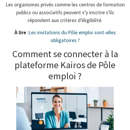
Les organismes privés comme les centres de formation
publics ou associatifs peuvent s’y inscrire s’ils
répondent aux critères d’éligibilité.
À lire
:
Les invitations du Pôle emploi sont-elles
obligatoires ?
Comment se connecter à la
plateforme Kairos de Pôle
emploi ?