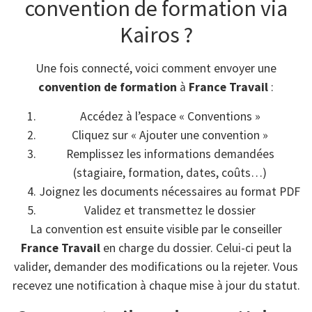
convention de formation via
Kairos ?
Une fois connecté, voici comment envoyer une
convention de formation
à
France Travail
:
Accédez à l’espace « Conventions »
Cliquez sur « Ajouter une convention »
Remplissez les informations demandées
(stagiaire, formation, dates, coûts…)
Joignez les documents nécessaires au format PDF
Validez et transmettez le dossier
La convention est ensuite visible par le conseiller
France Travail
en charge du dossier. Celui-ci peut la
valider, demander des modifications ou la rejeter. Vous
recevez une notification à chaque mise à jour du statut.