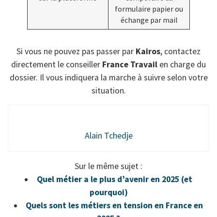
formulaire papier ou
échange par mail
Si vous ne pouvez pas passer par
Kairos
, contactez
directement le conseiller
France Travail
en charge du
dossier. Il vous indiquera la marche à suivre selon votre
situation.
Alain Tchedje
Sur le même sujet :
Quel métier a le plus d’avenir en 2025 (et
pourquoi)
Quels sont les métiers en tension en France en