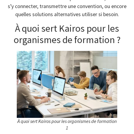
s’y connecter, transmettre une convention, ou encore
quelles solutions alternatives utiliser si besoin.
À quoi sert Kairos pour les
organismes de formation ?
À quoi sert Kairos pour les organismes de formation
1