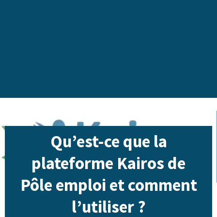
Qu’est-ce que la
plateforme Kairos de
Pôle emploi et comment
l’utiliser ?