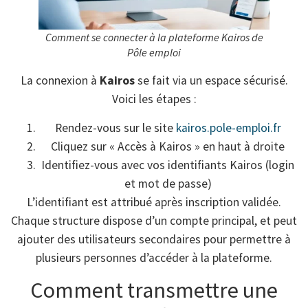
Comment se connecter à la plateforme Kairos de
Pôle emploi
La connexion à
Kairos
se fait via un espace sécurisé.
Voici les étapes :
Rendez-vous sur le site
kairos.pole-emploi.fr
Cliquez sur « Accès à Kairos » en haut à droite
Identifiez-vous avec vos identifiants Kairos (login
et mot de passe)
L’identifiant est attribué après inscription validée.
Chaque structure dispose d’un compte principal, et peut
ajouter des utilisateurs secondaires pour permettre à
plusieurs personnes d’accéder à la plateforme.
Comment transmettre une