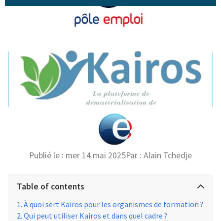
Publié le :
mer 14 mai 2025
Par :
Alain Tchedje
Table of contents
À quoi sert Kairos pour les organismes de formation ?
Qui peut utiliser Kairos et dans quel cadre ?