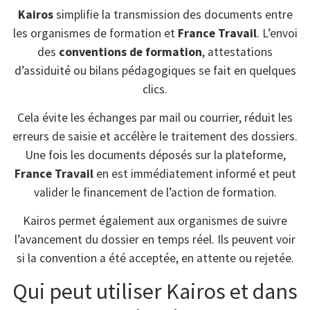
Kairos
simplifie la transmission des documents entre
les organismes de formation et
France Travail
. L’envoi
des
conventions de formation
, attestations
d’assiduité ou bilans pédagogiques se fait en quelques
clics.
Cela évite les échanges par mail ou courrier, réduit les
erreurs de saisie et accélère le traitement des dossiers.
Une fois les documents déposés sur la plateforme,
France Travail
en est immédiatement informé et peut
valider le financement de l’action de formation.
Kairos permet également aux organismes de suivre
l’avancement du dossier en temps réel. Ils peuvent voir
si la convention a été acceptée, en attente ou rejetée.
Qui peut utiliser Kairos et dans