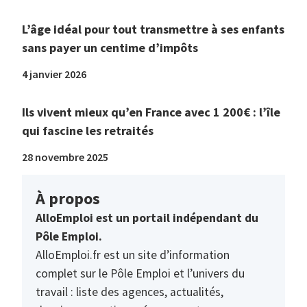
L’âge idéal pour tout transmettre à ses enfants
sans payer un centime d’impôts
4 janvier 2026
Ils vivent mieux qu’en France avec 1 200€ : l’île
qui fascine les retraités
28 novembre 2025
À propos
AlloEmploi est un portail indépendant du
Pôle Emploi.
AlloEmploi.fr est un site d’information
complet sur le Pôle Emploi et l’univers du
travail : liste des agences, actualités,