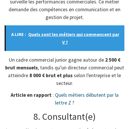
surveille les performances commerciales. Ce métier
demande des compétences en communication et en
gestion de projet.
A LIRE :
Quels sont les métiers qui commencent par
V ?
Un cadre commercial junior gagne autour de
2 500 €
brut mensuels
, tandis qu’un directeur commercial peut
atteindre
8 000 € brut et plus
selon l’entreprise et le
secteur.
Article en rapport
:
Quels métiers débutent par la
lettre Z ?
8. Consultant(e)