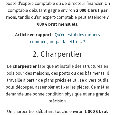
poste d’expert-comptable ou de directeur financier. Un
comptable débutant gagne environ
2 000 € brut par
mois
, tandis qu’un expert-comptable peut atteindre
7
000 € brut mensuels
.
Article en rapport
:
Qu’en est-il des métiers
commençant par la lettre U ?
2. Charpentier
Le
charpentier
fabrique et installe des structures en
bois pour des maisons, des ponts ou des bâtiments. Il
travaille à partir de plans précis et utilise divers outils
pour découper, assembler et fixer les pièces. Ce métier
demande une bonne condition physique et une grande
précision.
Un charpentier débutant touche environ
1 800 € brut