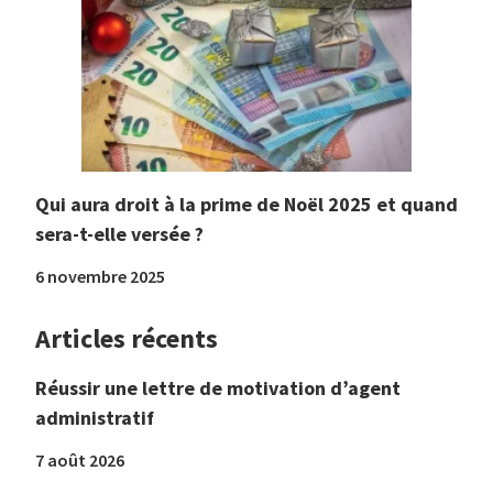
Qui aura droit à la prime de Noël 2025 et quand
sera-t-elle versée ?
6 novembre 2025
Articles récents
Réussir une lettre de motivation d’agent
administratif
7 août 2026