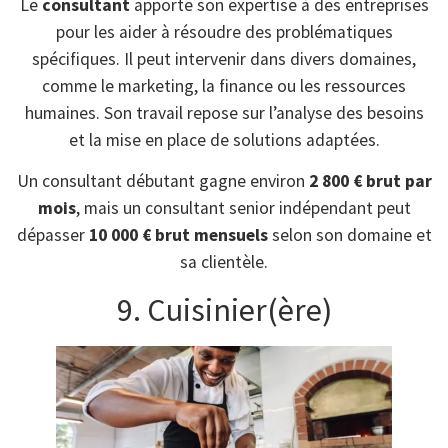
Le
consultant
apporte son expertise à des entreprises
pour les aider à résoudre des problématiques
spécifiques. Il peut intervenir dans divers domaines,
comme le marketing, la finance ou les ressources
humaines. Son travail repose sur l’analyse des besoins
et la mise en place de solutions adaptées.
Un consultant débutant gagne environ
2 800 € brut par
mois
, mais un consultant senior indépendant peut
dépasser
10 000 € brut mensuels
selon son domaine et
sa clientèle.
9. Cuisinier(ère)