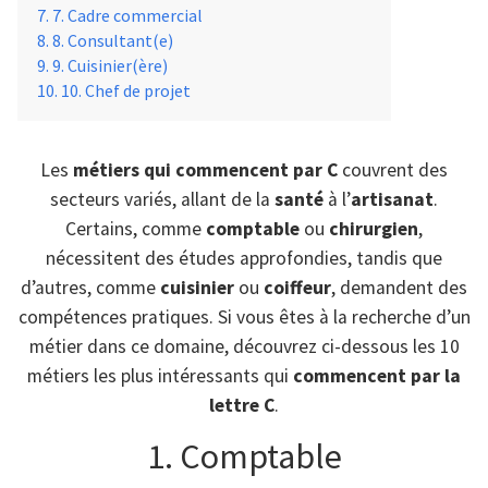
7. Cadre commercial
8. Consultant(e)
9. Cuisinier(ère)
10. Chef de projet
Les
métiers qui commencent par C
couvrent des
secteurs variés, allant de la
santé
à l’
artisanat
.
Certains, comme
comptable
ou
chirurgien
,
nécessitent des études approfondies, tandis que
d’autres, comme
cuisinier
ou
coiffeur
, demandent des
compétences pratiques. Si vous êtes à la recherche d’un
métier dans ce domaine, découvrez ci-dessous les 10
métiers les plus intéressants qui
commencent par la
lettre C
.
1. Comptable