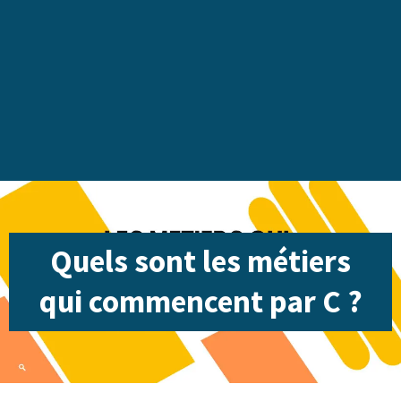
Quels sont les métiers
qui commencent par C ?