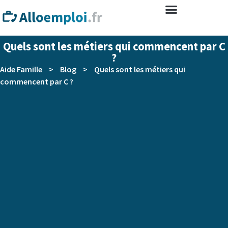
Quels sont les métiers qui commencent par C
?
Aide Famille
>
Blog
>
Quels sont les métiers qui
commencent par C ?