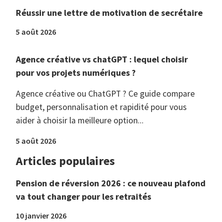
Réussir une lettre de motivation de secrétaire
5 août 2026
Agence créative vs chatGPT : lequel choisir
pour vos projets numériques ?
Agence créative ou ChatGPT ? Ce guide compare
budget, personnalisation et rapidité pour vous
aider à choisir la meilleure option...
5 août 2026
Articles populaires
Pension de réversion 2026 : ce nouveau plafond
va tout changer pour les retraités
10 janvier 2026