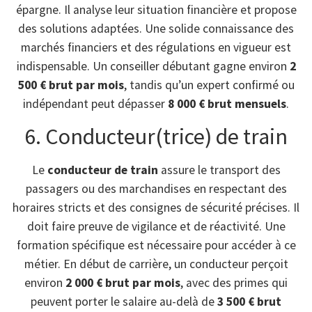
épargne. Il analyse leur situation financière et propose
des solutions adaptées. Une solide connaissance des
marchés financiers et des régulations en vigueur est
indispensable. Un conseiller débutant gagne environ
2
500 € brut par mois
, tandis qu’un expert confirmé ou
indépendant peut dépasser
8 000 € brut mensuels
.
6. Conducteur(trice) de train
Le
conducteur de train
assure le transport des
passagers ou des marchandises en respectant des
horaires stricts et des consignes de sécurité précises. Il
doit faire preuve de vigilance et de réactivité. Une
formation spécifique est nécessaire pour accéder à ce
métier. En début de carrière, un conducteur perçoit
environ
2 000 € brut par mois
, avec des primes qui
peuvent porter le salaire au-delà de
3 500 € brut