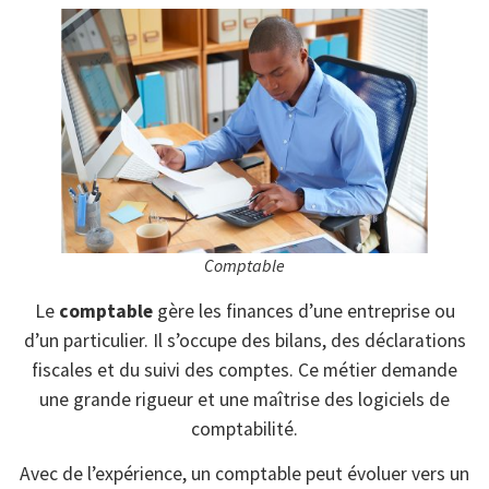
Comptable
Le
comptable
gère les finances d’une entreprise ou
d’un particulier. Il s’occupe des bilans, des déclarations
fiscales et du suivi des comptes. Ce métier demande
une grande rigueur et une maîtrise des logiciels de
comptabilité.
Avec de l’expérience, un comptable peut évoluer vers un