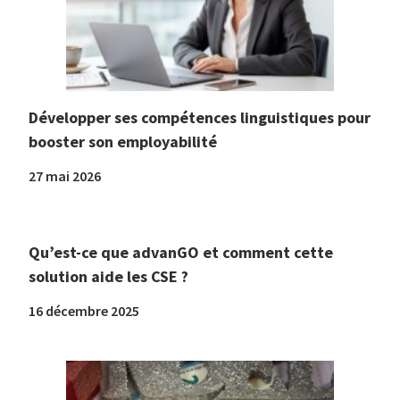
Développer ses compétences linguistiques pour
booster son employabilité
27 mai 2026
Qu’est-ce que advanGO et comment cette
solution aide les CSE ?
16 décembre 2025