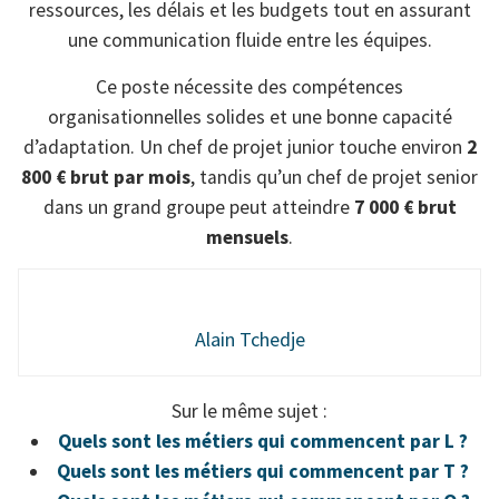
ressources, les délais et les budgets tout en assurant
une communication fluide entre les équipes.
Ce poste nécessite des compétences
organisationnelles solides et une bonne capacité
d’adaptation. Un chef de projet junior touche environ
2
800 € brut par mois
, tandis qu’un chef de projet senior
dans un grand groupe peut atteindre
7 000 € brut
mensuels
.
Alain Tchedje
Sur le même sujet :
Quels sont les métiers qui commencent par L ?
Quels sont les métiers qui commencent par T ?