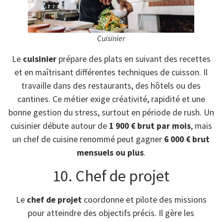
Cuisinier
Le
cuisinier
prépare des plats en suivant des recettes
et en maîtrisant différentes techniques de cuisson. Il
travaille dans des restaurants, des hôtels ou des
cantines. Ce métier exige créativité, rapidité et une
bonne gestion du stress, surtout en période de rush. Un
cuisinier débute autour de
1 900 € brut par mois
, mais
un chef de cuisine renommé peut gagner
6 000 € brut
mensuels ou plus
.
10. Chef de projet
Le
chef de projet
coordonne et pilote des missions
pour atteindre des objectifs précis. Il gère les