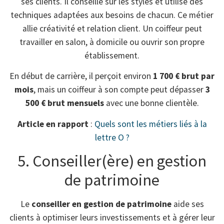
ses clients. Il conseille sur les styles et utilise des
techniques adaptées aux besoins de chacun. Ce métier
allie créativité et relation client. Un coiffeur peut
travailler en salon, à domicile ou ouvrir son propre
établissement.
En début de carrière, il perçoit environ
1 700 € brut par
mois
, mais un coiffeur à son compte peut dépasser
3
500 € brut mensuels
avec une bonne clientèle.
Article en rapport
:
Quels sont les métiers liés à la
lettre O ?
5. Conseiller(ère) en gestion
de patrimoine
Le
conseiller en gestion de patrimoine
aide ses
clients à optimiser leurs investissements et à gérer leur