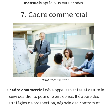
mensuels
après plusieurs années.
7. Cadre commercial
Cadre commercial
Le
cadre commercial
développe les ventes et assure le
suivi des clients pour une entreprise. Il élabore des
stratégies de prospection, négocie des contrats et