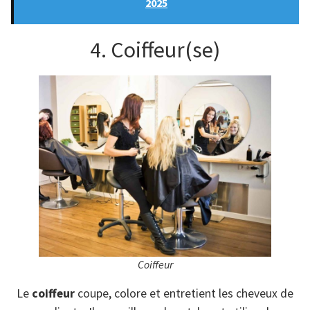
2025
4. Coiffeur(se)
Coiffeur
Le
coiffeur
coupe, colore et entretient les cheveux de