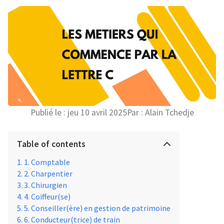
Publié le :
jeu 10 avril 2025
Par :
Alain Tchedje
Table of contents
1. Comptable
2. Charpentier
3. Chirurgien
4. Coiffeur(se)
5. Conseiller(ère) en gestion de patrimoine
6. Conducteur(trice) de train