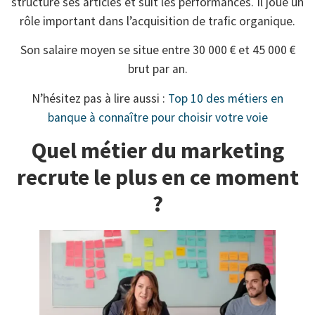
structure ses articles et suit les performances. Il joue un
rôle important dans l’acquisition de trafic organique.
Son salaire moyen se situe entre 30 000 € et 45 000 €
brut par an.
N’hésitez pas à lire aussi :
Top 10 des métiers en
banque à connaître pour choisir votre voie
Quel métier du marketing
recrute le plus en ce moment
?