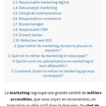
Responsable marketing digital
Data analyst marketing
Chargé de communication
Responsable e-commerce
Brand manager
Responsable CRM
Growth hacker
Rédacteur web SEO
Quel métier du marketing recrute le plus en ce
moment ?
Quel est le métier du marketing le mieux payé ?
Quelles sont les spécialisations en marketing et
leurs débouchés ?
Comment choisir le métier en marketing qui vous
correspond ?
Le
marketing
regroupe une grande variété de
métiers
accessibles
, que vous soyez en reconversion, en
formation ou déjà actif dans le domaine. De
chef de