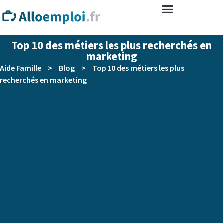
Top 10 des métiers les plus recherchés en
marketing
Aide Famille
>
Blog
>
Top 10 des métiers les plus
recherchés en marketing