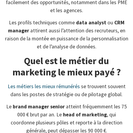
facilement des opportunités, notamment dans les PME
et les agences.
Les profils techniques comme
data analyst
ou
CRM
manager
attirent aussi l’attention des recruteurs, en
raison de la montée en puissance de la personnalisation
et de l’analyse de données.
Quel est le métier du
marketing le mieux payé ?
Les métiers les mieux rémunérés
se trouvent souvent
dans les postes de stratégie ou de pilotage global.
Le
brand manager senior
atteint fréquemment les 75
000 € brut par an. Le
head of marketing
, qui
coordonne plusieurs pôles et reporte à la direction
générale, peut dépasser les 90 000 €.