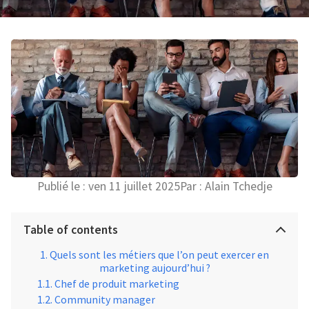
Publié le :
ven 11 juillet 2025
Par :
Alain Tchedje
Table of contents
Quels sont les métiers que l’on peut exercer en
marketing aujourd’hui ?
Chef de produit marketing
Community manager