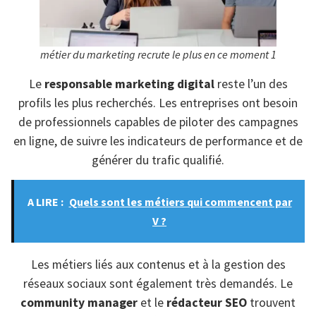
métier du marketing recrute le plus en ce moment 1
Le
responsable marketing digital
reste l’un des
profils les plus recherchés. Les entreprises ont besoin
de professionnels capables de piloter des campagnes
en ligne, de suivre les indicateurs de performance et de
générer du trafic qualifié.
A LIRE :
Quels sont les métiers qui commencent par
V ?
Les métiers liés aux contenus et à la gestion des
réseaux sociaux sont également très demandés. Le
community manager
et le
rédacteur SEO
trouvent