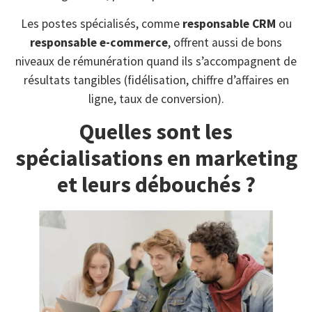
Les postes spécialisés, comme
responsable CRM
ou
responsable e-commerce
, offrent aussi de bons
niveaux de rémunération quand ils s’accompagnent de
résultats tangibles (fidélisation, chiffre d’affaires en
ligne, taux de conversion).
Quelles sont les
spécialisations en marketing
et leurs débouchés ?