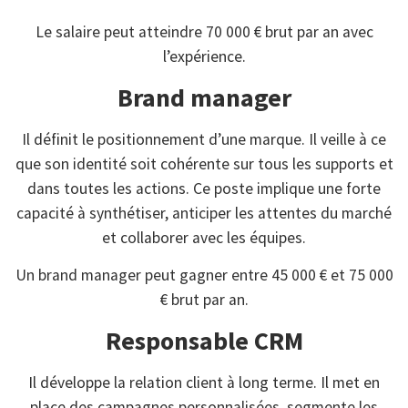
Le salaire peut atteindre 70 000 € brut par an avec
l’expérience.
Brand manager
Il définit le positionnement d’une marque. Il veille à ce
que son identité soit cohérente sur tous les supports et
dans toutes les actions. Ce poste implique une forte
capacité à synthétiser, anticiper les attentes du marché
et collaborer avec les équipes.
Un brand manager peut gagner entre 45 000 € et 75 000
€ brut par an.
Responsable CRM
Il développe la relation client à long terme. Il met en
place des campagnes personnalisées, segmente les