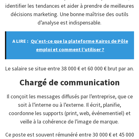
identifier les tendances et aider à prendre de meilleures
décisions marketing. Une bonne maîtrise des outils
d’analyse est indispensable.
A LIRE :
Qu’est-ce que la plateforme Kairos de Pôle
emploi et comment l’utiliser ?
Le salaire se situe entre 38 000 € et 60 000 € brut par an.
Chargé de communication
Il conçoit les messages diffusés par l’entreprise, que ce
soit à l’interne ou à l’externe. Il écrit, planifie,
coordonne les supports (print, web, événementiel) et
veille à la cohérence de l’image de marque.
Ce poste est souvent rémunéré entre 30 000 € et 45 000