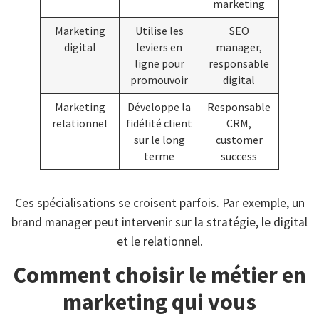
marketing
Marketing
Utilise les
SEO
digital
leviers en
manager,
ligne pour
responsable
promouvoir
digital
Marketing
Développe la
Responsable
relationnel
fidélité client
CRM,
sur le long
customer
terme
success
Ces spécialisations se croisent parfois. Par exemple, un
brand manager peut intervenir sur la stratégie, le digital
et le relationnel.
Comment choisir le métier en
marketing qui vous