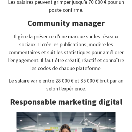
Les salaires peuvent grimper jusqu’à 70 000 € pour un
poste confirmé.
Community manager
Il gère la présence d’une marque sur les réseaux
sociaux. Il crée les publications, modère les
commentaires et suit les statistiques pour améliorer
l’engagement. Il faut être créatif, réactif et connaître
les codes de chaque plateforme.
Le salaire varie entre 28 000 € et 35 000 € brut par an
selon l’expérience.
Responsable marketing digital