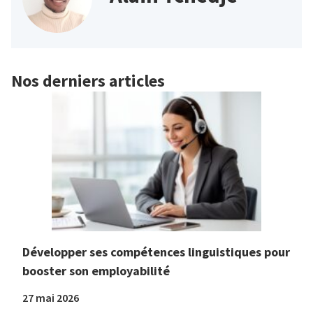
Nos derniers articles
Développer ses compétences linguistiques pour
booster son employabilité
27 mai 2026