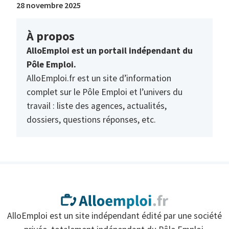
28 novembre 2025
À propos
AlloEmploi est un portail indépendant du
Pôle Emploi.
AlloEmploi.fr est un site d’information
complet sur le Pôle Emploi et l’univers du
travail : liste des agences, actualités,
dossiers, questions réponses, etc.
AlloEmploi est un site indépendant édité par une société