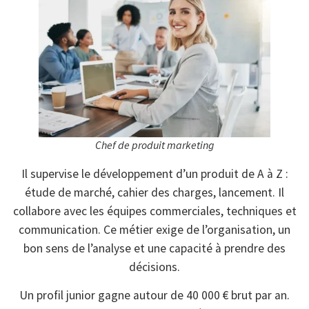
Chef de produit marketing
Il supervise le développement d’un produit de A à Z :
étude de marché, cahier des charges, lancement. Il
collabore avec les équipes commerciales, techniques et
communication. Ce métier exige de l’organisation, un
bon sens de l’analyse et une capacité à prendre des
décisions.
Un profil junior gagne autour de 40 000 € brut par an.