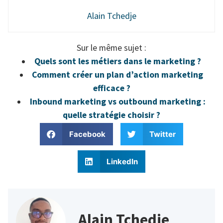
Alain Tchedje
Sur le même sujet :
Quels sont les métiers dans le marketing ?
Comment créer un plan d’action marketing
efficace ?
Inbound marketing vs outbound marketing :
quelle stratégie choisir ?
Facebook
Twitter
LinkedIn
Alain Tchedje