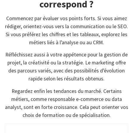
correspond ?
Commencez par évaluer vos points forts. Si vous aimez
rédiger, orientez-vous vers la communication ou le SEO.
Si vous préférez les chiffres et les tableaux, explorez les
métiers liés à l’analyse ou au CRM.
Réfléchissez aussi à votre appétence pour la gestion de
projet, la créativité ou la stratégie. Le marketing offre
des parcours variés, avec des possibilités d’évolution
rapide selon les résultats obtenus.
Regardez enfin les tendances du marché. Certains
métiers, comme responsable e-commerce ou data
analyst, sont en forte croissance. Cela peut orienter vos
choix de formation ou de spécialisation.