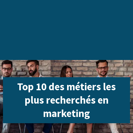
Top 10 des métiers les
plus recherchés en
marketing