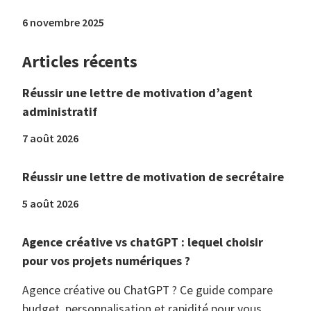
6 novembre 2025
Articles récents
Réussir une lettre de motivation d’agent
administratif
7 août 2026
Réussir une lettre de motivation de secrétaire
5 août 2026
Agence créative vs chatGPT : lequel choisir
pour vos projets numériques ?
Agence créative ou ChatGPT ? Ce guide compare
budget, personnalisation et rapidité pour vous