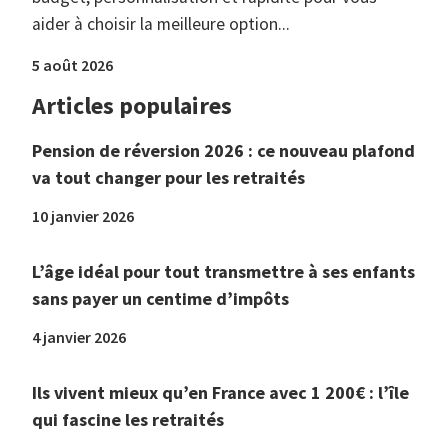
aider à choisir la meilleure option...
5 août 2026
Articles populaires
Pension de réversion 2026 : ce nouveau plafond
va tout changer pour les retraités
10 janvier 2026
L’âge idéal pour tout transmettre à ses enfants
sans payer un centime d’impôts
4 janvier 2026
Ils vivent mieux qu’en France avec 1 200€ : l’île
qui fascine les retraités