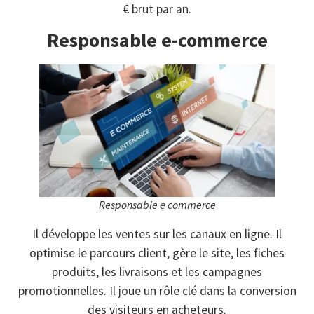
€ brut par an.
Responsable e-commerce
Responsable e commerce
Il développe les ventes sur les canaux en ligne. Il
optimise le parcours client, gère le site, les fiches
produits, les livraisons et les campagnes
promotionnelles. Il joue un rôle clé dans la conversion
des visiteurs en acheteurs.