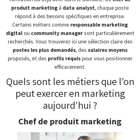
produit marketing
à
data analyst
, chaque poste
répond à des besoins spécifiques en entreprise.
Certains métiers comme
responsable marketing
digital
ou
community manager
sont particulièrement
recherchés. Vous trouverez ici une sélection claire des
postes les plus demandés
, des
salaires moyens
proposés, et des
profils requis
pour vous positionner
efficacement.
Quels sont les métiers que l’on
peut exercer en marketing
aujourd’hui ?
Chef de produit marketing