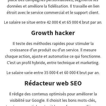
données et améliore la fidélisation. Il travaille en lien
étroit avec le service commercial et le support client.
Le salaire se situe entre 42 000 € et 65 000 € brut par an.
Growth hacker
Il teste des méthodes rapides pour stimuler la
croissance d’un produit ou d’un service. Il mesure
chaque action, ajuste et automatise ce qui fonctionne.
C’est un profil hybride, entre technique et marketing.
Le salaire varie entre 35 000 € et 60 000 € brut par an.
Rédacteur web SEO
Il rédige des contenus optimisés pour améliorer la
visibilité sur Google. Il choisit les bons mots-clés,