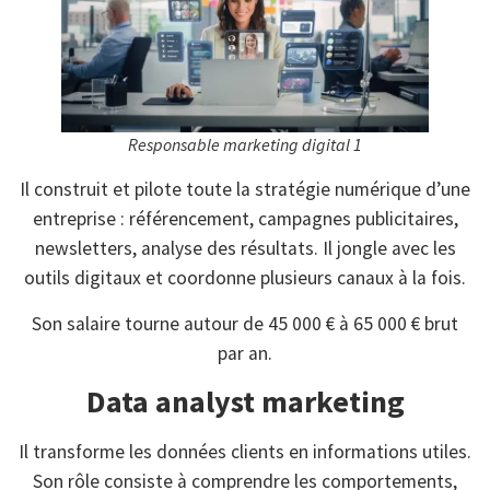
Responsable marketing digital 1
Il construit et pilote toute la stratégie numérique d’une
entreprise : référencement, campagnes publicitaires,
newsletters, analyse des résultats. Il jongle avec les
outils digitaux et coordonne plusieurs canaux à la fois.
Son salaire tourne autour de 45 000 € à 65 000 € brut
par an.
Data analyst marketing
Il transforme les données clients en informations utiles.
Son rôle consiste à comprendre les comportements,