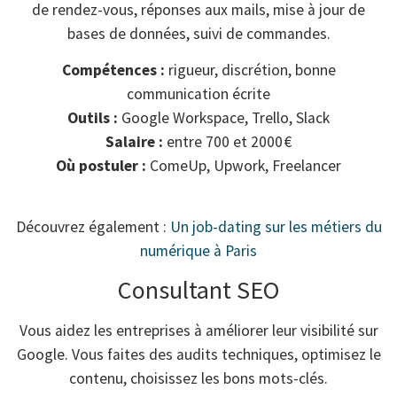
de rendez-vous, réponses aux mails, mise à jour de
bases de données, suivi de commandes.
Compétences :
rigueur, discrétion, bonne
communication écrite
Outils :
Google Workspace, Trello, Slack
Salaire :
entre 700 et 2000 €
Où postuler :
ComeUp, Upwork, Freelancer
Découvrez également :
Un job-dating sur les métiers du
numérique à Paris
Consultant SEO
Vous aidez les entreprises à améliorer leur visibilité sur
Google. Vous faites des audits techniques, optimisez le
contenu, choisissez les bons mots-clés.