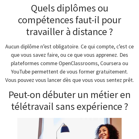
Quels diplômes ou
compétences faut-il pour
travailler à distance ?
Aucun diplôme n’est obligatoire. Ce qui compte, c’est ce
que vous savez faire, ou ce que vous apprenez. Des
plateformes comme OpenClassrooms, Coursera ou
YouTube permettent de vous former gratuitement.
Vous pouvez vous lancer dès que vous vous sentez prêt.
Peut-on débuter un métier en
télétravail sans expérience ?