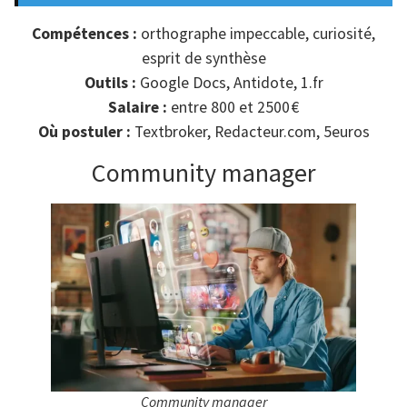
Compétences :
orthographe impeccable, curiosité,
esprit de synthèse
Outils :
Google Docs, Antidote, 1.fr
Salaire :
entre 800 et 2500 €
Où postuler :
Textbroker, Redacteur.com, 5euros
Community manager
Community manager