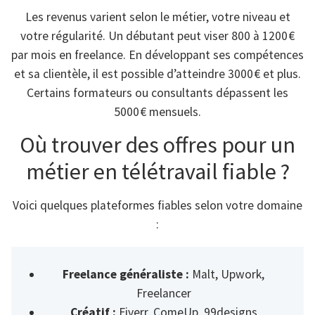
Les revenus varient selon le métier, votre niveau et
votre régularité. Un débutant peut viser 800 à 1200 €
par mois en freelance. En développant ses compétences
et sa clientèle, il est possible d’atteindre 3000 € et plus.
Certains formateurs ou consultants dépassent les
5000 € mensuels.
Où trouver des offres pour un
métier en télétravail fiable ?
Voici quelques plateformes fiables selon votre domaine
:
Freelance généraliste :
Malt, Upwork,
Freelancer
Créatif :
Fiverr, ComeUp, 99designs