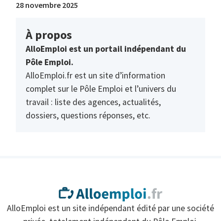
28 novembre 2025
À propos
AlloEmploi est un portail indépendant du
Pôle Emploi.
AlloEmploi.fr est un site d’information
complet sur le Pôle Emploi et l’univers du
travail : liste des agences, actualités,
dossiers, questions réponses, etc.
AlloEmploi est un site indépendant édité par une société