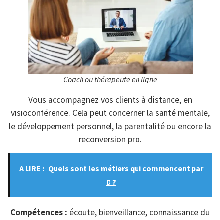
Coach ou thérapeute en ligne
Vous accompagnez vos clients à distance, en
visioconférence. Cela peut concerner la santé mentale,
le développement personnel, la parentalité ou encore la
reconversion pro.
A LIRE :
Quels sont les métiers qui commencent par
D ?
Compétences :
écoute, bienveillance, connaissance du