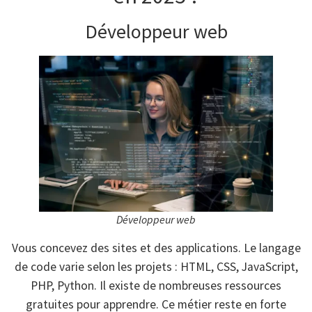
Développeur web
Développeur web
Vous concevez des sites et des applications. Le langage
de code varie selon les projets : HTML, CSS, JavaScript,
PHP, Python. Il existe de nombreuses ressources
gratuites pour apprendre. Ce métier reste en forte