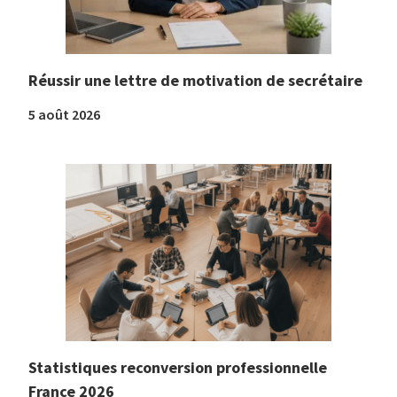
Réussir une lettre de motivation de secrétaire
5 août 2026
Statistiques reconversion professionnelle
France 2026