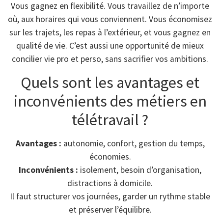
Vous gagnez en flexibilité. Vous travaillez de n’importe
où, aux horaires qui vous conviennent. Vous économisez
sur les trajets, les repas à l’extérieur, et vous gagnez en
qualité de vie. C’est aussi une opportunité de mieux
concilier vie pro et perso, sans sacrifier vos ambitions.
Quels sont les avantages et
inconvénients des métiers en
télétravail ?
Avantages :
autonomie, confort, gestion du temps,
économies.
Inconvénients :
isolement, besoin d’organisation,
distractions à domicile.
Il faut structurer vos journées, garder un rythme stable
et préserver l’équilibre.