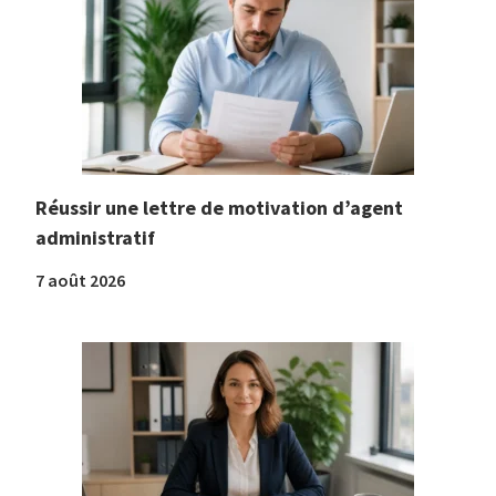
Réussir une lettre de motivation d’agent
administratif
7 août 2026