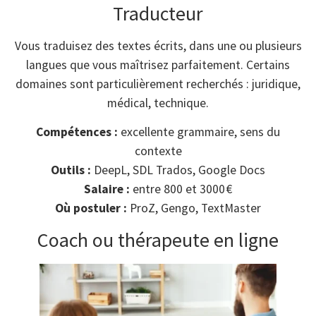
Traducteur
Vous traduisez des textes écrits, dans une ou plusieurs
langues que vous maîtrisez parfaitement. Certains
domaines sont particulièrement recherchés : juridique,
médical, technique.
Compétences :
excellente grammaire, sens du
contexte
Outils :
DeepL, SDL Trados, Google Docs
Salaire :
entre 800 et 3000 €
Où postuler :
ProZ, Gengo, TextMaster
Coach ou thérapeute en ligne