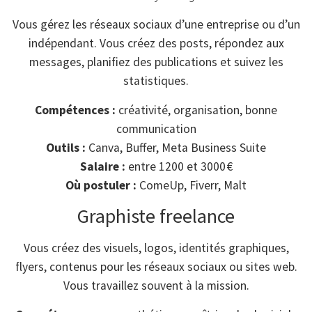
Vous gérez les réseaux sociaux d’une entreprise ou d’un
indépendant. Vous créez des posts, répondez aux
messages, planifiez des publications et suivez les
statistiques.
Compétences :
créativité, organisation, bonne
communication
Outils :
Canva, Buffer, Meta Business Suite
Salaire :
entre 1200 et 3000 €
Où postuler :
ComeUp, Fiverr, Malt
Graphiste freelance
Vous créez des visuels, logos, identités graphiques,
flyers, contenus pour les réseaux sociaux ou sites web.
Vous travaillez souvent à la mission.