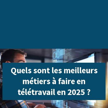
Quels sont les meilleurs
métiers à faire en
télétravail en 2025 ?