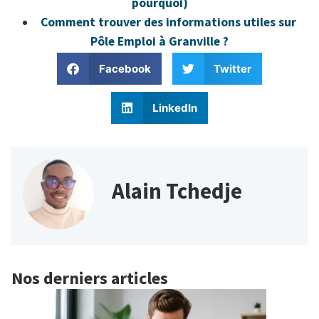
pourquoi)
Comment trouver des informations utiles sur
Pôle Emploi à Granville ?
Facebook
Twitter
LinkedIn
Alain Tchedje
Nos derniers articles