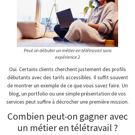
Peut on débuter un métier en télétravail sans
expérience 2
Oui. Certains clients cherchent justement des profils
débutants avec des tarifs accessibles. Il suffit souvent
de montrer un exemple de ce que vous savez faire. Un
blog, un portfolio ou une simple présentation de vos
services peut suffire à décrocher une première mission.
Combien peut-on gagner avec
un métier en télétravail ?