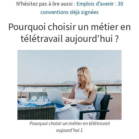
N’hésitez pas à lire aussi :
Emplois d’avenir : 30
conventions déjà signées
Pourquoi choisir un métier en
télétravail aujourd’hui ?
Pourquoi choisir un métier en télétravail
aujourd’hui 1