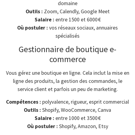
domaine
Outils :
Zoom, Calendly, Google Meet
Salaire :
entre 1500 et 6000 €
Où postuler :
vos réseaux sociaux, annuaires
spécialisés
Gestionnaire de boutique e-
commerce
Vous gérez une boutique en ligne. Cela inclut la mise en
ligne des produits, la gestion des commandes, le
service client et parfois un peu de marketing.
Compétences :
polyvalence, rigueur, esprit commercial
Outils :
Shopify, WooCommerce, Canva
Salaire :
entre 1000 et 3500 €
Où postuler :
Shopify, Amazon, Etsy