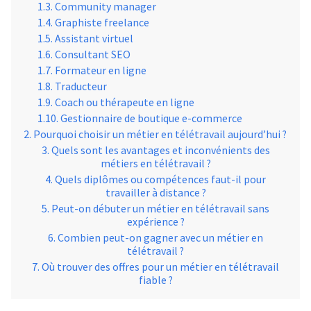
Community manager
Graphiste freelance
Assistant virtuel
Consultant SEO
Formateur en ligne
Traducteur
Coach ou thérapeute en ligne
Gestionnaire de boutique e-commerce
Pourquoi choisir un métier en télétravail aujourd’hui ?
Quels sont les avantages et inconvénients des
métiers en télétravail ?
Quels diplômes ou compétences faut-il pour
travailler à distance ?
Peut-on débuter un métier en télétravail sans
expérience ?
Combien peut-on gagner avec un métier en
télétravail ?
Où trouver des offres pour un métier en télétravail
fiable ?