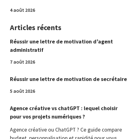
4 août 2026
Articles récents
Réussir une lettre de motivation d’agent
administratif
7 août 2026
Réussir une lettre de motivation de secrétaire
5 août 2026
Agence créative vs chatGPT : lequel choisir
pour vos projets numériques ?
Agence créative ou ChatGPT ? Ce guide compare
budget, personnalisation et rapidité pour vous