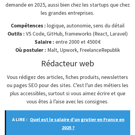
demande en 2025, aussi bien chez les startups que chez
les grandes entreprises.
Compétences :
logique, autonomie, sens du détail
Outils :
VS Code, GitHub, frameworks (React, Laravel)
Salaire :
entre 2000 et 4500 €
Où postuler :
Malt, Upwork, FreelanceRepublik
Rédacteur web
Vous rédigez des articles, fiches produits, newsletters
ou pages SEO pour des sites. C’est l’un des métiers les
plus accessibles, surtout si vous aimez écrire et que
vous êtes à l’aise avec les consignes.
A LIRE :
Quel est le salaire d’un grutier en France en
2025 ?