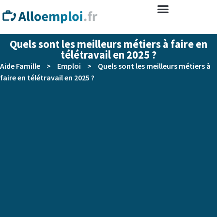
Quels sont les meilleurs métiers à faire en
télétravail en 2025 ?
Aide Famille
>
Emploi
>
Quels sont les meilleurs métiers à
faire en télétravail en 2025 ?