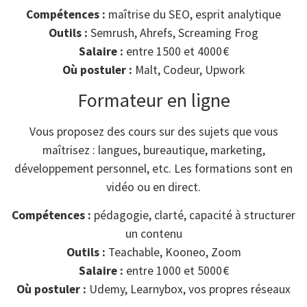
Compétences :
maîtrise du SEO, esprit analytique
Outils :
Semrush, Ahrefs, Screaming Frog
Salaire :
entre 1500 et 4000 €
Où postuler :
Malt, Codeur, Upwork
Formateur en ligne
Vous proposez des cours sur des sujets que vous
maîtrisez : langues, bureautique, marketing,
développement personnel, etc. Les formations sont en
vidéo ou en direct.
Compétences :
pédagogie, clarté, capacité à structurer
un contenu
Outils :
Teachable, Kooneo, Zoom
Salaire :
entre 1000 et 5000 €
Où postuler :
Udemy, Learnybox, vos propres réseaux