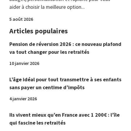
aider à choisir la meilleure option...
5 août 2026
Articles populaires
Pension de réversion 2026 : ce nouveau plafond
va tout changer pour les retraités
10 janvier 2026
L’âge idéal pour tout transmettre à ses enfants
sans payer un centime d’impôts
4 janvier 2026
Ils vivent mieux qu’en France avec 1 200€ : l’île
qui fascine les retraités