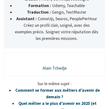
Formation :
Udemy, Teachable
Traduction :
Gengo, TextMaster
Assistant :
ComeUp, 5euros, PeoplePerHour
Créez un profil clair, soigné, avec des
exemples précis. Soignez votre réputation dès
les premières missions.
Alain Tchedje
Sur le même sujet :
Comment se former aux métiers d’avenir de
demain ?
Quel métier a le plus d’avenir en 2025 (et