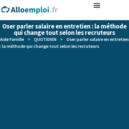
Oser parler salaire en entretien : la méthode
qui change tout selon les recruteurs
Aide Famille
>
QUOTIDIEN
>
Oser parler salaire en entretien
: la méthode qui change tout selon les recruteurs