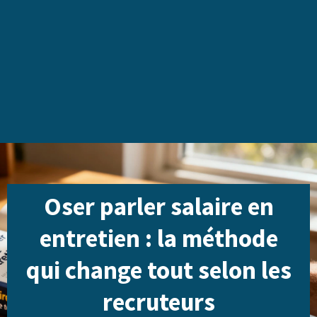
Oser parler salaire en
entretien : la méthode
qui change tout selon les
recruteurs