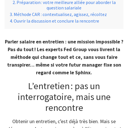
Préparation : votre meilleure alliée pour aborder la
question salariale
Méthode CAR : contextualisez, agissez, récoltez
Ouvrir la discussion et conclure la rencontre
Parler salaire en entretien : une mission impossible ?
Pas du tout ! Les experts Fed Group vous livrent la
méthode qui change tout et ce, sans vous faire
transpirer… même si votre futur manager fixe son
regard comme le Sphinx.
L’entretien : pas un
interrogatoire, mais une
rencontre
Obtenir un entretien, c’est déjà très bien. Mais se