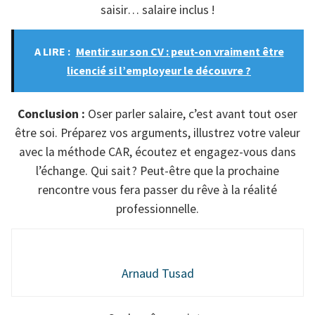
saisir… salaire inclus !
A LIRE :
Mentir sur son CV : peut-on vraiment être
licencié si l’employeur le découvre ?
Conclusion :
Oser parler salaire, c’est avant tout oser
être soi. Préparez vos arguments, illustrez votre valeur
avec la méthode CAR, écoutez et engagez-vous dans
l’échange. Qui sait ? Peut-être que la prochaine
rencontre vous fera passer du rêve à la réalité
professionnelle.
Arnaud Tusad