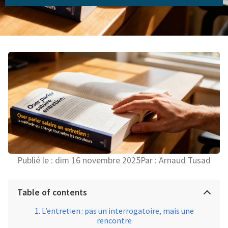
Publié le :
dim 16 novembre 2025
Par :
Arnaud Tusad
Table of contents
L’entretien : pas un interrogatoire, mais une
rencontre