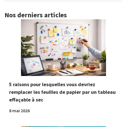
Nos derniers articles
5 raisons pour lesquelles vous devriez
remplacer les feuilles de papier par un tableau
effaçable à sec
8 mai 2026