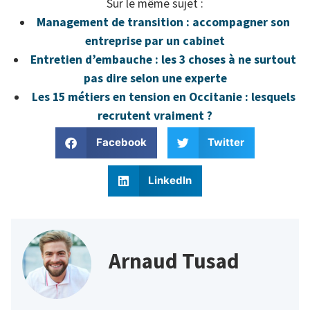
Sur le même sujet :
Management de transition : accompagner son
entreprise par un cabinet
Entretien d’embauche : les 3 choses à ne surtout
pas dire selon une experte
Les 15 métiers en tension en Occitanie : lesquels
recrutent vraiment ?
Facebook
Twitter
LinkedIn
Arnaud Tusad