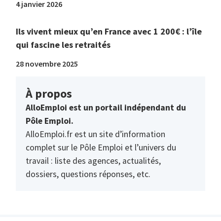
4 janvier 2026
Ils vivent mieux qu’en France avec 1 200€ : l’île
qui fascine les retraités
28 novembre 2025
À propos
AlloEmploi est un portail indépendant du
Pôle Emploi.
AlloEmploi.fr est un site d’information
complet sur le Pôle Emploi et l’univers du
travail : liste des agences, actualités,
dossiers, questions réponses, etc.