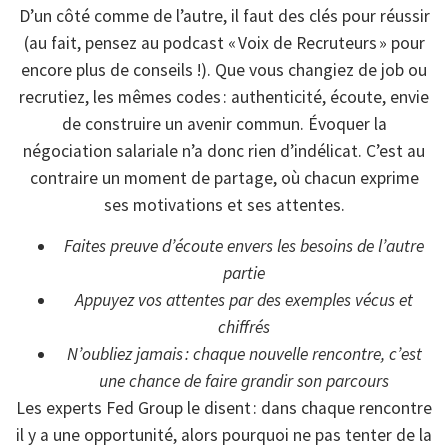
D’un côté comme de l’autre, il faut des clés pour réussir
(au fait, pensez au podcast « Voix de Recruteurs » pour
encore plus de conseils !). Que vous changiez de job ou
recrutiez, les mêmes codes : authenticité, écoute, envie
de construire un avenir commun. Évoquer la
négociation salariale n’a donc rien d’indélicat. C’est au
contraire un moment de partage, où chacun exprime
ses motivations et ses attentes.
Faites preuve d’écoute envers les besoins de l’autre
partie
Appuyez vos attentes par des exemples vécus et
chiffrés
N’oubliez jamais : chaque nouvelle rencontre, c’est
une chance de faire grandir son parcours
Les experts Fed Group le disent : dans chaque rencontre
il y a une opportunité, alors pourquoi ne pas tenter de la