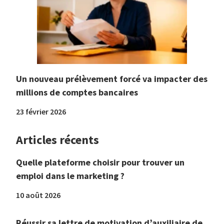
Un nouveau prélèvement forcé va impacter des
millions de comptes bancaires
23 février 2026
Articles récents
Quelle plateforme choisir pour trouver un
emploi dans le marketing ?
10 août 2026
Réussir sa lettre de motivation d’auxiliaire de