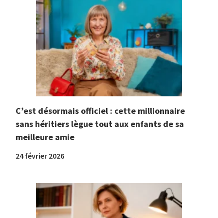
C’est désormais officiel : cette millionnaire
sans héritiers lègue tout aux enfants de sa
meilleure amie
24 février 2026