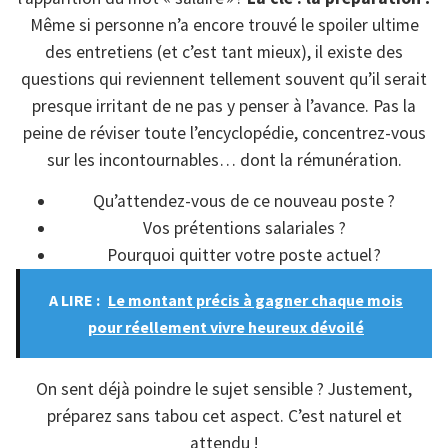
Même si personne n’a encore trouvé le spoiler ultime
des entretiens (et c’est tant mieux), il existe des
questions qui reviennent tellement souvent qu’il serait
presque irritant de ne pas y penser à l’avance. Pas la
peine de réviser toute l’encyclopédie, concentrez-vous
sur les incontournables… dont la rémunération.
Qu’attendez-vous de ce nouveau poste ?
Vos prétentions salariales ?
Pourquoi quitter votre poste actuel ?
A LIRE :
Le montant précis à gagner chaque mois
pour réellement vivre heureux dévoilé
On sent déjà poindre le sujet sensible ? Justement,
préparez sans tabou cet aspect. C’est naturel et
attendu !