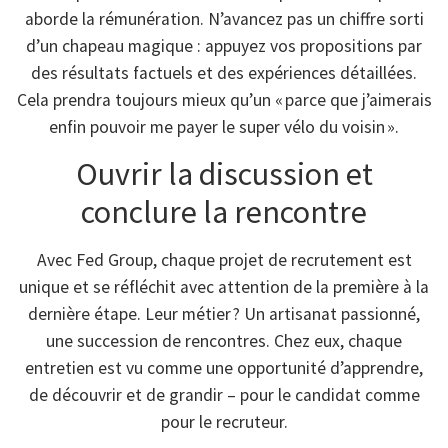
aborde la rémunération. N’avancez pas un chiffre sorti
d’un chapeau magique : appuyez vos propositions par
des résultats factuels et des expériences détaillées.
Cela prendra toujours mieux qu’un « parce que j’aimerais
enfin pouvoir me payer le super vélo du voisin ».
Ouvrir la discussion et
conclure la rencontre
Avec Fed Group, chaque projet de recrutement est
unique et se réfléchit avec attention de la première à la
dernière étape. Leur métier ? Un artisanat passionné,
une succession de rencontres. Chez eux, chaque
entretien est vu comme une opportunité d’apprendre,
de découvrir et de grandir – pour le candidat comme
pour le recruteur.