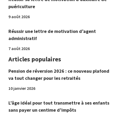
puériculture
9 août 2026
Réussir une lettre de motivation d’agent
administratif
7 août 2026
Articles populaires
Pension de réversion 2026 : ce nouveau plafond
va tout changer pour les retraités
10 janvier 2026
L’âge idéal pour tout transmettre à ses enfants
sans payer un centime d’impôts