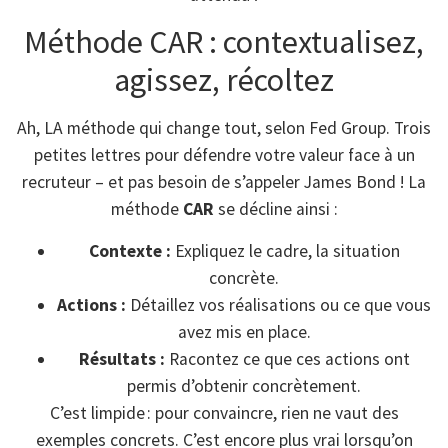
Méthode CAR : contextualisez,
agissez, récoltez
Ah, LA méthode qui change tout, selon Fed Group. Trois
petites lettres pour défendre votre valeur face à un
recruteur – et pas besoin de s’appeler James Bond ! La
méthode
CAR
se décline ainsi :
Contexte :
Expliquez le cadre, la situation
concrète.
Actions :
Détaillez vos réalisations ou ce que vous
avez mis en place.
Résultats :
Racontez ce que ces actions ont
permis d’obtenir concrètement.
C’est limpide : pour convaincre, rien ne vaut des
exemples concrets. C’est encore plus vrai lorsqu’on