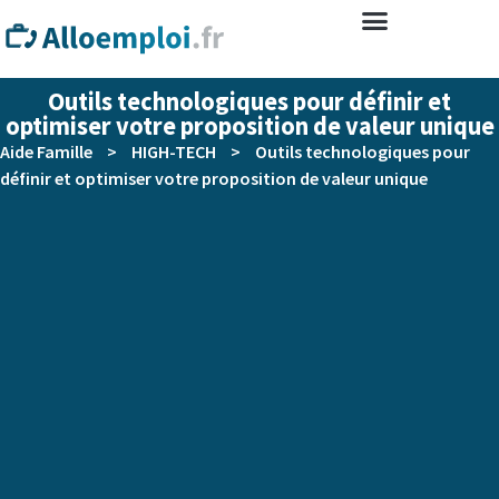
Outils technologiques pour définir et
optimiser votre proposition de valeur unique
Aide Famille
>
HIGH-TECH
>
Outils technologiques pour
définir et optimiser votre proposition de valeur unique