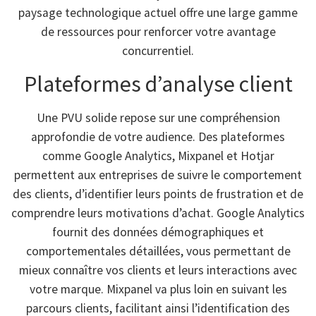
paysage technologique actuel offre une large gamme
de ressources pour renforcer votre avantage
concurrentiel.
Plateformes d’analyse client
Une PVU solide repose sur une compréhension
approfondie de votre audience. Des plateformes
comme Google Analytics, Mixpanel et Hotjar
permettent aux entreprises de suivre le comportement
des clients, d’identifier leurs points de frustration et de
comprendre leurs motivations d’achat. Google Analytics
fournit des données démographiques et
comportementales détaillées, vous permettant de
mieux connaître vos clients et leurs interactions avec
votre marque. Mixpanel va plus loin en suivant les
parcours clients, facilitant ainsi l’identification des