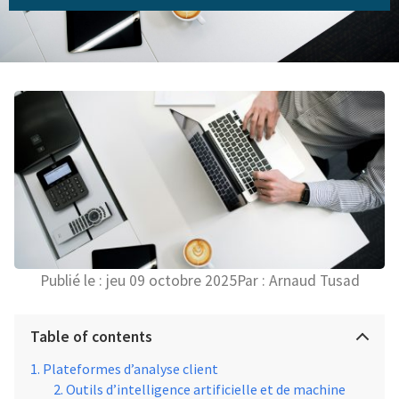
Publié le :
jeu 09 octobre 2025
Par :
Arnaud Tusad
Table of contents
Plateformes d’analyse client
Outils d’intelligence artificielle et de machine