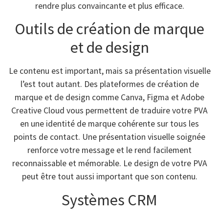
rendre plus convaincante et plus efficace.
Outils de création de marque
et de design
Le contenu est important, mais sa présentation visuelle
l’est tout autant. Des plateformes de création de
marque et de design comme Canva, Figma et Adobe
Creative Cloud vous permettent de traduire votre PVA
en une identité de marque cohérente sur tous les
points de contact. Une présentation visuelle soignée
renforce votre message et le rend facilement
reconnaissable et mémorable. Le design de votre PVA
peut être tout aussi important que son contenu.
Systèmes CRM