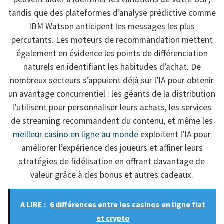
tandis que des plateformes d’analyse prédictive comme
IBM Watson anticipent les messages les plus
percutants. Les moteurs de recommandation mettent
également en évidence les points de différenciation
naturels en identifiant les habitudes d’achat. De
nombreux secteurs s’appuient déjà sur l’IA pour obtenir
un avantage concurrentiel : les géants de la distribution
l’utilisent pour personnaliser leurs achats, les services
de streaming recommandent du contenu, et même les
meilleur casino en ligne au monde
exploitent l’IA pour
améliorer l’expérience des joueurs et affiner leurs
stratégies de fidélisation en offrant davantage de
valeur grâce à des bonus et autres cadeaux.
A LIRE :
6 différences entre les casinos en ligne fiat
et crypto