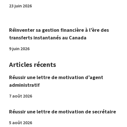
23 juin 2026
Réinventer sa gestion financière à l’ère des
transferts instantanés au Canada
9 juin 2026
Articles récents
Réussir une lettre de motivation d’agent
administratif
7 août 2026
Réussir une lettre de motivation de secrétaire
5 août 2026