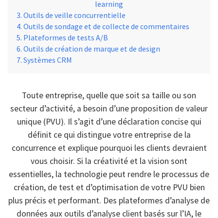
learning
Outils de veille concurrentielle
Outils de sondage et de collecte de commentaires
Plateformes de tests A/B
Outils de création de marque et de design
Systèmes CRM
Toute entreprise, quelle que soit sa taille ou son
secteur d’activité, a besoin d’une proposition de valeur
unique (PVU). Il s’agit d’une déclaration concise qui
définit ce qui distingue votre entreprise de la
concurrence et explique pourquoi les clients devraient
vous choisir. Si la créativité et la vision sont
essentielles, la technologie peut rendre le processus de
création, de test et d’optimisation de votre PVU bien
plus précis et performant. Des plateformes d’analyse de
données aux outils d’analyse client basés sur l’IA, le