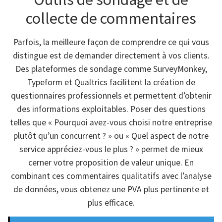
collecte de commentaires
Parfois, la meilleure façon de comprendre ce qui vous
distingue est de demander directement à vos clients.
Des plateformes de sondage comme SurveyMonkey,
Typeform et Qualtrics facilitent la création de
questionnaires professionnels et permettent d’obtenir
des informations exploitables. Poser des questions
telles que « Pourquoi avez-vous choisi notre entreprise
plutôt qu’un concurrent ? » ou « Quel aspect de notre
service appréciez-vous le plus ? » permet de mieux
cerner votre proposition de valeur unique. En
combinant ces commentaires qualitatifs avec l’analyse
de données, vous obtenez une PVA plus pertinente et
plus efficace.