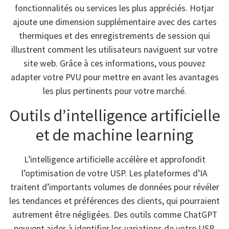
fonctionnalités ou services les plus appréciés. Hotjar
ajoute une dimension supplémentaire avec des cartes
thermiques et des enregistrements de session qui
illustrent comment les utilisateurs naviguent sur votre
site web. Grâce à ces informations, vous pouvez
adapter votre PVU pour mettre en avant les avantages
les plus pertinents pour votre marché.
Outils d’intelligence artificielle
et de machine learning
L’intelligence artificielle accélère et approfondit
l’optimisation de votre USP. Les plateformes d’IA
traitent d’importants volumes de données pour révéler
les tendances et préférences des clients, qui pourraient
autrement être négligées. Des outils comme ChatGPT
peuvent aider à identifier les variations de votre USP,