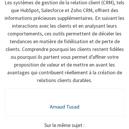
Les systèmes de gestion de la relation client (CRM), tels
que HubSpot, Salesforce et Zoho CRM, offrent des
informations précieuses supplémentaires. En suivant les
interactions avec les clients et en analysant leurs
comportements, ces outils permettent de déceler les
tendances en matière de fidélisation et de perte de
clients. Comprendre pourquoi les clients restent fidèles
ou pourquoi ils partent vous permet d’affiner votre
proposition de valeur et de mettre en avant les
avantages qui contribuent réellement à la création de
relations clients durables.
Arnaud Tusad
Sur le même sujet :