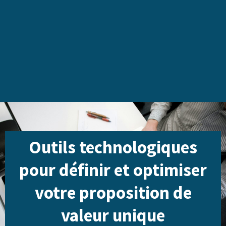
Outils technologiques
pour définir et optimiser
votre proposition de
valeur unique