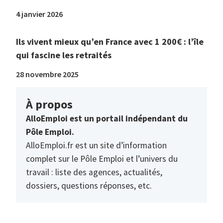
4 janvier 2026
Ils vivent mieux qu’en France avec 1 200€ : l’île
qui fascine les retraités
28 novembre 2025
À propos
AlloEmploi est un portail indépendant du
Pôle Emploi.
AlloEmploi.fr est un site d’information
complet sur le Pôle Emploi et l’univers du
travail : liste des agences, actualités,
dossiers, questions réponses, etc.