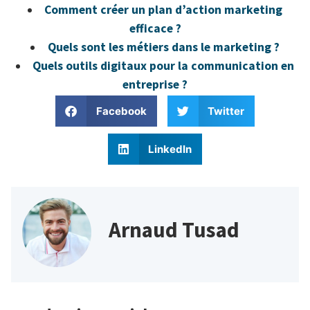
Comment créer un plan d’action marketing
efficace ?
Quels sont les métiers dans le marketing ?
Quels outils digitaux pour la communication en
entreprise ?
Facebook
Twitter
LinkedIn
Arnaud Tusad