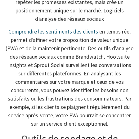
répéter les promesses existantes, mais crée un
positionnement unique sur le marché. Logiciels
d’analyse des réseaux sociaux
Comprendre les sentiments des clients
en temps réel
permet d’affiner votre proposition de valeur unique
(PVA) et de la maintenir pertinente. Des outils d’analyse
des réseaux sociaux comme Brandwatch, Hootsuite
Insights et Sprout Social surveillent les conversations
sur différentes plateformes. En analysant les
commentaires sur votre marque et ceux de vos
concurrents, vous pouvez identifier les besoins non
satisfaits ou les frustrations des consommateurs. Par
exemple, si les clients se plaignent régulièrement du
service après-vente, votre PVA pourrait se concentrer
sur un service client exceptionnel.
Outils de sondage et de