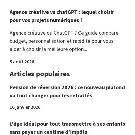
Agence créative vs chatGPT : lequel choisir
pour vos projets numériques ?
Agence créative ou ChatGPT ? Ce guide compare
budget, personnalisation et rapidité pour vous
aider à choisir la meilleure option...
5 août 2026
Articles populaires
Pension de réversion 2026 : ce nouveau plafond
va tout changer pour les retraités
10 janvier 2026
L’âge idéal pour tout transmettre à ses enfants
sans payer un centime d’impôts