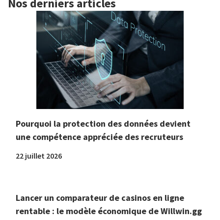
Nos derniers articles
Pourquoi la protection des données devient
une compétence appréciée des recruteurs
22 juillet 2026
Lancer un comparateur de casinos en ligne
rentable : le modèle économique de Willwin.gg