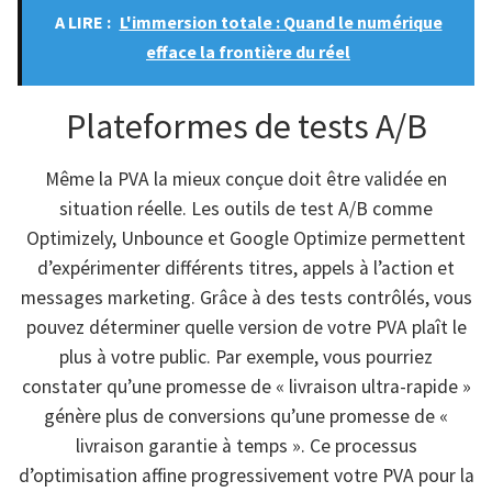
A LIRE :
L'immersion totale : Quand le numérique
efface la frontière du réel
Plateformes de tests A/B
Même la PVA la mieux conçue doit être validée en
situation réelle. Les outils de test A/B comme
Optimizely, Unbounce et Google Optimize permettent
d’expérimenter différents titres, appels à l’action et
messages marketing. Grâce à des tests contrôlés, vous
pouvez déterminer quelle version de votre PVA plaît le
plus à votre public. Par exemple, vous pourriez
constater qu’une promesse de « livraison ultra-rapide »
génère plus de conversions qu’une promesse de «
livraison garantie à temps ». Ce processus
d’optimisation affine progressivement votre PVA pour la