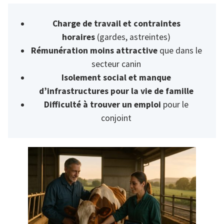
Charge de travail et contraintes
horaires
(gardes, astreintes)
Rémunération moins attractive
que dans le
secteur canin
Isolement social et manque
d’infrastructures pour la vie de famille
Difficulté à trouver un emploi
pour le
conjoint