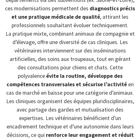
départements via des subventions (ex: Saône-et-Loire),
ces modernisations permettent des
diagnostics précis
et une pratique médicale de qualité
, attirant les
professionnels souhaitant évoluer techniquement.
La pratique mixte, combinant animaux de compagnie et
d’élevage, offre une diversité de cas cliniques. Les
vétérinaires interviennent sur des inséminations
artificielles, des soins aux troupeaux, tout en gérant
des consultations pour chiens et chats. Cette
polyvalence
évite la routine, développe des
compétences transversales et sécurise l’activité
en
cas de marché en baisse pour une catégorie d’animaux.
Les cliniques organisent des équipes pluridisciplinaires,
avec partage des gardes et mutualisation des
expertises. Les vétérinaires bénéficient d’un
encadrement technique et d’une autonomie dans leurs
décisions, ce qui
renforce leur engagement et réduit