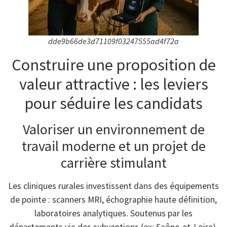
dde9b66de3d71109f03247555ad4f72a
Construire une proposition de
valeur attractive : les leviers
pour séduire les candidats
Valoriser un environnement de
travail moderne et un projet de
carrière stimulant
Les cliniques rurales investissent dans des équipements
de pointe : scanners MRI, échographie haute définition,
laboratoires analytiques. Soutenus par les