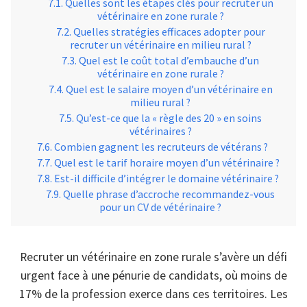
Quelles sont les étapes clés pour recruter un
vétérinaire en zone rurale ?
Quelles stratégies efficaces adopter pour
recruter un vétérinaire en milieu rural ?
Quel est le coût total d’embauche d’un
vétérinaire en zone rurale ?
Quel est le salaire moyen d’un vétérinaire en
milieu rural ?
Qu’est-ce que la « règle des 20 » en soins
vétérinaires ?
Combien gagnent les recruteurs de vétérans ?
Quel est le tarif horaire moyen d’un vétérinaire ?
Est-il difficile d’intégrer le domaine vétérinaire ?
Quelle phrase d’accroche recommandez-vous
pour un CV de vétérinaire ?
Recruter un vétérinaire en zone rurale s’avère un défi
urgent face à une pénurie de candidats, où moins de
17% de la profession exerce dans ces territoires. Les