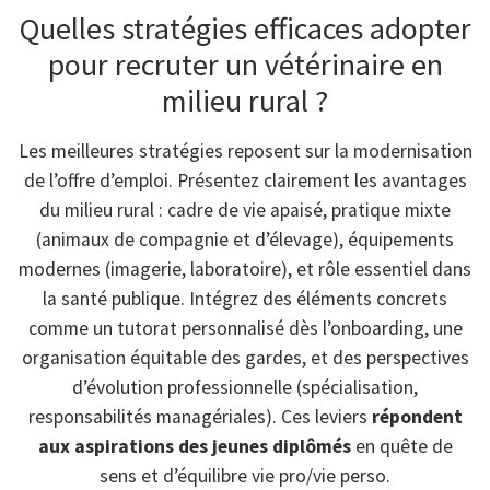
Quelles stratégies efficaces adopter
pour recruter un vétérinaire en
milieu rural ?
Les meilleures stratégies reposent sur la modernisation
de l’offre d’emploi. Présentez clairement les avantages
du milieu rural : cadre de vie apaisé, pratique mixte
(animaux de compagnie et d’élevage), équipements
modernes (imagerie, laboratoire), et rôle essentiel dans
la santé publique. Intégrez des éléments concrets
comme un tutorat personnalisé dès l’onboarding, une
organisation équitable des gardes, et des perspectives
d’évolution professionnelle (spécialisation,
responsabilités managériales). Ces leviers
répondent
aux aspirations des jeunes diplômés
en quête de
sens et d’équilibre vie pro/vie perso.