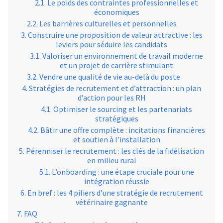
Le poids des contraintes professionnelles et
économiques
Les barrières culturelles et personnelles
Construire une proposition de valeur attractive : les
leviers pour séduire les candidats
Valoriser un environnement de travail moderne
et un projet de carrière stimulant
Vendre une qualité de vie au-delà du poste
Stratégies de recrutement et d’attraction : un plan
d’action pour les RH
Optimiser le sourcing et les partenariats
stratégiques
Bâtir une offre complète : incitations financières
et soutien à l’installation
Pérenniser le recrutement : les clés de la fidélisation
en milieu rural
L’onboarding : une étape cruciale pour une
intégration réussie
En bref : les 4 piliers d’une stratégie de recrutement
vétérinaire gagnante
FAQ