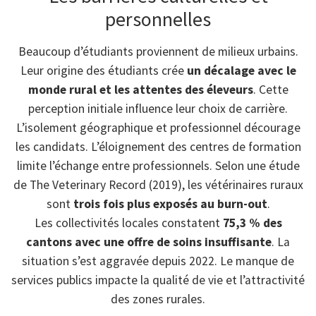
personnelles
Beaucoup d’étudiants proviennent de milieux urbains.
Leur origine des étudiants crée
un décalage avec le
monde rural et les attentes des éleveurs
. Cette
perception initiale influence leur choix de carrière.
L’isolement géographique et professionnel décourage
les candidats. L’éloignement des centres de formation
limite l’échange entre professionnels. Selon une étude
de The Veterinary Record (2019), les vétérinaires ruraux
sont
trois fois plus exposés au burn-out
.
Les collectivités locales constatent
75,3 % des
cantons avec une offre de soins insuffisante
. La
situation s’est aggravée depuis 2022. Le manque de
services publics impacte la qualité de vie et l’attractivité
des zones rurales.