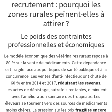
recrutement : pourquoi les
zones rurales peinent-elles à
attirer ?
Le poids des contraintes
professionnelles et économiques
Le modèle économique des vétérinaires ruraux repose à
80 % sur la vente de médicaments. Cette dépendance
est fragile face aux politiques de santé publique et à la
concurrence. Les ventes d’anti-infectieux ont chuté de
60 % entre 2014 et 2017,
réduisant les revenus
.
Les actes de dépistage, autrefois rentables, diminuent
avec l’amélioration sanitaire des troupeaux. Les
éleveurs se tournent vers des sources de médicaments
moins chères. La pression sur les prix
fragilise encore