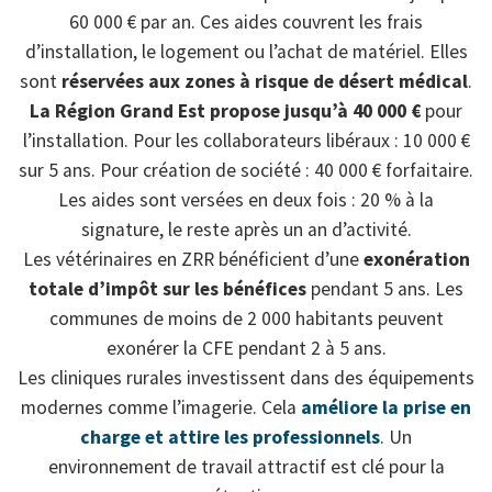
60 000 € par an. Ces aides couvrent les frais
d’installation, le logement ou l’achat de matériel. Elles
sont
réservées aux zones à risque de désert médical
.
La Région Grand Est propose jusqu’à 40 000 €
pour
l’installation. Pour les collaborateurs libéraux : 10 000 €
sur 5 ans. Pour création de société : 40 000 € forfaitaire.
Les aides sont versées en deux fois : 20 % à la
signature, le reste après un an d’activité.
Les vétérinaires en ZRR bénéficient d’une
exonération
totale d’impôt sur les bénéfices
pendant 5 ans. Les
communes de moins de 2 000 habitants peuvent
exonérer la CFE pendant 2 à 5 ans.
Les cliniques rurales investissent dans des équipements
modernes comme l’imagerie. Cela
améliore la prise en
charge et attire les professionnels
. Un
environnement de travail attractif est clé pour la