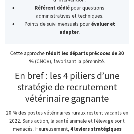
Référent dédié
pour questions
administratives et techniques.
Points de suivi mensuels pour
évaluer et
adapter
.
Cette approche
réduit les départs précoces de 30
%
(CNOV), favorisant la pérennité.
En bref : les 4 piliers d’une
stratégie de recrutement
vétérinaire gagnante
20 % des postes vétérinaires ruraux restent vacants en
2022. Sans action, la santé animale et l’élevage sont
menacés. Heureusement,
4 leviers stratégiques