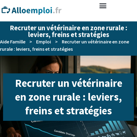
Recruter un vétérinaire en zone rurale :
leviers, freins et stratégies
Aide Famille
>
Emploi
>
Recruter un vétérinaire en zone
rurale : leviers, freins et stratégies
Recruter un vétérinaire
en zone rurale : leviers,
freins et stratégies