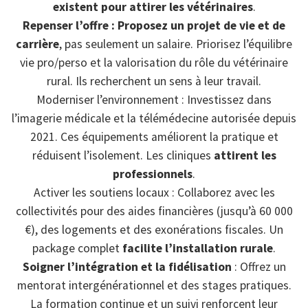
existent pour attirer les vétérinaires
.
Repenser l’offre : Proposez un projet de vie et de
carrière
, pas seulement un salaire. Priorisez l’équilibre
vie pro/perso et la valorisation du rôle du vétérinaire
rural. Ils recherchent un sens à leur travail.
Moderniser l’environnement : Investissez dans
l’imagerie médicale et la télémédecine autorisée depuis
2021. Ces équipements améliorent la pratique et
réduisent l’isolement. Les cliniques
attirent les
professionnels
.
Activer les soutiens locaux : Collaborez avec les
collectivités pour des aides financières (jusqu’à 60 000
€), des logements et des exonérations fiscales. Un
package complet
facilite l’installation rurale
.
Soigner l’intégration et la fidélisation
: Offrez un
mentorat intergénérationnel et des stages pratiques.
La formation continue et un suivi renforcent leur