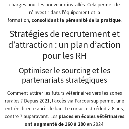
charges pour les nouveaux installés. Cela permet de
réinvestir dans l’équipement et la
formation,
consolidant la pérennité de la pratique
.
Stratégies de recrutement et
d’attraction : un plan d’action
pour les RH
Optimiser le sourcing et les
partenariats stratégiques
Comment attirer les futurs vétérinaires vers les zones
rurales ? Depuis 2021, l’accès via Parcoursup permet une
entrée directe après le bac. Le cursus est réduit à 6 ans,
contre 7 auparavant. Les
places en écoles vétérinaires
ont augmenté de 160 à 280
en 2024.