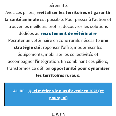
pérennité.
Avec ces piliers,
revitaliser les territoires et garantir
la santé animale
est possible. Pour passer à l’action et
trouver les meilleurs profils, découvrez les solutions
dédiées au
recrutement de vétérinaire
.
Recruter un vétérinaire en zone rurale nécessite
une
stratégie clé
: repenser l’offre, moderniser les
équipements, mobiliser les collectivités et
accompagner l’intégration. En combinant ces piliers,
transformez ce défi en
opportunité pour dynamiser
les territoires ruraux
.
A LIRE :
Quel métier a le plus d’avenir en 2025 (et
pourquoi)
FAQ