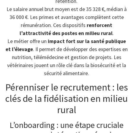
rétention.
Le salaire annuel brut moyen est de 35 328 €, médian à
36 000 €. Les primes et avantages complètent cette
rémunération. Ces dispositifs
renforcent
l’attractivité des postes en milieu rural
.
Le métier offre un
impact fort sur la santé publique
et l’élevage
. Il permet de développer des expertises en
nutrition, télémédecine et gestion de projets. Les
vétérinaires jouent un rôle clé dans la biosécurité et la
sécurité alimentaire.
Pérenniser le recrutement : les
clés de la fidélisation en milieu
rural
L’onboarding : une étape cruciale