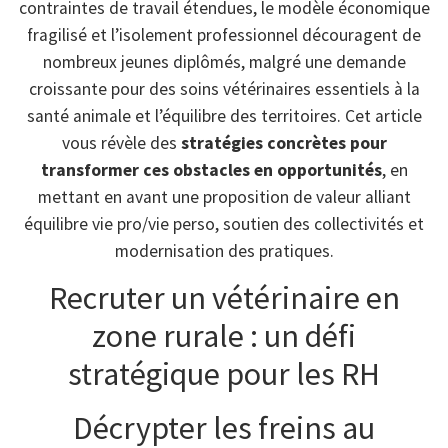
contraintes de travail étendues, le modèle économique
fragilisé et l’isolement professionnel découragent de
nombreux jeunes diplômés, malgré une demande
croissante pour des soins vétérinaires essentiels à la
santé animale et l’équilibre des territoires. Cet article
vous révèle des
stratégies concrètes pour
transformer ces obstacles en opportunités
, en
mettant en avant une proposition de valeur alliant
équilibre vie pro/vie perso, soutien des collectivités et
modernisation des pratiques.
Recruter un vétérinaire en
zone rurale : un défi
stratégique pour les RH
Décrypter les freins au