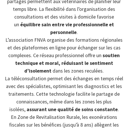
partagés permettent aux vétérinaires de planifier leur
temps libre. La flexibilité dans l’organisation des
consultations et des visites à domicile favorise
un
équilibre sain entre vie professionnelle et
personnelle
.
L’association FNVA organise des formations régionales
et des plateformes en ligne pour échanger sur les cas
complexes. Ce réseau professionnel offre un
soutien
technique et moral, réduisant le sentiment
d’isolement
dans les zones reculées.
La téléconsultation permet des échanges en temps réel
avec des spécialistes, optimisant les diagnostics et les
traitements. Cette technologie facilite le partage de
connaissances, même dans les zones les plus
isolées,
assurant une qualité de soins constante
.
En Zone de Revitalisation Rurale, les exonérations
fiscales sur les bénéfices (jusqu’à 8 ans) allègent les