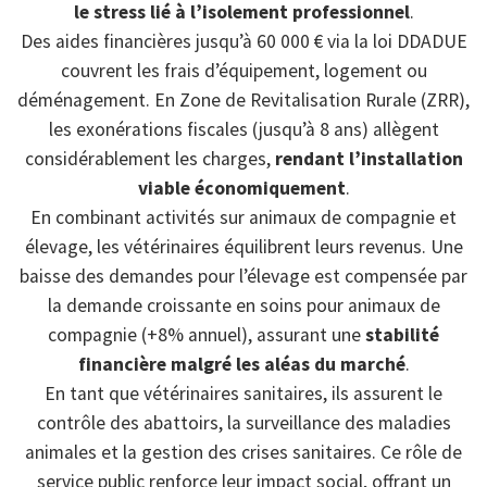
le stress lié à l’isolement professionnel
.
Des aides financières jusqu’à 60 000 € via la loi DDADUE
couvrent les frais d’équipement, logement ou
déménagement. En Zone de Revitalisation Rurale (ZRR),
les exonérations fiscales (jusqu’à 8 ans) allègent
considérablement les charges,
rendant l’installation
viable économiquement
.
En combinant activités sur animaux de compagnie et
élevage, les vétérinaires équilibrent leurs revenus. Une
baisse des demandes pour l’élevage est compensée par
la demande croissante en soins pour animaux de
compagnie (+8% annuel), assurant une
stabilité
financière malgré les aléas du marché
.
En tant que vétérinaires sanitaires, ils assurent le
contrôle des abattoirs, la surveillance des maladies
animales et la gestion des crises sanitaires. Ce rôle de
service public renforce leur impact social, offrant un