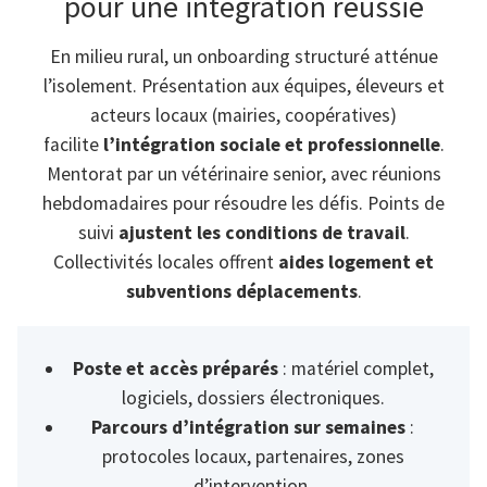
pour une intégration réussie
En milieu rural, un onboarding structuré atténue
l’isolement. Présentation aux équipes, éleveurs et
acteurs locaux (mairies, coopératives)
facilite
l’intégration sociale et professionnelle
.
Mentorat par un vétérinaire senior, avec réunions
hebdomadaires pour résoudre les défis. Points de
suivi
ajustent les conditions de travail
.
Collectivités locales offrent
aides logement et
subventions déplacements
.
Poste et accès préparés
: matériel complet,
logiciels, dossiers électroniques.
Parcours d’intégration sur semaines
:
protocoles locaux, partenaires, zones
d’intervention.