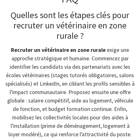
Quelles sont les étapes clés pour
recruter un vétérinaire en zone
rurale ?
Recruter un vétérinaire en zone rurale
exige une
approche stratégique et humaine. Commencez par
identifier les candidats via des partenariats avec les
écoles vétérinaires (stages tutorés obligatoires, salons
spécialisés) et LinkedIn, en ciblant les profils sensibles à
l’impact communautaire. Proposez ensuite une offre
globale : salaire compétitif, aide au logement, véhicule
de fonction, et budget formation continue. Enfin,
mobilisez les collectivités locales pour des aides à
l’installation (prime de déménagement, logement à
loyer modéré), ce qui renforce l’attractivité du poste.