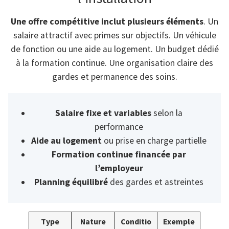
Une offre compétitive inclut plusieurs éléments
. Un
salaire attractif avec primes sur objectifs. Un véhicule
de fonction ou une aide au logement. Un budget dédié
à la formation continue. Une organisation claire des
gardes et permanence des soins.
Salaire fixe et variables
selon la
performance
Aide au logement
ou prise en charge partielle
Formation continue financée par
l’employeur
Planning équilibré
des gardes et astreintes
Type
Nature
Conditio
Exemple