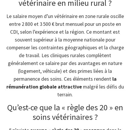
vétérinaire en milieu rural ?
Le salaire moyen d’un vétérinaire en zone rurale oscille
entre 2 800 et 3 500 € brut mensuel pour un poste en
CDI, selon l’expérience et la région. Ce montant est
souvent supérieur à la moyenne nationale pour
compenser les contraintes géographiques et la charge
de travail. Les cliniques rurales complètent
généralement ce salaire par des avantages en nature
(logement, véhicule) et des primes liées à la
permanence des soins. Ces éléments rendent
la
rémunération globale attractive
malgré les défis du
terrain.
Qu’est-ce que la « règle des 20 » en
soins vétérinaires ?