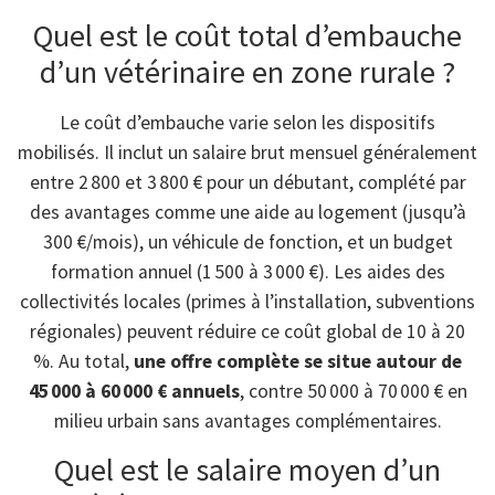
Quel est le coût total d’embauche
d’un vétérinaire en zone rurale ?
Le coût d’embauche varie selon les dispositifs
mobilisés. Il inclut un salaire brut mensuel généralement
entre 2 800 et 3 800 € pour un débutant, complété par
des avantages comme une aide au logement (jusqu’à
300 €/mois), un véhicule de fonction, et un budget
formation annuel (1 500 à 3 000 €). Les aides des
collectivités locales (primes à l’installation, subventions
régionales) peuvent réduire ce coût global de 10 à 20
%. Au total,
une offre complète se situe autour de
45 000 à 60 000 € annuels
, contre 50 000 à 70 000 € en
milieu urbain sans avantages complémentaires.
Quel est le salaire moyen d’un