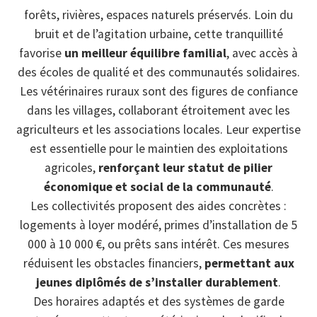
forêts, rivières, espaces naturels préservés. Loin du
bruit et de l’agitation urbaine, cette tranquillité
favorise
un meilleur équilibre familial
, avec accès à
des écoles de qualité et des communautés solidaires.
Les vétérinaires ruraux sont des figures de confiance
dans les villages, collaborant étroitement avec les
agriculteurs et les associations locales. Leur expertise
est essentielle pour le maintien des exploitations
agricoles,
renforçant leur statut de pilier
économique et social de la communauté
.
Les collectivités proposent des aides concrètes :
logements à loyer modéré, primes d’installation de 5
000 à 10 000 €, ou prêts sans intérêt. Ces mesures
réduisent les obstacles financiers,
permettant aux
jeunes diplômés de s’installer durablement
.
Des horaires adaptés et des systèmes de garde