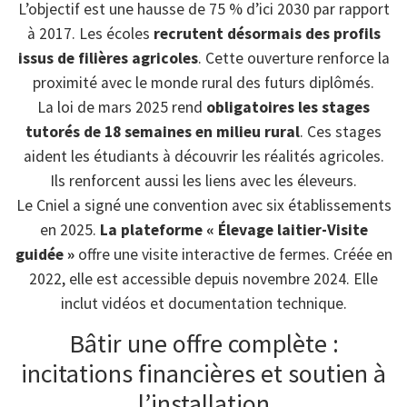
L’objectif est une hausse de 75 % d’ici 2030 par rapport
à 2017. Les écoles
recrutent désormais des profils
issus de filières agricoles
. Cette ouverture renforce la
proximité avec le monde rural des futurs diplômés.
La loi de mars 2025 rend
obligatoires les stages
tutorés de 18 semaines en milieu rural
. Ces stages
aident les étudiants à découvrir les réalités agricoles.
Ils renforcent aussi les liens avec les éleveurs.
Le Cniel a signé une convention avec six établissements
en 2025.
La plateforme « Élevage laitier-Visite
guidée »
offre une visite interactive de fermes. Créée en
2022, elle est accessible depuis novembre 2024. Elle
inclut vidéos et documentation technique.
Bâtir une offre complète :
incitations financières et soutien à
l’installation