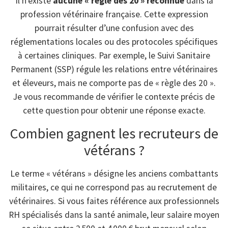
Il n’existe
aucune « règle des 20 » reconnue
dans la
profession vétérinaire française. Cette expression
pourrait résulter d’une confusion avec des
réglementations locales ou des protocoles spécifiques
à certaines cliniques. Par exemple, le Suivi Sanitaire
Permanent (SSP) régule les relations entre vétérinaires
et éleveurs, mais ne comporte pas de « règle des 20 ».
Je vous recommande de vérifier le contexte précis de
cette question pour obtenir une réponse exacte.
Combien gagnent les recruteurs de
vétérans ?
Le terme « vétérans » désigne les anciens combattants
militaires, ce qui ne correspond pas au recrutement de
vétérinaires. Si vous faites référence aux professionnels
RH spécialisés dans la santé animale, leur salaire moyen