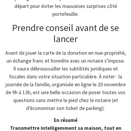
départ pour éviter les mauvaises surprises côté
portefeuille.
Prendre conseil avant de se
lancer
Avant de jouer la carte de la donation en nue-propriété,
un échange franc et honnête avec un notaire s’impose.
Il saura débroussailler les subtilités juridiques et
fiscales dans votre situation particulière. À noter : la
journée de la famille, organisée en ligne le 20 novembre
de 9h à 13h, est une belle occasion de poser toutes vos
questions sans mettre le pied chez le notaire (et
d’économiser son ticket de parking).
En résumé
Transmettre intelligemment sa maison, tout en