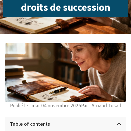
droits de succession
Publié le :
mar 04 novembre 2025
Par :
Arnaud Tusad
Table of contents