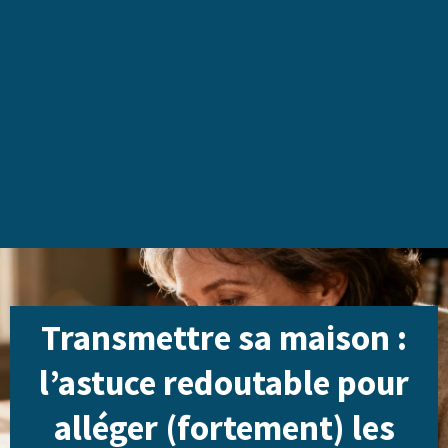
Transmettre sa maison :
l’astuce redoutable pour
alléger (fortement) les