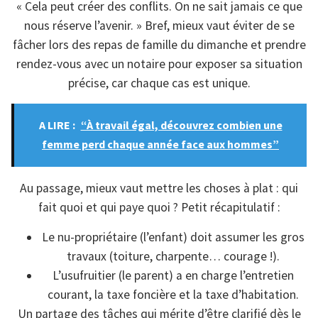
« Cela peut créer des conflits. On ne sait jamais ce que
nous réserve l’avenir. » Bref, mieux vaut éviter de se
fâcher lors des repas de famille du dimanche et prendre
rendez-vous avec un notaire pour exposer sa situation
précise, car chaque cas est unique.
A LIRE :
“À travail égal, découvrez combien une
femme perd chaque année face aux hommes”
Au passage, mieux vaut mettre les choses à plat : qui
fait quoi et qui paye quoi ? Petit récapitulatif :
Le nu-propriétaire (l’enfant) doit assumer les gros
travaux (toiture, charpente… courage !).
L’usufruitier (le parent) a en charge l’entretien
courant, la taxe foncière et la taxe d’habitation.
Un partage des tâches qui mérite d’être clarifié dès le