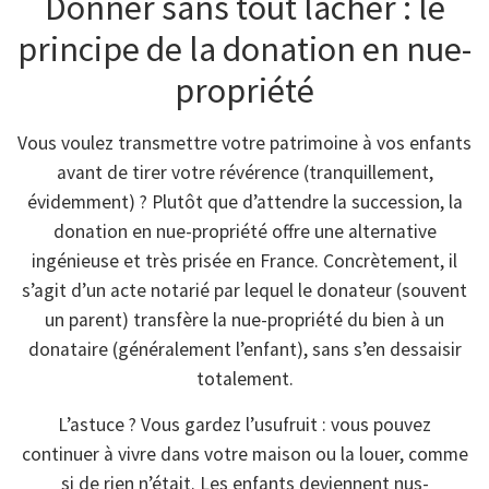
Donner sans tout lâcher : le
principe de la donation en nue-
propriété
Vous voulez transmettre votre patrimoine à vos enfants
avant de tirer votre révérence (tranquillement,
évidemment) ? Plutôt que d’attendre la succession, la
donation en nue-propriété offre une alternative
ingénieuse et très prisée en France. Concrètement, il
s’agit d’un acte notarié par lequel le donateur (souvent
un parent) transfère la nue-propriété du bien à un
donataire (généralement l’enfant), sans s’en dessaisir
totalement.
L’astuce ? Vous gardez l’usufruit : vous pouvez
continuer à vivre dans votre maison ou la louer, comme
si de rien n’était. Les enfants deviennent nus-