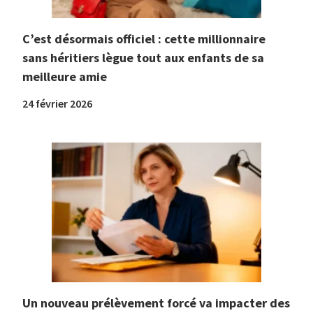
C’est désormais officiel : cette millionnaire
sans héritiers lègue tout aux enfants de sa
meilleure amie
24 février 2026
Un nouveau prélèvement forcé va impacter des