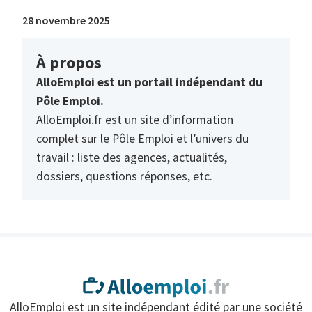
28 novembre 2025
À propos
AlloEmploi est un portail indépendant du
Pôle Emploi.
AlloEmploi.fr est un site d’information
complet sur le Pôle Emploi et l’univers du
travail : liste des agences, actualités,
dossiers, questions réponses, etc.
AlloEmploi est un site indépendant édité par une société