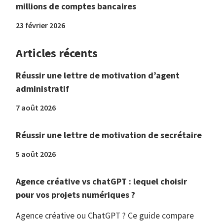
millions de comptes bancaires
23 février 2026
Articles récents
Réussir une lettre de motivation d’agent
administratif
7 août 2026
Réussir une lettre de motivation de secrétaire
5 août 2026
Agence créative vs chatGPT : lequel choisir
pour vos projets numériques ?
Agence créative ou ChatGPT ? Ce guide compare