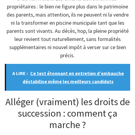
propriétaires : le bien ne figure plus dans le patrimoine
des parents, mais attention, ils ne peuvent ni la vendre
ni la transformer en piscine municipale tant que les
parents sont vivants. Au décès, hop, la pleine propriété
leur revient tout naturellement, sans formalités
supplémentaires ni nouvel impôt à verser sur ce bien
précis.
A LIRE :
Ce test étonnant en entretien d’embauche
déstabilise même les meilleurs candidats
Alléger (vraiment) les droits de
succession : comment ça
marche ?