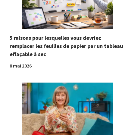
5 raisons pour lesquelles vous devriez
remplacer les feuilles de papier par un tableau
effaçable à sec
8 mai 2026