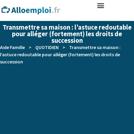
Transmettre sa maison : l’astuce redoutable
pour alléger (fortement) les droits de
succession
Aide Famille
>
QUOTIDIEN
>
Transmettre sa maison :
l’astuce redoutable pour alléger (fortement) les droits de
succession