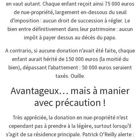
en vaut autant. Chaque enfant reçoit ainsi 75 000 euros
de nue-propriété, largement en-dessous du seuil
d’imposition : aucun droit de succession à régler. Le
bien entre définitivement dans leur patrimoine : aucun
impôt à payer dessus au décès du papa.
A contrario, si aucune donation n’avait été faite, chaque
enfant aurait hérité de 150 000 euros (la moitié du
bien), dépassant l’abattement : 50 000 euros seraient
taxés. Ouille.
Avantageux… mais à manier
avec précaution !
Très appréciée, la donation en nue-propriété n’est
cependant pas à prendre à la légère, surtout lorsqu’il
s’agit de sa résidence principale. Patrick O’Reilly alerte :