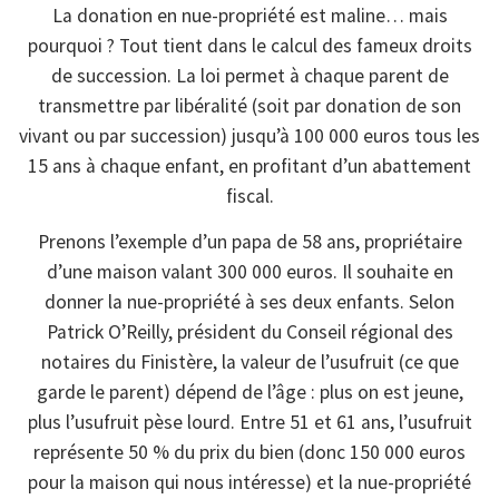
La donation en nue-propriété est maline… mais
pourquoi ? Tout tient dans le calcul des fameux droits
de succession. La loi permet à chaque parent de
transmettre par libéralité (soit par donation de son
vivant ou par succession) jusqu’à 100 000 euros tous les
15 ans à chaque enfant, en profitant d’un abattement
fiscal.
Prenons l’exemple d’un papa de 58 ans, propriétaire
d’une maison valant 300 000 euros. Il souhaite en
donner la nue-propriété à ses deux enfants. Selon
Patrick O’Reilly, président du Conseil régional des
notaires du Finistère, la valeur de l’usufruit (ce que
garde le parent) dépend de l’âge : plus on est jeune,
plus l’usufruit pèse lourd. Entre 51 et 61 ans, l’usufruit
représente 50 % du prix du bien (donc 150 000 euros
pour la maison qui nous intéresse) et la nue-propriété