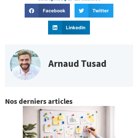
Facebook
Twitter
LinkedIn
Arnaud Tusad
Nos derniers articles