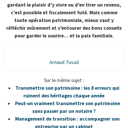
gardant le plaisir d’y vivre ou d’en tirer un revenu,
c’est possible et fiscalement futé. Mais comme
toute opération patrimoniale, mieux vaut y
réfléchir mûrement et s’entourer des bons conseils
pour garder le sourire… et la paix familiale.
Arnaud Tusad
Sur le même sujet :
Transmettre son patrimoine : les 8 erreurs qui
ruinent des héritages chaque année
Peut-on vraiment transmettre son patrimoine
sans passer par un notaire ?
Management de transition : accompagner son
entreprise par un cabinet