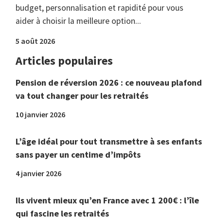
budget, personnalisation et rapidité pour vous
aider à choisir la meilleure option...
5 août 2026
Articles populaires
Pension de réversion 2026 : ce nouveau plafond
va tout changer pour les retraités
10 janvier 2026
L’âge idéal pour tout transmettre à ses enfants
sans payer un centime d’impôts
4 janvier 2026
Ils vivent mieux qu’en France avec 1 200€ : l’île
qui fascine les retraités