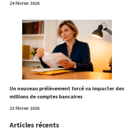
24 février 2026
Un nouveau prélèvement forcé va impacter des
millions de comptes bancaires
23 février 2026
Articles récents