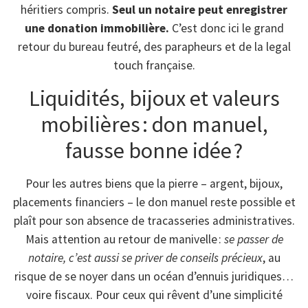
héritiers compris.
Seul un notaire peut enregistrer
une donation immobilière.
C’est donc ici le grand
retour du bureau feutré, des parapheurs et de la legal
touch française.
Liquidités, bijoux et valeurs
mobilières : don manuel,
fausse bonne idée ?
Pour les autres biens que la pierre – argent, bijoux,
placements financiers – le don manuel reste possible et
plaît pour son absence de tracasseries administratives.
Mais attention au retour de manivelle :
se passer de
notaire, c’est aussi se priver de conseils précieux
, au
risque de se noyer dans un océan d’ennuis juridiques…
voire fiscaux. Pour ceux qui rêvent d’une simplicité