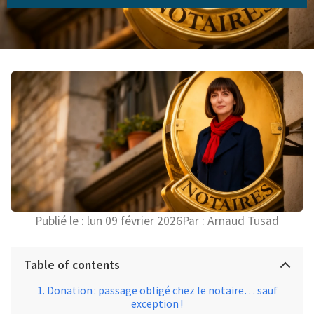
Publié le :
lun 09 février 2026
Par :
Arnaud Tusad
Table of contents
Donation : passage obligé chez le notaire… sauf
exception !