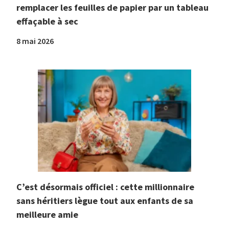
remplacer les feuilles de papier par un tableau
effaçable à sec
8 mai 2026
C’est désormais officiel : cette millionnaire
sans héritiers lègue tout aux enfants de sa
meilleure amie