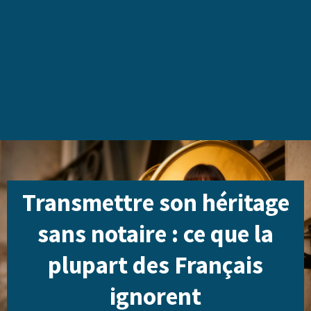
Transmettre son héritage
sans notaire : ce que la
plupart des Français
ignorent