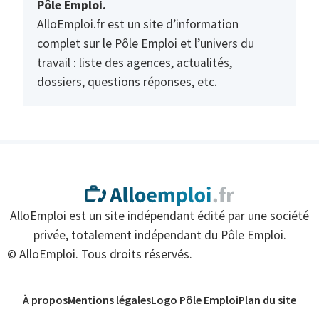
Pôle Emploi.
AlloEmploi.fr est un site d’information
complet sur le Pôle Emploi et l’univers du
travail : liste des agences, actualités,
dossiers, questions réponses, etc.
AlloEmploi est un site indépendant édité par une société
privée, totalement indépendant du Pôle Emploi.
© AlloEmploi. Tous droits réservés.
À propos
Mentions légales
Logo Pôle Emploi
Plan du site