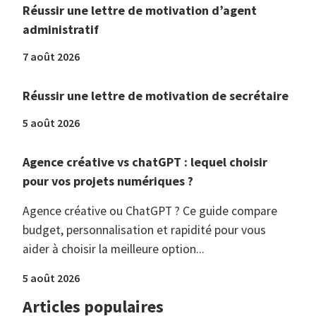
Réussir une lettre de motivation d’agent
administratif
7 août 2026
Réussir une lettre de motivation de secrétaire
5 août 2026
Agence créative vs chatGPT : lequel choisir
pour vos projets numériques ?
Agence créative ou ChatGPT ? Ce guide compare
budget, personnalisation et rapidité pour vous
aider à choisir la meilleure option...
5 août 2026
Articles populaires