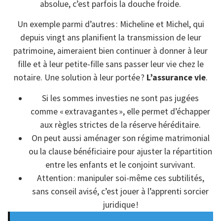
absolue, c’est parfois la douche froide.
Un exemple parmi d’autres : Micheline et Michel, qui
depuis vingt ans planifient la transmission de leur
patrimoine, aimeraient bien continuer à donner à leur
fille et à leur petite-fille sans passer leur vie chez le
notaire. Une solution à leur portée ?
L’assurance vie
.
Si les sommes investies ne sont pas jugées
comme « extravagantes », elle permet d’échapper
aux règles strictes de la réserve héréditaire.
On peut aussi aménager son régime matrimonial
ou la clause bénéficiaire pour ajuster la répartition
entre les enfants et le conjoint survivant.
Attention : manipuler soi-même ces subtilités,
sans conseil avisé, c’est jouer à l’apprenti sorcier
juridique !