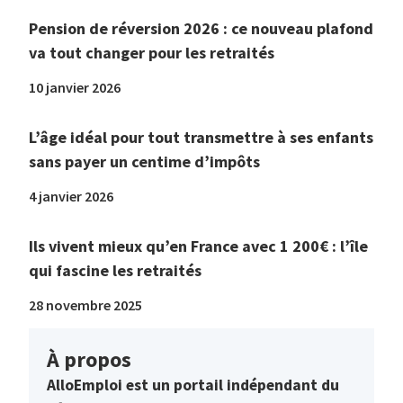
Pension de réversion 2026 : ce nouveau plafond
va tout changer pour les retraités
10 janvier 2026
L’âge idéal pour tout transmettre à ses enfants
sans payer un centime d’impôts
4 janvier 2026
Ils vivent mieux qu’en France avec 1 200€ : l’île
qui fascine les retraités
28 novembre 2025
À propos
AlloEmploi est un portail indépendant du