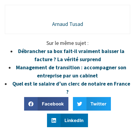
Arnaud Tusad
Sur le même sujet :
Débrancher sa box fait-il vraiment baisser la
facture ? La vérité surprend
Management de transition : accompagner son
entreprise par un cabinet
Quel est le salaire d’un clerc de notaire en France
?
Facebook
Twitter
LinkedIn