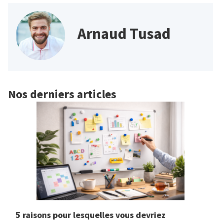
Arnaud Tusad
Nos derniers articles
5 raisons pour lesquelles vous devriez