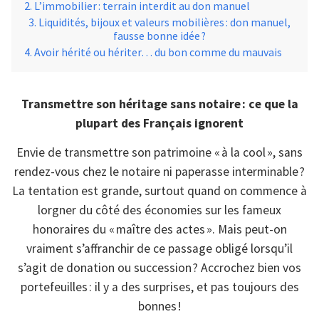
L’immobilier : terrain interdit au don manuel
Liquidités, bijoux et valeurs mobilières : don manuel,
fausse bonne idée ?
Avoir hérité ou hériter… du bon comme du mauvais
Transmettre son héritage sans notaire : ce que la
plupart des Français ignorent
Envie de transmettre son patrimoine « à la cool », sans
rendez-vous chez le notaire ni paperasse interminable ?
La tentation est grande, surtout quand on commence à
lorgner du côté des économies sur les fameux
honoraires du « maître des actes ». Mais peut-on
vraiment s’affranchir de ce passage obligé lorsqu’il
s’agit de donation ou succession ? Accrochez bien vos
portefeuilles : il y a des surprises, et pas toujours des
bonnes !