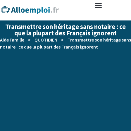
Transmettre son héritage sans notaire : ce
que la plupart des Français ignorent
Aide Famille
>
QUOTIDIEN
>
Transmettre son héritage sans
notaire : ce que la plupart des Français ignorent