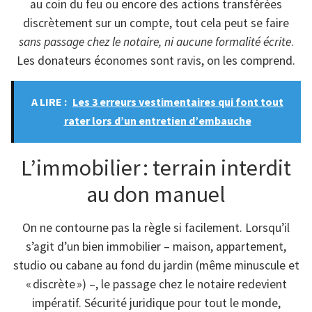
au coin du feu ou encore des actions transférées
discrètement sur un compte, tout cela peut se faire
sans passage chez le notaire, ni aucune formalité écrite
.
Les donateurs économes sont ravis, on les comprend.
A LIRE :
Les 3 erreurs vestimentaires qui font tout
rater lors d’un entretien d’embauche
L’immobilier : terrain interdit
au don manuel
On ne contourne pas la règle si facilement. Lorsqu’il
s’agit d’un bien immobilier – maison, appartement,
studio ou cabane au fond du jardin (même minuscule et
« discrète ») –, le passage chez le notaire redevient
impératif. Sécurité juridique pour tout le monde,