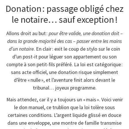
Donation : passage obligé chez
le notaire… sauf exception !
Allons droit au but :
pour être valide, une donation doit –
dans la grande majorité des cas – passer entre les mains
d’un notaire
. En clair : exit le coup de stylo sur le coin
d’un post-it pour léguer son appartement ou son
compte à son petit-fils préféré. La loi est catégorique :
sans acte officiel, une donation risque simplement
d’être « nulle », et l’aventure finit alors devant le
tribunal… joyeux programme.
Mais attendez, car il y a toujours un « mais ». Voici venir
le don manuel, ce trublion que la loi tolère sous
certaines conditions. L’argent liquide glissé en douce
dans une enveloppe, une montre de famille transmise