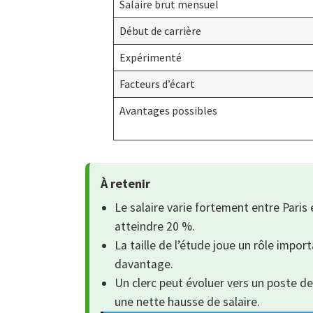
Salaire brut mensuel
Début de carrière
Expérimenté
Facteurs d’écart
Avantages possibles
À retenir
Le salaire varie fortement entre Paris 
atteindre 20 %.
La taille de l’étude joue un rôle impo
davantage.
Un clerc peut évoluer vers un poste de
une nette hausse de salaire.