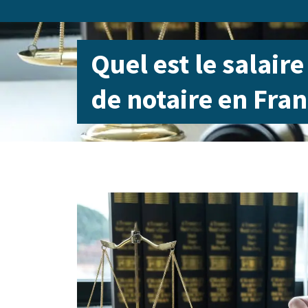
Quel est le salaire
de notaire en Fran