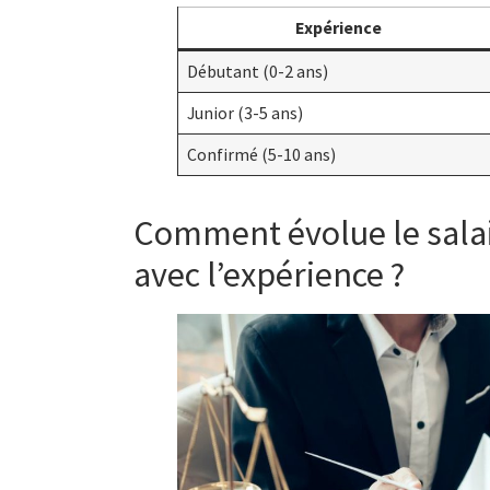
Expérience
Débutant (0-2 ans)
Junior (3-5 ans)
Confirmé (5-10 ans)
Comment évolue le salair
avec l’expérience ?