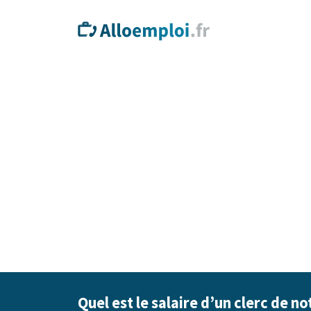
Quel est le salaire d’un clerc de no