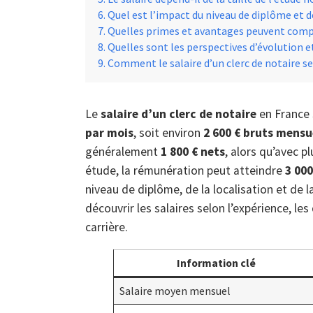
Quel est l’impact du niveau de diplôme et d
Quelles primes et avantages peuvent complét
Quelles sont les perspectives d’évolution et
Comment le salaire d’un clerc de notaire se
Le
salaire d’un clerc de notaire
en France 
par mois
, soit environ
2 600 € bruts mensu
généralement
1 800 € nets
, alors qu’avec 
étude, la rémunération peut atteindre
3 000
niveau de diplôme, de la localisation et de la
découvrir les salaires selon l’expérience, le
carrière.
Information clé
Salaire moyen mensuel