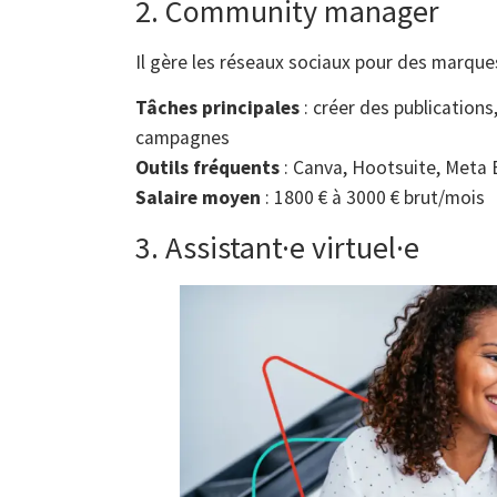
2. Community manager
Il gère les réseaux sociaux pour des marqu
Tâches principales
: créer des publications
campagnes
Outils fréquents
: Canva, Hootsuite, Meta 
Salaire moyen
: 1800 € à 3000 € brut/mois
3. Assistant·e virtuel·e