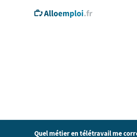
Quel métier en télétravail me cor