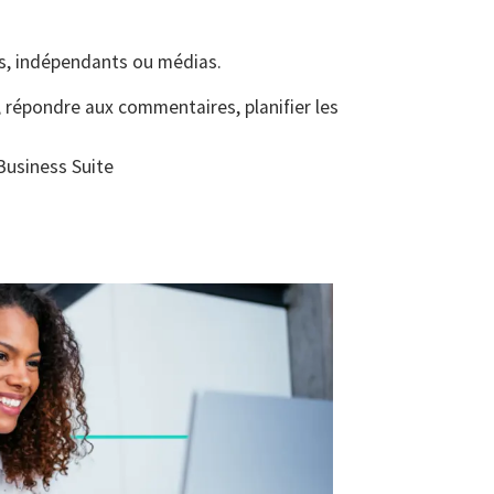
es, indépendants ou médias.
, répondre aux commentaires, planifier les
Business Suite