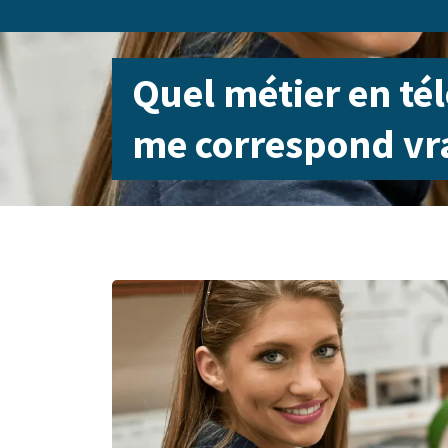
Quel métier en tél
me correspond vr