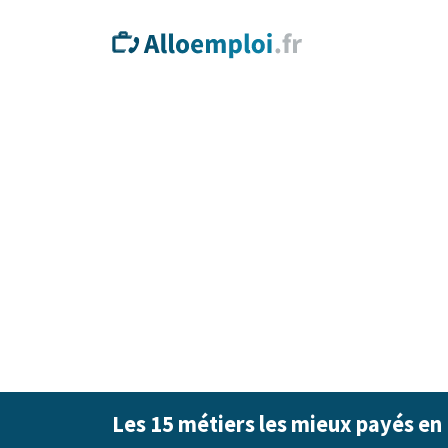
Les 15 métiers les mieux payés en