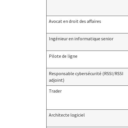
Avocat en droit des affaires
Ingénieur en informatique senior
Pilote de ligne
Responsable cybersécurité (RSSI/RSSI
adjoint)
Trader
Architecte logiciel