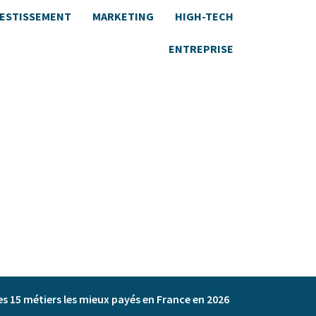
VESTISSEMENT
MARKETING
HIGH-TECH
ENTREPRISE
es 15 métiers les mieux payés en France en 2026