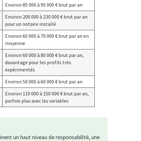
Environ 85 000 à 95 000 € brut par an
Environ 200 000 à 230 000 € brut par an
pour un notaire installé
Environ 60 000 à 70 000 € brut par an en
moyenne
Environ 60 000 à 80 000 € brut par an,
davantage pour les profils très
expérimentés
Environ 50 000 à 60 000 € brut par an
Environ 110 000 à 150 000 € brut par an,
parfois plus avec les variables
nent un haut niveau de responsabilité, une