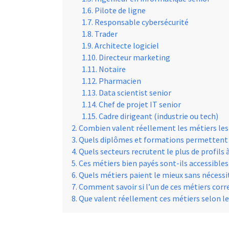
Pilote de ligne
Responsable cybersécurité
Trader
Architecte logiciel
Directeur marketing
Notaire
Pharmacien
Data scientist senior
Chef de projet IT senior
Cadre dirigeant (industrie ou tech)
Combien valent réellement les métiers les
Quels diplômes et formations permettent d
Quels secteurs recrutent le plus de profils à
Ces métiers bien payés sont-ils accessibles
Quels métiers paient le mieux sans nécessit
Comment savoir si l’un de ces métiers corre
Que valent réellement ces métiers selon les