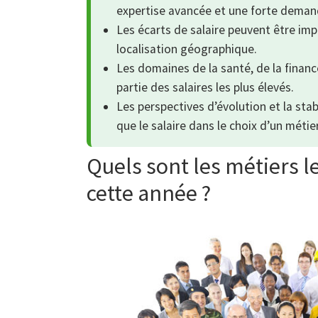
expertise avancée et une forte dema
Les écarts de salaire peuvent être impo
localisation géographique.
Les domaines de la santé, de la fina
partie des salaires les plus élevés.
Les perspectives d’évolution et la sta
que le salaire dans le choix d’un métier
Quels sont les métiers l
cette année ?