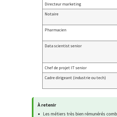
Directeur marketing
Notaire
Pharmacien
Data scientist senior
Chef de projet IT senior
Cadre dirigeant (industrie ou tech)
À retenir
Les métiers très bien rémunérés combi