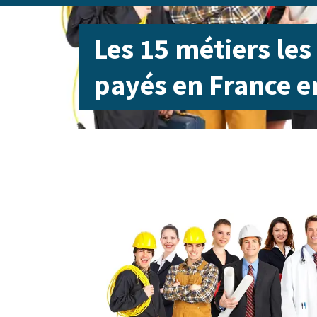
Les 15 métiers le
payés en France e