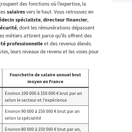
roupent des fonctions où l’expertise, la
 les
salaires
vers le haut. Vous retrouvez en
decin spécialiste
,
directeur financier
,
écurité
, dont les rémunérations dépassent
 métiers attirent parce qu’ils offrent des
ité professionnelle
et des revenus élevés.
stes, leurs niveaux de revenu et les voies pour
Fourchette de salaire annuel brut
moyen en France
Environ 100 000 à 150 000 € brut par an
selon le secteur et l’expérience
Environ 90 000 à 150 000 € brut par an
selon la spécialité
Environ 80 000 à 150 000 € brut par an,