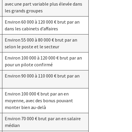
avec une part variable plus élevée dans
les grands groupes
Environ 60 000 à 120 000 € brut par an
dans les cabinets d’affaires
Environ 55 000 à 80 000 € brut par an
selon le poste et le secteur
Environ 100 000 à 120 000 € brut par an
pour un pilote confirmé
Environ 90 000 à 110 000 € brut par an
Environ 100 000 € brut par an en
moyenne, avec des bonus pouvant
monter bien au-delà
Environ 70 000 € brut par an en salaire
médian