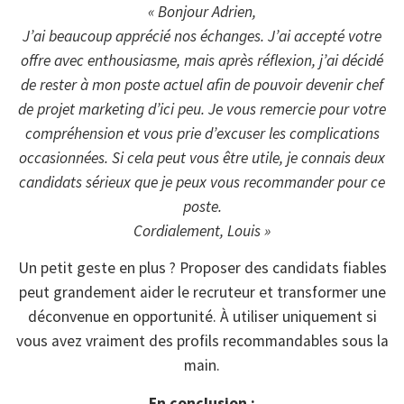
« Bonjour Adrien,
J’ai beaucoup apprécié nos échanges. J’ai accepté votre
offre avec enthousiasme, mais après réflexion, j’ai décidé
de rester à mon poste actuel afin de pouvoir devenir chef
de projet marketing d’ici peu. Je vous remercie pour votre
compréhension et vous prie d’excuser les complications
occasionnées. Si cela peut vous être utile, je connais deux
candidats sérieux que je peux vous recommander pour ce
poste.
Cordialement, Louis »
Un petit geste en plus ? Proposer des candidats fiables
peut grandement aider le recruteur et transformer une
déconvenue en opportunité. À utiliser uniquement si
vous avez vraiment des profils recommandables sous la
main.
En conclusion :