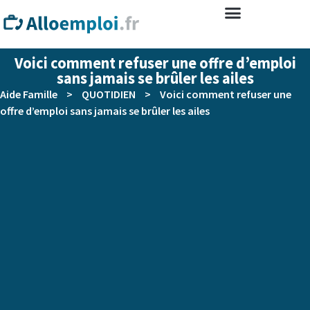
Voici comment refuser une offre d’emploi
sans jamais se brûler les ailes
Aide Famille
>
QUOTIDIEN
>
Voici comment refuser une
offre d’emploi sans jamais se brûler les ailes