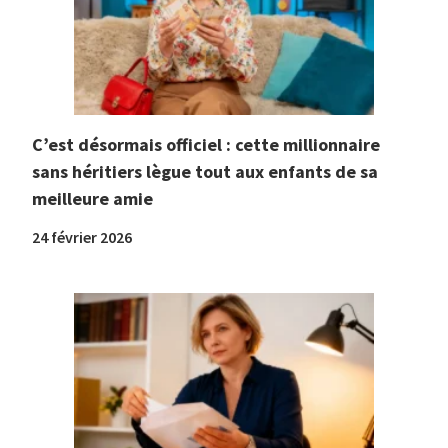
C’est désormais officiel : cette millionnaire
sans héritiers lègue tout aux enfants de sa
meilleure amie
24 février 2026