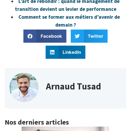
L’art de rebondir : quand le management de
transition devient un levier de performance
Comment se former aux métiers d’avenir de
demain ?
Facebook
Twitter
LinkedIn
Arnaud Tusad
Nos derniers articles