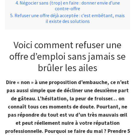
Négocier sans (trop) en faire : donner envie d’une
contre-offre
Refuser une offre déjà acceptée : c’est embêtant, mais
il existe des solutions
Voici comment refuser une
offre d’emploi sans jamais se
brûler les ailes
Dire « non » à une proposition d’embauche, ce n’est
pas aussi simple que de décliner une deuxième part
de gâteau. L’hésitation, la peur de froisser… on
connaît tous ces moments de doute. Pourtant, ne
pas répondre du tout est vu d’un très mauvais œil
et peut réellement nuire à votre réputation
professionnelle. Pourquoi se faire du mal ? Prendre 5