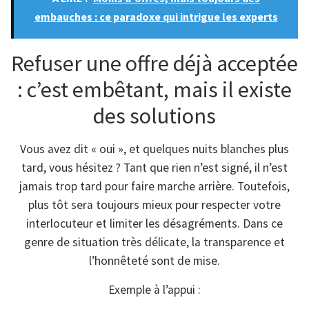
embauches : ce paradoxe qui intrigue les experts
Refuser une offre déjà acceptée
: c’est embêtant, mais il existe
des solutions
Vous avez dit « oui », et quelques nuits blanches plus
tard, vous hésitez ? Tant que rien n’est signé, il n’est
jamais trop tard pour faire marche arrière. Toutefois,
plus tôt sera toujours mieux pour respecter votre
interlocuteur et limiter les désagréments. Dans ce
genre de situation très délicate, la transparence et
l’honnêteté sont de mise.
Exemple à l’appui :