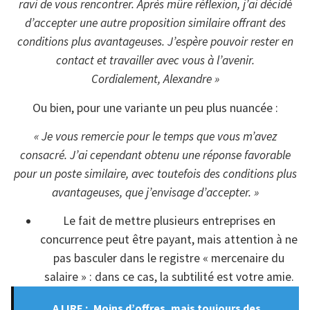
ravi de vous rencontrer. Après mûre réflexion, j’ai décidé
d’accepter une autre proposition similaire offrant des
conditions plus avantageuses. J’espère pouvoir rester en
contact et travailler avec vous à l’avenir.
Cordialement, Alexandre »
Ou bien, pour une variante un peu plus nuancée :
« Je vous remercie pour le temps que vous m’avez
consacré. J’ai cependant obtenu une réponse favorable
pour un poste similaire, avec toutefois des conditions plus
avantageuses, que j’envisage d’accepter. »
Le fait de mettre plusieurs entreprises en
concurrence peut être payant, mais attention à ne
pas basculer dans le registre « mercenaire du
salaire » : dans ce cas, la subtilité est votre amie.
A LIRE :
Moins d’offres, mais toujours des