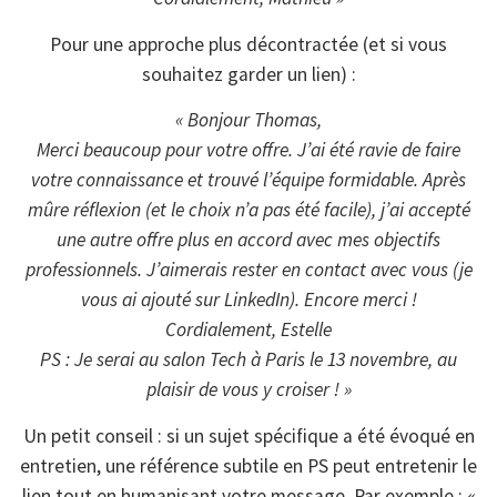
Pour une approche plus décontractée (et si vous
souhaitez garder un lien) :
« Bonjour Thomas,
Merci beaucoup pour votre offre. J’ai été ravie de faire
votre connaissance et trouvé l’équipe formidable. Après
mûre réflexion (et le choix n’a pas été facile), j’ai accepté
une autre offre plus en accord avec mes objectifs
professionnels. J’aimerais rester en contact avec vous (je
vous ai ajouté sur LinkedIn). Encore merci !
Cordialement, Estelle
PS : Je serai au salon Tech à Paris le 13 novembre, au
plaisir de vous y croiser ! »
Un petit conseil : si un sujet spécifique a été évoqué en
entretien, une référence subtile en PS peut entretenir le
lien tout en humanisant votre message. Par exemple : «