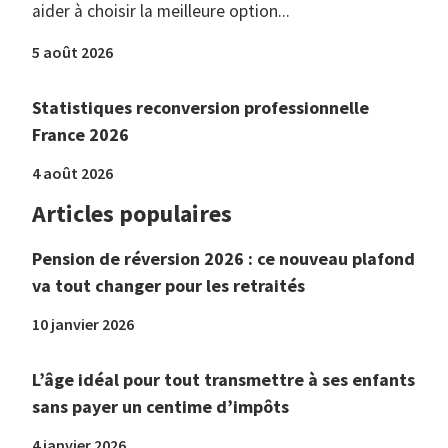
aider à choisir la meilleure option...
5 août 2026
Statistiques reconversion professionnelle
France 2026
4 août 2026
Articles populaires
Pension de réversion 2026 : ce nouveau plafond
va tout changer pour les retraités
10 janvier 2026
L’âge idéal pour tout transmettre à ses enfants
sans payer un centime d’impôts
4 janvier 2026