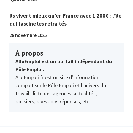
Ils vivent mieux qu’en France avec 1 200€ : l’île
qui fascine les retraités
28 novembre 2025
À propos
AlloEmploi est un portail indépendant du
Pôle Emploi.
AlloEmploi.fr est un site d’information
complet sur le Pôle Emploi et l’univers du
travail : liste des agences, actualités,
dossiers, questions réponses, etc.