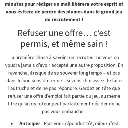
minutes pour rédiger un mail libérera votre esprit et
vous évitera de perdre des plumes dans le grand jeu
du recrutement !
Refuser une offre… c’est
permis, et même sain !
La première chose à savoir : un recruteur ne vous en
voudra jamais d’avoir accepté une autre proposition. En
revanche, il risque de se souvenir longtemps – et pas
dans le bon sens du terme – si vous choisissez de faire
l’autruche et de ne pas répondre. Gardez en tête que
refuser une offre d’emploi fait partie du jeu, au même
titre qu’un recruteur peut parfaitement décider de ne
pas vous embaucher.
Anticiper
: Plus vous répondez tôt, mieux c’est.