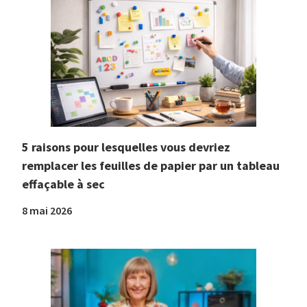
5 raisons pour lesquelles vous devriez
remplacer les feuilles de papier par un tableau
effaçable à sec
8 mai 2026