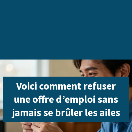
Voici comment refuser
une offre d’emploi sans
jamais se brûler les ailes