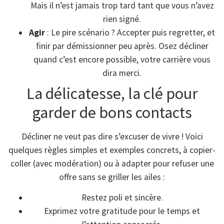
Mais il n’est jamais trop tard tant que vous n’avez
rien signé.
Agir
: Le pire scénario ? Accepter puis regretter, et
finir par démissionner peu après. Osez décliner
quand c’est encore possible, votre carrière vous
dira merci.
La délicatesse, la clé pour
garder de bons contacts
Décliner ne veut pas dire s’excuser de vivre ! Voici
quelques règles simples et exemples concrets, à copier-
coller (avec modération) ou à adapter pour refuser une
offre sans se griller les ailes :
Restez poli et sincère.
Exprimez votre gratitude pour le temps et