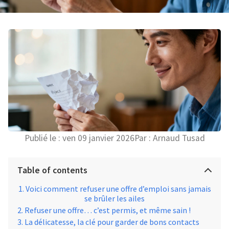
Publié le :
ven 09 janvier 2026
Par :
Arnaud Tusad
Table of contents
Voici comment refuser une offre d’emploi sans jamais
se brûler les ailes
Refuser une offre… c’est permis, et même sain !
La délicatesse, la clé pour garder de bons contacts