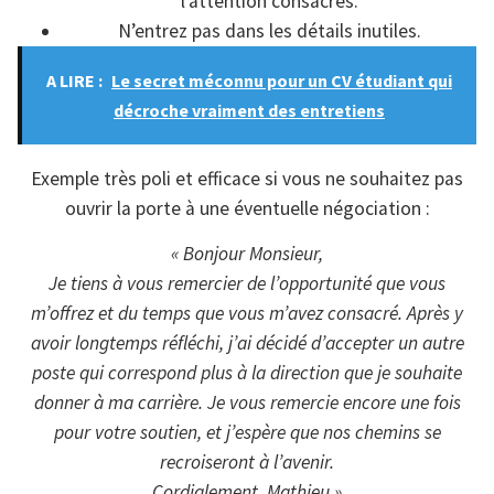
l’attention consacrés.
N’entrez pas dans les détails inutiles.
A LIRE :
Le secret méconnu pour un CV étudiant qui
décroche vraiment des entretiens
Exemple très poli et efficace si vous ne souhaitez pas
ouvrir la porte à une éventuelle négociation :
« Bonjour Monsieur,
Je tiens à vous remercier de l’opportunité que vous
m’offrez et du temps que vous m’avez consacré. Après y
avoir longtemps réfléchi, j’ai décidé d’accepter un autre
poste qui correspond plus à la direction que je souhaite
donner à ma carrière. Je vous remercie encore une fois
pour votre soutien, et j’espère que nos chemins se
recroiseront à l’avenir.
Cordialement, Mathieu »