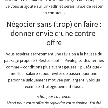
Je vous ai ajouté sur LinkedIn et serais ravi.e de rester
en contact. »
Négocier sans (trop) en faire :
donner envie d’une contre-
offre
Vous espérez secrètement une révision à la hausse du
package proposé ? Restez subtil ! Privilégiez des termes
comme « conditions plus avantageuses » plutôt que «
meilleur salaire », pour éviter de passer pour une
personne uniquement motivée par l’argent. Voici un
exemple stratégiquement dosé :
« Bonjour Laurence,
Merci pour votre offre de rejoindre votre équipe. J’ai été