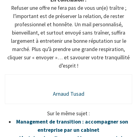
Refuser une offre ne fera pas de vous un(e) traître ;
l’important est de préserver la relation, de rester
professionnel et honnête. Un mail personnalisé,
bienveillant, et surtout envoyé sans traîner, suffira
largement à entretenir une bonne réputation sur le
marché. Plus qu’à prendre une grande respiration,
cliquer sur « envoyer »… et savourer votre tranquillité
d’esprit !
Arnaud Tusad
Sur le même sujet :
Management de transition : accompagner son
entreprise par un cabinet