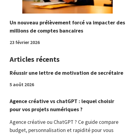
Un nouveau prélèvement forcé va impacter des
millions de comptes bancaires
23 février 2026
Articles récents
Réussir une lettre de motivation de secrétaire
5 août 2026
Agence créative vs chatGPT : lequel choisir
pour vos projets numériques ?
Agence créative ou ChatGPT ? Ce guide compare
budget, personnalisation et rapidité pour vous