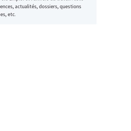
ences, actualités, dossiers, questions
es, etc.