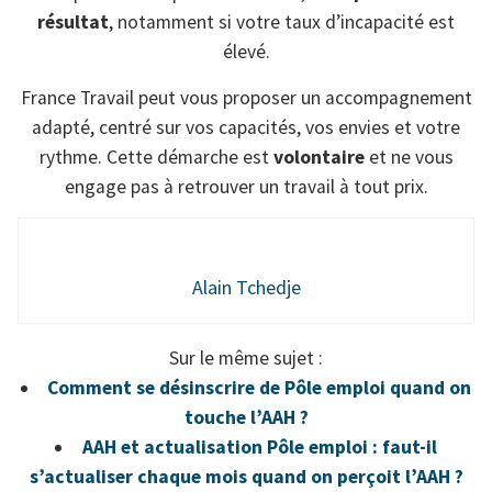
résultat
, notamment si votre taux d’incapacité est
élevé.
France Travail peut vous proposer un accompagnement
adapté, centré sur vos capacités, vos envies et votre
rythme. Cette démarche est
volontaire
et ne vous
engage pas à retrouver un travail à tout prix.
Alain Tchedje
Sur le même sujet :
Comment se désinscrire de Pôle emploi quand on
touche l’AAH ?
AAH et actualisation Pôle emploi : faut-il
s’actualiser chaque mois quand on perçoit l’AAH ?