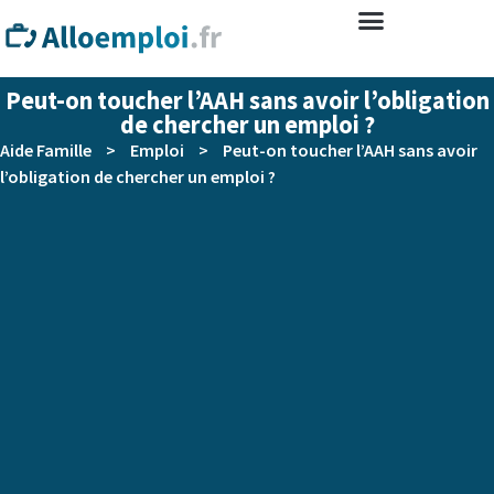
Peut-on toucher l’AAH sans avoir l’obligation
de chercher un emploi ?
Aide Famille
>
Emploi
>
Peut-on toucher l’AAH sans avoir
l’obligation de chercher un emploi ?