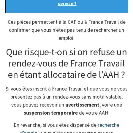
service ?
Ces pièces permettent à la CAF ou à France Travail de
confirmer que vous n’êtes pas tenu de rechercher un
emploi.
Que risque-t-on si on refuse un
rendez-vous de France Travail
en étant allocataire de l’AAH ?
Si vous êtes inscrit à France Travail et que vous ne vous
présentez pas à un rendez-vous sans motif valable,
vous pouvez recevoir un
avertissement
, voire une
suspension temporaire
de votre AAH.
En revanche, si vous êtes dispensé de
recherche