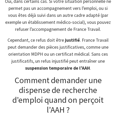
Oui, dans certains cas. Si votre situation personnelle ne
permet pas un accompagnement vers l’emploi, ou si
vous êtes déjà suivi dans un autre cadre adapté (par
exemple un établissement médico-social), vous pouvez
refuser l’accompagnement de France Travail.
Cependant, ce refus doit être
justifié
. France Travail
peut demander des pièces justificatives, comme une
orientation MDPH ou un certificat médical. Sans ces
justificatifs, un refus injustifié peut entraîner une
suspension temporaire de l’AAH
.
Comment demander une
dispense de recherche
d’emploi quand on perçoit
l’AAH ?