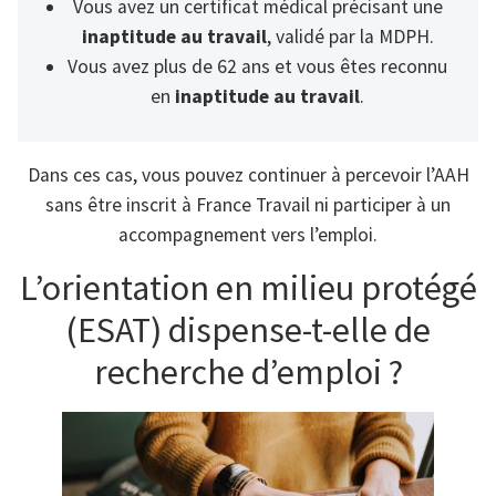
Vous avez un certificat médical précisant une
inaptitude au travail
, validé par la MDPH.
Vous avez plus de 62 ans et vous êtes reconnu
en
inaptitude au travail
.
Dans ces cas, vous pouvez continuer à percevoir l’AAH
sans être inscrit à France Travail ni participer à un
accompagnement vers l’emploi.
L’orientation en milieu protégé
(ESAT) dispense-t-elle de
recherche d’emploi ?