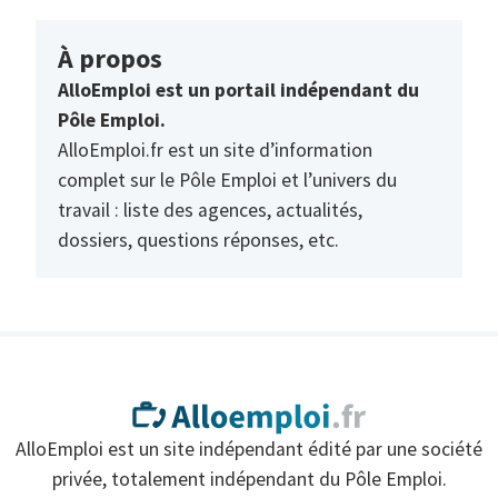
À propos
AlloEmploi est un portail indépendant du
Pôle Emploi.
AlloEmploi.fr est un site d’information
complet sur le Pôle Emploi et l’univers du
travail : liste des agences, actualités,
dossiers, questions réponses, etc.
AlloEmploi est un site indépendant édité par une société
privée, totalement indépendant du Pôle Emploi.