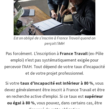
Est on obligé de s’inscrire à France Travail quand on
perçoit l’AAH
Pas forcément. L’inscription à
France Travail
(ex-Pôle
emploi) n’est pas systématiquement exigée pour
percevoir l’AAH. Tout dépend de votre taux d’incapacité
et de votre projet professionnel.
Si votre
taux d’incapacité est inférieur à 80 %
, vous
devez généralement être inscrit à France Travail et être
en recherche active d’emploi. Si ce taux est
supérieur
ou égal à 80 %
, vous pouvez, dans certains cas, être