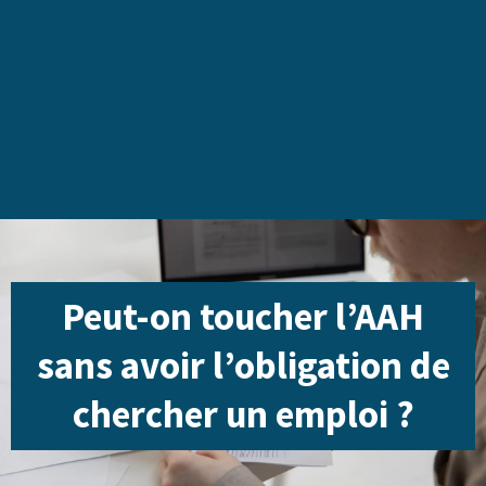
Peut-on toucher l’AAH
sans avoir l’obligation de
chercher un emploi ?