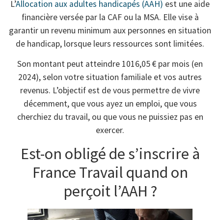
L’
Allocation aux adultes handicapés (AAH)
est une aide
financière versée par la CAF ou la MSA. Elle vise à
garantir un revenu minimum aux personnes en situation
de handicap, lorsque leurs ressources sont limitées.
Son montant peut atteindre 1016,05 € par mois (en
2024), selon votre situation familiale et vos autres
revenus. L’objectif est de vous permettre de vivre
décemment, que vous ayez un emploi, que vous
cherchiez du travail, ou que vous ne puissiez pas en
exercer.
Est-on obligé de s’inscrire à
France Travail quand on
perçoit l’AAH ?