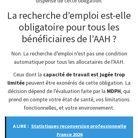
dispensé de cette obligation.
La recherche d’emploi est-elle
obligatoire pour tous les
bénéficiaires de l’AAH ?
Non. La recherche d’emploi n’est pas une condition
automatique pour tous les allocataires de l’AAH.
Ceux dont la
capacité de travail est jugée trop
limitée
peuvent être exonérés de cette obligation. La
décision dépend de l’évaluation faite par la
MDPH
, qui
prend en compte votre état de santé, vos limitations
fonctionnelles, et votre environnement.
A LIRE :
Statistiques reconversion professionnelle
France 2026