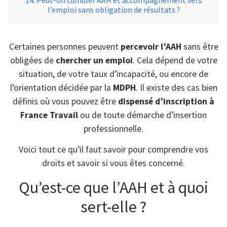
Peut-on cumuler AAH et accompagnement vers
l’emploi sans obligation de résultats ?
Certaines personnes peuvent
percevoir l’AAH
sans être
obligées de
chercher un emploi
. Cela dépend de votre
situation, de votre taux d’incapacité, ou encore de
l’orientation décidée par la
MDPH
. Il existe des cas bien
définis où vous pouvez être
dispensé d’inscription à
France Travail
ou de toute démarche d’insertion
professionnelle.
Voici tout ce qu’il faut savoir pour comprendre vos
droits et savoir si vous êtes concerné.
Qu’est-ce que l’AAH et à quoi
sert-elle ?