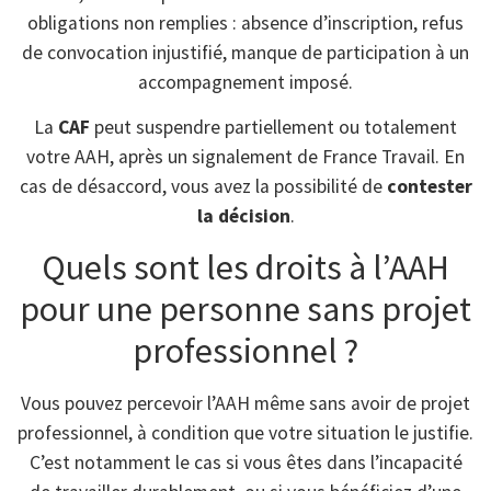
obligations non remplies : absence d’inscription, refus
de convocation injustifié, manque de participation à un
accompagnement imposé.
La
CAF
peut suspendre partiellement ou totalement
votre AAH, après un signalement de France Travail. En
cas de désaccord, vous avez la possibilité de
contester
la décision
.
Quels sont les droits à l’AAH
pour une personne sans projet
professionnel ?
Vous pouvez percevoir l’AAH même sans avoir de projet
professionnel, à condition que votre situation le justifie.
C’est notamment le cas si vous êtes dans l’incapacité