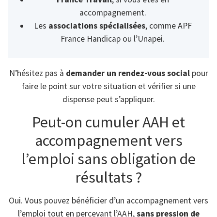
accompagnement.
Les
associations spécialisées
, comme APF
France Handicap ou l’Unapei.
N’hésitez pas à
demander un rendez-vous social
pour
faire le point sur votre situation et vérifier si une
dispense peut s’appliquer.
Peut-on cumuler AAH et
accompagnement vers
l’emploi sans obligation de
résultats ?
Oui. Vous pouvez bénéficier d’un accompagnement vers
l’emploi tout en percevant l’AAH,
sans pression de