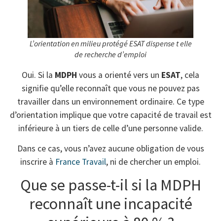
L’orientation en milieu protégé ESAT dispense t elle
de recherche d’emploi
Oui. Si la
MDPH
vous a orienté vers un
ESAT
, cela
signifie qu’elle reconnaît que vous ne pouvez pas
travailler dans un environnement ordinaire. Ce type
d’orientation implique que votre capacité de travail est
inférieure à un tiers de celle d’une personne valide.
Dans ce cas, vous n’avez aucune obligation de vous
inscrire à
France Travail
, ni de chercher un emploi.
Que se passe-t-il si la MDPH
reconnaît une incapacité