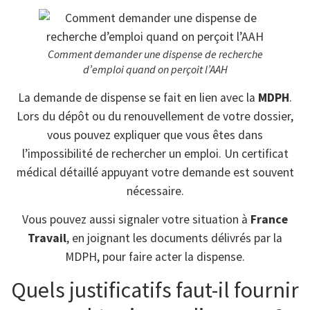
Comment demander une dispense de recherche
d’emploi quand on perçoit l’AAH
La demande de dispense se fait en lien avec la
MDPH
.
Lors du dépôt ou du renouvellement de votre dossier,
vous pouvez expliquer que vous êtes dans
l’impossibilité de rechercher un emploi. Un certificat
médical détaillé appuyant votre demande est souvent
nécessaire.
Vous pouvez aussi signaler votre situation à
France
Travail
, en joignant les documents délivrés par la
MDPH, pour faire acter la dispense.
Quels justificatifs faut-il fournir