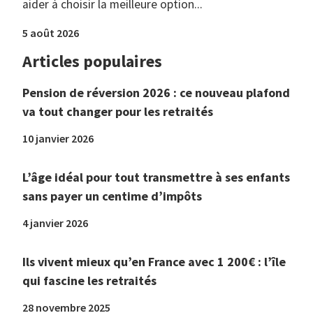
aider à choisir la meilleure option...
5 août 2026
Articles populaires
Pension de réversion 2026 : ce nouveau plafond
va tout changer pour les retraités
10 janvier 2026
L’âge idéal pour tout transmettre à ses enfants
sans payer un centime d’impôts
4 janvier 2026
Ils vivent mieux qu’en France avec 1 200€ : l’île
qui fascine les retraités
28 novembre 2025