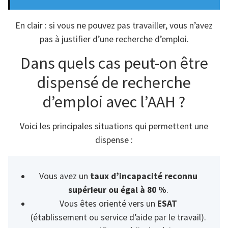
En clair : si vous ne pouvez pas travailler, vous n’avez
pas à justifier d’une recherche d’emploi.
Dans quels cas peut-on être
dispensé de recherche
d’emploi avec l’AAH ?
Voici les principales situations qui permettent une
dispense :
Vous avez un
taux d’incapacité reconnu
supérieur ou égal à 80 %
.
Vous êtes orienté vers un
ESAT
(établissement ou service d’aide par le travail).