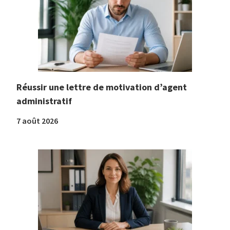
Réussir une lettre de motivation d’agent
administratif
7 août 2026