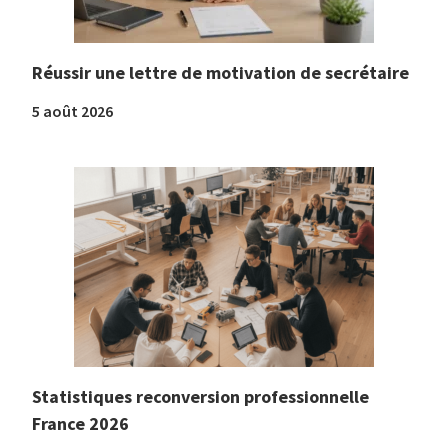
Réussir une lettre de motivation de secrétaire
5 août 2026
Statistiques reconversion professionnelle
France 2026