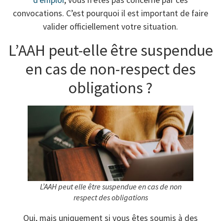
d’emploi
, vous n’êtes pas concerné par ces
convocations. C’est pourquoi il est important de faire
valider officiellement votre situation.
L’AAH peut-elle être suspendue
en cas de non-respect des
obligations ?
L’AAH peut elle être suspendue en cas de non
respect des obligations
Oui, mais uniquement si vous êtes soumis à des