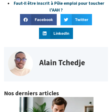
Faut-il être inscrit à Pôle emploi pour toucher
l’AAH ?
Facebook
Twitter
LinkedIn
Alain Tchedje
Nos derniers articles