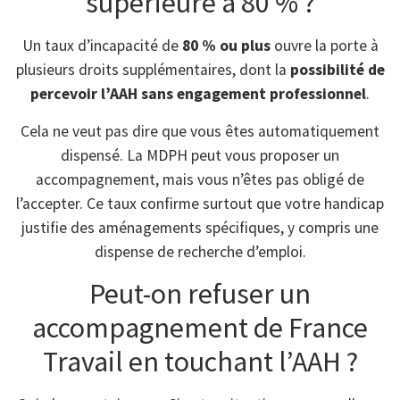
supérieure à 80 % ?
Un taux d’incapacité de
80 % ou plus
ouvre la porte à
plusieurs droits supplémentaires, dont la
possibilité de
percevoir l’AAH sans engagement professionnel
.
Cela ne veut pas dire que vous êtes automatiquement
dispensé. La MDPH peut vous proposer un
accompagnement, mais vous n’êtes pas obligé de
l’accepter. Ce taux confirme surtout que votre handicap
justifie des aménagements spécifiques, y compris une
dispense de recherche d’emploi.
Peut-on refuser un
accompagnement de France
Travail en touchant l’AAH ?