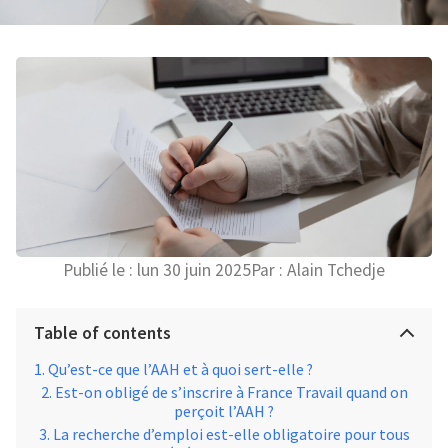
Publié le :
lun 30 juin 2025
Par :
Alain Tchedje
Table of contents
Qu’est-ce que l’AAH et à quoi sert-elle ?
Est-on obligé de s’inscrire à France Travail quand on
perçoit l’AAH ?
La recherche d’emploi est-elle obligatoire pour tous