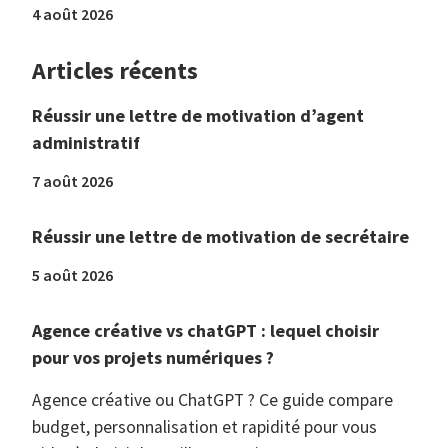
4 août 2026
Articles récents
Réussir une lettre de motivation d’agent
administratif
7 août 2026
Réussir une lettre de motivation de secrétaire
5 août 2026
Agence créative vs chatGPT : lequel choisir
pour vos projets numériques ?
Agence créative ou ChatGPT ? Ce guide compare
budget, personnalisation et rapidité pour vous