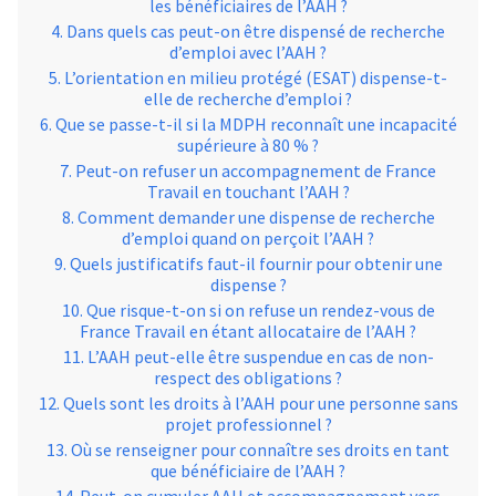
les bénéficiaires de l’AAH ?
Dans quels cas peut-on être dispensé de recherche
d’emploi avec l’AAH ?
L’orientation en milieu protégé (ESAT) dispense-t-
elle de recherche d’emploi ?
Que se passe-t-il si la MDPH reconnaît une incapacité
supérieure à 80 % ?
Peut-on refuser un accompagnement de France
Travail en touchant l’AAH ?
Comment demander une dispense de recherche
d’emploi quand on perçoit l’AAH ?
Quels justificatifs faut-il fournir pour obtenir une
dispense ?
Que risque-t-on si on refuse un rendez-vous de
France Travail en étant allocataire de l’AAH ?
L’AAH peut-elle être suspendue en cas de non-
respect des obligations ?
Quels sont les droits à l’AAH pour une personne sans
projet professionnel ?
Où se renseigner pour connaître ses droits en tant
que bénéficiaire de l’AAH ?