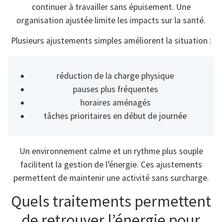
continuer à travailler sans épuisement. Une
organisation ajustée limite les impacts sur la santé.
Plusieurs ajustements simples améliorent la situation :
réduction de la charge physique
pauses plus fréquentes
horaires aménagés
tâches prioritaires en début de journée
Un environnement calme et un rythme plus souple
facilitent la gestion de l’énergie. Ces ajustements
permettent de maintenir une activité sans surcharge.
Quels traitements permettent
de retrouver l’énergie pour