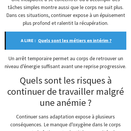
tâches simples montre aussi que le corps ne suit plus.
Dans ces situations, continuer expose à un épuisement
plus profond et ralentit la récupération.
A LIRE :
Quels sont les métiers en intérim ?
Un arrêt temporaire permet au corps de retrouver un
niveau d’énergie suffisant avant une reprise progressive.
Quels sont les risques à
continuer de travailler malgré
une anémie ?
Continuer sans adaptation expose à plusieurs
conséquences. Le manque d’oxygène dans le corps