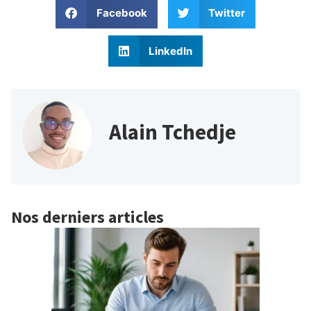
Facebook
Twitter
LinkedIn
Alain Tchedje
Nos derniers articles