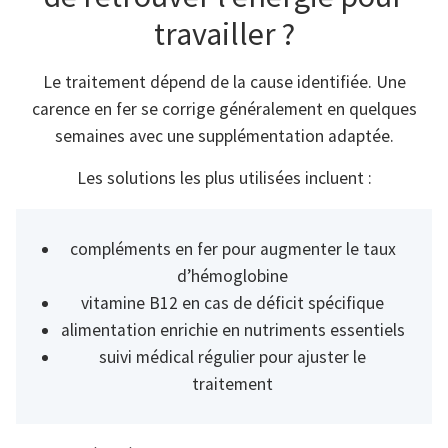
travailler ?
Le traitement dépend de la cause identifiée. Une
carence en fer se corrige généralement en quelques
semaines avec une supplémentation adaptée.
Les solutions les plus utilisées incluent :
compléments en fer pour augmenter le taux
d’hémoglobine
vitamine B12 en cas de déficit spécifique
alimentation enrichie en nutriments essentiels
suivi médical régulier pour ajuster le
traitement