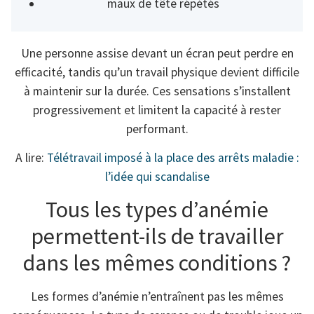
maux de tête répétés
Une personne assise devant un écran peut perdre en
efficacité, tandis qu’un travail physique devient difficile
à maintenir sur la durée. Ces sensations s’installent
progressivement et limitent la capacité à rester
performant.
A lire:
Télétravail imposé à la place des arrêts maladie :
l’idée qui scandalise
Tous les types d’anémie
permettent-ils de travailler
dans les mêmes conditions ?
Les formes d’anémie n’entraînent pas les mêmes