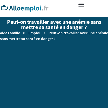
Peut-on travailler avec une anémie sans
mettre sa santé en danger ?
Aide Famille
>
Emploi
>
Peut-on travailler avec une anémie
sans mettre sa santé en danger ?