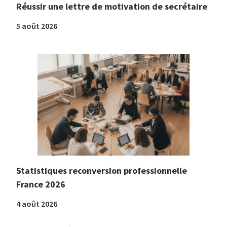
Réussir une lettre de motivation de secrétaire
5 août 2026
Statistiques reconversion professionnelle
France 2026
4 août 2026