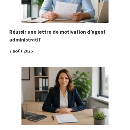
Réussir une lettre de motivation d’agent
administratif
7 août 2026