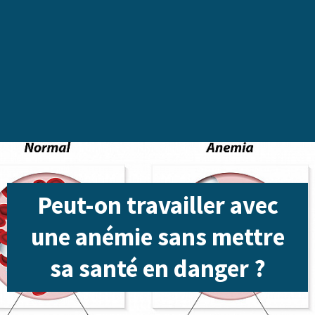
Peut-on travailler avec
une anémie sans mettre
sa santé en danger ?