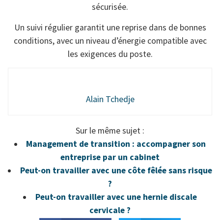
sécurisée.
Un suivi régulier garantit une reprise dans de bonnes
conditions, avec un niveau d’énergie compatible avec
les exigences du poste.
Alain Tchedje
Sur le même sujet :
Management de transition : accompagner son
entreprise par un cabinet
Peut-on travailler avec une côte fêlée sans risque
?
Peut-on travailler avec une hernie discale
cervicale ?