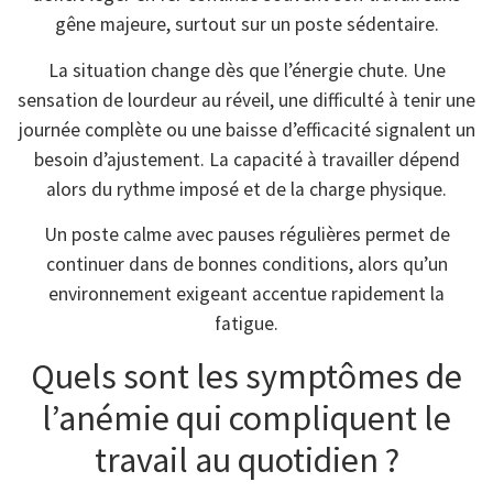
gêne majeure, surtout sur un poste sédentaire.
La situation change dès que l’énergie chute. Une
sensation de lourdeur au réveil, une difficulté à tenir une
journée complète ou une baisse d’efficacité signalent un
besoin d’ajustement. La capacité à travailler dépend
alors du rythme imposé et de la charge physique.
Un poste calme avec pauses régulières permet de
continuer dans de bonnes conditions, alors qu’un
environnement exigeant accentue rapidement la
fatigue.
Quels sont les symptômes de
l’anémie qui compliquent le
travail au quotidien ?