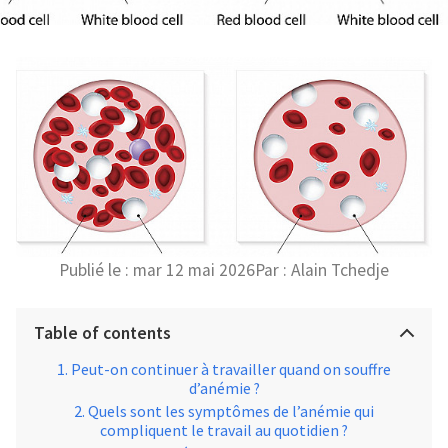
Publié le :
mar 12 mai 2026
Par :
Alain Tchedje
Table of contents
Peut-on continuer à travailler quand on souffre
d’anémie ?
Quels sont les symptômes de l’anémie qui
compliquent le travail au quotidien ?