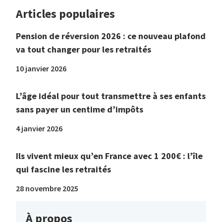
Articles populaires
Pension de réversion 2026 : ce nouveau plafond
va tout changer pour les retraités
10 janvier 2026
L’âge idéal pour tout transmettre à ses enfants
sans payer un centime d’impôts
4 janvier 2026
Ils vivent mieux qu’en France avec 1 200€ : l’île
qui fascine les retraités
28 novembre 2025
À propos