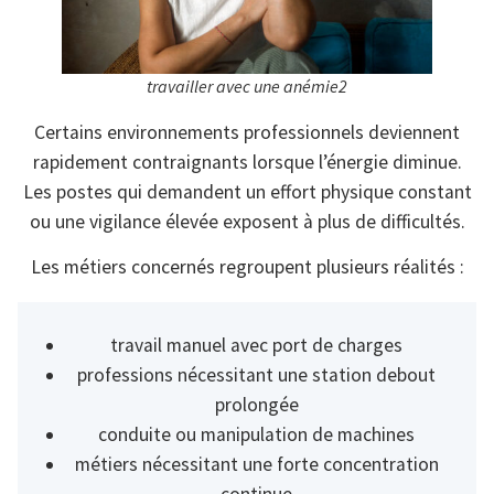
travailler avec une anémie2
Certains environnements professionnels deviennent
rapidement contraignants lorsque l’énergie diminue.
Les postes qui demandent un effort physique constant
ou une vigilance élevée exposent à plus de difficultés.
Les métiers concernés regroupent plusieurs réalités :
travail manuel avec port de charges
professions nécessitant une station debout
prolongée
conduite ou manipulation de machines
métiers nécessitant une forte concentration