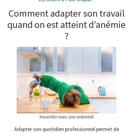
Comment adapter son travail
quand on est atteint d’anémie
?
travailler avec une anémie0
Adapter son quotidien professionnel permet de