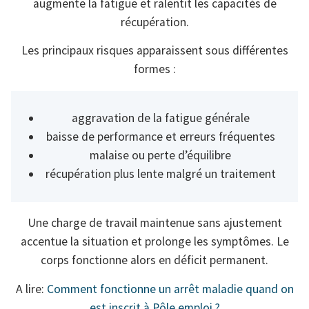
augmente la fatigue et ralentit les capacités de
récupération.
Les principaux risques apparaissent sous différentes
formes :
aggravation de la fatigue générale
baisse de performance et erreurs fréquentes
malaise ou perte d’équilibre
récupération plus lente malgré un traitement
Une charge de travail maintenue sans ajustement
accentue la situation et prolonge les symptômes. Le
corps fonctionne alors en déficit permanent.
A lire:
Comment fonctionne un arrêt maladie quand on
est inscrit à Pôle emploi ?