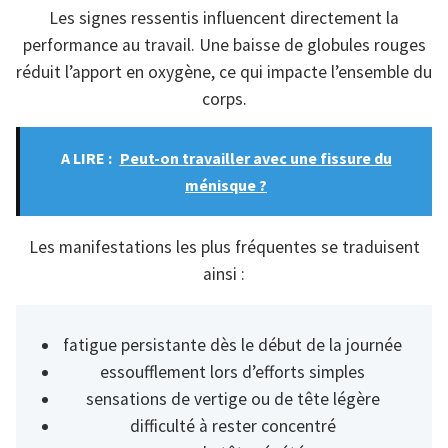
Les signes ressentis influencent directement la
performance au travail. Une baisse de globules rouges
réduit l’apport en oxygène, ce qui impacte l’ensemble du
corps.
A LIRE :
Peut-on travailler avec une fissure du
ménisque ?
Les manifestations les plus fréquentes se traduisent
ainsi :
fatigue persistante dès le début de la journée
essoufflement lors d’efforts simples
sensations de vertige ou de tête légère
difficulté à rester concentré