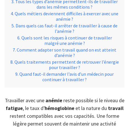
Tous les types d’anémie permettent-ils de travailler
dans les mêmes conditions ?
Quels métiers deviennent difficiles à exercer avec une
anémie ?
Dans quels cas faut-il arrêter de travailler à cause de
l’anémie ?
Quels sont les risques à continuer de travailler
malgré une anémie ?
Comment adapter son travail quand on est atteint
d’anémie ?
Quels traitements permettent de retrouver l’énergie
pour travailler ?
Quand faut-il demander l’avis d’un médecin pour
continuer à travailler ?
Travailler avec une
anémie
reste possible si le niveau de
fatigue
, le taux d’
hémoglobine
et la nature du
travail
restent compatibles avec vos capacités. Une forme
légère permet souvent de maintenir une activité