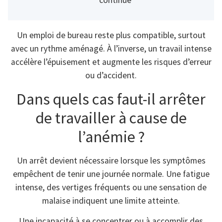
continue
Un emploi de bureau reste plus compatible, surtout
avec un rythme aménagé. À l’inverse, un travail intense
accélère l’épuisement et augmente les risques d’erreur
ou d’accident.
Dans quels cas faut-il arrêter
de travailler à cause de
l’anémie ?
Un arrêt devient nécessaire lorsque les symptômes
empêchent de tenir une journée normale. Une fatigue
intense, des vertiges fréquents ou une sensation de
malaise indiquent une limite atteinte.
Une incapacité à se concentrer ou à accomplir des