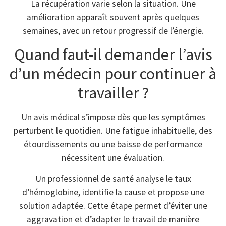
La récupération varie selon la situation. Une
amélioration apparaît souvent après quelques
semaines, avec un retour progressif de l’énergie.
Quand faut-il demander l’avis
d’un médecin pour continuer à
travailler ?
Un avis médical s’impose dès que les symptômes
perturbent le quotidien. Une fatigue inhabituelle, des
étourdissements ou une baisse de performance
nécessitent une évaluation.
Un professionnel de santé analyse le taux
d’hémoglobine, identifie la cause et propose une
solution adaptée. Cette étape permet d’éviter une
aggravation et d’adapter le travail de manière