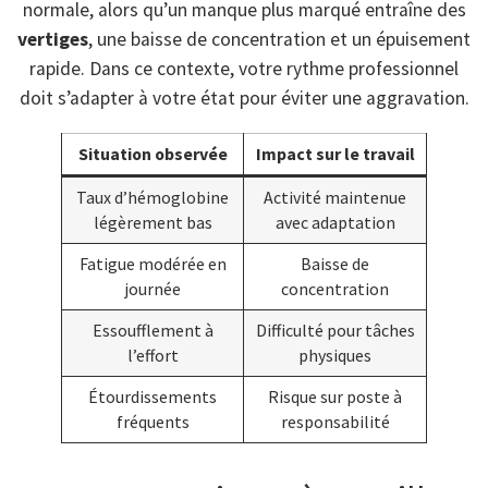
normale, alors qu’un manque plus marqué entraîne des
vertiges
, une baisse de concentration et un épuisement
rapide. Dans ce contexte, votre rythme professionnel
doit s’adapter à votre état pour éviter une aggravation.
Situation observée
Impact sur le travail
Taux d’hémoglobine
Activité maintenue
légèrement bas
avec adaptation
Fatigue modérée en
Baisse de
journée
concentration
Essoufflement à
Difficulté pour tâches
l’effort
physiques
Étourdissements
Risque sur poste à
fréquents
responsabilité