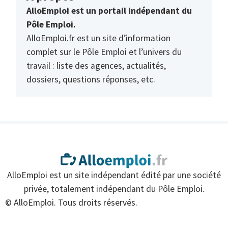
AlloEmploi est un portail indépendant du
Pôle Emploi.
AlloEmploi.fr est un site d’information
complet sur le Pôle Emploi et l’univers du
travail : liste des agences, actualités,
dossiers, questions réponses, etc.
AlloEmploi est un site indépendant édité par une société
privée, totalement indépendant du Pôle Emploi.
© AlloEmploi. Tous droits réservés.