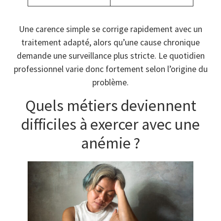
Une carence simple se corrige rapidement avec un
traitement adapté, alors qu’une cause chronique
demande une surveillance plus stricte. Le quotidien
professionnel varie donc fortement selon l’origine du
problème.
Quels métiers deviennent
difficiles à exercer avec une
anémie ?