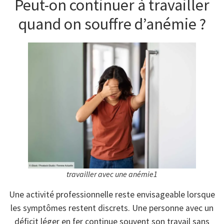
Peut-on continuer à travailler
quand on souffre d’anémie ?
travailler avec une anémie1
Une activité professionnelle reste envisageable lorsque
les symptômes restent discrets. Une personne avec un
déficit léger en fer continue souvent son travail sans