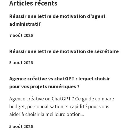
Articles récents
Réussir une lettre de motivation d’agent
administratif
7 août 2026
Réussir une lettre de motivation de secrétaire
5 août 2026
Agence créative vs chatGPT : lequel choisir
pour vos projets numériques ?
Agence créative ou ChatGPT ? Ce guide compare
budget, personnalisation et rapidité pour vous
aider à choisir la meilleure option...
5 août 2026