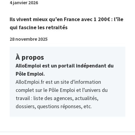
4 janvier 2026
Ils vivent mieux qu’en France avec 1 200€ : l’île
qui fascine les retraités
28 novembre 2025
À propos
AlloEmploi est un portail indépendant du
Pôle Emploi.
AlloEmploi.fr est un site d’information
complet sur le Pôle Emploi et l’univers du
travail : liste des agences, actualités,
dossiers, questions réponses, etc.