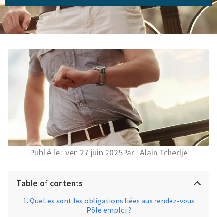
Publié le :
ven 27 juin 2025
Par :
Alain Tchedje
Table of contents
Quelles sont les obligations liées aux rendez-vous
Pôle emploi ?