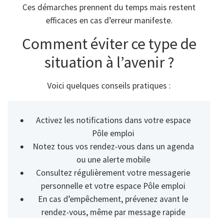
Ces démarches prennent du temps mais restent
efficaces en cas d’erreur manifeste.
Comment éviter ce type de
situation à l’avenir ?
Voici quelques conseils pratiques :
Activez les notifications dans votre espace
Pôle emploi
Notez tous vos rendez-vous dans un agenda
ou une alerte mobile
Consultez régulièrement votre messagerie
personnelle et votre espace Pôle emploi
En cas d’empêchement, prévenez avant le
rendez-vous, même par message rapide