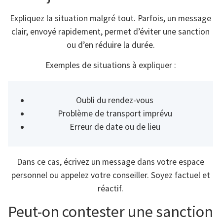
Expliquez la situation malgré tout. Parfois, un message
clair, envoyé rapidement, permet d’éviter une sanction
ou d’en réduire la durée.
Exemples de situations à expliquer :
Oubli du rendez-vous
Problème de transport imprévu
Erreur de date ou de lieu
Dans ce cas, écrivez un message dans votre espace
personnel ou appelez votre conseiller. Soyez factuel et
réactif.
Peut-on contester une sanction