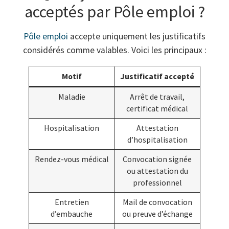
acceptés par Pôle emploi ?
Pôle emploi
accepte uniquement les justificatifs
considérés comme valables. Voici les principaux :
Motif
Justificatif accepté
Maladie
Arrêt de travail,
certificat médical
Hospitalisation
Attestation
d’hospitalisation
Rendez-vous médical
Convocation signée
ou attestation du
professionnel
Entretien
Mail de convocation
d’embauche
ou preuve d’échange