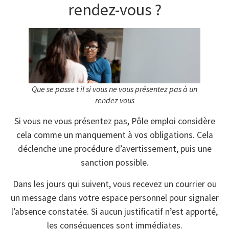
rendez-vous ?
Que se passe t il si vous ne vous présentez pas à un
rendez vous
Si vous ne vous présentez pas, Pôle emploi considère
cela comme un manquement à vos obligations. Cela
déclenche une procédure d’avertissement, puis une
sanction possible.
Dans les jours qui suivent, vous recevez un courrier ou
un message dans votre espace personnel pour signaler
l’absence constatée. Si aucun justificatif n’est apporté,
les conséquences sont immédiates.