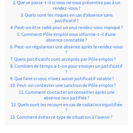
Que se passe-t-il si vous ne vous présentez pas à un
rendez-vous ?
Quels sont les risques en cas d’absence sans
justificatif ?
Peut-on être radié pour un seul rendez-vous manqué ?
Comment Pôle emploi vous informe-t-il d’une
absence constatée ?
Peut-on régulariser une absence après le rendez-vous
?
Quels justificatifs sont acceptés par Pôle emploi ?
Combien de temps a-t-on pour envoyer un justificatif
?
Que faire si vous n’avez aucun justificatif valable ?
Peut-on contester une sanction de Pôle emploi ?
Comment contacter un conseiller après une
absence non justifiée ?
Quels sont les recours en cas de radiation injustifiée
?
Comment éviter ce type de situation à l’avenir ?