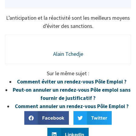
L’anticipation et la réactivité sont les meilleurs moyens
d’éviter des sanctions.
Alain Tchedje
Sur le même sujet :
Comment éviter un rendez-vous Pôle Emploi ?
Peut-on annuler un rendez-vous Pôle emploi sans
fournir de justificatif ?
Comment annuler un rendez-vous Pôle Emploi ?
Facebook
Twitter
LinkedIn