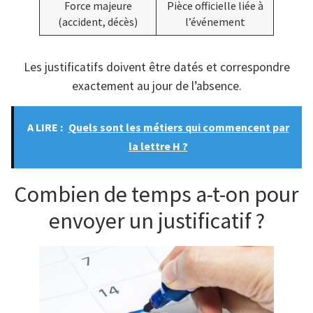
Force majeure
Pièce officielle liée à
(accident, décès)
l’événement
Les justificatifs doivent être datés et correspondre
exactement au jour de l’absence.
A LIRE :
Quels sont les métiers qui commencent par
la lettre H ?
Combien de temps a-t-on pour
envoyer un justificatif ?