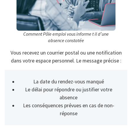
Comment Pôle emploi vous informe t il d’une
absence constatée
Vous recevez un courrier postal ou une notification
dans votre espace personnel. Le message précise :
La date du rendez-vous manqué
Le délai pour répondre ou justifier votre
absence
Les conséquences prévues en cas de non-
réponse