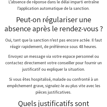
L’absence de réponse dans le délai imparti entraîne
l’application automatique de la sanction.
Peut-on régulariser une
absence après le rendez-vous ?
Oui, tant que la sanction n’est pas encore actée. Il faut
réagir rapidement, de préférence sous 48 heures.
Envoyez un message via votre espace personnel ou
contactez directement votre conseiller pour fournir un
justificatif ou expliquer la situation.
Si vous êtes hospitalisé, malade ou confronté à un
empêchement grave, signalez-le au plus vite avec les
pièces justificatives.
Quels justificatifs sont