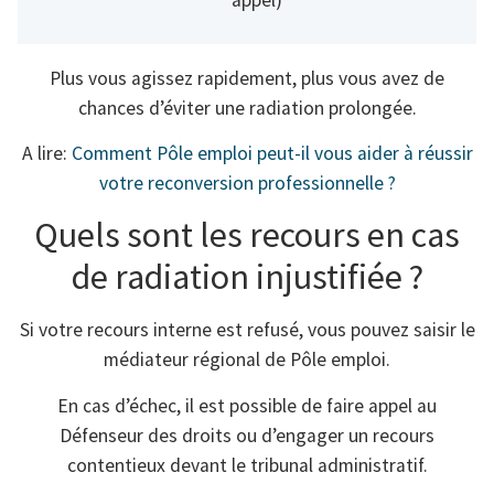
Plus vous agissez rapidement, plus vous avez de
chances d’éviter une radiation prolongée.
A lire:
Comment Pôle emploi peut-il vous aider à réussir
votre reconversion professionnelle ?
Quels sont les recours en cas
de radiation injustifiée ?
Si votre recours interne est refusé, vous pouvez saisir le
médiateur régional de Pôle emploi.
En cas d’échec, il est possible de faire appel au
Défenseur des droits ou d’engager un recours
contentieux devant le tribunal administratif.