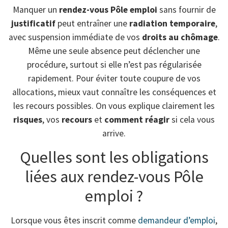
Manquer un
rendez-vous Pôle emploi
sans fournir de
justificatif
peut entraîner une
radiation temporaire
,
avec suspension immédiate de vos
droits au chômage
.
Même une seule absence peut déclencher une
procédure, surtout si elle n’est pas régularisée
rapidement. Pour éviter toute coupure de vos
allocations, mieux vaut connaître les conséquences et
les recours possibles. On vous explique clairement les
risques
, vos
recours
et
comment réagir
si cela vous
arrive.
Quelles sont les obligations
liées aux rendez-vous Pôle
emploi ?
Lorsque vous êtes inscrit comme
demandeur d’emploi
,