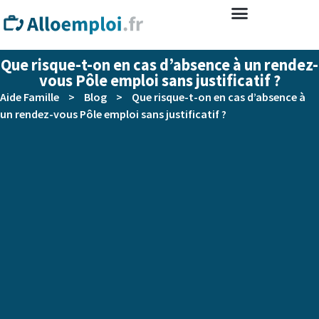
Que risque-t-on en cas d’absence à un rendez-
vous Pôle emploi sans justificatif ?
Aide Famille
>
Blog
>
Que risque-t-on en cas d’absence à
un rendez-vous Pôle emploi sans justificatif ?