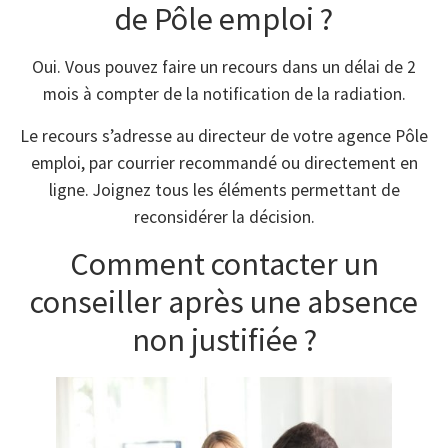
de Pôle emploi ?
Oui. Vous pouvez faire un recours dans un délai de 2
mois à compter de la notification de la radiation.
Le recours s’adresse au directeur de votre agence Pôle
emploi, par courrier recommandé ou directement en
ligne. Joignez tous les éléments permettant de
reconsidérer la décision.
Comment contacter un
conseiller après une absence
non justifiée ?