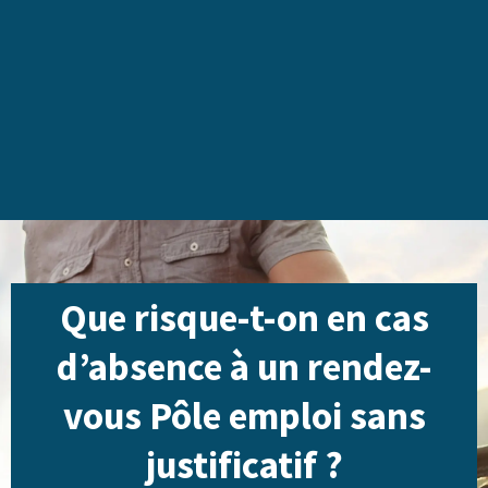
Que risque-t-on en cas
d’absence à un rendez-
vous Pôle emploi sans
justificatif ?