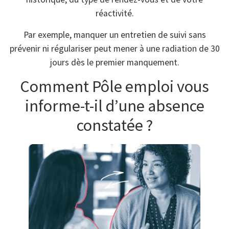
réactivité.
Par exemple, manquer un entretien de suivi sans
prévenir ni régulariser peut mener à une radiation de 30
jours dès le premier manquement.
Comment Pôle emploi vous
informe-t-il d’une absence
constatée ?