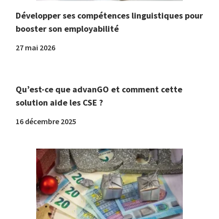
Développer ses compétences linguistiques pour
booster son employabilité
27 mai 2026
Qu’est-ce que advanGO et comment cette
solution aide les CSE ?
16 décembre 2025