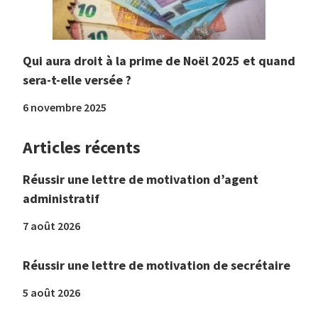
Qui aura droit à la prime de Noël 2025 et quand
sera-t-elle versée ?
6 novembre 2025
Articles récents
Réussir une lettre de motivation d’agent
administratif
7 août 2026
Réussir une lettre de motivation de secrétaire
5 août 2026