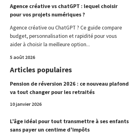
Agence créative vs chatGPT : lequel choisir
pour vos projets numériques ?
Agence créative ou ChatGPT ? Ce guide compare
budget, personnalisation et rapidité pour vous
aider à choisir la meilleure option...
5 août 2026
Articles populaires
Pension de réversion 2026 : ce nouveau plafond
va tout changer pour les retraités
10 janvier 2026
L’âge idéal pour tout transmettre à ses enfants
sans payer un centime d’impôts