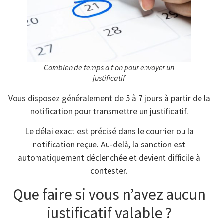
Combien de temps a t on pour envoyer un
justificatif
Vous disposez généralement de 5 à 7 jours à partir de la
notification pour transmettre un justificatif.
Le délai exact est précisé dans le courrier ou la
notification reçue. Au-delà, la sanction est
automatiquement déclenchée et devient difficile à
contester.
Que faire si vous n’avez aucun
justificatif valable ?