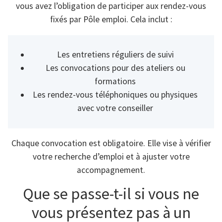
vous avez l’obligation de participer aux rendez-vous
fixés par Pôle emploi. Cela inclut :
Les entretiens réguliers de suivi
Les convocations pour des ateliers ou
formations
Les rendez-vous téléphoniques ou physiques
avec votre conseiller
Chaque convocation est obligatoire. Elle vise à vérifier
votre recherche d’emploi et à ajuster votre
accompagnement.
Que se passe-t-il si vous ne
vous présentez pas à un