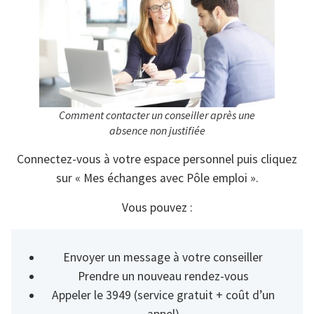
Comment contacter un conseiller après une
absence non justifiée
Connectez-vous à votre espace personnel puis cliquez
sur « Mes échanges avec Pôle emploi ».
Vous pouvez :
Envoyer un message à votre conseiller
Prendre un nouveau rendez-vous
Appeler le 3949 (service gratuit + coût d’un
appel)