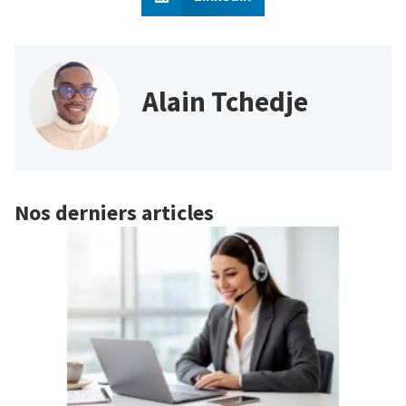
Alain Tchedje
Nos derniers articles