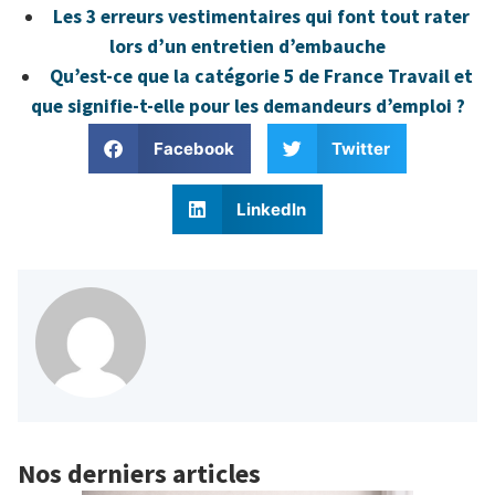
Les 3 erreurs vestimentaires qui font tout rater
lors d’un entretien d’embauche
Qu’est-ce que la catégorie 5 de France Travail et
que signifie-t-elle pour les demandeurs d’emploi ?
Facebook
Twitter
LinkedIn
Nos derniers articles