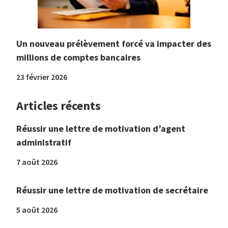
Un nouveau prélèvement forcé va impacter des
millions de comptes bancaires
23 février 2026
Articles récents
Réussir une lettre de motivation d’agent
administratif
7 août 2026
Réussir une lettre de motivation de secrétaire
5 août 2026