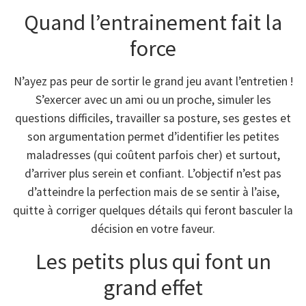
Quand l’entrainement fait la
force
N’ayez pas peur de sortir le grand jeu avant l’entretien !
S’exercer avec un ami ou un proche, simuler les
questions difficiles, travailler sa posture, ses gestes et
son argumentation permet d’identifier les petites
maladresses (qui coûtent parfois cher) et surtout,
d’arriver plus serein et confiant. L’objectif n’est pas
d’atteindre la perfection mais de se sentir à l’aise,
quitte à corriger quelques détails qui feront basculer la
décision en votre faveur.
Les petits plus qui font un
grand effet