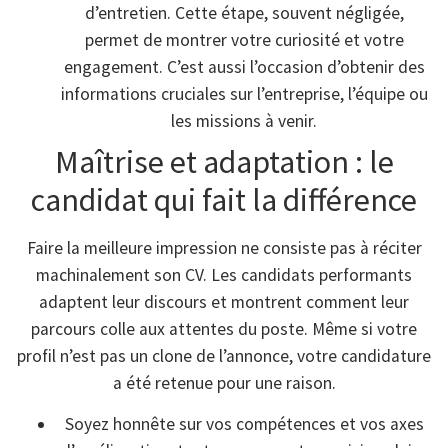
d’entretien. Cette étape, souvent négligée,
permet de montrer votre curiosité et votre
engagement. C’est aussi l’occasion d’obtenir des
informations cruciales sur l’entreprise, l’équipe ou
les missions à venir.
Maîtrise et adaptation : le
candidat qui fait la différence
Faire la meilleure impression ne consiste pas à réciter
machinalement son CV. Les candidats performants
adaptent leur discours et montrent comment leur
parcours colle aux attentes du poste. Même si votre
profil n’est pas un clone de l’annonce, votre candidature
a été retenue pour une raison.
Soyez honnête sur vos compétences et vos axes