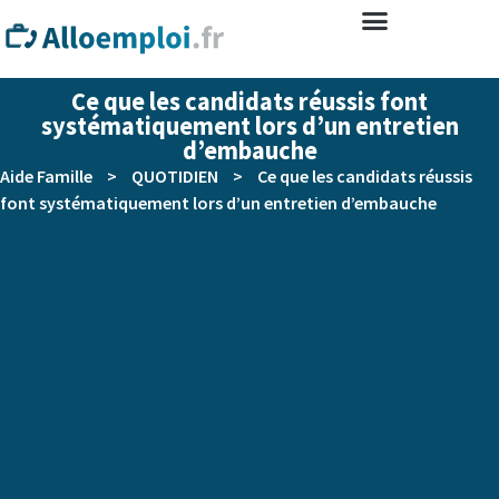
Ce que les candidats réussis font
systématiquement lors d’un entretien
d’embauche
Aide Famille
>
QUOTIDIEN
>
Ce que les candidats réussis
font systématiquement lors d’un entretien d’embauche