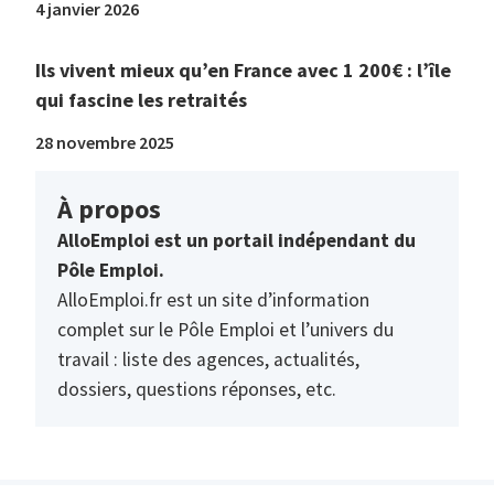
4 janvier 2026
Ils vivent mieux qu’en France avec 1 200€ : l’île
qui fascine les retraités
28 novembre 2025
À propos
AlloEmploi est un portail indépendant du
Pôle Emploi.
AlloEmploi.fr est un site d’information
complet sur le Pôle Emploi et l’univers du
travail : liste des agences, actualités,
dossiers, questions réponses, etc.