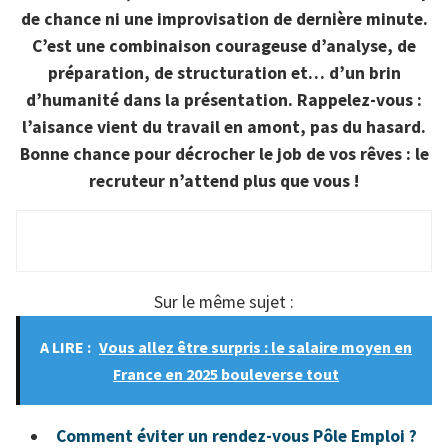
de chance ni une improvisation de dernière minute.
C’est une combinaison courageuse d’analyse, de
préparation, de structuration et… d’un brin
d’humanité dans la présentation. Rappelez-vous :
l’aisance vient du travail en amont, pas du hasard.
Bonne chance pour décrocher le job de vos rêves : le
recruteur n’attend plus que vous !
Sur le même sujet :
A LIRE :
Vous allez être surpris : le salaire moyen en
France en 2025 bouleverse tout
Comment éviter un rendez-vous Pôle Emploi ?