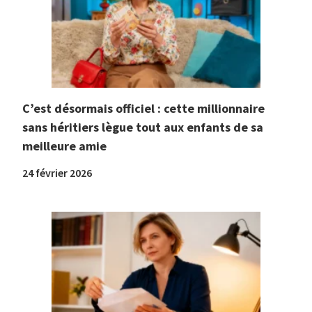
C’est désormais officiel : cette millionnaire
sans héritiers lègue tout aux enfants de sa
meilleure amie
24 février 2026