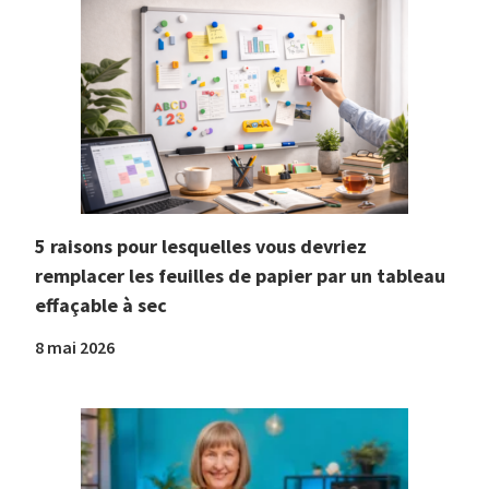
5 raisons pour lesquelles vous devriez
remplacer les feuilles de papier par un tableau
effaçable à sec
8 mai 2026