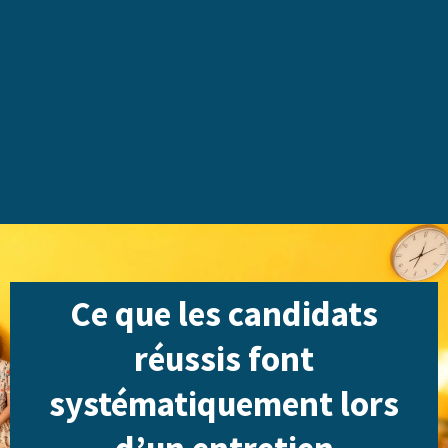
Ce que les candidats
réussis font
systématiquement lors