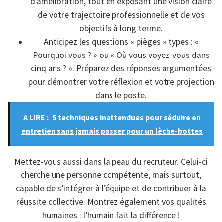
d’amélioration, tout en exposant une vision claire
de votre trajectoire professionnelle et de vos
objectifs à long terme.
Anticipez les questions « pièges » types : «
Pourquoi vous ? » ou « Où vous voyez-vous dans
cinq ans ? ». Préparez des réponses argumentées
pour démontrer votre réflexion et votre projection
dans le poste.
A LIRE :
5 techniques inattendues pour séduire en
entretien sans jamais passer pour un lèche-bottes
Mettez-vous aussi dans la peau du recruteur. Celui-ci
cherche une personne compétente, mais surtout,
capable de s’intégrer à l’équipe et de contribuer à la
réussite collective. Montrez également vos qualités
humaines : l’humain fait la différence !