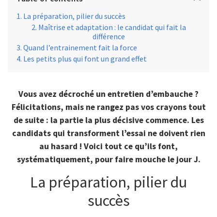
La préparation, pilier du succès
Maîtrise et adaptation : le candidat qui fait la
différence
Quand l’entrainement fait la force
Les petits plus qui font un grand effet
Vous avez décroché un entretien d’embauche ?
Félicitations, mais ne rangez pas vos crayons tout
de suite : la partie la plus décisive commence. Les
candidats qui transforment l’essai ne doivent rien
au hasard ! Voici tout ce qu’ils font,
systématiquement, pour faire mouche le jour J.
La préparation, pilier du
succès