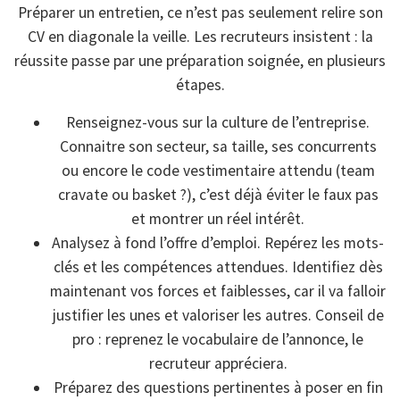
Préparer un entretien, ce n’est pas seulement relire son
CV en diagonale la veille. Les recruteurs insistent : la
réussite passe par une préparation soignée, en plusieurs
étapes.
Renseignez-vous sur la culture de l’entreprise.
Connaitre son secteur, sa taille, ses concurrents
ou encore le code vestimentaire attendu (team
cravate ou basket ?), c’est déjà éviter le faux pas
et montrer un réel intérêt.
Analysez à fond l’offre d’emploi. Repérez les mots-
clés et les compétences attendues. Identifiez dès
maintenant vos forces et faiblesses, car il va falloir
justifier les unes et valoriser les autres. Conseil de
pro : reprenez le vocabulaire de l’annonce, le
recruteur appréciera.
Préparez des questions pertinentes à poser en fin