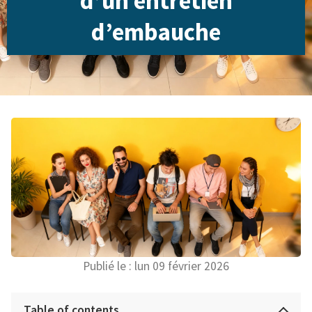
d’un entretien
d’embauche
Publié le :
lun 09 février 2026
Table of contents