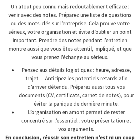
Un atout peu connu mais redoutablement efficace :
venir avec des notes. Préparez une liste de questions
ou des mots-clés sur l’entreprise. Cela prouve votre
sérieux, votre organisation et évite d’oublier un point
important. Prendre des notes pendant l’entretien
montre aussi que vous êtes attentif, impliqué, et que
vous prenez l’échange au sérieux.
Pensez aux détails logistiques : heure, adresse,
trajet… Anticipez les potentiels retards afin
d’arriver détendu. Préparez aussi tous vos
documents (CV, certificats, carnet de notes), pour
éviter la panique de dernière minute.
L’organisation en amont permet de rester
concentré sur l’essentiel : votre présentation et
vos arguments.
En conclusion, réussir son entretien n’est ni un coup