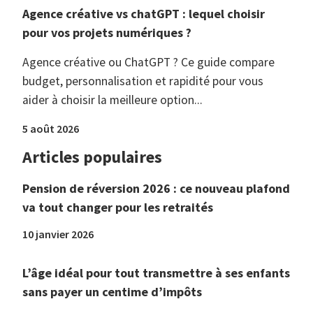
Agence créative vs chatGPT : lequel choisir
pour vos projets numériques ?
Agence créative ou ChatGPT ? Ce guide compare
budget, personnalisation et rapidité pour vous
aider à choisir la meilleure option...
5 août 2026
Articles populaires
Pension de réversion 2026 : ce nouveau plafond
va tout changer pour les retraités
10 janvier 2026
L’âge idéal pour tout transmettre à ses enfants
sans payer un centime d’impôts