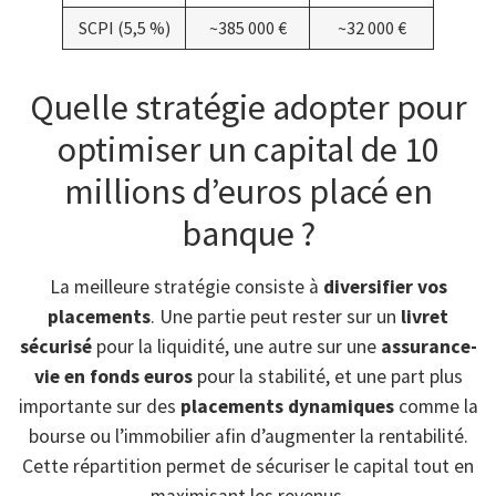
SCPI (5,5 %)
~385 000 €
~32 000 €
Quelle stratégie adopter pour
optimiser un capital de 10
millions d’euros placé en
banque ?
La meilleure stratégie consiste à
diversifier vos
placements
. Une partie peut rester sur un
livret
sécurisé
pour la liquidité, une autre sur une
assurance-
vie en fonds euros
pour la stabilité, et une part plus
importante sur des
placements dynamiques
comme la
bourse ou l’immobilier afin d’augmenter la rentabilité.
Cette répartition permet de sécuriser le capital tout en
maximisant les revenus.