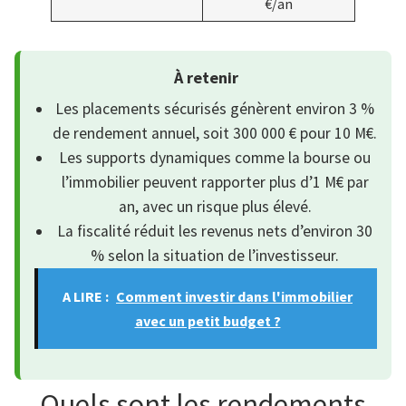
€/an
À retenir
Les placements sécurisés génèrent environ 3 %
de rendement annuel, soit 300 000 € pour 10 M€.
Les supports dynamiques comme la bourse ou
l’immobilier peuvent rapporter plus d’1 M€ par
an, avec un risque plus élevé.
La fiscalité réduit les revenus nets d’environ 30
% selon la situation de l’investisseur.
A LIRE :
Comment investir dans l'immobilier
avec un petit budget ?
Quels sont les rendements