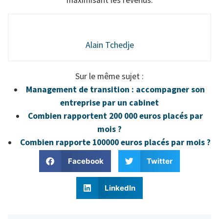
Alain Tchedje
Sur le même sujet :
Management de transition : accompagner son
entreprise par un cabinet
Combien rapportent 200 000 euros placés par
mois ?
Combien rapporte 100000 euros placés par mois ?
Facebook
Twitter
LinkedIn