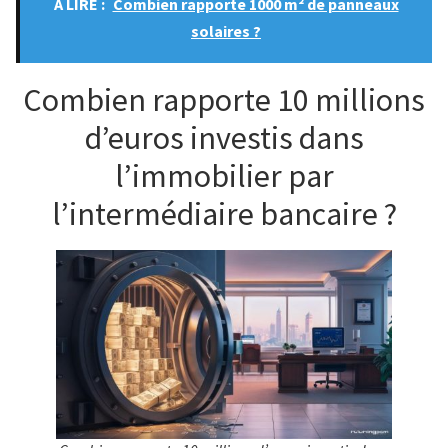
A LIRE :
Combien rapporte 1000 m² de panneaux
solaires ?
Combien rapporte 10 millions
d’euros investis dans
l’immobilier par
l’intermédiaire bancaire ?