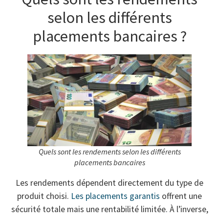
selon les différents
placements bancaires ?
Quels sont les rendements selon les différents
placements bancaires
Les rendements dépendent directement du type de
produit choisi.
Les placements garantis
offrent une
sécurité totale mais une rentabilité limitée. À l’inverse,