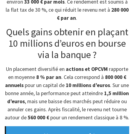
environ
33 000 € par mois
. Ce rendement est soumis à
la flat tax de 30 %, ce qui réduit le revenu net à
280 000
€ par an
.
Quels gains obtenir en plaçant
10 millions d’euros en bourse
via la banque ?
Un placement diversifié en
actions et OPCVM
rapporte
en moyenne
8 % par an
. Cela correspond à
800 000 €
annuels
pour un capital de
10 millions d’euros
. Sur une
bonne année, la performance peut atteindre
1,5 million
d’euros
, mais une baisse des marchés peut réduire ou
annuler ces gains. Après fiscalité, le revenu net tourne
autour de
560 000 €
pour un rendement classique à 8 %.