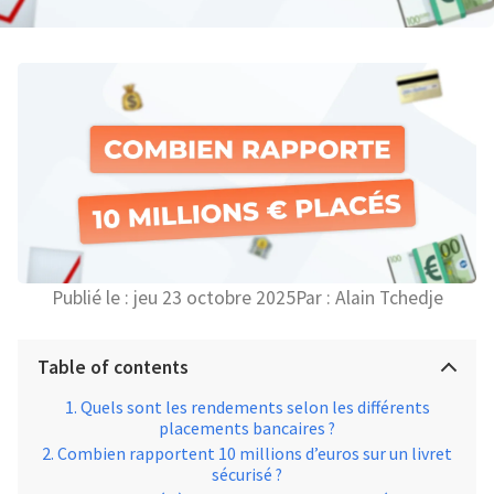
Publié le :
jeu 23 octobre 2025
Par :
Alain Tchedje
Table of contents
Quels sont les rendements selon les différents
placements bancaires ?
Combien rapportent 10 millions d’euros sur un livret
sécurisé ?