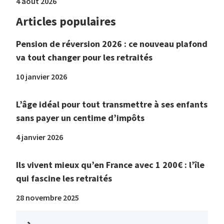
4 août 2026
Articles populaires
Pension de réversion 2026 : ce nouveau plafond
va tout changer pour les retraités
10 janvier 2026
L’âge idéal pour tout transmettre à ses enfants
sans payer un centime d’impôts
4 janvier 2026
Ils vivent mieux qu’en France avec 1 200€ : l’île
qui fascine les retraités
28 novembre 2025