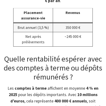
€ par an
.
Placement
Revenus
assurance-vie
Brut annuel (3,5 %)
350 000 €
Net après
~245 000 €
prélèvements
Quelle rentabilité espérer avec
des comptes à terme ou dépôts
rémunérés ?
Les
comptes à terme
affichent en moyenne
4 % en
2025
pour les dépôts importants. Avec
10 millions
d’euros
, cela représente
400 000 € annuels
, soit