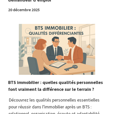
20 décembre 2025
BTS immobilier : quelles qualités personnelles
font vraiment la différence sur le terrain ?
Découvrez les qualités personnelles essentielles
pour réussir dans l’immobilier après un BTS :
relationnel, organisation, écoute et adaptabilité