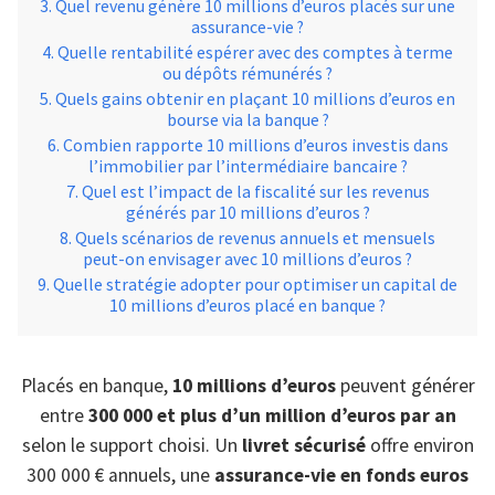
Quel revenu génère 10 millions d’euros placés sur une
assurance-vie ?
Quelle rentabilité espérer avec des comptes à terme
ou dépôts rémunérés ?
Quels gains obtenir en plaçant 10 millions d’euros en
bourse via la banque ?
Combien rapporte 10 millions d’euros investis dans
l’immobilier par l’intermédiaire bancaire ?
Quel est l’impact de la fiscalité sur les revenus
générés par 10 millions d’euros ?
Quels scénarios de revenus annuels et mensuels
peut-on envisager avec 10 millions d’euros ?
Quelle stratégie adopter pour optimiser un capital de
10 millions d’euros placé en banque ?
Placés en banque,
10 millions d’euros
peuvent générer
entre
300 000 et plus d’un million d’euros par an
selon le support choisi. Un
livret sécurisé
offre environ
300 000 € annuels, une
assurance-vie en fonds euros