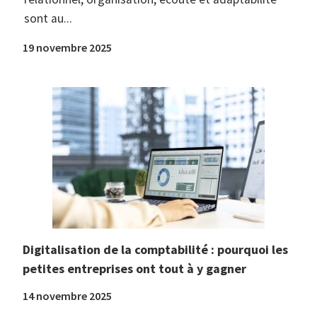
sont au...
19 novembre 2025
Digitalisation de la comptabilité : pourquoi les
petites entreprises ont tout à y gagner
14 novembre 2025