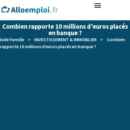
Combien rapporte 10 millions d’euros placés
en banque ?
Aide Famille
>
INVESTISSEMENT & IMMOBILIER
>
Combien
rapporte 10 millions d’euros placés en banque ?