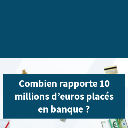
Combien rapporte 10
millions d’euros placés
en banque ?