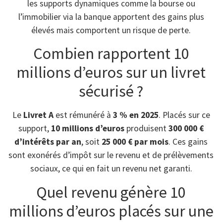
les supports dynamiques comme la bourse ou
l’immobilier via la banque apportent des gains plus
élevés mais comportent un risque de perte.
Combien rapportent 10
millions d’euros sur un livret
sécurisé ?
Le
Livret A
est rémunéré à
3 % en 2025
. Placés sur ce
support,
10 millions d’euros
produisent
300 000 €
d’intérêts par an
, soit
25 000 € par mois
. Ces gains
sont exonérés d’impôt sur le revenu et de prélèvements
sociaux, ce qui en fait un revenu net garanti.
Quel revenu génère 10
millions d’euros placés sur une