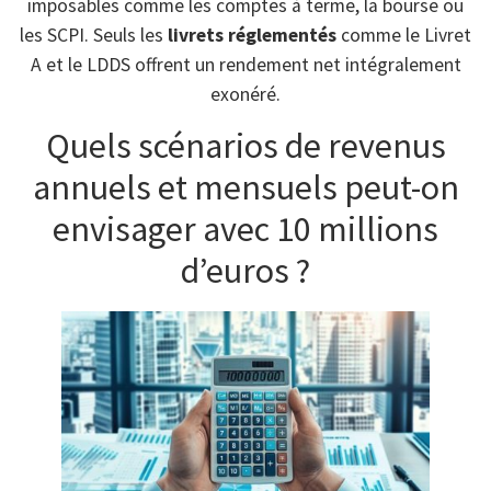
imposables comme les comptes à terme, la bourse ou
les SCPI. Seuls les
livrets réglementés
comme le Livret
A et le LDDS offrent un rendement net intégralement
exonéré.
Quels scénarios de revenus
annuels et mensuels peut-on
envisager avec 10 millions
d’euros ?