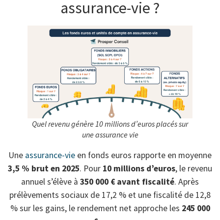
assurance-vie ?
Quel revenu génère 10 millions d’euros placés sur
une assurance vie
Une
assurance-vie
en fonds euros rapporte en moyenne
3,5 % brut en 2025
. Pour
10 millions d’euros
, le revenu
annuel s’élève à
350 000 € avant fiscalité
. Après
prélèvements sociaux de 17,2 % et une fiscalité de 12,8
% sur les gains, le rendement net approche les
245 000