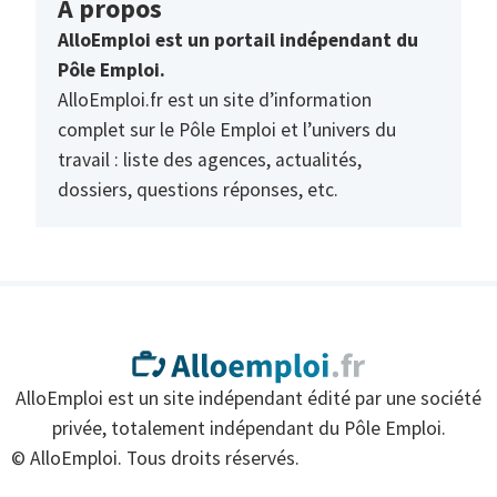
À propos
AlloEmploi est un portail indépendant du
Pôle Emploi.
AlloEmploi.fr est un site d’information
complet sur le Pôle Emploi et l’univers du
travail : liste des agences, actualités,
dossiers, questions réponses, etc.
AlloEmploi est un site indépendant édité par une société
privée, totalement indépendant du Pôle Emploi.
© AlloEmploi. Tous droits réservés.