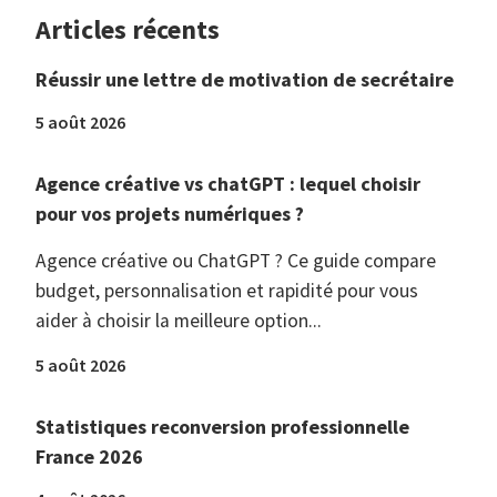
Articles récents
Réussir une lettre de motivation de secrétaire
5 août 2026
Agence créative vs chatGPT : lequel choisir
pour vos projets numériques ?
Agence créative ou ChatGPT ? Ce guide compare
budget, personnalisation et rapidité pour vous
aider à choisir la meilleure option...
5 août 2026
Statistiques reconversion professionnelle
France 2026