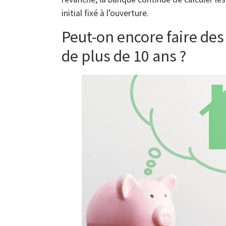
initial fixé à l’ouverture.
Peut-on encore faire de
de plus de 10 ans ?