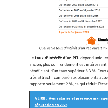
Quel est le taux d’intérêt d’un PEL ouvert il y
Le
taux d’intérêt d’un PEL
dépend uniqueme
ancien, plus son rendement est intéressant.
bénéficient d’un taux supérieur à 3 %. Ceux 
très attractif comparé aux placements actue
rapporte seulement 2 %, ce qui réduit l’écar
A LIRE :
Avis salariés et presence manage
réputation en 2026