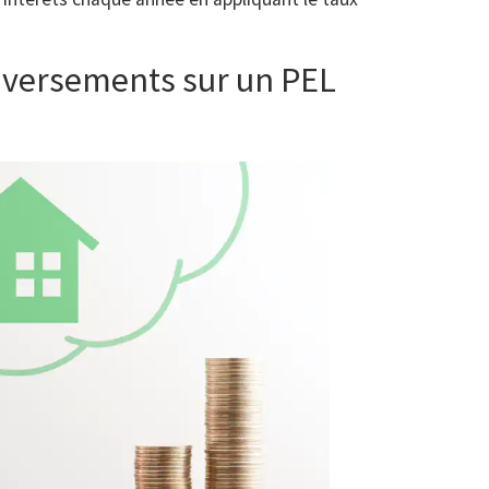
s versements sur un PEL