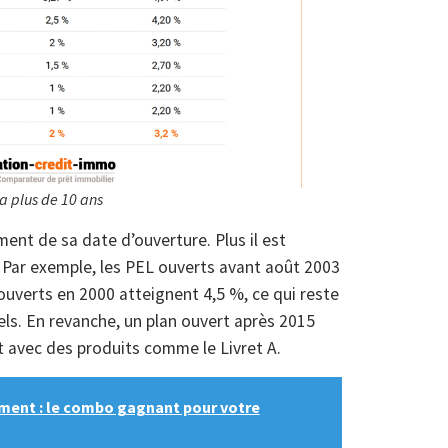
 a plus de 10 ans
nt de sa date d’ouverture. Plus il est
 Par exemple, les PEL ouverts avant août 2003
ouverts en 2000 atteignent 4,5 %, ce qui reste
ls. En revanche, un plan ouvert après 2015
t avec des produits comme le Livret A.
ment : le combo gagnant pour votre