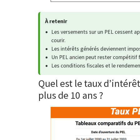
À retenir
Les versements sur un PEL cessent apr
courir.
Les intérêts générés deviennent impos
Un PEL ancien peut rester compétitif fa
Les conditions fiscales et le rendemen
Quel est le taux d’intérêt
plus de 10 ans ?