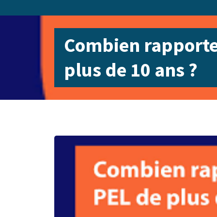
Combien rapporte
plus de 10 ans ?