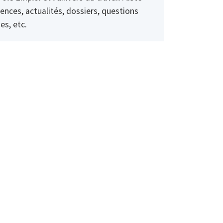
ences, actualités, dossiers, questions
es, etc.