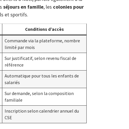
es
séjours en famille
, les
colonies pour
s et sportifs.
Conditions d’accès
Commande via la plateforme, nombre
limité par mois
Sur justificatif, selon revenu fiscal de
référence
Automatique pour tous les enfants de
salariés
Sur demande, selon la composition
familiale
Inscription selon calendrier annuel du
CSE