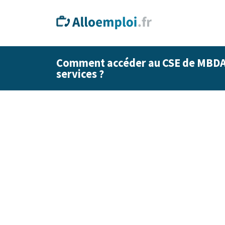
Comment accéder au CSE de MBDA e
services ?