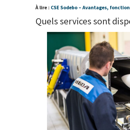
À lire :
CSE Sodebo – Avantages, fonction
Quels services sont disp