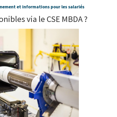
nement et informations pour les salariés
onibles via le CSE MBDA ?