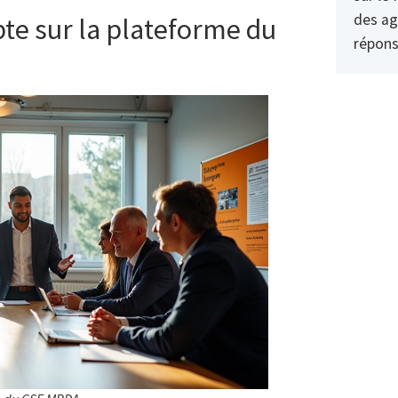
des ag
e sur la plateforme du
répons