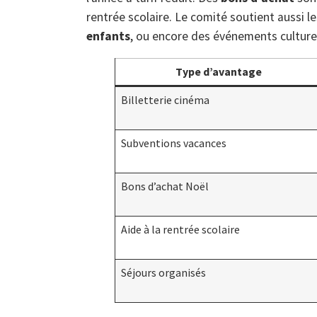
rentrée scolaire. Le comité soutient aussi l
enfants
, ou encore des événements culturel
Type d’avantage
Billetterie cinéma
Subventions vacances
Bons d’achat Noël
Aide à la rentrée scolaire
Séjours organisés