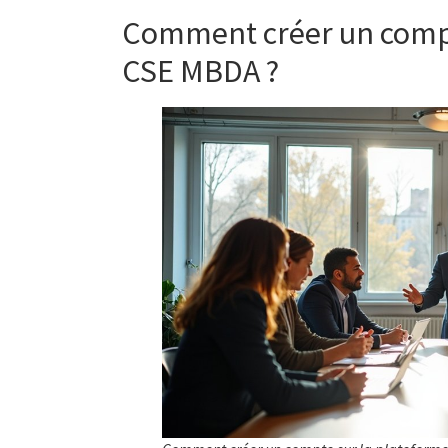
Comment créer un compt
CSE MBDA ?