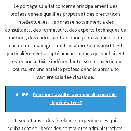
Le portage salarial concerne principalement des
professionnels qualifiés proposant des prestations
intellectuelles. Il s’adresse notamment à des
consultants, des formateurs, des experts techniques ou
métiers, des cadres en transition professionnelle ou
encore des managers de transition. Ce dispositif est
particulièrement adapté aux personnes qui souhaitent
tester une activité indépendante, se reconvertir, ou
poursuivre une activité professionnelle après une
carrière salariée classique.
A LIRE :
Peut-on travailler avec une discopathie
dégénérative ?
Il séduit aussi des freelances expérimentés qui
souhaitent se libérer des contraintes administratives,