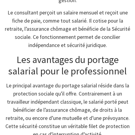
gestion.
Le consultant perçoit un salaire mensuel et reçoit une
fiche de paie, comme tout salarié. Il cotise pour la
retraite, l’assurance chômage et bénéficie de la Sécurité
sociale. Ce fonctionnement permet de concilier
indépendance et sécurité juridique.
Les avantages du portage
salarial pour le professionnel
Le principal avantage du portage salarial réside dans la
protection sociale qu’il offre. Contrairement à un
travailleur indépendant classique, le salarié porté peut
bénéficier de l’assurance chômage, de droits à la
retraite, ou encore d’une mutuelle et d’une prévoyance.
Cette sécurité constitue un véritable filet de protection
en cas d’interruption d’activité.