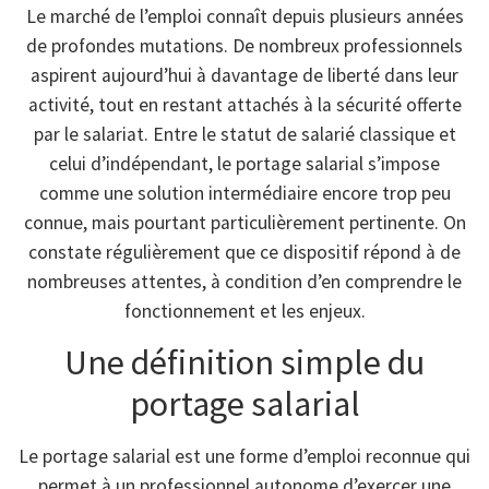
Le marché de l’emploi connaît depuis plusieurs années
de profondes mutations. De nombreux professionnels
aspirent aujourd’hui à davantage de liberté dans leur
activité, tout en restant attachés à la sécurité offerte
par le salariat. Entre le statut de salarié classique et
celui d’indépendant, le portage salarial s’impose
comme une solution intermédiaire encore trop peu
connue, mais pourtant particulièrement pertinente. On
constate régulièrement que ce dispositif répond à de
nombreuses attentes, à condition d’en comprendre le
fonctionnement et les enjeux.
Une définition simple du
portage salarial
Le portage salarial est une forme d’emploi reconnue qui
permet à un professionnel autonome d’exercer une