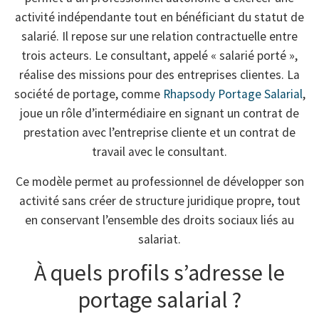
activité indépendante tout en bénéficiant du statut de
salarié. Il repose sur une relation contractuelle entre
trois acteurs. Le consultant, appelé « salarié porté »,
réalise des missions pour des entreprises clientes. La
société de portage, comme
Rhapsody Portage Salarial
,
joue un rôle d’intermédiaire en signant un contrat de
prestation avec l’entreprise cliente et un contrat de
travail avec le consultant.
Ce modèle permet au professionnel de développer son
activité sans créer de structure juridique propre, tout
en conservant l’ensemble des droits sociaux liés au
salariat.
À quels profils s’adresse le
portage salarial ?