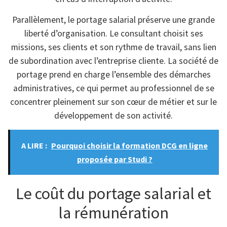
Parallèlement, le portage salarial préserve une grande
liberté d’organisation. Le consultant choisit ses
missions, ses clients et son rythme de travail, sans lien
de subordination avec l’entreprise cliente. La société de
portage prend en charge l’ensemble des démarches
administratives, ce qui permet au professionnel de se
concentrer pleinement sur son cœur de métier et sur le
développement de son activité.
A LIRE :
Pourquoi choisir la formation DCG en ligne
proposée par Studi ?
Le coût du portage salarial et
la rémunération