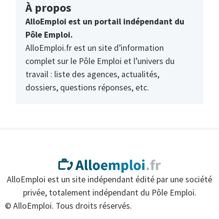
À propos
AlloEmploi est un portail indépendant du
Pôle Emploi.
AlloEmploi.fr est un site d’information
complet sur le Pôle Emploi et l’univers du
travail : liste des agences, actualités,
dossiers, questions réponses, etc.
AlloEmploi est un site indépendant édité par une société
privée, totalement indépendant du Pôle Emploi.
© AlloEmploi. Tous droits réservés.