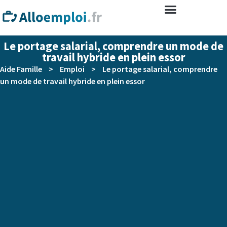
Le portage salarial, comprendre un mode de
travail hybride en plein essor
Aide Famille
>
Emploi
>
Le portage salarial, comprendre
un mode de travail hybride en plein essor