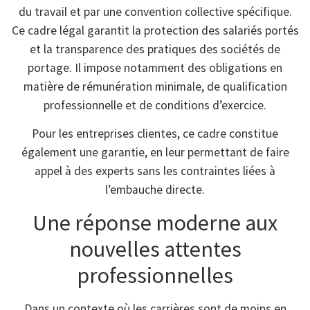
du travail et par une convention collective spécifique.
Ce cadre légal garantit la protection des salariés portés
et la transparence des pratiques des sociétés de
portage. Il impose notamment des obligations en
matière de rémunération minimale, de qualification
professionnelle et de conditions d’exercice.
Pour les entreprises clientes, ce cadre constitue
également une garantie, en leur permettant de faire
appel à des experts sans les contraintes liées à
l’embauche directe.
Une réponse moderne aux
nouvelles attentes
professionnelles
Dans un contexte où les carrières sont de moins en