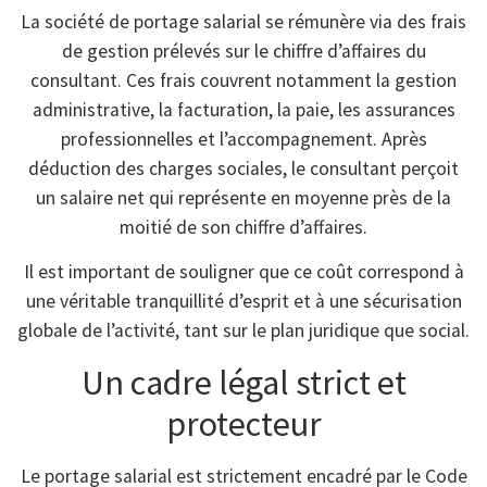
La société de portage salarial se rémunère via des frais
de gestion prélevés sur le chiffre d’affaires du
consultant. Ces frais couvrent notamment la gestion
administrative, la facturation, la paie, les assurances
professionnelles et l’accompagnement. Après
déduction des charges sociales, le consultant perçoit
un salaire net qui représente en moyenne près de la
moitié de son chiffre d’affaires.
Il est important de souligner que ce coût correspond à
une véritable tranquillité d’esprit et à une sécurisation
globale de l’activité, tant sur le plan juridique que social.
Un cadre légal strict et
protecteur
Le portage salarial est strictement encadré par le Code