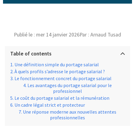
Publié le :
mer 14 janvier 2026
Par :
Arnaud Tusad
Table of contents
Une définition simple du portage salarial
À quels profils s’adresse le portage salarial ?
Le fonctionnement concret du portage salarial
Les avantages du portage salarial pour le
professionnel
Le coût du portage salarial et la rémunération
Un cadre légal strict et protecteur
Une réponse moderne aux nouvelles attentes
professionnelles