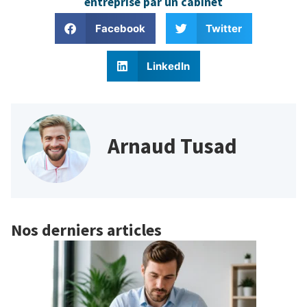
entreprise par un cabinet
Facebook
Twitter
LinkedIn
Arnaud Tusad
Nos derniers articles