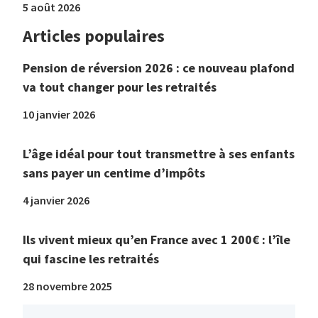
5 août 2026
Articles populaires
Pension de réversion 2026 : ce nouveau plafond
va tout changer pour les retraités
10 janvier 2026
L’âge idéal pour tout transmettre à ses enfants
sans payer un centime d’impôts
4 janvier 2026
Ils vivent mieux qu’en France avec 1 200€ : l’île
qui fascine les retraités
28 novembre 2025