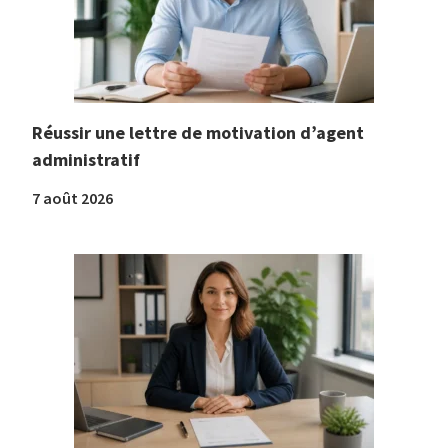
Réussir une lettre de motivation d’agent
administratif
7 août 2026