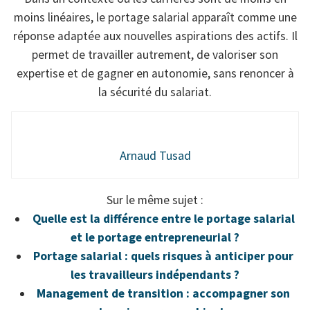
moins linéaires, le portage salarial apparaît comme une
réponse adaptée aux nouvelles aspirations des actifs. Il
permet de travailler autrement, de valoriser son
expertise et de gagner en autonomie, sans renoncer à
la sécurité du salariat.
Arnaud Tusad
Sur le même sujet :
Quelle est la différence entre le portage salarial
et le portage entrepreneurial ?
Portage salarial : quels risques à anticiper pour
les travailleurs indépendants ?
Management de transition : accompagner son