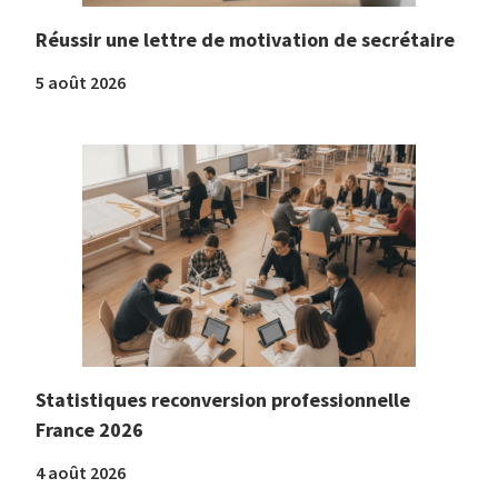
Réussir une lettre de motivation de secrétaire
5 août 2026
Statistiques reconversion professionnelle
France 2026
4 août 2026