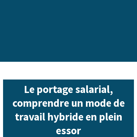
Le portage salarial,
comprendre un mode de
travail hybride en plein
essor