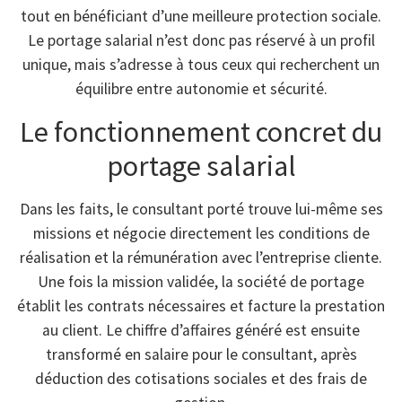
tout en bénéficiant d’une meilleure protection sociale.
Le portage salarial n’est donc pas réservé à un profil
unique, mais s’adresse à tous ceux qui recherchent un
équilibre entre autonomie et sécurité.
Le fonctionnement concret du
portage salarial
Dans les faits, le consultant porté trouve lui-même ses
missions et négocie directement les conditions de
réalisation et la rémunération avec l’entreprise cliente.
Une fois la mission validée, la société de portage
établit les contrats nécessaires et facture la prestation
au client. Le chiffre d’affaires généré est ensuite
transformé en salaire pour le consultant, après
déduction des cotisations sociales et des frais de