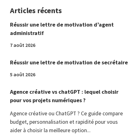
Articles récents
Réussir une lettre de motivation d’agent
administratif
7 août 2026
Réussir une lettre de motivation de secrétaire
5 août 2026
Agence créative vs chatGPT : lequel choisir
pour vos projets numériques ?
Agence créative ou ChatGPT ? Ce guide compare
budget, personnalisation et rapidité pour vous
aider à choisir la meilleure option...