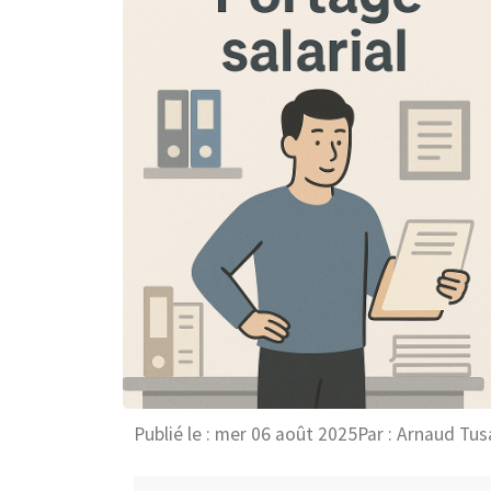
Publié le :
mer 06 août 2025
Par :
Arnaud Tus