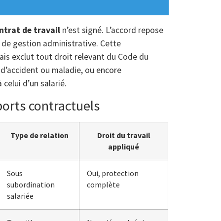
ntrat de travail
n’est signé. L’accord repose
 de gestion administrative. Cette
mais exclut tout droit relevant du Code du
s d’accident ou maladie, ou encore
 celui d’un salarié.
orts contractuels
Type de relation
Droit du travail
appliqué
Sous
Oui, protection
subordination
complète
salariée