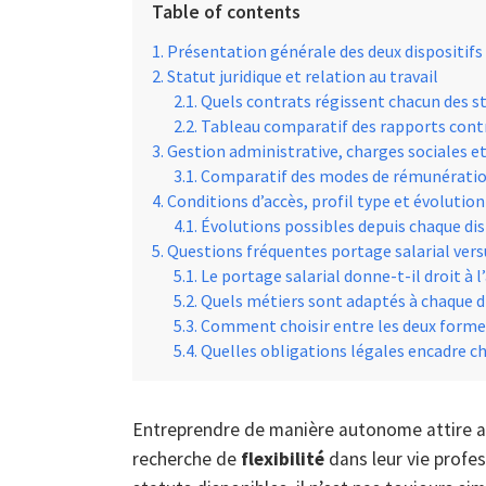
Table of contents
Présentation générale des deux dispositifs
Statut juridique et relation au travail
Quels contrats régissent chacun des st
Tableau comparatif des rapports cont
Gestion administrative, charges sociales 
Comparatif des modes de rémunérati
Conditions d’accès, profil type et évolutio
Évolutions possibles depuis chaque dis
Questions fréquentes portage salarial ver
Le portage salarial donne-t-il droit à
Quels métiers sont adaptés à chaque di
Comment choisir entre les deux forme
Quelles obligations légales encadre ch
Entreprendre de manière autonome attire au
recherche de
flexibilité
dans leur vie profes