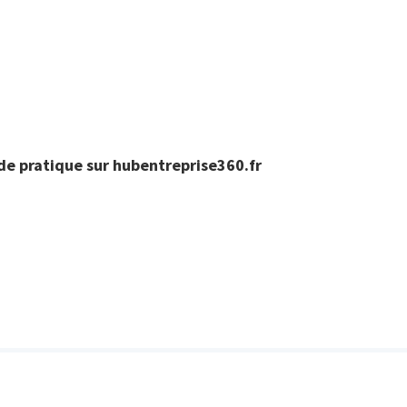
ide pratique sur hubentreprise360.fr