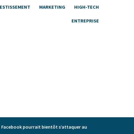
VESTISSEMENT
MARKETING
HIGH-TECH
ENTREPRISE
Facebook pourrait bientôt s’attaquer au