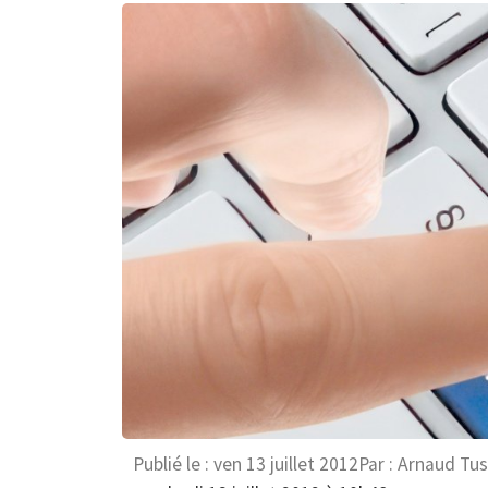
Publié le :
ven 13 juillet 2012
Par :
Arnaud Tu