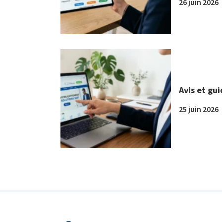
26 juin 2026
Avis et gu
25 juin 2026