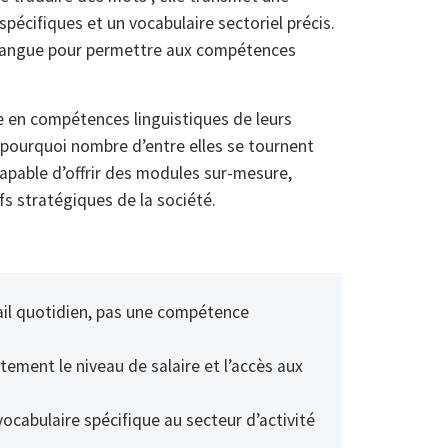
spécifiques et un vocabulaire sectoriel précis.
la langue pour permettre aux compétences
ée en compétences linguistiques de leurs
 pourquoi nombre d’entre elles se tournent
apable d’offrir des modules sur-mesure,
ifs stratégiques de la société.
vail quotidien, pas une compétence
tement le niveau de salaire et l’accès aux
vocabulaire spécifique au secteur d’activité