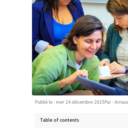
Publié le :
mer 24 décembre 2025
Par :
Arnau
Table of contents