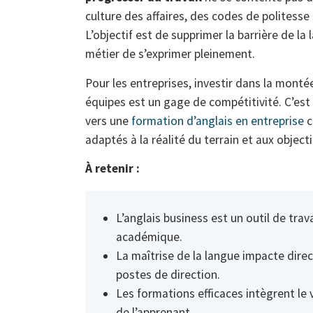
culture des affaires, des codes de politesse 
L’objectif est de supprimer la barrière de 
métier de s’exprimer pleinement.
Pour les entreprises, investir dans la mont
équipes est un gage de compétitivité. C’est
vers une
formation d’anglais en entreprise
c
adaptés à la réalité du terrain et aux object
À retenir :
L’anglais business est un outil de tra
académique.
La maîtrise de la langue impacte direc
postes de direction.
Les formations efficaces intègrent le 
de l’apprenant.