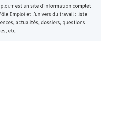
ploi.fr est un site d’information complet
Pôle Emploi et l’univers du travail : liste
ences, actualités, dossiers, questions
es, etc.