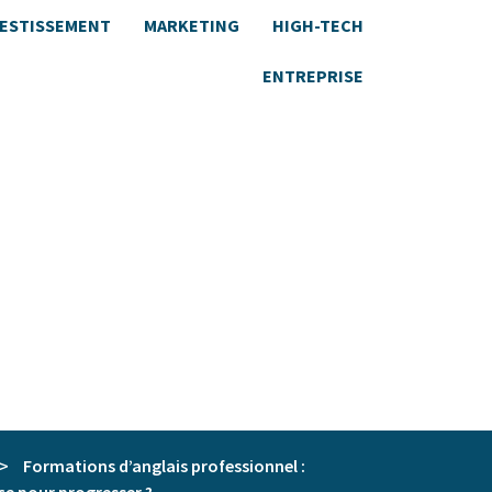
VESTISSEMENT
MARKETING
HIGH-TECH
ENTREPRISE
>
Formations d’anglais professionnel :