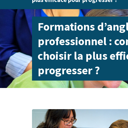
Formations d’angl
professionnel : 
choisir la plus eff
progresser ?