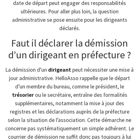
date de départ peut engager des responsabilités
ultérieures. Pour aller plus loin, la question
administrative se pose ensuite pour les dirigeants
déclarés.
Faut il déclarer la démission
d’un dirigeant en préfecture ?
La démission d’un
dirigeant
peut nécessiter une mise à
jour administrative. HelloAsso rappelle que le départ
d’un membre du bureau, comme le président, le
trésorier
ou le secrétaire, entraîne des formalités
supplémentaires, notamment la mise à jour des
registres et les déclarations auprès de la préfecture
selon la situation de l’association. Cette démarche ne
concerne pas systématiquement un simple adhérent. Le
courrier de démission ne suffit donc pas toujours à lui