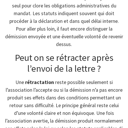
seul pour clore les obligations administratives du
mandat. Les statuts indiquent souvent qui doit
procéder à la déclaration et dans quel délai interne.
Pour aller plus loin, il faut encore distinguer la
démission envoyée et une éventuelle volonté de revenir
dessus.
Peut on se rétracter après
l’envoi de la lettre ?
Une
rétractation
reste possible seulement si
l’association l’accepte ou si la démission n’a pas encore
produit ses effets dans des conditions permettant un
retour sans difficulté. Le principe général reste celui
d’une volonté claire et non équivoque. Une fois
l’association avertie, la démission produit normalement