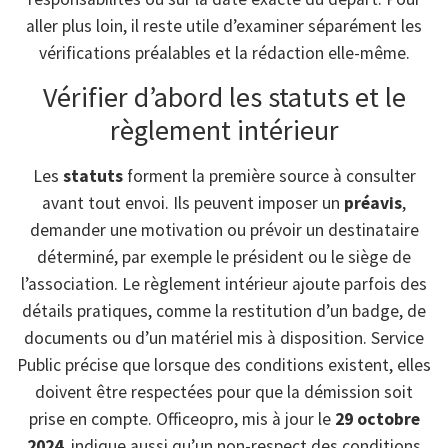
aller plus loin, il reste utile d’examiner séparément les
vérifications préalables et la rédaction elle-même.
Vérifier d’abord les statuts et le
règlement intérieur
Les
statuts
forment la première source à consulter
avant tout envoi. Ils peuvent imposer un
préavis
,
demander une motivation ou prévoir un destinataire
déterminé, par exemple le président ou le siège de
l’association. Le règlement intérieur ajoute parfois des
détails pratiques, comme la restitution d’un badge, de
documents ou d’un matériel mis à disposition. Service
Public précise que lorsque des conditions existent, elles
doivent être respectées pour que la démission soit
prise en compte. Officeopro, mis à jour le
29 octobre
2024
, indique aussi qu’un non-respect des conditions