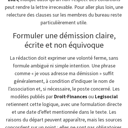
peut rendre la lettre irrecevable. Pour aller plus loin, une
relecture des clauses sur les membres du bureau reste
particulièrement utile.
Formuler une démission claire,
écrite et non équivoque
La rédaction doit exprimer une volonté ferme, sans
formule ambiguë ni simple intention. Une phrase
comme « je vous adresse ma démission » suffit
généralement, à condition d’indiquer le nom de
l’association et, si nécessaire, le poste concerné. Les
modèles publiés par
Droit-Finances
ou
Legisocial
retiennent cette logique, avec une formulation directe
et une date d’effet mentionnée dans le texte. Les
raisons du départ peuvent apparaître, mais les sources
concordent sur un point : elles ne sont pas obligatoires.