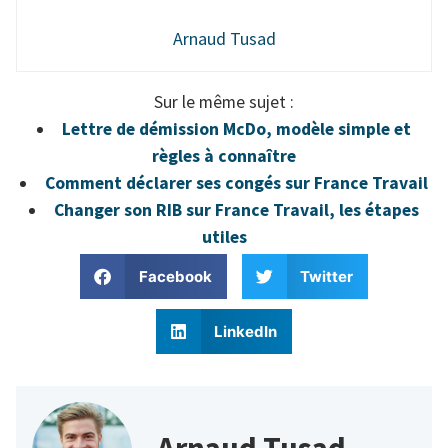
Arnaud Tusad
Sur le même sujet :
Lettre de démission McDo, modèle simple et
règles à connaître
Comment déclarer ses congés sur France Travail
Changer son RIB sur France Travail, les étapes
utiles
Facebook
Twitter
LinkedIn
Arnaud Tusad