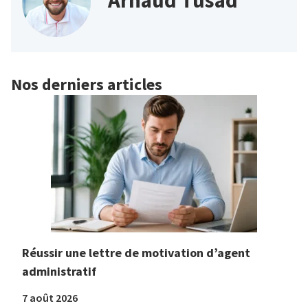
Nos derniers articles
Réussir une lettre de motivation d’agent
administratif
7 août 2026