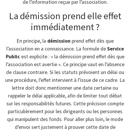
de l’information reçue par l’association.
La démission prend elle effet
immédiatement ?
En principe, la
démission
prend effet dès que
l’association en a connaissance. La formule de
Service
Public
est explicite : « la démission prend effet dès que
l’association est avertie ». Ce principe vaut en l’absence
de clause contraire. Si les statuts prévoient un délai ou
une procédure, l’effet intervient à l’issue de ce cadre. La
lettre doit donc mentionner une date certaine ou
rappeler le délai applicable, afin de limiter tout débat
sur les responsabilités futures. Cette précision compte
particulièrement pour les dirigeants ou les personnes
qui manipulent des fonds. Pour aller plus loin, le mode
d’envoi sert justement à prouver cette date de