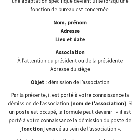
une adaptation spécifique devient utile lorsqu’une
fonction de bureau est concernée.
Nom, prénom
Adresse
Lieu et date
Association
À l’attention du président ou de la présidente
Adresse du siège
Objet
: démission de l’association
Par la présente, il est porté à votre connaissance la
démission de l’association
[nom de l’association]
. Si
un poste est occupé, la formule peut devenir : « il est
porté à votre connaissance la démission du poste de
[fonction]
exercé au sein de l’association ».