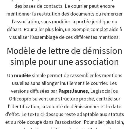
des bases de contacts. Le courrier peut encore
mentionner la restitution des documents ou remercier
l’association, sans modifier la portée juridique du
départ. Pour aller plus loin, un exemple complet aide à
visualiser l’assemblage de ces différentes mentions.
Modèle de lettre de démission
simple pour une association
Un
modèle
simple permet de rassembler les mentions
usuelles sans allonger inutilement le courrier. Les
versions diffusées par
PagesJaunes
, Legisocial ou
Officeopro suivent une structure proche, centrée sur
l’identification, la volonté de démissionner et la date
d’effet. Le texte ci-dessous reste adaptable aux statuts
et au rôle occupé dans l’association. Pour aller plus loin,