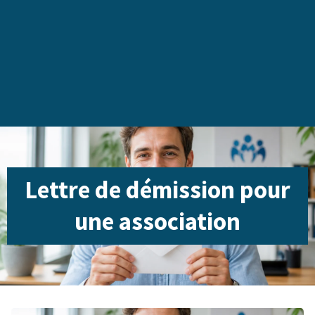
Lettre de démission pour
une association