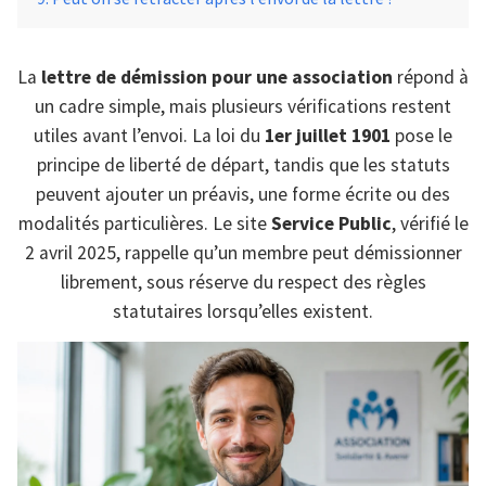
La
lettre de démission pour une association
répond à
un cadre simple, mais plusieurs vérifications restent
utiles avant l’envoi. La loi du
1er juillet 1901
pose le
principe de liberté de départ, tandis que les statuts
peuvent ajouter un préavis, une forme écrite ou des
modalités particulières. Le site
Service Public
, vérifié le
2 avril 2025, rappelle qu’un membre peut démissionner
librement, sous réserve du respect des règles
statutaires lorsqu’elles existent.