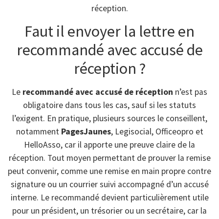
réception.
Faut il envoyer la lettre en
recommandé avec accusé de
réception ?
Le
recommandé avec accusé de réception
n’est pas
obligatoire dans tous les cas, sauf si les statuts
l’exigent. En pratique, plusieurs sources le conseillent,
notamment
PagesJaunes
, Legisocial, Officeopro et
HelloAsso, car il apporte une preuve claire de la
réception. Tout moyen permettant de prouver la remise
peut convenir, comme une remise en main propre contre
signature ou un courrier suivi accompagné d’un accusé
interne. Le recommandé devient particulièrement utile
pour un président, un trésorier ou un secrétaire, car la