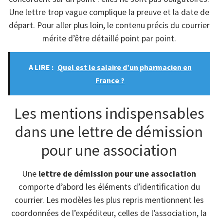
Une lettre trop vague complique la preuve et la date de
départ. Pour aller plus loin, le contenu précis du courrier
mérite d’être détaillé point par point.
A LIRE :
Quel est le salaire d’un pharmacien en
France ?
Les mentions indispensables
dans une lettre de démission
pour une association
Une
lettre de démission pour une association
comporte d’abord les éléments d’identification du
courrier. Les modèles les plus repris mentionnent les
coordonnées de l’expéditeur, celles de l’association, la