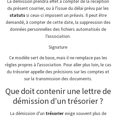
La démission prendra effet à compter de la réception
du présent courrier, ou à l’issue du délai prévu par les
statuts
si ceux-ci imposent un préavis. Il peut être
demandé, à compter de cette date, la suppression des
données personnelles des fichiers automatisés de
l’association.
Signature
Ce modèle sert de base, mais il ne remplace pas les
règles propres à l’association. Pour aller plus loin, le cas
du trésorier appelle des précisions sur les comptes et
sur la transmission des documents.
Que doit contenir une lettre de
démission d’un trésorier ?
La démission d’un
trésorier
exige souvent plus de