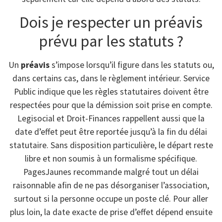
Dois je respecter un préavis
prévu par les statuts ?
Un
préavis
s’impose lorsqu’il figure dans les statuts ou,
dans certains cas, dans le règlement intérieur. Service
Public indique que les règles statutaires doivent être
respectées pour que la démission soit prise en compte.
Legisocial et Droit-Finances rappellent aussi que la
date d’effet peut être reportée jusqu’à la fin du délai
statutaire. Sans disposition particulière, le départ reste
libre et non soumis à un formalisme spécifique.
PagesJaunes recommande malgré tout un délai
raisonnable afin de ne pas désorganiser l’association,
surtout si la personne occupe un poste clé. Pour aller
plus loin, la date exacte de prise d’effet dépend ensuite