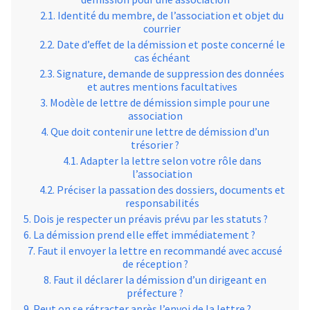
Identité du membre, de l’association et objet du
courrier
Date d’effet de la démission et poste concerné le
cas échéant
Signature, demande de suppression des données
et autres mentions facultatives
Modèle de lettre de démission simple pour une
association
Que doit contenir une lettre de démission d’un
trésorier ?
Adapter la lettre selon votre rôle dans
l’association
Préciser la passation des dossiers, documents et
responsabilités
Dois je respecter un préavis prévu par les statuts ?
La démission prend elle effet immédiatement ?
Faut il envoyer la lettre en recommandé avec accusé
de réception ?
Faut il déclarer la démission d’un dirigeant en
préfecture ?
Peut on se rétracter après l’envoi de la lettre ?