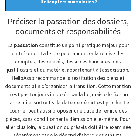
Helicopters aux salariés ?
Préciser la passation des dossiers,
documents et responsabilités
La
passation
constitue un point pratique majeur pour
un trésorier. La lettre peut annoncer la remise des
comptes, des relevés, des accès bancaires, des
justificatifs et du matériel appartenant à l’association.
HelloAsso recommande la restitution des biens et
documents afin d’organiser la transition. Cette mention
n’est pas toujours imposée par la loi, mais elle fixe un
cadre utile, surtout si la date de départ est proche. Le
courrier peut aussi proposer une date de remise des
pièces, sans conditionner la démission elle-même. Pour
aller plus loin, la question du préavis doit être examinée
séparément car elle dépend d’abord des statuts.