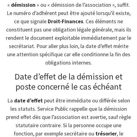
«
démission
» ou « démission de l’association », suffit.
Le numéro d’adhérent peut être ajouté lorsqu’il existe,
ce que signale
Droit-Finances
. Ces éléments ne
constituent pas une obligation légale générale, mais ils
rendent le document exploitable immédiatement par le
secrétariat. Pour aller plus loin, la date d’effet mérite
une attention spécifique car elle conditionne la fin des
obligations internes.
Date d’effet de la démission et
poste concerné le cas échéant
La
date d’effet
peut être immédiate ou différée selon
les statuts. Service Public rappelle que la démission
prend effet dès que l’association est avertie, sauf règle
statutaire contraire. Si la personne occupe une
fonction, par exemple secrétaire ou
trésorier
, le