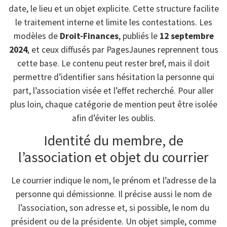
date, le lieu et un objet explicite. Cette structure facilite
le traitement interne et limite les contestations. Les
modèles de
Droit-Finances
, publiés le
12 septembre
2024
, et ceux diffusés par PagesJaunes reprennent tous
cette base. Le contenu peut rester bref, mais il doit
permettre d’identifier sans hésitation la personne qui
part, l’association visée et l’effet recherché. Pour aller
plus loin, chaque catégorie de mention peut être isolée
afin d’éviter les oublis.
Identité du membre, de
l’association et objet du courrier
Le courrier indique le nom, le prénom et l’adresse de la
personne qui démissionne. Il précise aussi le nom de
l’association, son adresse et, si possible, le nom du
président ou de la présidente. Un objet simple, comme