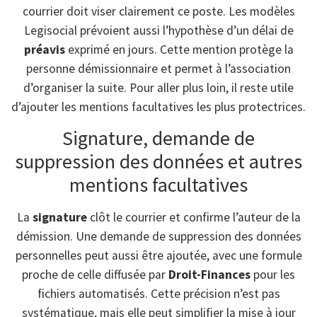
courrier doit viser clairement ce poste. Les modèles
Legisocial prévoient aussi l’hypothèse d’un délai de
préavis
exprimé en jours. Cette mention protège la
personne démissionnaire et permet à l’association
d’organiser la suite. Pour aller plus loin, il reste utile
d’ajouter les mentions facultatives les plus protectrices.
Signature, demande de
suppression des données et autres
mentions facultatives
La
signature
clôt le courrier et confirme l’auteur de la
démission. Une demande de suppression des données
personnelles peut aussi être ajoutée, avec une formule
proche de celle diffusée par
Droit-Finances
pour les
fichiers automatisés. Cette précision n’est pas
systématique, mais elle peut simplifier la mise à jour