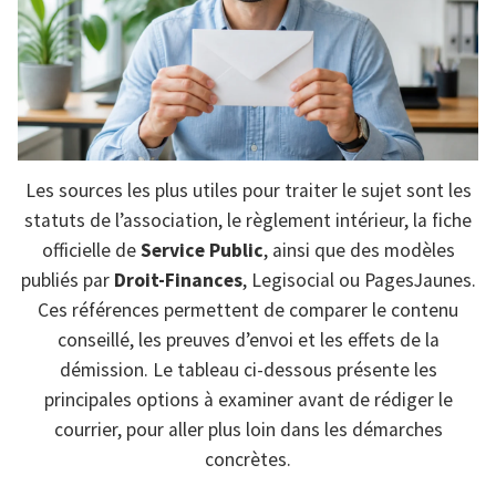
Les sources les plus utiles pour traiter le sujet sont les
statuts de l’association, le règlement intérieur, la fiche
officielle de
Service Public
, ainsi que des modèles
publiés par
Droit-Finances
, Legisocial ou PagesJaunes.
Ces références permettent de comparer le contenu
conseillé, les preuves d’envoi et les effets de la
démission. Le tableau ci-dessous présente les
principales options à examiner avant de rédiger le
courrier, pour aller plus loin dans les démarches
concrètes.