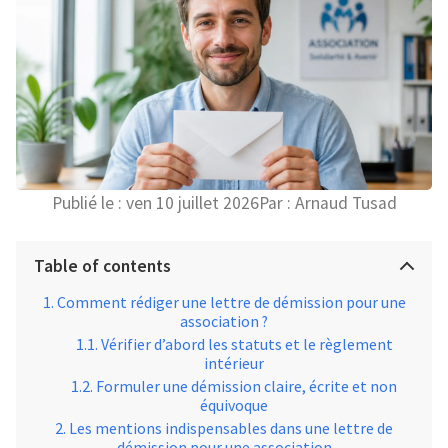
Publié le :
ven 10 juillet 2026
Par :
Arnaud Tusad
Table of contents
Comment rédiger une lettre de démission pour une
association ?
Vérifier d’abord les statuts et le règlement
intérieur
Formuler une démission claire, écrite et non
équivoque
Les mentions indispensables dans une lettre de
démission pour une association