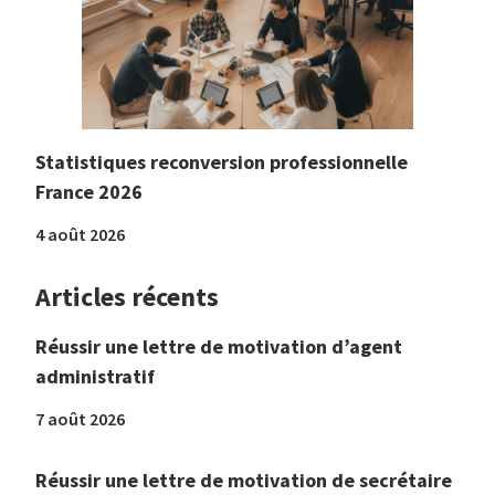
Statistiques reconversion professionnelle
France 2026
4 août 2026
Articles récents
Réussir une lettre de motivation d’agent
administratif
7 août 2026
Réussir une lettre de motivation de secrétaire