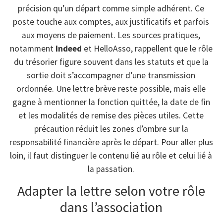
précision qu’un départ comme simple adhérent. Ce
poste touche aux comptes, aux justificatifs et parfois
aux moyens de paiement. Les sources pratiques,
notamment
Indeed
et HelloAsso, rappellent que le rôle
du trésorier figure souvent dans les statuts et que la
sortie doit s’accompagner d’une transmission
ordonnée. Une lettre brève reste possible, mais elle
gagne à mentionner la fonction quittée, la date de fin
et les modalités de remise des pièces utiles. Cette
précaution réduit les zones d’ombre sur la
responsabilité financière après le départ. Pour aller plus
loin, il faut distinguer le contenu lié au rôle et celui lié à
la passation.
Adapter la lettre selon votre rôle
dans l’association