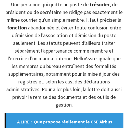
Une personne qui quitte un poste de
trésorier
, de
président ou de secrétaire ne rédige pas exactement le
même courrier qu’un simple membre. Il faut préciser la
fonction
abandonnée et éviter toute confusion entre
démission de l’association et démission du poste
seulement. Les statuts peuvent d’ailleurs traiter
séparément l’appartenance comme membre et
l’exercice d’un mandat interne. HelloAsso signale que
les membres du bureau entraînent des formalités
supplémentaires, notamment pour la mise à jour des
registres et, selon les cas, des déclarations
administratives. Pour aller plus loin, la lettre doit aussi
prévoir la remise des documents et des outils de
gestion.
A LIRE :
Que propose réellement le CSE Airbus