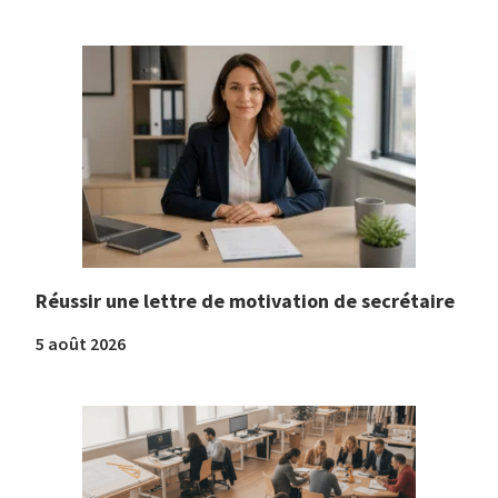
Réussir une lettre de motivation de secrétaire
5 août 2026