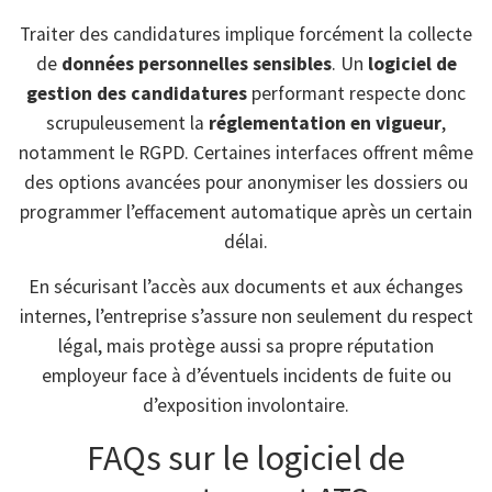
Traiter des candidatures implique forcément la collecte
de
données personnelles sensibles
. Un
logiciel de
gestion des candidatures
performant respecte donc
scrupuleusement la
réglementation en vigueur
,
notamment le RGPD. Certaines interfaces offrent même
des options avancées pour anonymiser les dossiers ou
programmer l’effacement automatique après un certain
délai.
En sécurisant l’accès aux documents et aux échanges
internes, l’entreprise s’assure non seulement du respect
légal, mais protège aussi sa propre réputation
employeur face à d’éventuels incidents de fuite ou
d’exposition involontaire.
FAQs sur le logiciel de