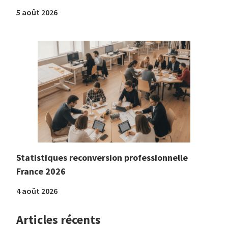
5 août 2026
Statistiques reconversion professionnelle
France 2026
4 août 2026
Articles récents