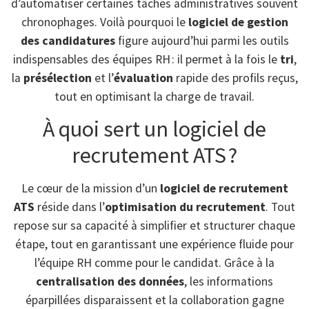
d’automatiser certaines tâches administratives souvent
chronophages. Voilà pourquoi le
logiciel de gestion
des candidatures
figure aujourd’hui parmi les outils
indispensables des équipes RH : il permet à la fois le
tri
,
la
présélection
et l’
évaluation
rapide des profils reçus,
tout en optimisant la charge de travail.
À quoi sert un logiciel de
recrutement ATS ?
Le cœur de la mission d’un
logiciel de recrutement
ATS
réside dans l’
optimisation du recrutement
. Tout
repose sur sa capacité à simplifier et structurer chaque
étape, tout en garantissant une expérience fluide pour
l’équipe RH comme pour le candidat. Grâce à la
centralisation des données
, les informations
éparpillées disparaissent et la collaboration gagne