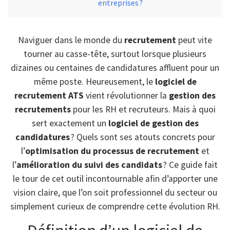
entreprises ?
Naviguer dans le monde du
recrutement
peut vite
tourner au casse-tête, surtout lorsque plusieurs
dizaines ou centaines de candidatures affluent pour un
même poste. Heureusement, le
logiciel de
recrutement ATS
vient révolutionner la
gestion des
recrutements
pour les RH et recruteurs. Mais à quoi
sert exactement un
logiciel de gestion des
candidatures
? Quels sont ses atouts concrets pour
l’
optimisation du processus de recrutement
et
l’
amélioration du suivi des candidats
? Ce guide fait
le tour de cet outil incontournable afin d’apporter une
vision claire, que l’on soit professionnel du secteur ou
simplement curieux de comprendre cette évolution RH.