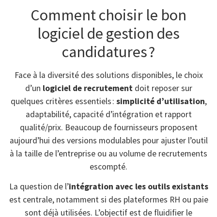
Comment choisir le bon
logiciel de gestion des
candidatures ?
Face à la diversité des solutions disponibles, le choix
d’un
logiciel de recrutement
doit reposer sur
quelques critères essentiels :
simplicité d’utilisation
,
adaptabilité, capacité d’intégration et rapport
qualité/prix. Beaucoup de fournisseurs proposent
aujourd’hui des versions modulables pour ajuster l’outil
à la taille de l’entreprise ou au volume de recrutements
escompté.
La question de l’
intégration avec les outils existants
est centrale, notamment si des plateformes RH ou paie
sont déjà utilisées. L’objectif est de fluidifier le