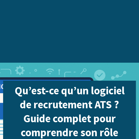
Qu’est-ce qu’un logiciel
de recrutement ATS ?
Guide complet pour
comprendre son rôle