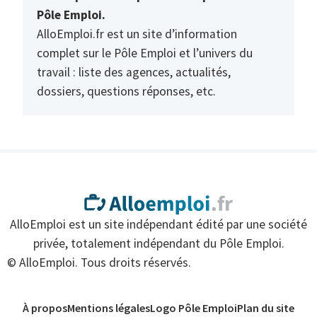
Pôle Emploi.
AlloEmploi.fr est un site d’information
complet sur le Pôle Emploi et l’univers du
travail : liste des agences, actualités,
dossiers, questions réponses, etc.
AlloEmploi est un site indépendant édité par une société
privée, totalement indépendant du Pôle Emploi.
© AlloEmploi. Tous droits réservés.
À propos
Mentions légales
Logo Pôle Emploi
Plan du site