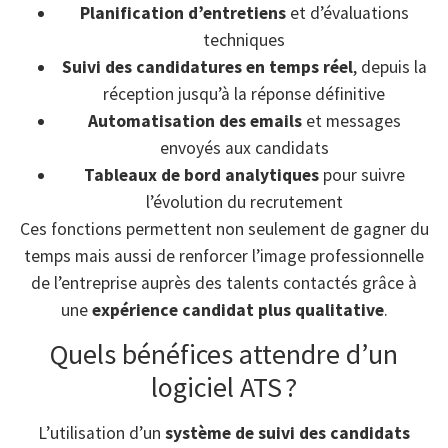
Planification d’entretiens
et d’évaluations
techniques
Suivi des candidatures en temps réel
, depuis la
réception jusqu’à la réponse définitive
Automatisation des emails
et messages
envoyés aux candidats
Tableaux de bord analytiques
pour suivre
l’évolution du recrutement
Ces fonctions permettent non seulement de gagner du
temps mais aussi de renforcer l’image professionnelle
de l’entreprise auprès des talents contactés grâce à
une
expérience candidat plus qualitative
.
Quels bénéfices attendre d’un
logiciel ATS ?
L’utilisation d’un
système de suivi des candidats