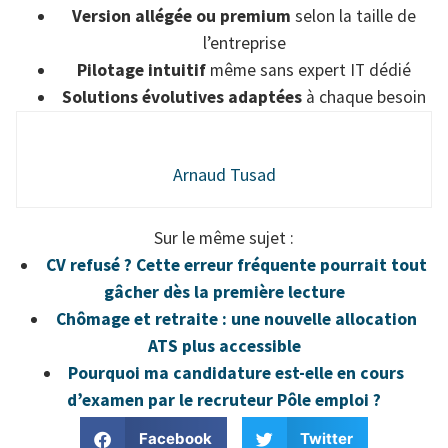
Version allégée ou premium
selon la taille de
l’entreprise
Pilotage intuitif
même sans expert IT dédié
Solutions évolutives adaptées
à chaque besoin
Arnaud Tusad
Sur le même sujet :
CV refusé ? Cette erreur fréquente pourrait tout
gâcher dès la première lecture
Chômage et retraite : une nouvelle allocation
ATS plus accessible
Pourquoi ma candidature est-elle en cours
d’examen par le recruteur Pôle emploi ?
Facebook
Twitter