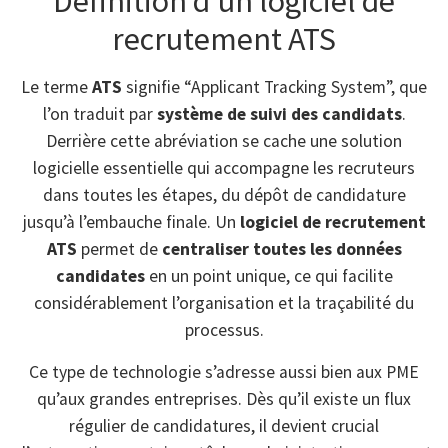
Définition d’un logiciel de
recrutement ATS
Le terme
ATS
signifie “Applicant Tracking System”, que
l’on traduit par
système de suivi des candidats
.
Derrière cette abréviation se cache une solution
logicielle essentielle qui accompagne les recruteurs
dans toutes les étapes, du dépôt de candidature
jusqu’à l’embauche finale. Un
logiciel de recrutement
ATS
permet de
centraliser toutes les données
candidates
en un point unique, ce qui facilite
considérablement l’organisation et la traçabilité du
processus.
Ce type de technologie s’adresse aussi bien aux PME
qu’aux grandes entreprises. Dès qu’il existe un flux
régulier de candidatures, il devient crucial