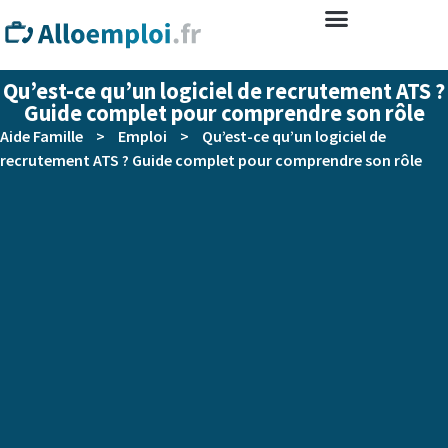
Qu’est-ce qu’un logiciel de recrutement ATS ?
Guide complet pour comprendre son rôle
Aide Famille
>
Emploi
>
Qu’est-ce qu’un logiciel de
recrutement ATS ? Guide complet pour comprendre son rôle