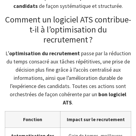
candidats
de façon systématique et structurée.
Comment un logiciel ATS contribue-
t-il à l’optimisation du
recrutement ?
L’
optimisation du recrutement
passe par la réduction
du temps consacré aux tâches répétitives, une prise de
décision plus fine grâce à l’accès centralisé aux
informations, ainsi que l’amélioration durable de
l’expérience des candidats. Toutes ces actions sont
orchestrées de façon cohérente par un
bon logiciel
ATS
.
Fonction
Impact sur le recrutement
Automatisation des
Gain de temps, meilleures