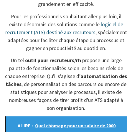
grandement en efficacité.
Pour les professionnels souhaitant aller plus loin, il
existe désormais des solutions comme le
logiciel de
recrutement (ATS) destiné aux recruteurs
, spécialement
adaptées pour faciliter chaque étape du processus et
gagner en productivité au quotidien.
Un tel
outil pour recruteurs/rh
propose une large
palette de fonctionnalités selon les besoins réels de
chaque entreprise. Qu’il s’agisse d’
automatisation des
tâches
, de personnalisation des parcours ou encore de
statistiques pour analyser le processus, il existe de
nombreuses façons de tirer profit d’un ATS adapté à
son organisation.
A LIRE :
Quel chômage pour un salaire de 2000