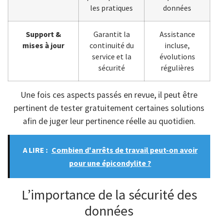
les pratiques
données
Support &
Garantit la
Assistance
mises à jour
continuité du
incluse,
service et la
évolutions
sécurité
régulières
Une fois ces aspects passés en revue, il peut être
pertinent de tester gratuitement certaines solutions
afin de juger leur pertinence réelle au quotidien.
A LIRE :
Combien d'arrêts de travail peut-on avoir
pour une épicondylite ?
L’importance de la sécurité des
données