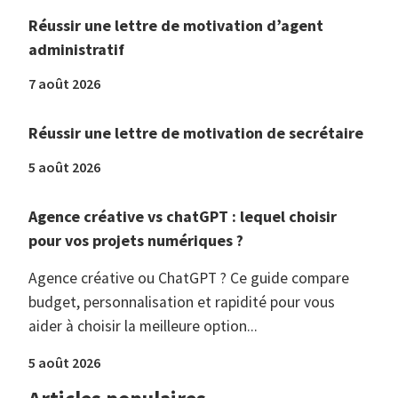
Réussir une lettre de motivation d’agent
administratif
7 août 2026
Réussir une lettre de motivation de secrétaire
5 août 2026
Agence créative vs chatGPT : lequel choisir
pour vos projets numériques ?
Agence créative ou ChatGPT ? Ce guide compare
budget, personnalisation et rapidité pour vous
aider à choisir la meilleure option...
5 août 2026