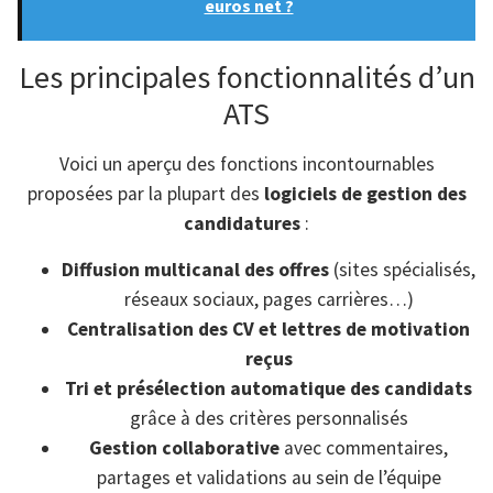
euros net ?
Les principales fonctionnalités d’un
ATS
Voici un aperçu des fonctions incontournables
proposées par la plupart des
logiciels de gestion des
candidatures
:
Diffusion multicanal des offres
(sites spécialisés,
réseaux sociaux, pages carrières…)
Centralisation des CV et lettres de motivation
reçus
Tri et présélection automatique des candidats
grâce à des critères personnalisés
Gestion collaborative
avec commentaires,
partages et validations au sein de l’équipe