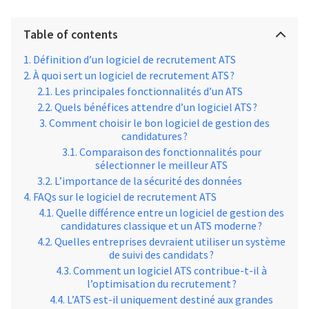
Table of contents
Définition d’un logiciel de recrutement ATS
À quoi sert un logiciel de recrutement ATS ?
Les principales fonctionnalités d’un ATS
Quels bénéfices attendre d’un logiciel ATS ?
Comment choisir le bon logiciel de gestion des
candidatures ?
Comparaison des fonctionnalités pour
sélectionner le meilleur ATS
L’importance de la sécurité des données
FAQs sur le logiciel de recrutement ATS
Quelle différence entre un logiciel de gestion des
candidatures classique et un ATS moderne ?
Quelles entreprises devraient utiliser un système
de suivi des candidats ?
Comment un logiciel ATS contribue-t-il à
l’optimisation du recrutement ?
L’ATS est-il uniquement destiné aux grandes