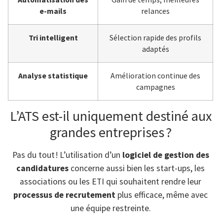
e-mails
relances
Tri intelligent
Sélection rapide des profils
adaptés
Analyse statistique
Amélioration continue des
campagnes
L’ATS est-il uniquement destiné aux
grandes entreprises ?
Pas du tout ! L’utilisation d’un
logiciel de gestion des
candidatures
concerne aussi bien les start-ups, les
associations ou les ETI qui souhaitent rendre leur
processus de recrutement
plus efficace, même avec
une équipe restreinte.