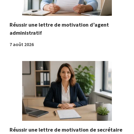
Réussir une lettre de motivation d’agent
administratif
7 août 2026
Réussir une lettre de motivation de secrétaire