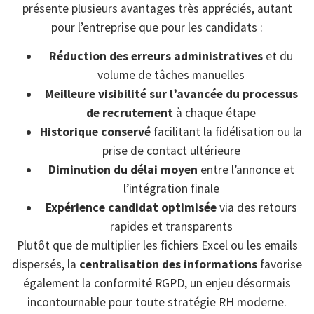
présente plusieurs avantages très appréciés, autant
pour l’entreprise que pour les candidats :
Réduction des erreurs administratives
et du
volume de tâches manuelles
Meilleure visibilité sur l’avancée du processus
de recrutement
à chaque étape
Historique conservé
facilitant la fidélisation ou la
prise de contact ultérieure
Diminution du délai moyen
entre l’annonce et
l’intégration finale
Expérience candidat optimisée
via des retours
rapides et transparents
Plutôt que de multiplier les fichiers Excel ou les emails
dispersés, la
centralisation des informations
favorise
également la conformité RGPD, un enjeu désormais
incontournable pour toute stratégie RH moderne.