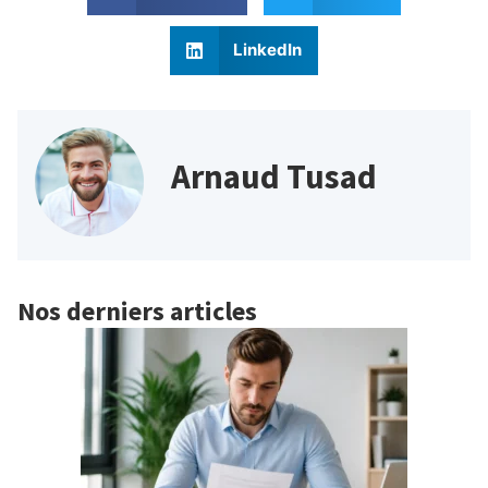
LinkedIn
Arnaud Tusad
Nos derniers articles