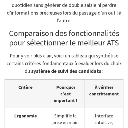
quotidien sans générer de double saisie ni perdre
d’informations précieuses lors du passage d’un outil à
l’autre.
Comparaison des fonctionnalités
pour sélectionner le meilleur ATS
Pour y voir plus clair, voici un tableau qui synthétise
certains critères fondamentaux à évaluer lors du choix
du
système de suivi des candidats
:
Critère
Pourquoi
À vérifier
c’est
concrètement
important ?
Ergonomie
Simplifie la
Interface
prise en main
intuitive,