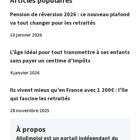
Articles populaires
Pension de réversion 2026 : ce nouveau plafond
va tout changer pour les retraités
10 janvier 2026
L’âge idéal pour tout transmettre à ses enfants
sans payer un centime d’impôts
4 janvier 2026
Ils vivent mieux qu’en France avec 1 200€ : l’île
qui fascine les retraités
28 novembre 2025
À propos
AlloEmploi est un portail indépendant du