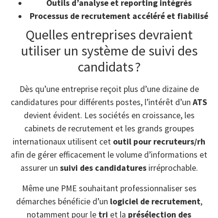
Outils d’analyse et reporting intégrés
Processus de recrutement accéléré et fiabilisé
Quelles entreprises devraient
utiliser un système de suivi des
candidats ?
Dès qu’une entreprise reçoit plus d’une dizaine de
candidatures pour différents postes, l’intérêt d’un
ATS
devient évident. Les sociétés en croissance, les
cabinets de recrutement et les grands groupes
internationaux utilisent cet
outil pour recruteurs/rh
afin de gérer efficacement le volume d’informations et
assurer un
suivi des candidatures
irréprochable.
Même une PME souhaitant professionnaliser ses
démarches bénéficie d’un
logiciel de recrutement
,
notamment pour le
tri
et la
présélection des