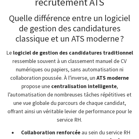
recrutement ATS
Quelle différence entre un logiciel
de gestion des candidatures
classique et un ATS moderne ?
Le
logiciel de gestion des candidatures traditionnel
ressemble souvent à un classement manuel de CV
numériques ou papiers, sans automatisation ni
collaboration poussée. À l’inverse, un
ATS moderne
propose une
centralisation intelligente
,
l’automatisation de nombreuses tâches répétitives et
une vue globale du parcours de chaque candidat,
offrant ainsi un véritable levier de performance pour le
service RH.
Collaboration renforcée
au sein du service RH