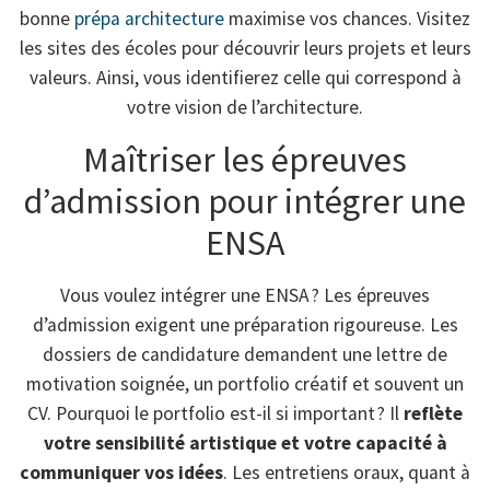
bonne
prépa architecture
maximise vos chances. Visitez
les sites des écoles pour découvrir leurs projets et leurs
valeurs. Ainsi, vous identifierez celle qui correspond à
votre vision de l’architecture.
Maîtriser les épreuves
d’admission pour intégrer une
ENSA
Vous voulez intégrer une ENSA ? Les épreuves
d’admission exigent une préparation rigoureuse. Les
dossiers de candidature demandent une lettre de
motivation soignée, un portfolio créatif et souvent un
CV. Pourquoi le portfolio est-il si important ? Il
reflète
votre sensibilité artistique et votre capacité à
communiquer vos idées
. Les entretiens oraux, quant à