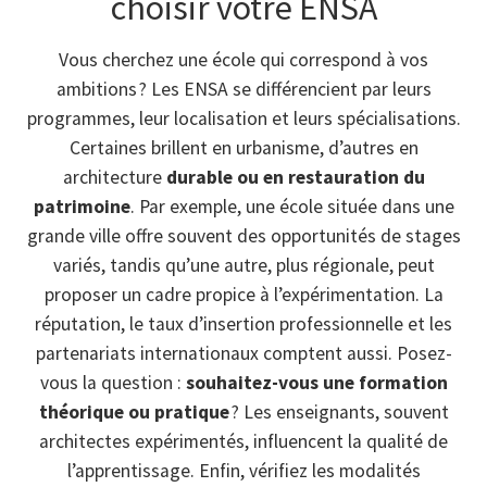
choisir votre ENSA
Vous cherchez une école qui correspond à vos
ambitions ? Les ENSA se différencient par leurs
programmes, leur localisation et leurs spécialisations.
Certaines brillent en urbanisme, d’autres en
architecture
durable ou en restauration du
patrimoine
. Par exemple, une école située dans une
grande ville offre souvent des opportunités de stages
variés, tandis qu’une autre, plus régionale, peut
proposer un cadre propice à l’expérimentation. La
réputation, le taux d’insertion professionnelle et les
partenariats internationaux comptent aussi. Posez-
vous la question :
souhaitez-vous une formation
théorique ou pratique
? Les enseignants, souvent
architectes expérimentés, influencent la qualité de
l’apprentissage. Enfin, vérifiez les modalités