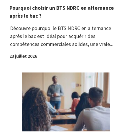
Pourquoi choisir un BTS NDRC en alternance
après le bac ?
Découvre pourquoi le BTS NDRC en alternance
après le bac est idéal pour acquérir des
compétences commerciales solides, une vraie...
23 juillet 2026