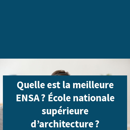
Quelle est la meilleure
ENSA ? École nationale
supérieure
d’architecture ?