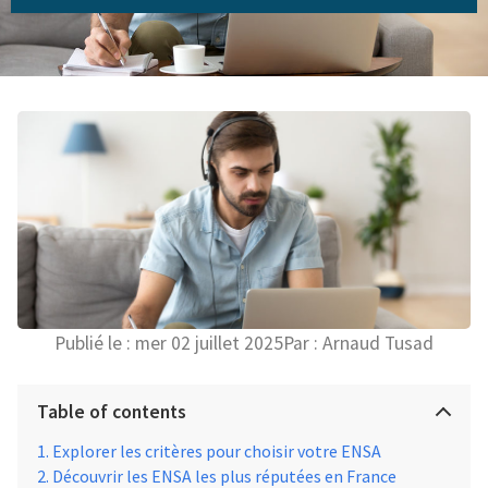
Publié le :
mer 02 juillet 2025
Par :
Arnaud Tusad
Table of contents
Explorer les critères pour choisir votre ENSA
Découvrir les ENSA les plus réputées en France