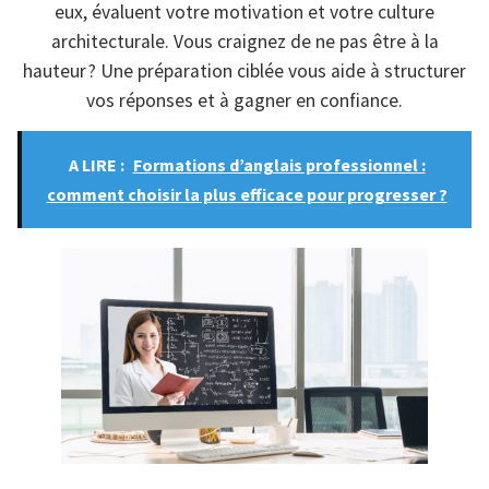
eux, évaluent votre motivation et votre culture
architecturale. Vous craignez de ne pas être à la
hauteur ? Une préparation ciblée vous aide à structurer
vos réponses et à gagner en confiance.
A LIRE :
Formations d’anglais professionnel :
comment choisir la plus efficace pour progresser ?