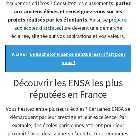
évaluer ces critères ? Consultez les classements,
parlez
aux anciens élèves et renseignez-vous sur les
projets réalisés par les étudiants
. Ainsi,
se préparer
aux écoles d’architecture
devient une démarche
éclairée, alignée sur vos aspirations et vos valeurs.
A LIRE :
Le Bachelor Finance de Studi est-il fait pour
vous ?
Découvrir les ENSA les plus
réputées en France
Vous hésitez entre plusieurs écoles ? Certaines ENSA se
démarquent par leur prestige et leur excellence. Par
exemple, des écoles parisiennes attirent pour leur
proximité avec des cabinets d’architecture renommés