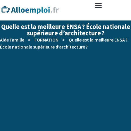
Quelle est la meilleure ENSA ? École nationale
supérieure d’architecture ?
Aide Famille
>
FORMATION
>
Quelle est la meilleure ENSA ?
École nationale supérieure d’architecture ?