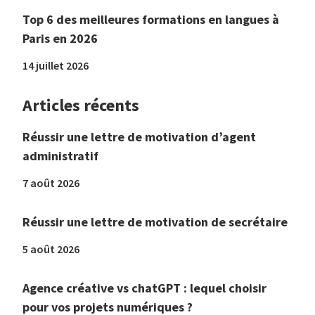
Top 6 des meilleures formations en langues à
Paris en 2026
14 juillet 2026
Articles récents
Réussir une lettre de motivation d’agent
administratif
7 août 2026
Réussir une lettre de motivation de secrétaire
5 août 2026
Agence créative vs chatGPT : lequel choisir
pour vos projets numériques ?