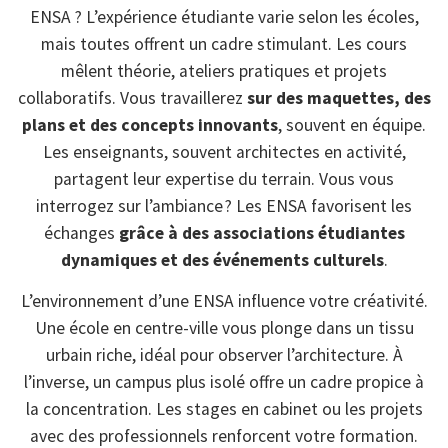
ENSA ? L’expérience étudiante varie selon les écoles,
mais toutes offrent un cadre stimulant. Les cours
mêlent théorie, ateliers pratiques et projets
collaboratifs. Vous travaillerez
sur des maquettes, des
plans et des concepts innovants
, souvent en équipe.
Les enseignants, souvent architectes en activité,
partagent leur expertise du terrain. Vous vous
interrogez sur l’ambiance ? Les ENSA favorisent les
échanges
grâce à des associations étudiantes
dynamiques et des événements culturels
.
L’environnement d’une ENSA influence votre créativité.
Une école en centre-ville vous plonge dans un tissu
urbain riche, idéal pour observer l’architecture. À
l’inverse, un campus plus isolé offre un cadre propice à
la concentration. Les stages en cabinet ou les projets
avec des professionnels renforcent votre formation.