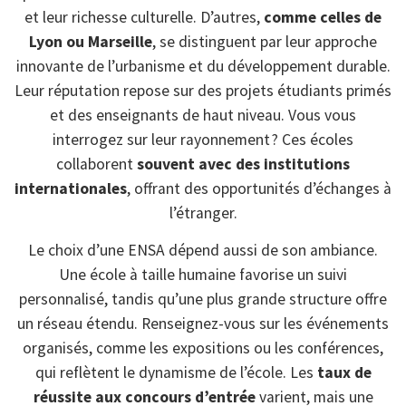
et leur richesse culturelle. D’autres,
comme celles de
Lyon ou Marseille
, se distinguent par leur approche
innovante de l’urbanisme et du développement durable.
Leur réputation repose sur des projets étudiants primés
et des enseignants de haut niveau. Vous vous
interrogez sur leur rayonnement ? Ces écoles
collaborent
souvent avec des institutions
internationales
, offrant des opportunités d’échanges à
l’étranger.
Le choix d’une ENSA dépend aussi de son ambiance.
Une école à taille humaine favorise un suivi
personnalisé, tandis qu’une plus grande structure offre
un réseau étendu. Renseignez-vous sur les événements
organisés, comme les expositions ou les conférences,
qui reflètent le dynamisme de l’école. Les
taux de
réussite aux concours d’entrée
varient, mais une