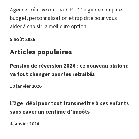
Agence créative ou ChatGPT ? Ce guide compare
budget, personnalisation et rapidité pour vous
aider à choisir la meilleure option...
5 août 2026
Articles populaires
Pension de réversion 2026 : ce nouveau plafond
va tout changer pour les retraités
10 janvier 2026
L’âge idéal pour tout transmettre à ses enfants
sans payer un centime d’impôts
4 janvier 2026