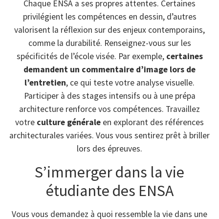
Chaque ENSA a ses propres attentes. Certaines
privilégient les compétences en dessin, d’autres
valorisent la réflexion sur des enjeux contemporains,
comme la durabilité. Renseignez-vous sur les
spécificités de l’école visée. Par exemple,
certaines
demandent un commentaire d’image lors de
l’entretien
, ce qui teste votre analyse visuelle.
Participer à des stages intensifs ou à une prépa
architecture renforce vos compétences. Travaillez
votre
culture générale
en explorant des références
architecturales variées. Vous vous sentirez prêt à briller
lors des épreuves.
S’immerger dans la vie
étudiante des ENSA
Vous vous demandez à quoi ressemble la vie dans une