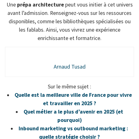
Une
prépa architecture
peut vous initier à cet univers
avant l’admission. Renseignez-vous sur les ressources
disponibles, comme les bibliothèques spécialisées ou
les fablabs. Ainsi, vous vivrez une expérience
enrichissante et formatrice.
Arnaud Tusad
Sur le même sujet :
Quelle est la meilleure ville de France pour vivre
et travailler en 2025 ?
Quel métier a le plus d’avenir en 2025 (et
pourquoi)
Inbound marketing vs outbound marketing :
quelle stratégie choisir ?