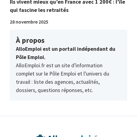
Ils vivent mieux qu’en France avec 1 200€ : l’île
qui fascine les retraités
28 novembre 2025
À propos
AlloEmploi est un portail indépendant du
Pôle Emploi.
AlloEmploi.fr est un site d’information
complet sur le Pôle Emploi et l’univers du
travail : liste des agences, actualités,
dossiers, questions réponses, etc.