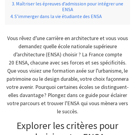
Maîtriser les épreuves d’admission pour intégrer une
ENSA
S’immerger dans la vie étudiante des ENSA
Vous rêvez d’une carrière en architecture et vous vous
demandez quelle école nationale supérieure
d’architecture (ENSA) choisir ? La France compte
20 ENSA, chacune avec ses forces et ses spécificités.
Que vous visiez une formation axée sur l’urbanisme, le
patrimoine ou le design durable, votre choix façonnera
votre avenir. Pourquoi certaines écoles se distinguent-
elles davantage ? Plongez dans ce guide pour éclairer
votre parcours et trouver l’ENSA qui vous mènera vers
le succès.
Explorer les critères pour