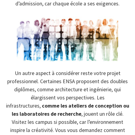
d’admission, car chaque école a ses exigences.
Un autre aspect à considérer reste votre projet
professionnel. Certaines ENSA proposent des doubles
diplômes, comme architecture et ingénierie, qui
élargissent vos perspectives. Les
infrastructures,
comme les ateliers de conception ou
les laboratoires de recherche
, jouent un rôle clé.
Visitez les campus si possible, car l’environnement
inspire la créativité. Vous vous demandez comment