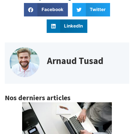
Facebook
Twitter
LinkedIn
Arnaud Tusad
Nos derniers articles