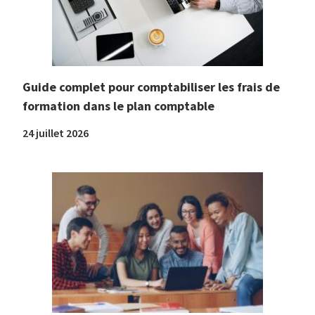
Guide complet pour comptabiliser les frais de
formation dans le plan comptable
24 juillet 2026