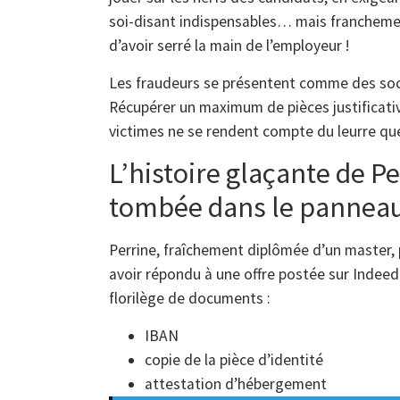
soi-disant indispensables… mais francheme
d’avoir serré la main de l’employeur !
Les fraudeurs se présentent comme des socié
Récupérer un maximum de pièces justificative
victimes ne se rendent compte du leurre que 
L’histoire glaçante de P
tombée dans le pannea
Perrine, fraîchement diplômée d’un master, 
avoir répondu à une offre postée sur Indeed.
florilège de documents :
IBAN
copie de la pièce d’identité
attestation d’hébergement