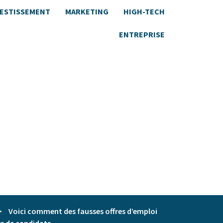
VESTISSEMENT
MARKETING
HIGH-TECH
ENTREPRISE
>
Voici comment des fausses offres d’emploi