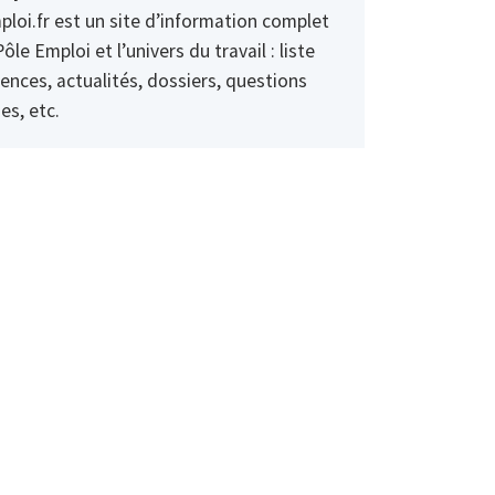
ploi.fr est un site d’information complet
Pôle Emploi et l’univers du travail : liste
ences, actualités, dossiers, questions
es, etc.