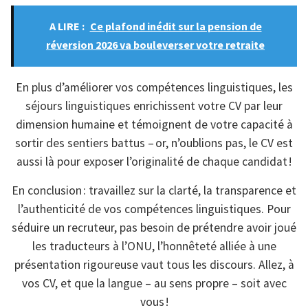
A LIRE :
Ce plafond inédit sur la pension de
réversion 2026 va bouleverser votre retraite
En plus d’améliorer vos compétences linguistiques, les
séjours linguistiques enrichissent votre CV par leur
dimension humaine et témoignent de votre capacité à
sortir des sentiers battus – or, n’oublions pas, le CV est
aussi là pour exposer l’originalité de chaque candidat !
En conclusion : travaillez sur la clarté, la transparence et
l’authenticité de vos compétences linguistiques. Pour
séduire un recruteur, pas besoin de prétendre avoir joué
les traducteurs à l’ONU, l’honnêteté alliée à une
présentation rigoureuse vaut tous les discours. Allez, à
vos CV, et que la langue – au sens propre – soit avec
vous !