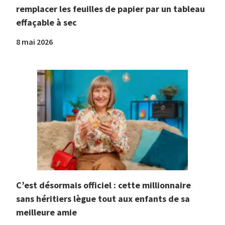
remplacer les feuilles de papier par un tableau
effaçable à sec
8 mai 2026
C’est désormais officiel : cette millionnaire
sans héritiers lègue tout aux enfants de sa
meilleure amie