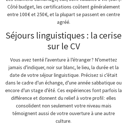
Côté budget, les certifications coûtent généralement
entre 100 € et 250 €, et la plupart se passent en centre
agréé.
Séjours linguistiques : la cerise
sur le CV
Vous avez tenté l’aventure à l’étranger ? N’omettez
jamais d’indiquer, noir sur blanc, le lieu, la durée et la
date de votre séjour linguistique. Précisez si c’était
dans le cadre d’un échange, d’une année sabbatique ou
encore d’un stage d’été. Ces expériences font parfois la
différence et donnent du relief à votre profil : elles
consolident non seulement votre niveau mais
témoignent aussi de votre ouverture à une autre
culture.