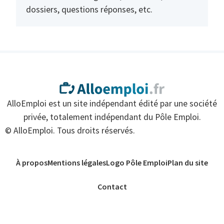
dossiers, questions réponses, etc.
AlloEmploi est un site indépendant édité par une société
privée, totalement indépendant du Pôle Emploi.
© AlloEmploi. Tous droits réservés.
À propos
Mentions légales
Logo Pôle Emploi
Plan du site
Contact