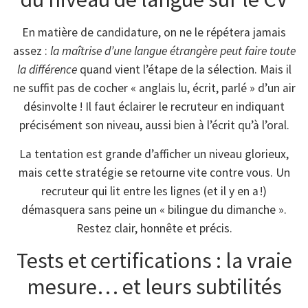
En matière de candidature, on ne le répétera jamais
assez :
la maîtrise d’une langue étrangère peut faire toute
la différence
quand vient l’étape de la sélection. Mais il
ne suffit pas de cocher « anglais lu, écrit, parlé » d’un air
désinvolte ! Il faut éclairer le recruteur en indiquant
précisément son niveau, aussi bien à l’écrit qu’à l’oral.
La tentation est grande d’afficher un niveau glorieux,
mais cette stratégie se retourne vite contre vous. Un
recruteur qui lit entre les lignes (et il y en a !)
démasquera sans peine un « bilingue du dimanche ».
Restez clair, honnête et précis.
Tests et certifications : la vraie
mesure… et leurs subtilités