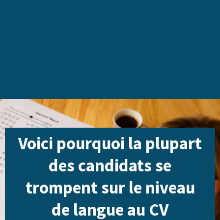
Voici pourquoi la plupart
des candidats se
trompent sur le niveau
de langue au CV