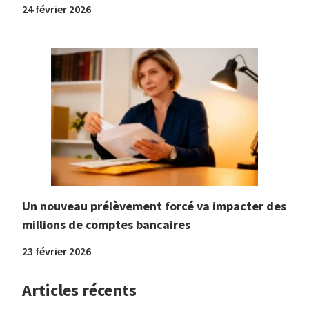
24 février 2026
Un nouveau prélèvement forcé va impacter des
millions de comptes bancaires
23 février 2026
Articles récents