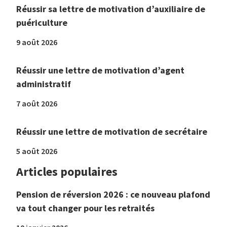
Réussir sa lettre de motivation d’auxiliaire de
puériculture
9 août 2026
Réussir une lettre de motivation d’agent
administratif
7 août 2026
Réussir une lettre de motivation de secrétaire
5 août 2026
Articles populaires
Pension de réversion 2026 : ce nouveau plafond
va tout changer pour les retraités