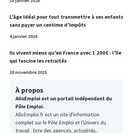
10 janvier 2026
L’âge idéal pour tout transmettre à ses enfants
sans payer un centime d’impôts
4 janvier 2026
Ils vivent mieux qu’en France avec 1 200€ : l’île
qui fascine les retraités
28 novembre 2025
À propos
AlloEmploi est un portail indépendant du
Pôle Emploi.
AlloEmploi.fr est un site d’information
complet sur le Pôle Emploi et l’univers du
travail : liste des agences, actualités,