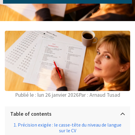
Publié le :
lun 26 janvier 2026
Par :
Arnaud Tusad
Table of contents
Précision exigée : le casse-tête du niveau de langue
sur le CV