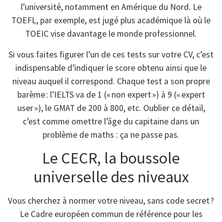
l’université, notamment en Amérique du Nord. Le
TOEFL, par exemple, est jugé plus académique là où le
TOEIC vise davantage le monde professionnel.
Si vous faites figurer l’un de ces tests sur votre CV, c’est
indispensable d’indiquer le score obtenu ainsi que le
niveau auquel il correspond. Chaque test a son propre
barème : l’IELTS va de 1 (« non expert ») à 9 (« expert
user »), le GMAT de 200 à 800, etc. Oublier ce détail,
c’est comme omettre l’âge du capitaine dans un
problème de maths : ça ne passe pas.
Le CECR, la boussole
universelle des niveaux
Vous cherchez à normer votre niveau, sans code secret ?
Le Cadre européen commun de référence pour les