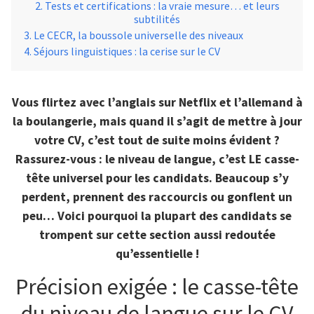
Tests et certifications : la vraie mesure… et leurs
subtilités
Le CECR, la boussole universelle des niveaux
Séjours linguistiques : la cerise sur le CV
Vous flirtez avec l’anglais sur Netflix et l’allemand à
la boulangerie, mais quand il s’agit de mettre à jour
votre CV, c’est tout de suite moins évident ?
Rassurez-vous : le niveau de langue, c’est LE casse-
tête universel pour les candidats. Beaucoup s’y
perdent, prennent des raccourcis ou gonflent un
peu… Voici pourquoi la plupart des candidats se
trompent sur cette section aussi redoutée
qu’essentielle !
Précision exigée : le casse-tête
du niveau de langue sur le CV