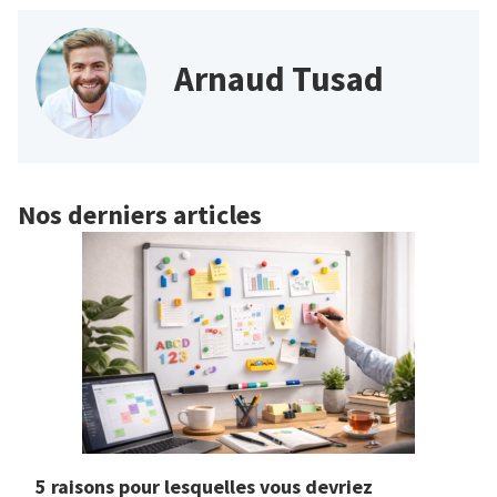
Arnaud Tusad
Nos derniers articles
5 raisons pour lesquelles vous devriez