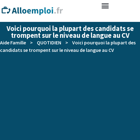
Voici pourquoi la plupart des candidats se
trompent sur le niveau de langue au CV
Aide Famille
>
QUOTIDIEN
>
Voici pourquoi la plupart des
candidats se trompent sur le niveau de langue au CV