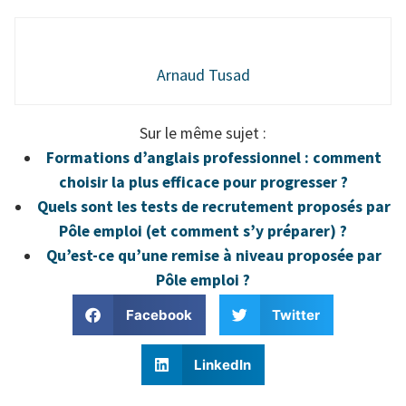
Arnaud Tusad
Sur le même sujet :
Formations d’anglais professionnel : comment
choisir la plus efficace pour progresser ?
Quels sont les tests de recrutement proposés par
Pôle emploi (et comment s’y préparer) ?
Qu’est-ce qu’une remise à niveau proposée par
Pôle emploi ?
Facebook
Twitter
LinkedIn