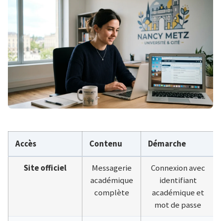
Accès
Contenu
Démarche
Site officiel
Messagerie
Connexion avec
académique
identifiant
complète
académique et
mot de passe