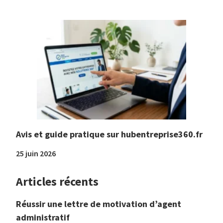
Avis et guide pratique sur hubentreprise360.fr
25 juin 2026
Articles récents
Réussir une lettre de motivation d’agent
administratif