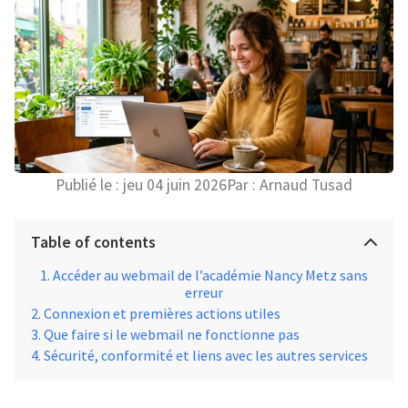
Publié le :
jeu 04 juin 2026
Par :
Arnaud Tusad
Table of contents
Accéder au webmail de l’académie Nancy Metz sans
erreur
Connexion et premières actions utiles
Que faire si le webmail ne fonctionne pas
Sécurité, conformité et liens avec les autres services