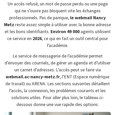
Un accès refusé, un mot de passe perdu ou une page
qui ne s’ouvre pas bloquent vite les échanges
professionnels. Pas de panique,
le webmail Nancy
Metz
reste assez simple à utiliser avec la bonne adresse
et les bons identifiants.
Environ 49 000
agents utilisent
ce service en
2026
, ce qui en fait un outil central pour
l’académie.
Le service de messagerie de l’académie permet
d’envoyer des courriels, de gérer un agenda et d’utiliser
un carnet d’adresses. L’accès peut se faire via
webmail.ac-nancy-metz.fr
, l’ENT (Espace numérique
de travail) ou ARENA. Les sections suivantes détaillent
l’accès, la connexion, les problèmes courants et les
solutions utiles. Pour aller plus loin, le tableau ci-
dessous donne une vue rapide des options.