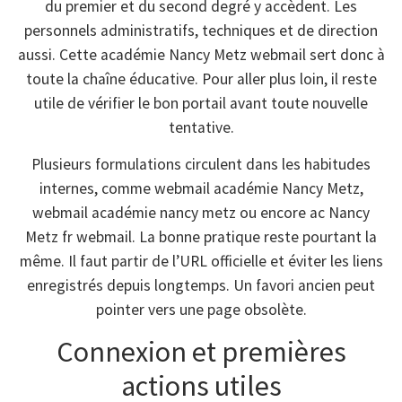
du premier et du second degré y accèdent. Les
personnels administratifs, techniques et de direction
aussi. Cette académie Nancy Metz webmail sert donc à
toute la chaîne éducative. Pour aller plus loin, il reste
utile de vérifier le bon portail avant toute nouvelle
tentative.
Plusieurs formulations circulent dans les habitudes
internes, comme webmail académie Nancy Metz,
webmail académie nancy metz ou encore ac Nancy
Metz fr webmail. La bonne pratique reste pourtant la
même. Il faut partir de l’URL officielle et éviter les liens
enregistrés depuis longtemps. Un favori ancien peut
pointer vers une page obsolète.
Connexion et premières
actions utiles