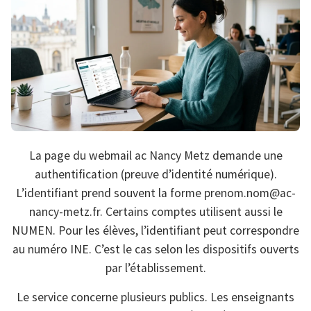
La page du webmail ac Nancy Metz demande une
authentification (preuve d’identité numérique).
L’identifiant prend souvent la forme prenom.nom@ac-
nancy-metz.fr. Certains comptes utilisent aussi le
NUMEN. Pour les élèves, l’identifiant peut correspondre
au numéro INE. C’est le cas selon les dispositifs ouverts
par l’établissement.
Le service concerne plusieurs publics. Les enseignants