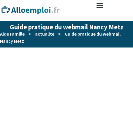
Guide pratique du webmail Nancy Metz
Aide Famille
>
actualite
>
Guide pratique du webmail
Nancy Metz