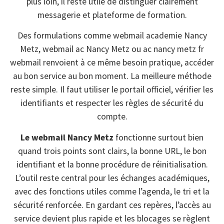
plus loin, il reste utile de distinguer clairement
messagerie et plateforme de formation.
Des formulations comme webmail academie Nancy
Metz, webmail ac Nancy Metz ou ac nancy metz fr
webmail renvoient à ce même besoin pratique, accéder
au bon service au bon moment. La meilleure méthode
reste simple. Il faut utiliser le portail officiel, vérifier les
identifiants et respecter les règles de sécurité du
compte.
Le webmail Nancy Metz
fonctionne surtout bien
quand trois points sont clairs, la bonne URL, le bon
identifiant et la bonne procédure de réinitialisation.
L’outil reste central pour les échanges académiques,
avec des fonctions utiles comme l’agenda, le tri et la
sécurité renforcée. En gardant ces repères, l’accès au
service devient plus rapide et les blocages se règlent