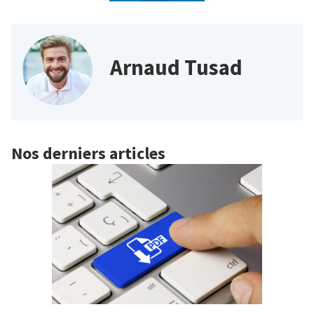
Arnaud Tusad
Nos derniers articles