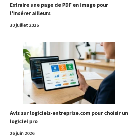
Extraire une page de PDF en image pour
l’insérer ailleurs
30 juillet 2026
Avis sur logiciels-entreprise.com pour choisir un
logiciel pro
26 juin 2026