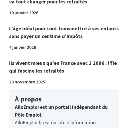
va tout changer pour les retraités
10 janvier 2026
L’âge idéal pour tout transmettre à ses enfants
sans payer un centime d’impôts
4 janvier 2026
Ils vivent mieux qu’en France avec 1 200€ : l’île
qui fascine les retraités
28 novembre 2025
À propos
AlloEmploi est un portail indépendant du
Pôle Emploi.
AlloEmploi.fr est un site d’information