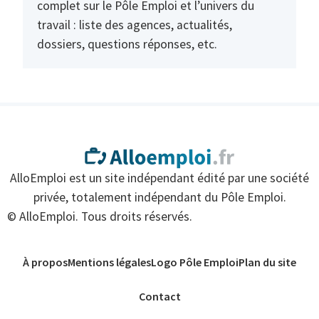
complet sur le Pôle Emploi et l’univers du
travail : liste des agences, actualités,
dossiers, questions réponses, etc.
AlloEmploi est un site indépendant édité par une société
privée, totalement indépendant du Pôle Emploi.
© AlloEmploi. Tous droits réservés.
À propos
Mentions légales
Logo Pôle Emploi
Plan du site
Contact