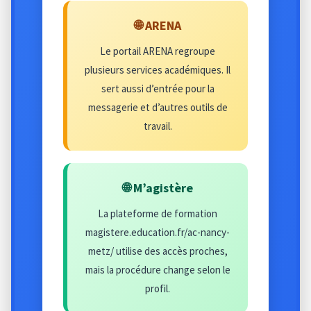
🌐 ARENA
Le portail ARENA regroupe
plusieurs services académiques. Il
sert aussi d’entrée pour la
messagerie et d’autres outils de
travail.
🌐 M’agistère
La plateforme de formation
magistere.education.fr/ac-nancy-
metz/ utilise des accès proches,
mais la procédure change selon le
profil.