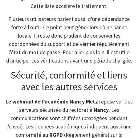
Cette liste accélère le traitement.
Plusieurs utilisateurs parlent aussi d’une dépendance
forte à l’outil. Ce point peut gêner lors d’une panne
locale. Il reste donc prudent de conserver les
coordonnées du support et de vérifier régulièrement
l’état du mot de passe. Pour aller plus loin, il est utile
d’anticiper ces vérifications avant une période chargée.
Sécurité, conformité et liens
avec les autres services
Le webmail de l’académie Nancy Metz
repose sur des
serveurs sécurisés du rectorat à
Nancy
. Les
communications sont chiffrées (protégées pendant
l’envoi). Les données académiques indiquent aussi une
conformité au
RGPD
(Règlement général sur la