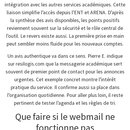
intégration avec les autres services académiques. Cette
liaison simplifie l’accès depuis l’ENT et ARENA. D’après
la synthèse des avis disponibles, les points positifs
reviennent souvent sur la sécurité et le rôle central de
l’outil. Le revers existe aussi. La première prise en main
peut sembler moins fluide pour les nouveaux comptes.
Un avis authentique va dans ce sens. Pierre E. indique
sur resilogis.com que la messagerie académique sert
souvent de premier point de contact pour les annonces
urgentes. Cet exemple concret montre l’intérêt
pratique du service. Il confirme aussi sa place dans
l’organisation quotidienne. Pour aller plus loin, il reste
pertinent de tester l’agenda et les règles de tri.
Que faire si le webmail ne
fonctionne pas