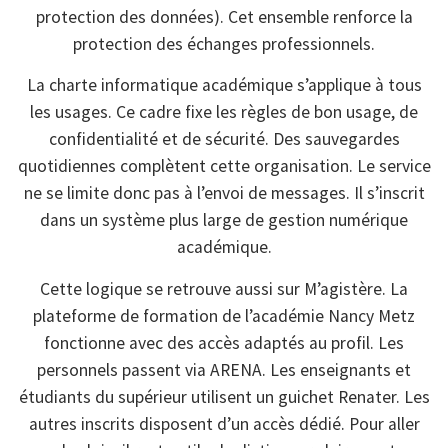
protection des données). Cet ensemble renforce la
protection des échanges professionnels.
La charte informatique académique s’applique à tous
les usages. Ce cadre fixe les règles de bon usage, de
confidentialité et de sécurité. Des sauvegardes
quotidiennes complètent cette organisation. Le service
ne se limite donc pas à l’envoi de messages. Il s’inscrit
dans un système plus large de gestion numérique
académique.
Cette logique se retrouve aussi sur M’agistère. La
plateforme de formation de l’académie Nancy Metz
fonctionne avec des accès adaptés au profil. Les
personnels passent via ARENA. Les enseignants et
étudiants du supérieur utilisent un guichet Renater. Les
autres inscrits disposent d’un accès dédié. Pour aller