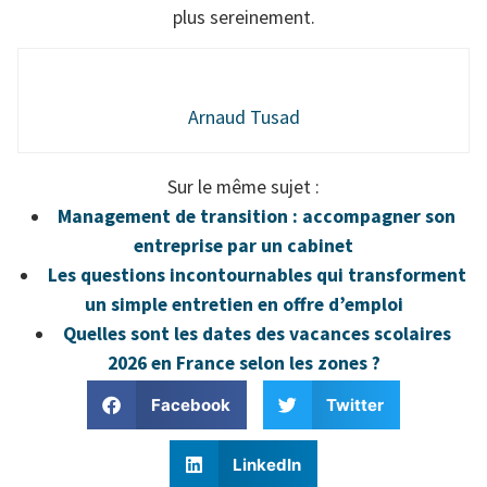
plus sereinement.
Arnaud Tusad
Sur le même sujet :
Management de transition : accompagner son
entreprise par un cabinet
Les questions incontournables qui transforment
un simple entretien en offre d’emploi
Quelles sont les dates des vacances scolaires
2026 en France selon les zones ?
Facebook
Twitter
LinkedIn