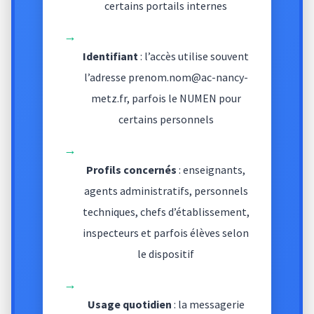
certains portails internes
→
Identifiant
: l’accès utilise souvent
l’adresse prenom.nom@ac-nancy-
metz.fr, parfois le NUMEN pour
certains personnels
→
Profils concernés
: enseignants,
agents administratifs, personnels
techniques, chefs d’établissement,
inspecteurs et parfois élèves selon
le dispositif
→
Usage quotidien
: la messagerie