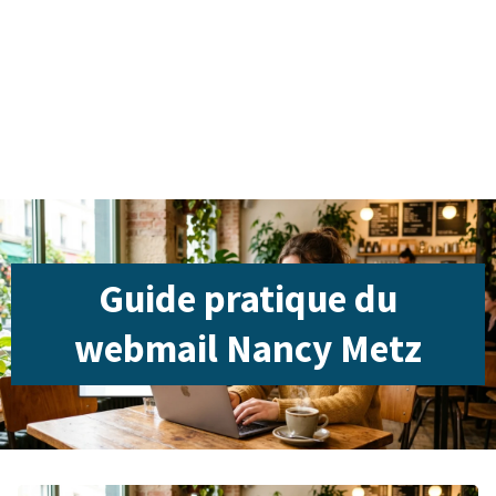
Guide pratique du
webmail Nancy Metz