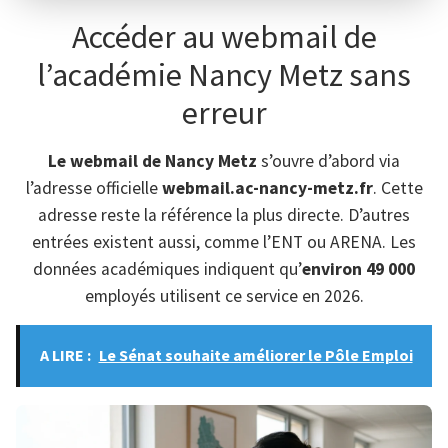
Accéder au webmail de
l’académie Nancy Metz sans
erreur
Le webmail de Nancy Metz
s’ouvre d’abord via
l’adresse officielle
webmail.ac-nancy-metz.fr
. Cette
adresse reste la référence la plus directe. D’autres
entrées existent aussi, comme l’ENT ou ARENA. Les
données académiques indiquent qu’
environ 49 000
employés utilisent ce service en 2026.
A LIRE :
Le Sénat souhaite améliorer le Pôle Emploi