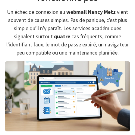
Un échec de connexion au
webmail Nancy Metz
vient
souvent de causes simples. Pas de panique, c’est plus
simple qu’il n’y paraît. Les services académiques
signalent surtout
quatre
cas fréquents, comme
l’identifiant faux, le mot de passe expiré, un navigateur
peu compatible ou une maintenance planifiée.