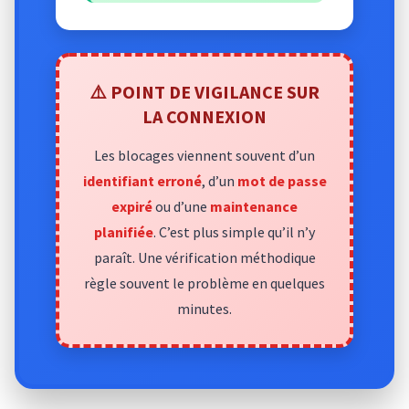
⚠️ POINT DE VIGILANCE SUR
LA CONNEXION
Les blocages viennent souvent d’un
identifiant erroné
, d’un
mot de passe
expiré
ou d’une
maintenance
planifiée
. C’est plus simple qu’il n’y
paraît. Une vérification méthodique
règle souvent le problème en quelques
minutes.