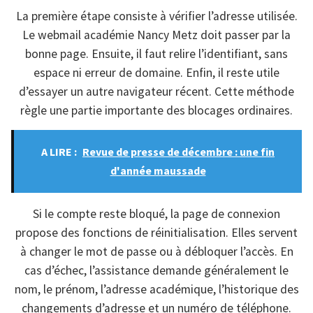
La première étape consiste à vérifier l’adresse utilisée.
Le webmail académie Nancy Metz doit passer par la
bonne page. Ensuite, il faut relire l’identifiant, sans
espace ni erreur de domaine. Enfin, il reste utile
d’essayer un autre navigateur récent. Cette méthode
règle une partie importante des blocages ordinaires.
A LIRE :
Revue de presse de décembre : une fin
d'année maussade
Si le compte reste bloqué, la page de connexion
propose des fonctions de réinitialisation. Elles servent
à changer le mot de passe ou à débloquer l’accès. En
cas d’échec, l’assistance demande généralement le
nom, le prénom, l’adresse académique, l’historique des
changements d’adresse et un numéro de téléphone.