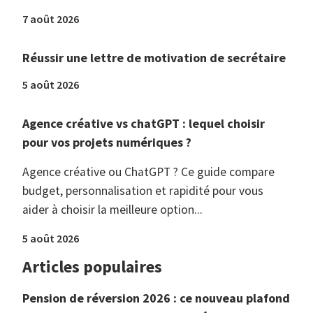
7 août 2026
Réussir une lettre de motivation de secrétaire
5 août 2026
Agence créative vs chatGPT : lequel choisir
pour vos projets numériques ?
Agence créative ou ChatGPT ? Ce guide compare
budget, personnalisation et rapidité pour vous
aider à choisir la meilleure option...
5 août 2026
Articles populaires
Pension de réversion 2026 : ce nouveau plafond