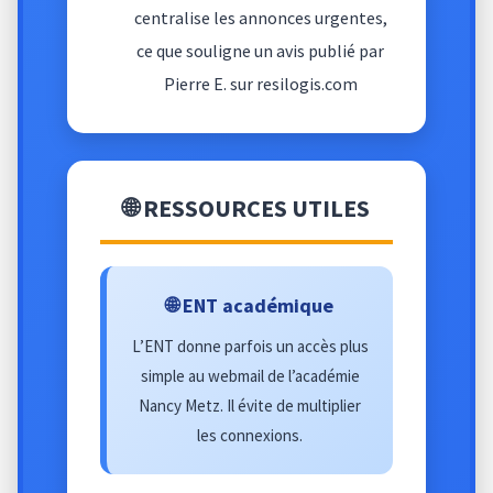
centralise les annonces urgentes,
ce que souligne un avis publié par
Pierre E. sur resilogis.com
🌐 RESSOURCES UTILES
🌐 ENT académique
L’ENT donne parfois un accès plus
simple au webmail de l’académie
Nancy Metz. Il évite de multiplier
les connexions.