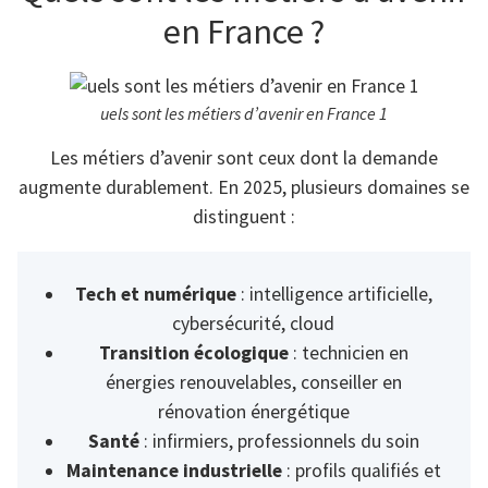
en France ?
uels sont les métiers d’avenir en France 1
Les métiers d’avenir sont ceux dont la demande
augmente durablement. En 2025, plusieurs domaines se
distinguent :
Tech et numérique
: intelligence artificielle,
cybersécurité, cloud
Transition écologique
: technicien en
énergies renouvelables, conseiller en
rénovation énergétique
Santé
: infirmiers, professionnels du soin
Maintenance industrielle
: profils qualifiés et