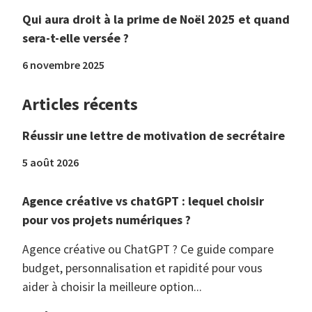
Qui aura droit à la prime de Noël 2025 et quand
sera-t-elle versée ?
6 novembre 2025
Articles récents
Réussir une lettre de motivation de secrétaire
5 août 2026
Agence créative vs chatGPT : lequel choisir
pour vos projets numériques ?
Agence créative ou ChatGPT ? Ce guide compare
budget, personnalisation et rapidité pour vous
aider à choisir la meilleure option...