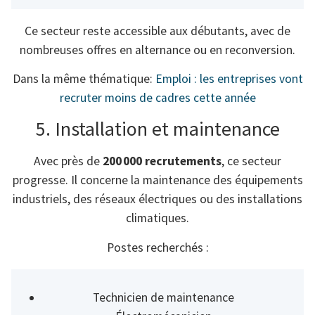
Ce secteur reste accessible aux débutants, avec de
nombreuses offres en alternance ou en reconversion.
Dans la même thématique:
Emploi : les entreprises vont
recruter moins de cadres cette année
5. Installation et maintenance
Avec près de
200 000 recrutements
, ce secteur
progresse. Il concerne la maintenance des équipements
industriels, des réseaux électriques ou des installations
climatiques.
Postes recherchés :
Technicien de maintenance