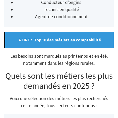
Conducteur d’engins
Technicien qualité
Agent de conditionnement
A LIRE :
Top 10 des métiers en comptabilité
Les besoins sont marqués au printemps et en été,
notamment dans les régions rurales.
Quels sont les métiers les plus
demandés en 2025 ?
Voici une sélection des métiers les plus recherchés
cette année, tous secteurs confondus :