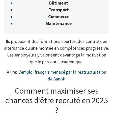
Bâtiment
Transport
Commerce
Maintenance
Ils proposent des formations courtes, des contrats en
alternance ou une montée en compétences progressive.
Les employeurs y valorisent davantage la motivation
que le parcours académique.
À lire:
L’emploi français menacé par la restructuration
de Sanofi
Comment maximiser ses
chances d’être recruté en 2025
?