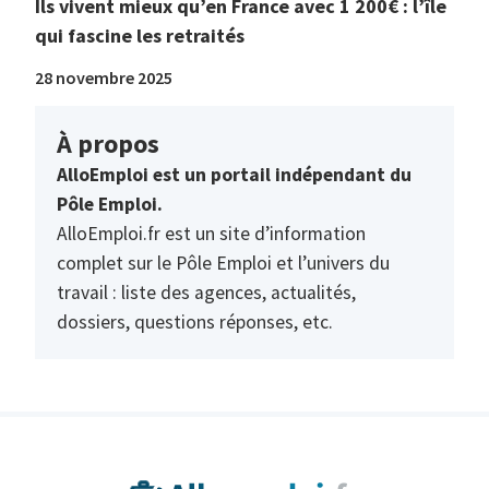
Ils vivent mieux qu’en France avec 1 200€ : l’île
qui fascine les retraités
28 novembre 2025
À propos
AlloEmploi est un portail indépendant du
Pôle Emploi.
AlloEmploi.fr est un site d’information
complet sur le Pôle Emploi et l’univers du
travail : liste des agences, actualités,
dossiers, questions réponses, etc.