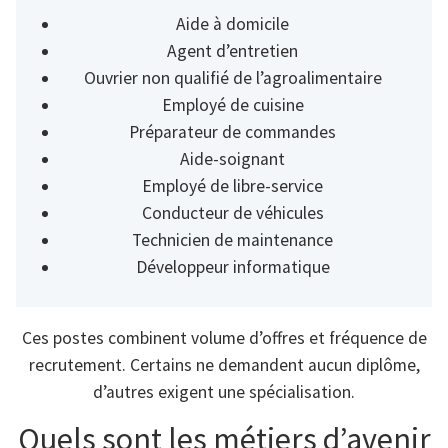
Aide à domicile
Agent d’entretien
Ouvrier non qualifié de l’agroalimentaire
Employé de cuisine
Préparateur de commandes
Aide-soignant
Employé de libre-service
Conducteur de véhicules
Technicien de maintenance
Développeur informatique
Ces postes combinent volume d’offres et fréquence de
recrutement. Certains ne demandent aucun diplôme,
d’autres exigent une spécialisation.
Quels sont les métiers d’avenir