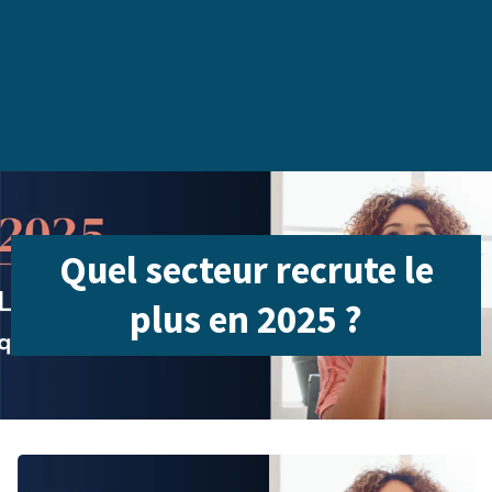
Quel secteur recrute le
plus en 2025 ?