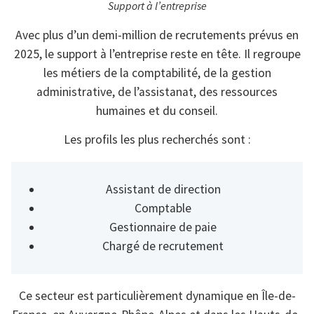
Support à l’entreprise
Avec plus d’un demi-million de recrutements prévus en
2025, le support à l’entreprise reste en tête. Il regroupe
les métiers de la comptabilité, de la gestion
administrative, de l’assistanat, des ressources
humaines et du conseil.
Les profils les plus recherchés sont :
Assistant de direction
Comptable
Gestionnaire de paie
Chargé de recrutement
Ce secteur est particulièrement dynamique en Île-de-