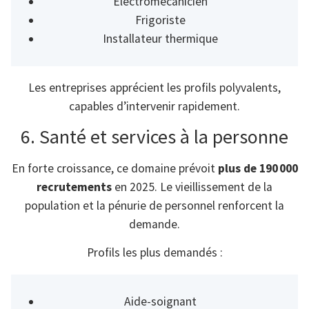
Électromécanicien
Frigoriste
Installateur thermique
Les entreprises apprécient les profils polyvalents,
capables d’intervenir rapidement.
6. Santé et services à la personne
En forte croissance, ce domaine prévoit
plus de 190 000
recrutements
en 2025. Le vieillissement de la
population et la pénurie de personnel renforcent la
demande.
Profils les plus demandés :
Aide-soignant