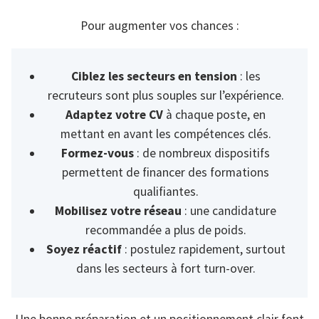
Pour augmenter vos chances :
Ciblez les secteurs en tension
: les
recruteurs sont plus souples sur l’expérience.
Adaptez votre CV
à chaque poste, en
mettant en avant les compétences clés.
Formez-vous
: de nombreux dispositifs
permettent de financer des formations
qualifiantes.
Mobilisez votre réseau
: une candidature
recommandée a plus de poids.
Soyez réactif
: postulez rapidement, surtout
dans les secteurs à fort turn-over.