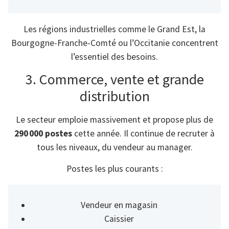
Les régions industrielles comme le Grand Est, la
Bourgogne-Franche-Comté ou l’Occitanie concentrent
l’essentiel des besoins.
3. Commerce, vente et grande
distribution
Le secteur emploie massivement et propose plus de
290 000 postes
cette année. Il continue de recruter à
tous les niveaux, du vendeur au manager.
Postes les plus courants :
Vendeur en magasin
Caissier