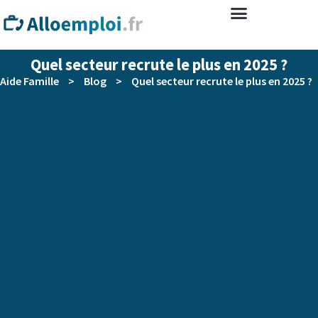
Quel secteur recrute le plus en 2025 ?
Aide Famille
>
Blog
>
Quel secteur recrute le plus en 2025 ?