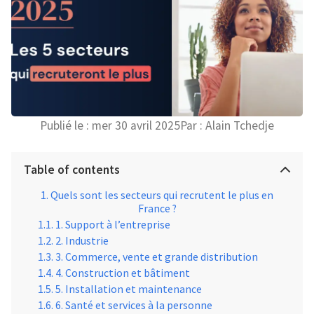
Publié le :
mer 30 avril 2025
Par :
Alain Tchedje
Table of contents
Quels sont les secteurs qui recrutent le plus en
France ?
1. Support à l’entreprise
2. Industrie
3. Commerce, vente et grande distribution
4. Construction et bâtiment
5. Installation et maintenance
6. Santé et services à la personne