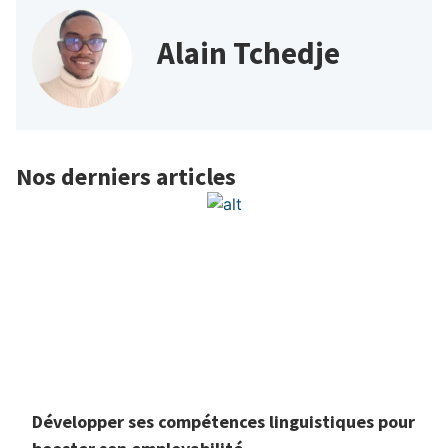
Alain Tchedje
Nos derniers articles
Développer ses compétences linguistiques pour