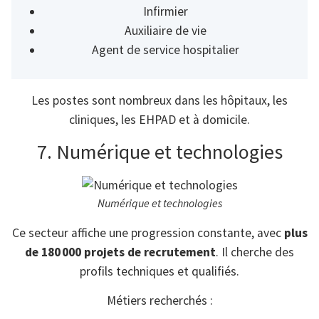
Infirmier
Auxiliaire de vie
Agent de service hospitalier
Les postes sont nombreux dans les hôpitaux, les
cliniques, les EHPAD et à domicile.
7. Numérique et technologies
Numérique et technologies
Ce secteur affiche une progression constante, avec
plus
de 180 000 projets de recrutement
. Il cherche des
profils techniques et qualifiés.
Métiers recherchés :