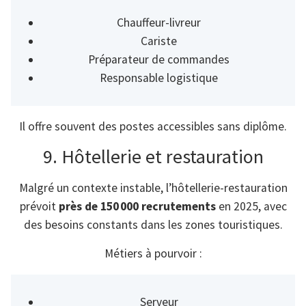
Chauffeur-livreur
Cariste
Préparateur de commandes
Responsable logistique
Il offre souvent des postes accessibles sans diplôme.
9. Hôtellerie et restauration
Malgré un contexte instable, l’hôtellerie-restauration
prévoit
près de 150 000 recrutements
en 2025, avec
des besoins constants dans les zones touristiques.
Métiers à pourvoir :
Serveur