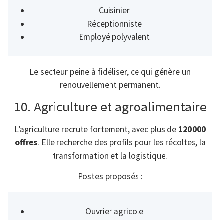
Cuisinier
Réceptionniste
Employé polyvalent
Le secteur peine à fidéliser, ce qui génère un
renouvellement permanent.
10. Agriculture et agroalimentaire
L’agriculture recrute fortement, avec plus de
120 000
offres
. Elle recherche des profils pour les récoltes, la
transformation et la logistique.
Postes proposés :
Ouvrier agricole