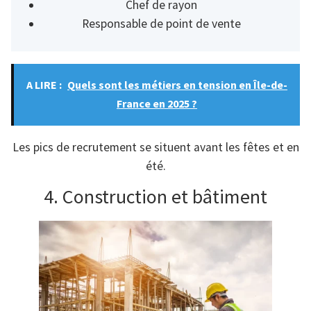
Chef de rayon
Responsable de point de vente
A LIRE :
Quels sont les métiers en tension en Île-de-
France en 2025 ?
Les pics de recrutement se situent avant les fêtes et en
été.
4. Construction et bâtiment