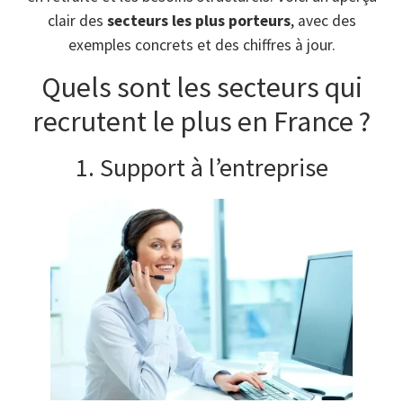
clair des
secteurs les plus porteurs
, avec des
exemples concrets et des chiffres à jour.
Quels sont les secteurs qui
recrutent le plus en France ?
1. Support à l’entreprise