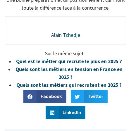
Une bonne préparation et un positionnement clair font
toute la différence face à la concurrence.
Alain Tchedje
Sur le même sujet :
Quel est le métier qui recrute le plus en 2025 ?
Quels sont les métiers en tension en France en
2025 ?
Quels sont les métiers qui recrutent en 2025 ?
Facebook
Twitter
LinkedIn