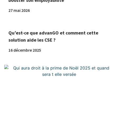
booster son employabilité
27 mai 2026
Qu’est-ce que advanGO et comment cette
solution aide les CSE ?
16 décembre 2025