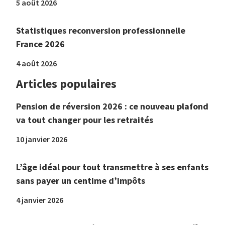
5 août 2026
Statistiques reconversion professionnelle
France 2026
4 août 2026
Articles populaires
Pension de réversion 2026 : ce nouveau plafond
va tout changer pour les retraités
10 janvier 2026
L’âge idéal pour tout transmettre à ses enfants
sans payer un centime d’impôts
4 janvier 2026