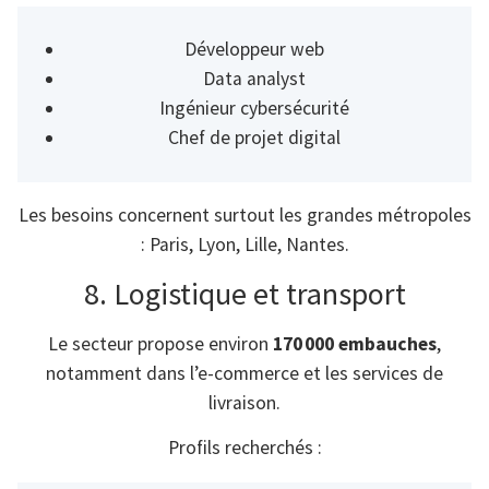
Développeur web
Data analyst
Ingénieur cybersécurité
Chef de projet digital
Les besoins concernent surtout les grandes métropoles
: Paris, Lyon, Lille, Nantes.
8. Logistique et transport
Le secteur propose environ
170 000 embauches
,
notamment dans l’e-commerce et les services de
livraison.
Profils recherchés :