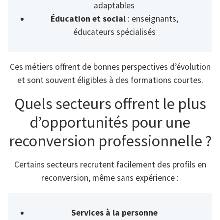
adaptables
Éducation et social
: enseignants,
éducateurs spécialisés
Ces métiers offrent de bonnes perspectives d’évolution
et sont souvent éligibles à des formations courtes.
Quels secteurs offrent le plus
d’opportunités pour une
reconversion professionnelle ?
Certains secteurs recrutent facilement des profils en
reconversion, même sans expérience :
Services à la personne