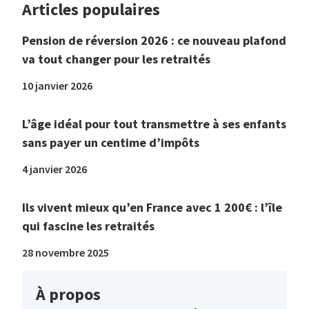
Articles populaires
Pension de réversion 2026 : ce nouveau plafond
va tout changer pour les retraités
10 janvier 2026
L’âge idéal pour tout transmettre à ses enfants
sans payer un centime d’impôts
4 janvier 2026
Ils vivent mieux qu’en France avec 1 200€ : l’île
qui fascine les retraités
28 novembre 2025
À propos