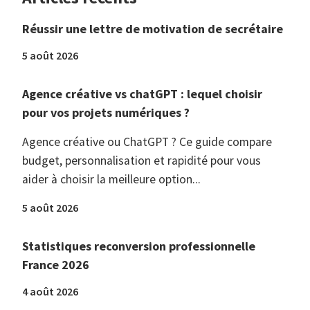
Réussir une lettre de motivation de secrétaire
5 août 2026
Agence créative vs chatGPT : lequel choisir
pour vos projets numériques ?
Agence créative ou ChatGPT ? Ce guide compare
budget, personnalisation et rapidité pour vous
aider à choisir la meilleure option...
5 août 2026
Statistiques reconversion professionnelle
France 2026
4 août 2026