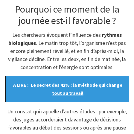
Pourquoi ce moment de la
journée est-il favorable ?
Les chercheurs évoquent l’influence des
rythmes
biologiques
. Le matin trop tôt, l’organisme n’est pas
encore pleinement réveillé, et en fin d’après-midi, la
vigilance décline. Entre les deux, en fin de matinée, la
concentration et l’énergie sont optimales.
A LIRE :
Le secret des 42% : la méthode qui change
tout au travail
Un constat qui rappelle d’autres études : par exemple,
des juges accorderaient davantage de décisions
favorables au début des sessions ou après une pause