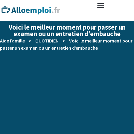
Voici le meilleur moment pour passer un
examen ou un entretien d’embauche
Aide Famille
>
QUOTIDIEN
>
Voici le meilleur moment pour
passer un examen ou un entretien d’embauche