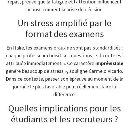
repas, preuve que la fatigue et l’attention influencent
inconsciemment la prise de décision.
Un stress amplifié par le
format des examens
En Italie, les examens oraux ne sont pas standardisés :
chaque professeur choisit ses questions, et la note est
attribuée immédiatement. « Ce caractère
imprévisible
génère beaucoup de stress », souligne Carmelo Vicario.
Dans ce contexte, passer son épreuve au moment de la
journée le plus favorable peut réellement faire la
différence.
Quelles implications pour les
étudiants et les recruteurs ?