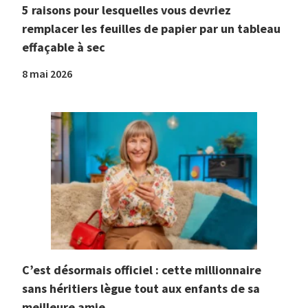
5 raisons pour lesquelles vous devriez
remplacer les feuilles de papier par un tableau
effaçable à sec
8 mai 2026
C’est désormais officiel : cette millionnaire
sans héritiers lègue tout aux enfants de sa
meilleure amie