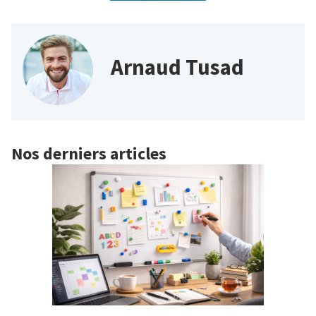
Arnaud Tusad
Nos derniers articles