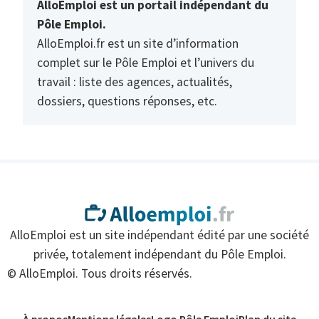
AlloEmploi est un portail indépendant du
Pôle Emploi.
AlloEmploi.fr est un site d’information
complet sur le Pôle Emploi et l’univers du
travail : liste des agences, actualités,
dossiers, questions réponses, etc.
AlloEmploi est un site indépendant édité par une société
privée, totalement indépendant du Pôle Emploi.
© AlloEmploi. Tous droits réservés.
À propos
Mentions légales
Logo Pôle Emploi
Plan du site