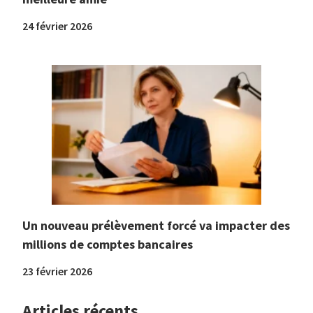
24 février 2026
Un nouveau prélèvement forcé va impacter des
millions de comptes bancaires
23 février 2026
Articles récents