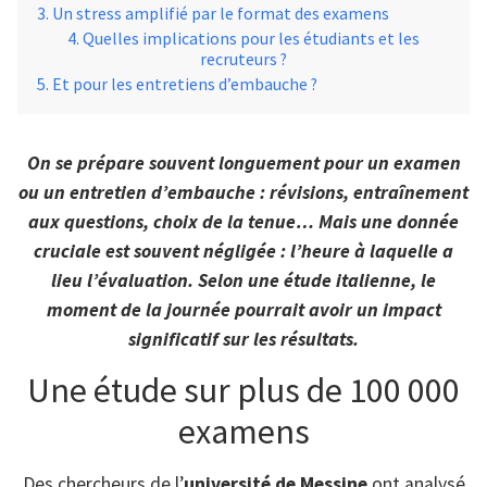
Un stress amplifié par le format des examens
Quelles implications pour les étudiants et les
recruteurs ?
Et pour les entretiens d’embauche ?
On se prépare souvent longuement pour un examen
ou un entretien d’embauche : révisions, entraînement
aux questions, choix de la tenue… Mais une donnée
cruciale est souvent négligée : l’heure à laquelle a
lieu l’évaluation. Selon une étude italienne, le
moment de la journée pourrait avoir un impact
significatif sur les résultats.
Une étude sur plus de 100 000
examens
Des chercheurs de l’
université de Messine
ont analysé