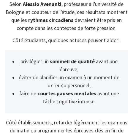
Selon
Alessio Avenanti
, professeur à l’université de
Bologne et coauteur de l’étude, ces résultats montrent
que les
rythmes circadiens
devraient être pris en
compte dans les contextes de forte pression.
Côté étudiants, quelques astuces peuvent aider :
privilégier un
sommeil de qualité
avant une
épreuve,
éviter de planifier un examen à un moment de
« creux » personnel,
faire de
courtes pauses mentales
avant une
tâche cognitive intense.
Côté établissements, retarder légèrement les examens
du matin ou programmer les épreuves clés en fin de