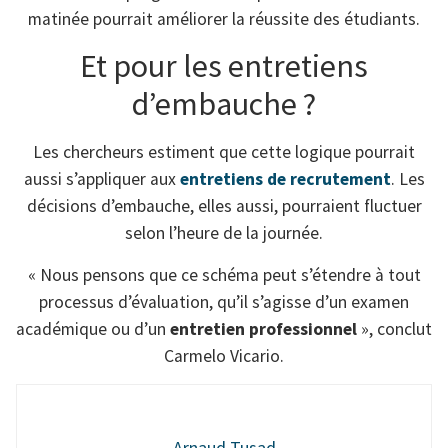
matinée pourrait améliorer la réussite des étudiants.
Et pour les entretiens
d’embauche ?
Les chercheurs estiment que cette logique pourrait
aussi s’appliquer aux
entretiens de recrutement
. Les
décisions d’embauche, elles aussi, pourraient fluctuer
selon l’heure de la journée.
« Nous pensons que ce schéma peut s’étendre à tout
processus d’évaluation, qu’il s’agisse d’un examen
académique ou d’un
entretien professionnel
», conclut
Carmelo Vicario.
Arnaud Tusad