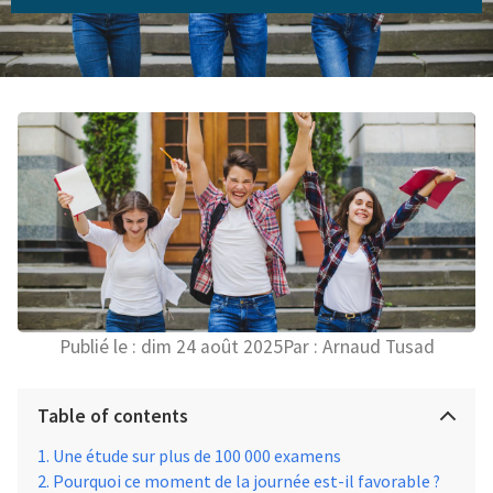
Publié le :
dim 24 août 2025
Par :
Arnaud Tusad
Table of contents
Une étude sur plus de 100 000 examens
Pourquoi ce moment de la journée est-il favorable ?