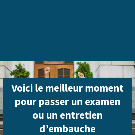
Voici le meilleur moment
pour passer un examen
ou un entretien
d’embauche