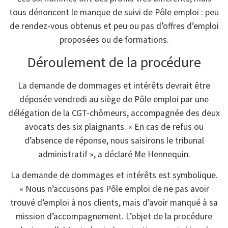
tous dénoncent le manque de suivi de Pôle emploi : peu
de rendez-vous obtenus et peu ou pas d’offres d’emploi
proposées ou de formations.
Déroulement de la procédure
La demande de dommages et intérêts devrait être
déposée vendredi au siège de Pôle emploi par une
délégation de la CGT-chômeurs, accompagnée des deux
avocats des six plaignants. « En cas de refus ou
d’absence de réponse, nous saisirons le tribunal
administratif », a déclaré Me Hennequin.
La demande de dommages et intérêts est symbolique.
« Nous n’accusons pas Pôle emploi de ne pas avoir
trouvé d’emploi à nos clients, mais d’avoir manqué à sa
mission d’accompagnement. L’objet de la procédure