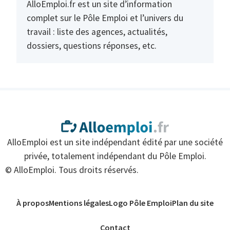
AlloEmploi.fr est un site d’information
complet sur le Pôle Emploi et l’univers du
travail : liste des agences, actualités,
dossiers, questions réponses, etc.
AlloEmploi est un site indépendant édité par une société
privée, totalement indépendant du Pôle Emploi.
© AlloEmploi. Tous droits réservés.
À propos
Mentions légales
Logo Pôle Emploi
Plan du site
Contact