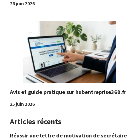
26 juin 2026
Avis et guide pratique sur hubentreprise360.fr
25 juin 2026
Articles récents
Réussir une lettre de motivation de secrétaire