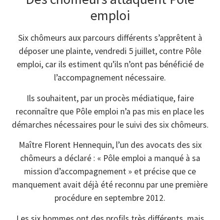
emploi
Six chômeurs aux parcours différents s’apprêtent à
déposer une plainte, vendredi 5 juillet, contre Pôle
emploi, car ils estiment qu’ils n’ont pas bénéficié de
l’accompagnement nécessaire.
Ils souhaitent, par un procès médiatique, faire
reconnaître que Pôle emploi n’a pas mis en place les
démarches nécessaires pour le suivi des six chômeurs.
Maître Florent Hennequin, l’un des avocats des six
chômeurs a déclaré : « Pôle emploi a manqué à sa
mission d’accompagnement » et précise que ce
manquement avait déjà été reconnu par une première
procédure en septembre 2012.
Les six hommes ont des profils très différents, mais