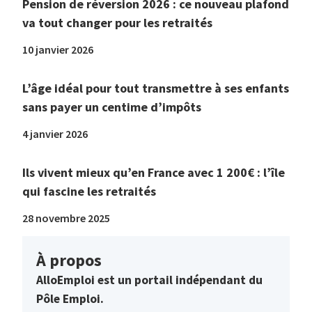
Pension de réversion 2026 : ce nouveau plafond
va tout changer pour les retraités
10 janvier 2026
L’âge idéal pour tout transmettre à ses enfants
sans payer un centime d’impôts
4 janvier 2026
Ils vivent mieux qu’en France avec 1 200€ : l’île
qui fascine les retraités
28 novembre 2025
À propos
AlloEmploi est un portail indépendant du
Pôle Emploi.