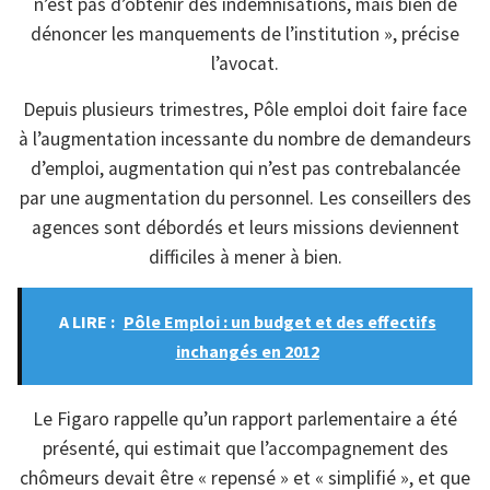
n’est pas d’obtenir des indemnisations, mais bien de
dénoncer les manquements de l’institution », précise
l’avocat.
Depuis plusieurs trimestres, Pôle emploi doit faire face
à l’augmentation incessante du nombre de demandeurs
d’emploi, augmentation qui n’est pas contrebalancée
par une augmentation du personnel. Les conseillers des
agences sont débordés et leurs missions deviennent
difficiles à mener à bien.
A LIRE :
Pôle Emploi : un budget et des effectifs
inchangés en 2012
Le Figaro rappelle qu’un rapport parlementaire a été
présenté, qui estimait que l’accompagnement des
chômeurs devait être « repensé » et « simplifié », et que