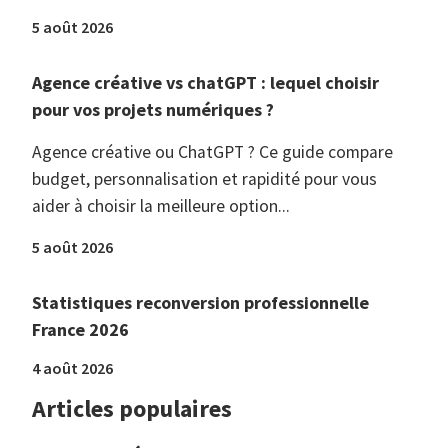
5 août 2026
Agence créative vs chatGPT : lequel choisir
pour vos projets numériques ?
Agence créative ou ChatGPT ? Ce guide compare
budget, personnalisation et rapidité pour vous
aider à choisir la meilleure option...
5 août 2026
Statistiques reconversion professionnelle
France 2026
4 août 2026
Articles populaires