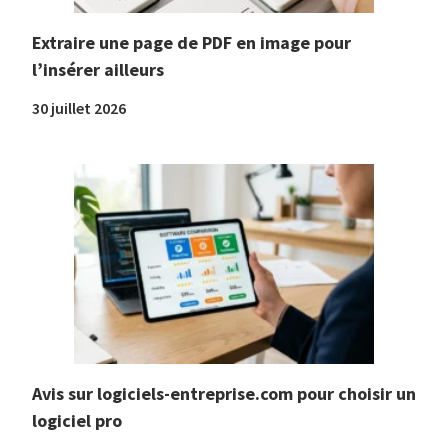
Extraire une page de PDF en image pour
l’insérer ailleurs
30 juillet 2026
Avis sur logiciels-entreprise.com pour choisir un
logiciel pro