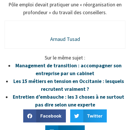
Pôle emploi devait pratiquer une « réorganisation en
profondeur » du travail des conseillers.
Arnaud Tusad
Sur le même sujet :
Management de transition : accompagner son
entreprise par un cabinet
Les 15 métiers en tension en Occitanie : lesquels
recrutent vraiment ?
Entretien d’embauche : les 3 choses à ne surtout
pas dire selon une experte
Facebook
Twitter