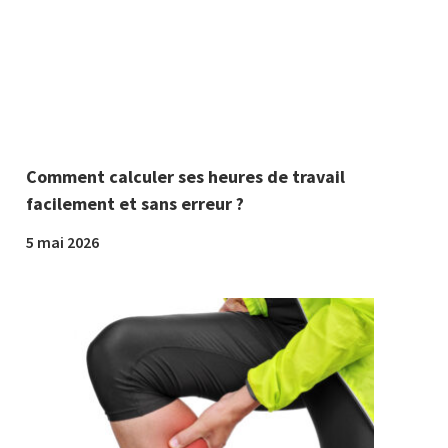
Comment calculer ses heures de travail
facilement et sans erreur ?
5 mai 2026