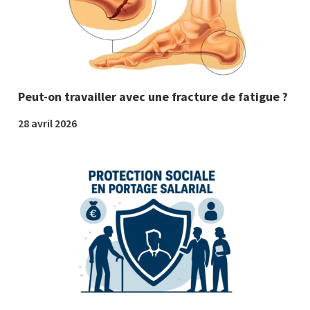
Peut-on travailler avec une fracture de fatigue ?
28 avril 2026