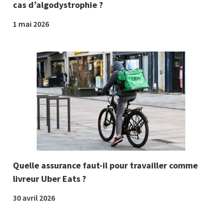
cas d’algodystrophie ?
1 mai 2026
Quelle assurance faut-il pour travailler comme
livreur Uber Eats ?
30 avril 2026