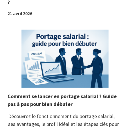
?
21 avril 2026
Comment se lancer en portage salarial ? Guide
pas à pas pour bien débuter
Découvrez le fonctionnement du portage salarial,
ses avantages, le profil idéal et les étapes clés pour