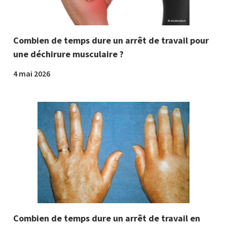
Combien de temps dure un arrêt de travail pour
une déchirure musculaire ?
4 mai 2026
Combien de temps dure un arrêt de travail en