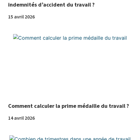
indemnités d’accident du travail ?
15 avril 2026
Comment calculer la prime médaille du travail ?
14 avril 2026