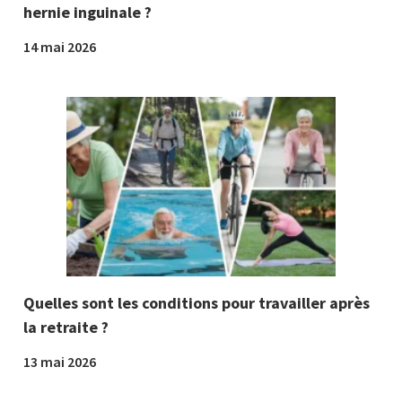
hernie inguinale ?
14 mai 2026
Quelles sont les conditions pour travailler après
la retraite ?
13 mai 2026