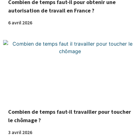
Combien de temps faut-il pour obtenir une
autorisation de travail en France ?
6 avril 2026
Combien de temps faut-il travailler pour toucher
le chômage ?
3 avril 2026