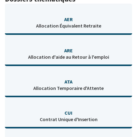
AER
Allocation Équivalent Retraite
ARE
Allocation d'aide au Retour à l'emploi
ATA
Allocation Temporaire d'Attente
CUI
Contrat Unique d'Insertion