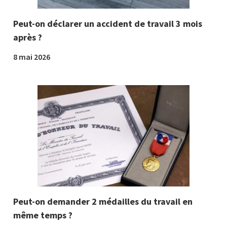
Peut-on déclarer un accident de travail 3 mois
après ?
8 mai 2026
Peut-on demander 2 médailles du travail en
même temps ?