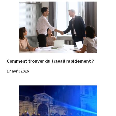
Comment trouver du travail rapidement ?
17 avril 2026