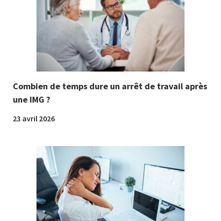
Combien de temps dure un arrêt de travail après
une IMG ?
23 avril 2026