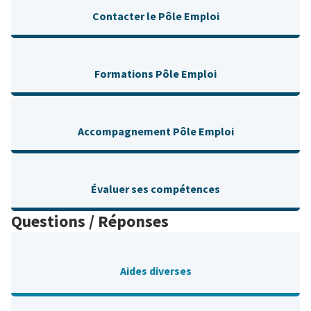
Contacter le Pôle Emploi
Formations Pôle Emploi
Accompagnement Pôle Emploi
Évaluer ses compétences
Questions / Réponses
Aides diverses