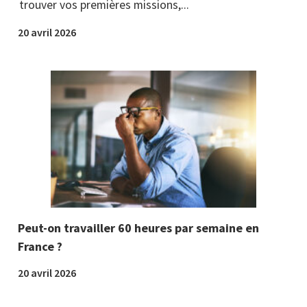
trouver vos premières missions,...
20 avril 2026
Peut-on travailler 60 heures par semaine en
France ?
20 avril 2026