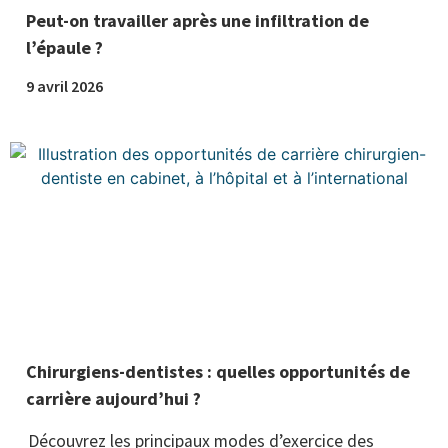
Peut-on travailler après une infiltration de
l’épaule ?
9 avril 2026
Chirurgiens-dentistes : quelles opportunités de
carrière aujourd’hui ?
Découvrez les principaux modes d’exercice des