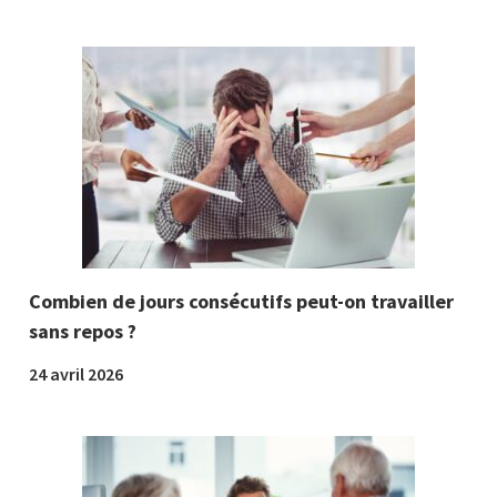
Combien de jours consécutifs peut-on travailler
sans repos ?
24 avril 2026