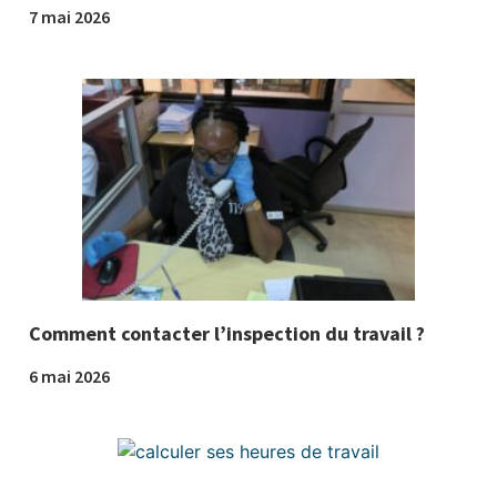
7 mai 2026
Comment contacter l’inspection du travail ?
6 mai 2026