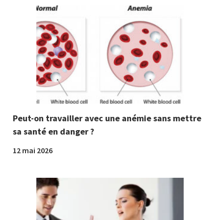
Peut-on travailler avec une anémie sans mettre
sa santé en danger ?
12 mai 2026