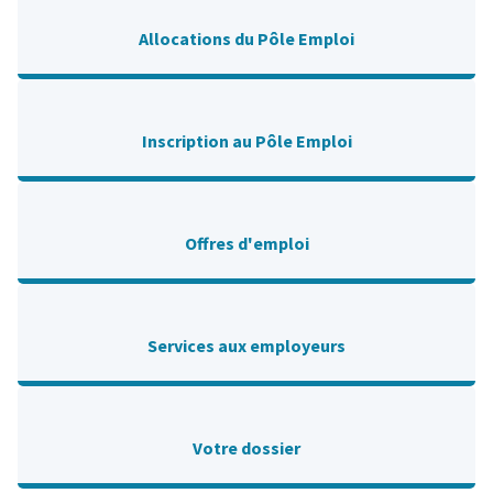
Allocations du Pôle Emploi
Inscription au Pôle Emploi
Offres d'emploi
Services aux employeurs
Votre dossier