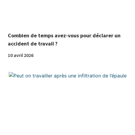
Combien de temps avez-vous pour déclarer un
accident de travail ?
10 avril 2026