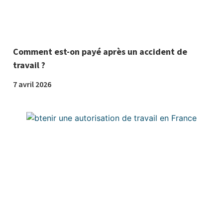
Comment est-on payé après un accident de
travail ?
7 avril 2026