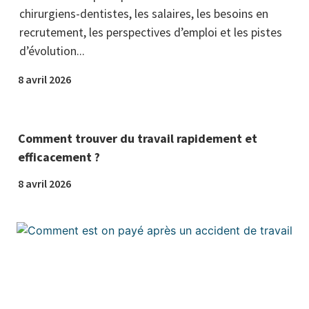
chirurgiens-dentistes, les salaires, les besoins en
recrutement, les perspectives d’emploi et les pistes
d’évolution...
8 avril 2026
Comment trouver du travail rapidement et
efficacement ?
8 avril 2026