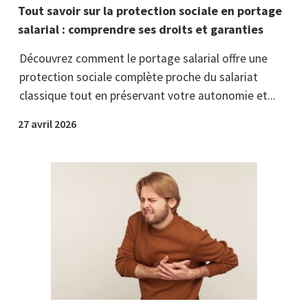
Tout savoir sur la protection sociale en portage
salarial : comprendre ses droits et garanties
Découvrez comment le portage salarial offre une
protection sociale complète proche du salariat
classique tout en préservant votre autonomie et...
27 avril 2026