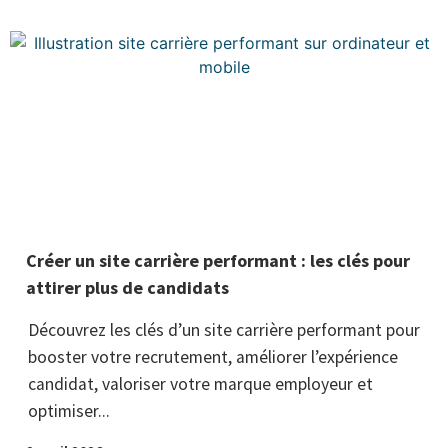
Créer un site carrière performant : les clés pour
attirer plus de candidats
Découvrez les clés d’un site carrière performant pour
booster votre recrutement, améliorer l’expérience
candidat, valoriser votre marque employeur et
optimiser...