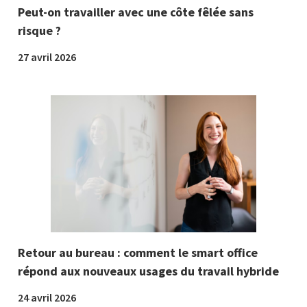
Peut-on travailler avec une côte fêlée sans
risque ?
27 avril 2026
Retour au bureau : comment le smart office
répond aux nouveaux usages du travail hybride
24 avril 2026