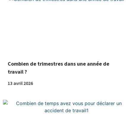
Combien de trimestres dans une année de
travail ?
13 avril 2026