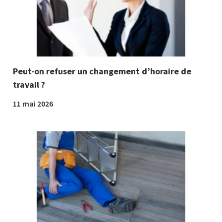
Peut-on refuser un changement d’horaire de
travail ?
11 mai 2026