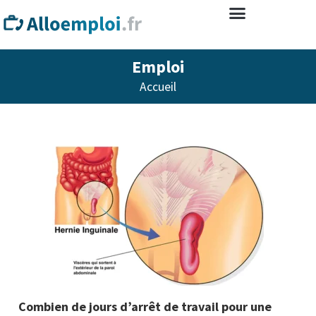
Emploi
Accueil
Combien de jours d’arrêt de travail pour une