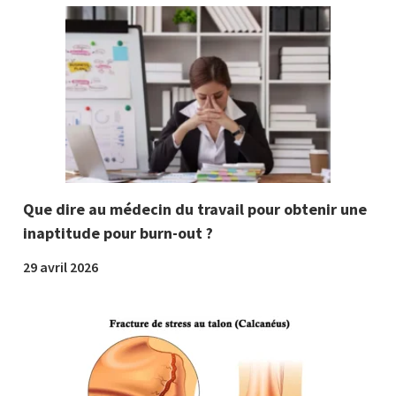
Que dire au médecin du travail pour obtenir une
inaptitude pour burn-out ?
29 avril 2026