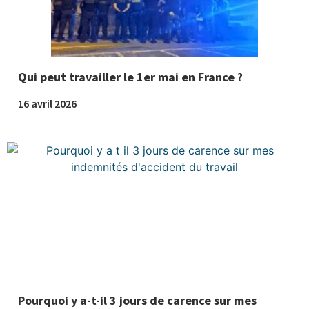
Qui peut travailler le 1er mai en France ?
16 avril 2026
Pourquoi y a-t-il 3 jours de carence sur mes