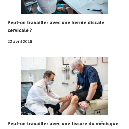
Peut-on travailler avec une hernie discale
cervicale ?
22 avril 2026
Peut-on travailler avec une fissure du ménisque